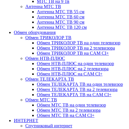
МТС ТВ на 9 Тв
Антенна МТС ТВ
Антенна МТС ТВ 55 см
Антенна МТС ТВ 60 см
Антенна МТС ТВ 90 см
Антенна МТС ТВ 120 см
Обмен оборудования
Обмен ТРИКОЛОР ТВ
Обмен ТРИКОЛОР ТВ на один телевизор
Обмен ТРИКОЛОР ТВ на 2 телевизора
Обмен ТРИКОЛОР ТВ на CAM CI+
Обмен НТВ-ПЛЮС
Обмен НТВ-ПЛЮС на один телевизор
Обмен НТВ-ПЛЮС на 2 телевизора
Обмен НТВ-ПЛЮС на CAM CI+
Обмен ТЕЛЕКАРТА ТВ
Обмен ТЕЛЕКАРТА ТВ на один телевизор
Обмен ТЕЛЕКАРТА ТВ на 2 телевизора
Обмен ТЕЛЕКАРТА ТВ на CAM CI+
Обмен МТС ТВ
Обмен МТС ТВ на один телевизор
Обмен МТС ТВ на 2 телевизора
Обмен МТС ТВ на CAM CI+
ИНТЕРНЕТ
Спутниковый интернет