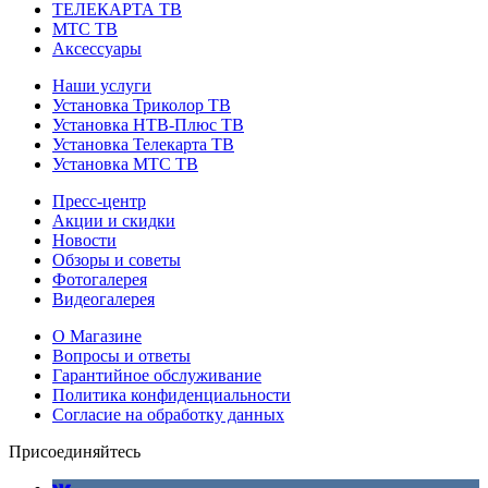
ТЕЛЕКАРТА ТВ
МТС ТВ
Аксессуары
Наши услуги
Установка Триколор ТВ
Установка НТВ-Плюс ТВ
Установка Телекарта ТВ
Установка МТС ТВ
Пресс-центр
Акции и скидки
Новости
Обзоры и советы
Фотогалерея
Видеогалерея
О Магазине
Вопросы и ответы
Гарантийное обслуживание
Политика конфиденциальности
Согласие на обработку данных
Присоединяйтесь