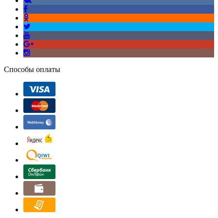
Способы оплаты