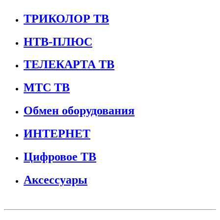
ТРИКОЛОР ТВ
НТВ-ПЛЮС
ТЕЛЕКАРТА ТВ
МТС ТВ
Обмен оборудования
ИНТЕРНЕТ
Цифровое ТВ
Аксессуары