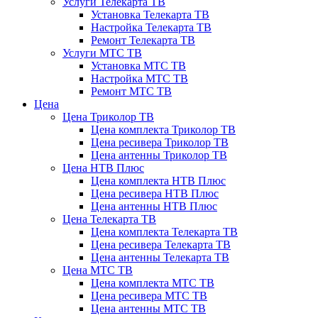
Услуги Телекарта ТВ
Установка Телекарта ТВ
Настройка Телекарта ТВ
Ремонт Телекарта ТВ
Услуги МТС ТВ
Установка МТС ТВ
Настройка МТС ТВ
Ремонт МТС ТВ
Цена
Цена Триколор ТВ
Цена комплекта Триколор ТВ
Цена ресивера Триколор ТВ
Цена антенны Триколор ТВ
Цена НТВ Плюс
Цена комплекта НТВ Плюс
Цена ресивера НТВ Плюс
Цена антенны НТВ Плюс
Цена Телекарта ТВ
Цена комплекта Телекарта ТВ
Цена ресивера Телекарта ТВ
Цена антенны Телекарта ТВ
Цена МТС ТВ
Цена комплекта МТС ТВ
Цена ресивера МТС ТВ
Цена антенны МТС ТВ