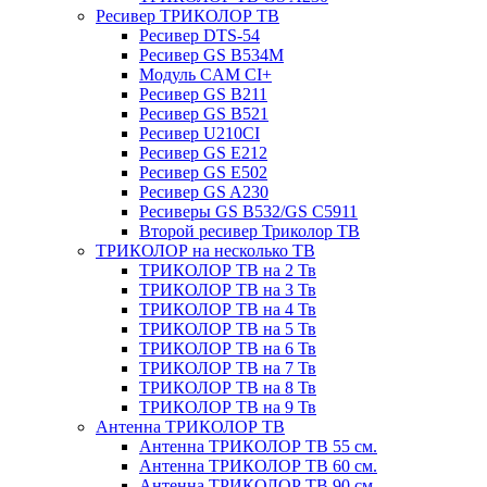
Ресивер ТРИКОЛОР ТВ
Ресивер DTS-54
Ресивер GS B534M
Модуль CAM CI+
Ресивер GS B211
Ресивер GS B521
Ресивер U210CI
Ресивер GS E212
Ресивер GS E502
Ресивер GS A230
Ресиверы GS B532/GS C5911
Второй ресивер Триколор ТВ
ТРИКОЛОР на несколько ТВ
ТРИКОЛОР ТВ на 2 Тв
ТРИКОЛОР ТВ на 3 Тв
ТРИКОЛОР ТВ на 4 Тв
ТРИКОЛОР ТВ на 5 Тв
ТРИКОЛОР ТВ на 6 Тв
ТРИКОЛОР ТВ на 7 Тв
ТРИКОЛОР ТВ на 8 Тв
ТРИКОЛОР ТВ на 9 Тв
Антенна ТРИКОЛОР ТВ
Антенна ТРИКОЛОР ТВ 55 см.
Антенна ТРИКОЛОР ТВ 60 см.
Антенна ТРИКОЛОР ТВ 90 см.