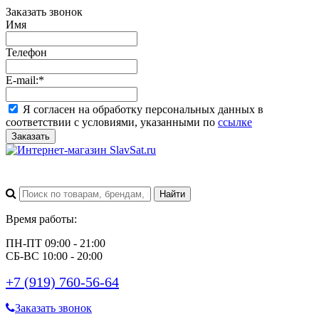
Заказать звонок
Имя
Телефон
E-mail:
*
Я согласен на обработку персональных данных в
соответствии с условиями, указанными по
ссылке
Заказать
Время работы:
ПН-ПТ 09:00 - 21:00
СБ-ВС 10:00 - 20:00
+7 (919) 760-56-64
Заказать звонок