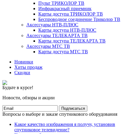
Пульт ТРИКОЛОР ТВ
Инфракрасный приемник
Карты доступа ТРИКОЛОР ТВ
Беспроводное соединение Триколор ТВ
Аксессуары НТВ-ПЛЮС
Карты доступа НТВ-ПЛЮС
Аксессуары ТЕЛЕКАРТА ТВ
Карты доступа ТЕЛЕКАРТА ТВ
Аксессуары МТС ТВ
Карты доступа МТС ТВ
Новинки
Хиты продаж
Скидки
Будьте в курсе!
Новости, обзоры и акции
Подписаться
Вопросы о выборе и заказе спутникового оборудования
Какое качество изображения я получу, установив
спутниковое телевидение?