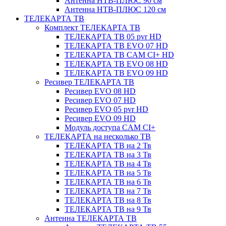
Антенна НТВ-ПЛЮС 90 см
Антенна НТВ-ПЛЮС 120 см
ТЕЛЕКАРТА ТВ
Комплект ТЕЛЕКАРТА ТВ
ТЕЛЕКАРТА ТВ 05 pvr HD
ТЕЛЕКАРТА ТВ EVO 07 HD
ТЕЛЕКАРТА ТВ CAM CI+ HD
ТЕЛЕКАРТА ТВ EVO 08 HD
ТЕЛЕКАРТА ТВ EVO 09 HD
Ресивер ТЕЛЕКАРТА ТВ
Ресивер EVO 08 HD
Ресивер EVO 07 HD
Ресивер EVO 05 pvr HD
Ресивер EVO 09 HD
Модуль доступа CAM CI+
ТЕЛЕКАРТА на несколько ТВ
ТЕЛЕКАРТА ТВ на 2 Тв
ТЕЛЕКАРТА ТВ на 3 Тв
ТЕЛЕКАРТА ТВ на 4 Тв
ТЕЛЕКАРТА ТВ на 5 Тв
ТЕЛЕКАРТА ТВ на 6 Тв
ТЕЛЕКАРТА ТВ на 7 Тв
ТЕЛЕКАРТА ТВ на 8 Тв
ТЕЛЕКАРТА ТВ на 9 Тв
Антенна ТЕЛЕКАРТА ТВ