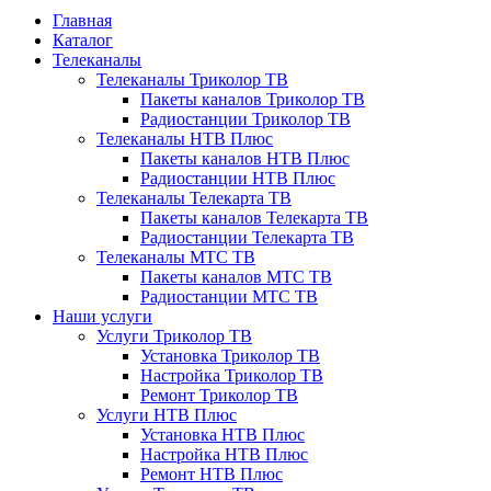
Главная
Каталог
Телеканалы
Телеканалы Триколор ТВ
Пакеты каналов Триколор ТВ
Радиостанции Триколор ТВ
Телеканалы НТВ Плюс
Пакеты каналов НТВ Плюс
Радиостанции НТВ Плюс
Телеканалы Телекарта ТВ
Пакеты каналов Телекарта ТВ
Радиостанции Телекарта ТВ
Телеканалы МТС ТВ
Пакеты каналов МТС ТВ
Радиостанции МТС ТВ
Наши услуги
Услуги Триколор ТВ
Установка Триколор ТВ
Настройка Триколор ТВ
Ремонт Триколор ТВ
Услуги НТВ Плюс
Установка НТВ Плюс
Настройка НТВ Плюс
Ремонт НТВ Плюс