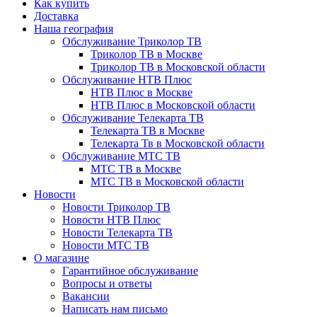
Как купить
Доставка
Наша география
Обслуживание Триколор ТВ
Триколор ТВ в Москве
Триколор ТВ в Московской области
Обслуживание НТВ Плюс
НТВ Плюс в Москве
НТВ Плюс в Московской области
Обслуживание Телекарта ТВ
Телекарта ТВ в Москве
Телекарта Тв в Московской области
Обслуживание МТС ТВ
МТС ТВ в Москве
МТС ТВ в Московской области
Новости
Новости Триколор ТВ
Новости НТВ Плюс
Новости Телекарта ТВ
Новости МТС ТВ
О магазине
Гарантийное обслуживание
Вопросы и ответы
Вакансии
Написать нам письмо