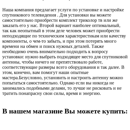
Наша компания предлагает услуги по установке и настройке
спутникового телевидения . Для установки вы можете
самостоятельно приобрести комплект триколор тв или же
заказать его у нас. Второй вариант наиболее оптимальный,
так как неопытный в этом деле человек может приобрести
неподходящие по техническим характеристикам или качеству
компоненты, о чем-то забыть, и при этом потерять много
времени на обмен и поиск нужных деталей. Также
необходимо очень внимательно подходить к вопросу
установки: нужно выбрать подходящее место для спутниковой
антенны, чтобы ничего не препятствовало работе,
соответствующие размеры всего оборудования и так далее. В
этом, конечно, вам помогут наши опытные
мастера.Безусловно, установить и настроить антенну можно
попытаться самостоятельно. Однако если вы никогда не
занимались подобными делами, то лучше не рисковать и не
тратить понапрасну свои силы, время и энергию.
В нашем магазине Вы можете купить: