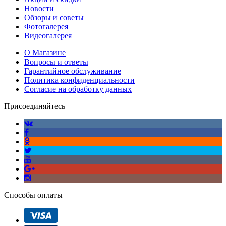
Новости
Обзоры и советы
Фотогалерея
Видеогалерея
О Магазине
Вопросы и ответы
Гарантийное обслуживание
Политика конфиденциальности
Согласие на обработку данных
Присоединяйтесь
Способы оплаты