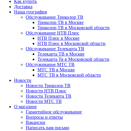
Как купить
Доставка
Наша география
Обслуживание Триколор ТВ
Триколор ТВ в Москве
Триколор ТВ в Московской области
Обслуживание НТВ Плюс
НТВ Плюс в Москве
НТВ Плюс в Московской области
Обслуживание Телекарта ТВ
Телекарта ТВ в Москве
Телекарта Тв в Московской области
Обслуживание МТС ТВ
МТС ТВ в Москве
МТС ТВ в Московской области
Новости
Новости Триколор ТВ
Новости НТВ Плюс
Новости Телекарта ТВ
Новости МТС ТВ
О магазине
Гарантийное обслуживание
Вопросы и ответы
Вакансии
Написать нам письмо