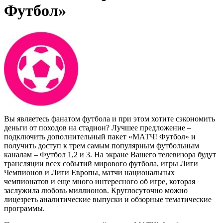
Футбол»
Вы являетесь фанатом футбола и при этом хотите сэкономить
деньги от походов на стадион? Лучшее предложение –
подключить дополнительный пакет «МАТЧ! Футбол» и
получить доступ к трем самым популярным футбольным
каналам – Футбол 1,2 и 3. На экране Вашего телевизора будут
трансляции всех событий мирового футбола, игры Лиги
Чемпионов и Лиги Европы, матчи национальных
чемпионатов и еще много интересного об игре, которая
заслужила любовь миллионов. Круглосуточно можно
лицезреть аналитические выпуски и обзорные тематические
программы.