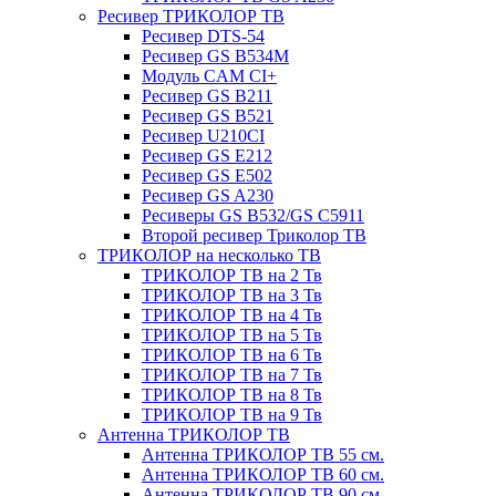
Ресивер ТРИКОЛОР ТВ
Ресивер DTS-54
Ресивер GS B534M
Модуль CAM CI+
Ресивер GS B211
Ресивер GS B521
Ресивер U210CI
Ресивер GS E212
Ресивер GS E502
Ресивер GS A230
Ресиверы GS B532/GS C5911
Второй ресивер Триколор ТВ
ТРИКОЛОР на несколько ТВ
ТРИКОЛОР ТВ на 2 Тв
ТРИКОЛОР ТВ на 3 Тв
ТРИКОЛОР ТВ на 4 Тв
ТРИКОЛОР ТВ на 5 Тв
ТРИКОЛОР ТВ на 6 Тв
ТРИКОЛОР ТВ на 7 Тв
ТРИКОЛОР ТВ на 8 Тв
ТРИКОЛОР ТВ на 9 Тв
Антенна ТРИКОЛОР ТВ
Антенна ТРИКОЛОР ТВ 55 см.
Антенна ТРИКОЛОР ТВ 60 см.
Антенна ТРИКОЛОР ТВ 90 см.