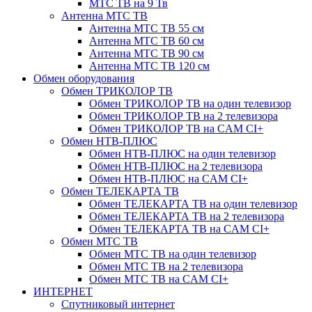
МТС ТВ на 9 Тв
Антенна МТС ТВ
Антенна МТС ТВ 55 см
Антенна МТС ТВ 60 см
Антенна МТС ТВ 90 см
Антенна МТС ТВ 120 см
Обмен оборудования
Обмен ТРИКОЛОР ТВ
Обмен ТРИКОЛОР ТВ на один телевизор
Обмен ТРИКОЛОР ТВ на 2 телевизора
Обмен ТРИКОЛОР ТВ на CAM CI+
Обмен НТВ-ПЛЮС
Обмен НТВ-ПЛЮС на один телевизор
Обмен НТВ-ПЛЮС на 2 телевизора
Обмен НТВ-ПЛЮС на CAM CI+
Обмен ТЕЛЕКАРТА ТВ
Обмен ТЕЛЕКАРТА ТВ на один телевизор
Обмен ТЕЛЕКАРТА ТВ на 2 телевизора
Обмен ТЕЛЕКАРТА ТВ на CAM CI+
Обмен МТС ТВ
Обмен МТС ТВ на один телевизор
Обмен МТС ТВ на 2 телевизора
Обмен МТС ТВ на CAM CI+
ИНТЕРНЕТ
Спутниковый интернет