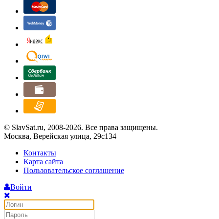
© SlavSat.ru, 2008-2026. Все права защищены.
Москва, Верейская улица, 29с134
Контакты
Карта сайта
Пользовательское соглашение
Войти