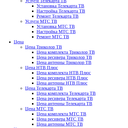
Услуги Телекарта ТВ
Установка Телекарта ТВ
Настройка Телекарта ТВ
Ремонт Телекарта ТВ
Услуги МТС ТВ
Установка МТС ТВ
Настройка МТС ТВ
Ремонт МТС ТВ
Цена
Цена Триколор ТВ
Цена комплекта Триколор ТВ
Цена ресивера Триколор ТВ
Цена антенны Триколор ТВ
Цена НТВ Плюс
Цена комплекта НТВ Плюс
Цена ресивера НТВ Плюс
Цена антенны НТВ Плюс
Цена Телекарта ТВ
Цена комплекта Телекарта ТВ
Цена ресивера Телекарта ТВ
Цена антенны Телекарта ТВ
Цена МТС ТВ
Цена комплекта МТС ТВ
Цена ресивера МТС ТВ
Цена антенны МТС ТВ