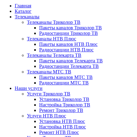
Главная
Каталог
Телеканалы
Телеканалы Триколор ТВ
Пакеты каналов Триколор ТВ
Радиостанции Триколор ТВ
Телеканалы НТВ Плюс
Пакеты каналов НТВ Плюс
Радиостанции НТВ Плюс
Телеканалы Телекарта ТВ
Пакеты каналов Телекарта ТВ
Радиостанции Телекарта ТВ
Телеканалы МТС ТВ
Пакеты каналов МТС ТВ
Радиостанции МТС ТВ
Наши услуги
Услуги Триколор ТВ
Установка Триколор ТВ
Настройка Триколор ТВ
Ремонт Триколор ТВ
Услуги НТВ Плюс
Установка НТВ Плюс
Настройка НТВ Плюс
Ремонт НТВ Плюс