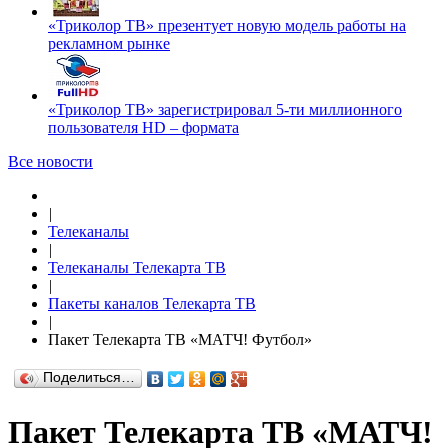
«Триколор ТВ» презентует новую модель работы на
рекламном рынке
«Триколор ТВ» зарегистрировал 5-ти миллионного
пользователя HD – формата
Все новости
|
Телеканалы
|
Телеканалы Телекарта ТВ
|
Пакеты каналов Телекарта ТВ
|
Пакет Телекарта ТВ «МАТЧ! Футбол»
Поделиться…
Пакет Телекарта ТВ «МАТЧ!