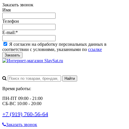
Заказать звонок
Имя
Телефон
E-mail:
*
Я согласен на обработку персональных данных в
соответствии с условиями, указанными по
ссылке
Заказать
Время работы:
ПН-ПТ 09:00 - 21:00
СБ-ВС 10:00 - 20:00
+7 (919) 760-56-64
Заказать звонок