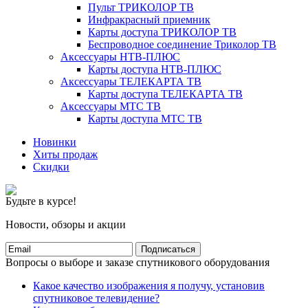
Пульт ТРИКОЛОР ТВ
Инфракрасный приемник
Карты доступа ТРИКОЛОР ТВ
Беспроводное соединение Триколор ТВ
Аксессуары НТВ-ПЛЮС
Карты доступа НТВ-ПЛЮС
Аксессуары ТЕЛЕКАРТА ТВ
Карты доступа ТЕЛЕКАРТА ТВ
Аксессуары МТС ТВ
Карты доступа МТС ТВ
Новинки
Хиты продаж
Скидки
Будьте в курсе!
Новости, обзоры и акции
Подписаться
Вопросы о выборе и заказе спутникового оборудования
Какое качество изображения я получу, установив
спутниковое телевидение?