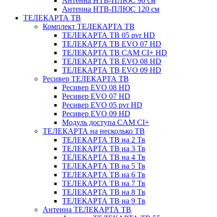
Антенна НТВ-ПЛЮС 90 см
Антенна НТВ-ПЛЮС 120 см
ТЕЛЕКАРТА ТВ
Комплект ТЕЛЕКАРТА ТВ
ТЕЛЕКАРТА ТВ 05 pvr HD
ТЕЛЕКАРТА ТВ EVO 07 HD
ТЕЛЕКАРТА ТВ CAM CI+ HD
ТЕЛЕКАРТА ТВ EVO 08 HD
ТЕЛЕКАРТА ТВ EVO 09 HD
Ресивер ТЕЛЕКАРТА ТВ
Ресивер EVO 08 HD
Ресивер EVO 07 HD
Ресивер EVO 05 pvr HD
Ресивер EVO 09 HD
Модуль доступа CAM CI+
ТЕЛЕКАРТА на несколько ТВ
ТЕЛЕКАРТА ТВ на 2 Тв
ТЕЛЕКАРТА ТВ на 3 Тв
ТЕЛЕКАРТА ТВ на 4 Тв
ТЕЛЕКАРТА ТВ на 5 Тв
ТЕЛЕКАРТА ТВ на 6 Тв
ТЕЛЕКАРТА ТВ на 7 Тв
ТЕЛЕКАРТА ТВ на 8 Тв
ТЕЛЕКАРТА ТВ на 9 Тв
Антенна ТЕЛЕКАРТА ТВ