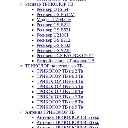
Ресивер ТРИКОЛОР ТВ
Ресивер DTS-54
Ресивер GS B534M
Модуль CAM CI+
Ресивер GS B211
Ресивер GS B521
Ресивер U210CI
Ресивер GS E212
Ресивер GS E502
Ресивер GS A230
Ресиверы GS B532/GS C5911
Второй ресивер Триколор ТВ
ТРИКОЛОР на несколько ТВ
ТРИКОЛОР ТВ на 2 Тв
ТРИКОЛОР ТВ на 3 Тв
ТРИКОЛОР ТВ на 4 Тв
ТРИКОЛОР ТВ на 5 Тв
ТРИКОЛОР ТВ на 6 Тв
ТРИКОЛОР ТВ на 7 Тв
ТРИКОЛОР ТВ на 8 Тв
ТРИКОЛОР ТВ на 9 Тв
Антенна ТРИКОЛОР ТВ
Антенна ТРИКОЛОР ТВ 55 см.
Антенна ТРИКОЛОР ТВ 60 см.
Антенна ТРИКОЛОР ТВ 90 см.