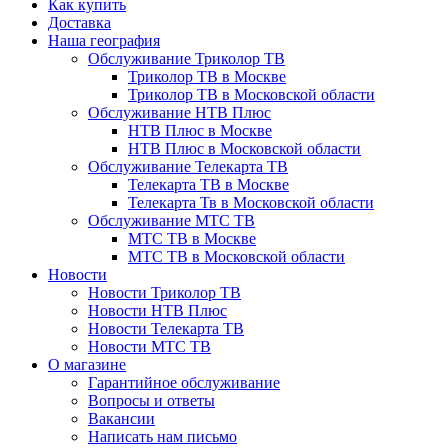
Как купить
Доставка
Наша география
Обслуживание Триколор ТВ
Триколор ТВ в Москве
Триколор ТВ в Московской области
Обслуживание НТВ Плюс
НТВ Плюс в Москве
НТВ Плюс в Московской области
Обслуживание Телекарта ТВ
Телекарта ТВ в Москве
Телекарта Тв в Московской области
Обслуживание МТС ТВ
МТС ТВ в Москве
МТС ТВ в Московской области
Новости
Новости Триколор ТВ
Новости НТВ Плюс
Новости Телекарта ТВ
Новости МТС ТВ
О магазине
Гарантийное обслуживание
Вопросы и ответы
Вакансии
Написать нам письмо