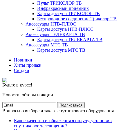
Пульт ТРИКОЛОР ТВ
Инфракрасный приемник
Карты доступа ТРИКОЛОР ТВ
Беспроводное соединение Триколор ТВ
Аксессуары НТВ-ПЛЮС
Карты доступа НТВ-ПЛЮС
Аксессуары ТЕЛЕКАРТА ТВ
Карты доступа ТЕЛЕКАРТА ТВ
Аксессуары МТС ТВ
Карты доступа МТС ТВ
Новинки
Хиты продаж
Скидки
Будьте в курсе!
Новости, обзоры и акции
Подписаться
Вопросы о выборе и заказе спутникового оборудования
Какое качество изображения я получу, установив
спутниковое телевидение?