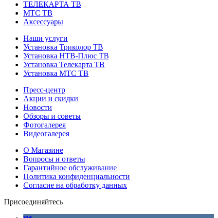
ТЕЛЕКАРТА ТВ
МТС ТВ
Аксессуары
Наши услуги
Установка Триколор ТВ
Установка НТВ-Плюс ТВ
Установка Телекарта ТВ
Установка МТС ТВ
Пресс-центр
Акции и скидки
Новости
Обзоры и советы
Фотогалерея
Видеогалерея
О Магазине
Вопросы и ответы
Гарантийное обслуживание
Политика конфиденциальности
Согласие на обработку данных
Присоединяйтесь