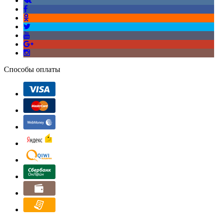
Способы оплаты