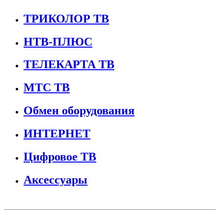
ТРИКОЛОР ТВ
НТВ-ПЛЮС
ТЕЛЕКАРТА ТВ
МТС ТВ
Обмен оборудования
ИНТЕРНЕТ
Цифровое ТВ
Аксессуары