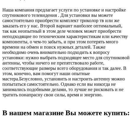
Наша компания предлагает услуги по установке и настройке
спутникового телевидения . Для установки вы можете
самостоятельно приобрести комплект триколор тв или же
заказать его у нас. Второй вариант наиболее оптимальный,
так как неопытный в этом деле человек может приобрести
неподходящие по техническим характеристикам или качеству
компоненты, о чем-то забыть, и при этом потерять много
времени на обмен и поиск нужных деталей. Также
необходимо очень внимательно подходить к вопросу
установки: нужно выбрать подходящее место для спутниковой
антенны, чтобы ничего не препятствовало работе,
соответствующие размеры всего оборудования и так далее. В
этом, конечно, вам помогут наши опытные
мастера.Безусловно, установить и настроить антенну можно
попытаться самостоятельно. Однако если вы никогда не
занимались подобными делами, то лучше не рисковать и не
тратить понапрасну свои силы, время и энергию.
В нашем магазине Вы можете купить: