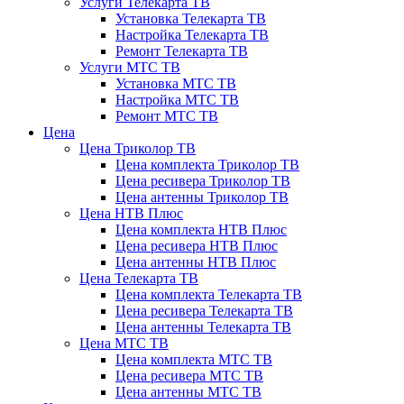
Услуги Телекарта ТВ
Установка Телекарта ТВ
Настройка Телекарта ТВ
Ремонт Телекарта ТВ
Услуги МТС ТВ
Установка МТС ТВ
Настройка МТС ТВ
Ремонт МТС ТВ
Цена
Цена Триколор ТВ
Цена комплекта Триколор ТВ
Цена ресивера Триколор ТВ
Цена антенны Триколор ТВ
Цена НТВ Плюс
Цена комплекта НТВ Плюс
Цена ресивера НТВ Плюс
Цена антенны НТВ Плюс
Цена Телекарта ТВ
Цена комплекта Телекарта ТВ
Цена ресивера Телекарта ТВ
Цена антенны Телекарта ТВ
Цена МТС ТВ
Цена комплекта МТС ТВ
Цена ресивера МТС ТВ
Цена антенны МТС ТВ