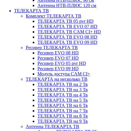
Антенна НТВ-ПЛЮС 90 см
Антенна НТВ-ПЛЮС 120 см
ТЕЛЕКАРТА ТВ
Комплект ТЕЛЕКАРТА ТВ
ТЕЛЕКАРТА ТВ 05 pvr HD
ТЕЛЕКАРТА ТВ EVO 07 HD
ТЕЛЕКАРТА ТВ CAM CI+ HD
ТЕЛЕКАРТА ТВ EVO 08 HD
ТЕЛЕКАРТА ТВ EVO 09 HD
Ресивер ТЕЛЕКАРТА ТВ
Ресивер EVO 08 HD
Ресивер EVO 07 HD
Ресивер EVO 05 pvr HD
Ресивер EVO 09 HD
Модуль доступа CAM CI+
ТЕЛЕКАРТА на несколько ТВ
ТЕЛЕКАРТА ТВ на 2 Тв
ТЕЛЕКАРТА ТВ на 3 Тв
ТЕЛЕКАРТА ТВ на 4 Тв
ТЕЛЕКАРТА ТВ на 5 Тв
ТЕЛЕКАРТА ТВ на 6 Тв
ТЕЛЕКАРТА ТВ на 7 Тв
ТЕЛЕКАРТА ТВ на 8 Тв
ТЕЛЕКАРТА ТВ на 9 Тв
Антенна ТЕЛЕКАРТА ТВ