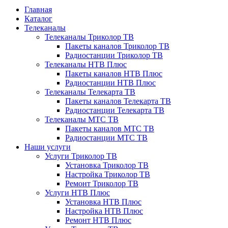
Главная
Каталог
Телеканалы
Телеканалы Триколор ТВ
Пакеты каналов Триколор ТВ
Радиостанции Триколор ТВ
Телеканалы НТВ Плюс
Пакеты каналов НТВ Плюс
Радиостанции НТВ Плюс
Телеканалы Телекарта ТВ
Пакеты каналов Телекарта ТВ
Радиостанции Телекарта ТВ
Телеканалы МТС ТВ
Пакеты каналов МТС ТВ
Радиостанции МТС ТВ
Наши услуги
Услуги Триколор ТВ
Установка Триколор ТВ
Настройка Триколор ТВ
Ремонт Триколор ТВ
Услуги НТВ Плюс
Установка НТВ Плюс
Настройка НТВ Плюс
Ремонт НТВ Плюс