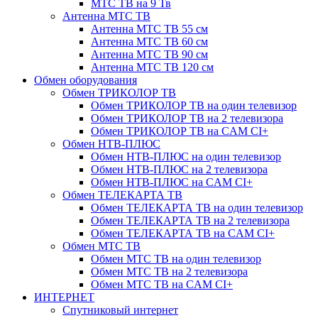
МТС ТВ на 9 Тв
Антенна МТС ТВ
Антенна МТС ТВ 55 см
Антенна МТС ТВ 60 см
Антенна МТС ТВ 90 см
Антенна МТС ТВ 120 см
Обмен оборудования
Обмен ТРИКОЛОР ТВ
Обмен ТРИКОЛОР ТВ на один телевизор
Обмен ТРИКОЛОР ТВ на 2 телевизора
Обмен ТРИКОЛОР ТВ на CAM CI+
Обмен НТВ-ПЛЮС
Обмен НТВ-ПЛЮС на один телевизор
Обмен НТВ-ПЛЮС на 2 телевизора
Обмен НТВ-ПЛЮС на CAM CI+
Обмен ТЕЛЕКАРТА ТВ
Обмен ТЕЛЕКАРТА ТВ на один телевизор
Обмен ТЕЛЕКАРТА ТВ на 2 телевизора
Обмен ТЕЛЕКАРТА ТВ на CAM CI+
Обмен МТС ТВ
Обмен МТС ТВ на один телевизор
Обмен МТС ТВ на 2 телевизора
Обмен МТС ТВ на CAM CI+
ИНТЕРНЕТ
Спутниковый интернет