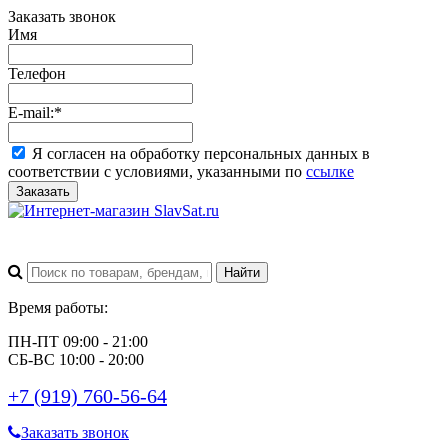
Заказать звонок
Имя
Телефон
E-mail:
*
Я согласен на обработку персональных данных в
соответствии с условиями, указанными по
ссылке
Заказать
Время работы:
ПН-ПТ 09:00 - 21:00
СБ-ВС 10:00 - 20:00
+7 (919) 760-56-64
Заказать звонок