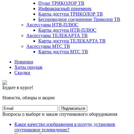
Пульт ТРИКОЛОР ТВ
Инфракрасный приемник
Карты доступа ТРИКОЛОР ТВ
Беспроводное соединение Триколор ТВ
Аксессуары НТВ-ПЛЮС
Карты доступа НТВ-ПЛЮС
Аксессуары ТЕЛЕКАРТА ТВ
Карты доступа ТЕЛЕКАРТА ТВ
Аксессуары МТС ТВ
Карты доступа МТС ТВ
Новинки
Хиты продаж
Скидки
Будьте в курсе!
Новости, обзоры и акции
Подписаться
Вопросы о выборе и заказе спутникового оборудования
Какое качество изображения я получу, установив
спутниковое телевидение?