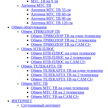
МТС ТВ на 9 Тв
Антенна МТС ТВ
Антенна МТС ТВ 55 см
Антенна МТС ТВ 60 см
Антенна МТС ТВ 90 см
Антенна МТС ТВ 120 см
Обмен оборудования
Обмен ТРИКОЛОР ТВ
Обмен ТРИКОЛОР ТВ на один телевизор
Обмен ТРИКОЛОР ТВ на 2 телевизора
Обмен ТРИКОЛОР ТВ на CAM CI+
Обмен НТВ-ПЛЮС
Обмен НТВ-ПЛЮС на один телевизор
Обмен НТВ-ПЛЮС на 2 телевизора
Обмен НТВ-ПЛЮС на CAM CI+
Обмен ТЕЛЕКАРТА ТВ
Обмен ТЕЛЕКАРТА ТВ на один телевизор
Обмен ТЕЛЕКАРТА ТВ на 2 телевизора
Обмен ТЕЛЕКАРТА ТВ на CAM CI+
Обмен МТС ТВ
Обмен МТС ТВ на один телевизор
Обмен МТС ТВ на 2 телевизора
Обмен МТС ТВ на CAM CI+
ИНТЕРНЕТ
Спутниковый интернет