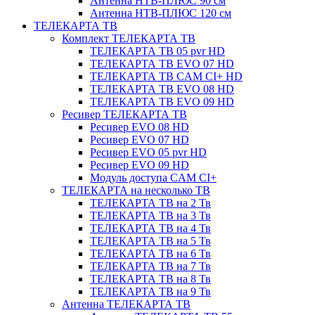
Антенна НТВ-ПЛЮС 90 см
Антенна НТВ-ПЛЮС 120 см
ТЕЛЕКАРТА ТВ
Комплект ТЕЛЕКАРТА ТВ
ТЕЛЕКАРТА ТВ 05 pvr HD
ТЕЛЕКАРТА ТВ EVO 07 HD
ТЕЛЕКАРТА ТВ CAM CI+ HD
ТЕЛЕКАРТА ТВ EVO 08 HD
ТЕЛЕКАРТА ТВ EVO 09 HD
Ресивер ТЕЛЕКАРТА ТВ
Ресивер EVO 08 HD
Ресивер EVO 07 HD
Ресивер EVO 05 pvr HD
Ресивер EVO 09 HD
Модуль доступа CAM CI+
ТЕЛЕКАРТА на несколько ТВ
ТЕЛЕКАРТА ТВ на 2 Тв
ТЕЛЕКАРТА ТВ на 3 Тв
ТЕЛЕКАРТА ТВ на 4 Тв
ТЕЛЕКАРТА ТВ на 5 Тв
ТЕЛЕКАРТА ТВ на 6 Тв
ТЕЛЕКАРТА ТВ на 7 Тв
ТЕЛЕКАРТА ТВ на 8 Тв
ТЕЛЕКАРТА ТВ на 9 Тв
Антенна ТЕЛЕКАРТА ТВ