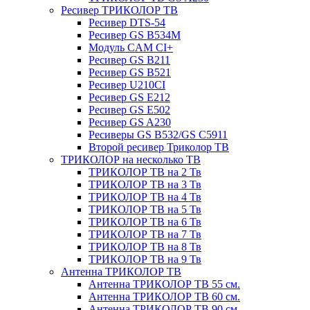
Ресивер ТРИКОЛОР ТВ
Ресивер DTS-54
Ресивер GS B534M
Модуль CAM CI+
Ресивер GS B211
Ресивер GS B521
Ресивер U210CI
Ресивер GS E212
Ресивер GS E502
Ресивер GS A230
Ресиверы GS B532/GS C5911
Второй ресивер Триколор ТВ
ТРИКОЛОР на несколько ТВ
ТРИКОЛОР ТВ на 2 Тв
ТРИКОЛОР ТВ на 3 Тв
ТРИКОЛОР ТВ на 4 Тв
ТРИКОЛОР ТВ на 5 Тв
ТРИКОЛОР ТВ на 6 Тв
ТРИКОЛОР ТВ на 7 Тв
ТРИКОЛОР ТВ на 8 Тв
ТРИКОЛОР ТВ на 9 Тв
Антенна ТРИКОЛОР ТВ
Антенна ТРИКОЛОР ТВ 55 см.
Антенна ТРИКОЛОР ТВ 60 см.
Антенна ТРИКОЛОР ТВ 90 см.