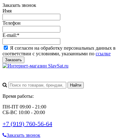
Заказать звонок
Имя
Телефон
E-mail:
*
Я согласен на обработку персональных данных в
соответствии с условиями, указанными по
ссылке
Заказать
Время работы:
ПН-ПТ 09:00 - 21:00
СБ-ВС 10:00 - 20:00
+7 (919) 760-56-64
Заказать звонок