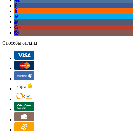
Способы оплаты