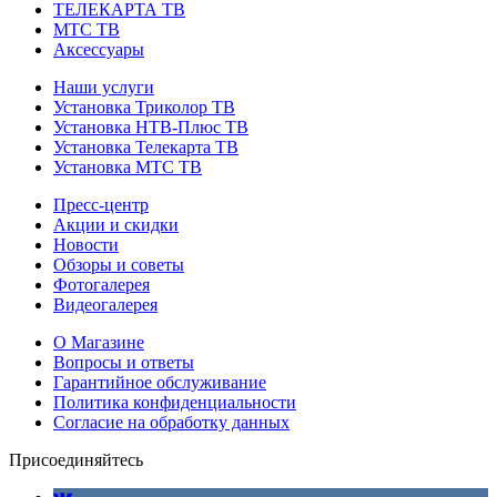
ТЕЛЕКАРТА ТВ
МТС ТВ
Аксессуары
Наши услуги
Установка Триколор ТВ
Установка НТВ-Плюс ТВ
Установка Телекарта ТВ
Установка МТС ТВ
Пресс-центр
Акции и скидки
Новости
Обзоры и советы
Фотогалерея
Видеогалерея
О Магазине
Вопросы и ответы
Гарантийное обслуживание
Политика конфиденциальности
Согласие на обработку данных
Присоединяйтесь