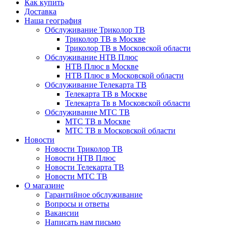
Как купить
Доставка
Наша география
Обслуживание Триколор ТВ
Триколор ТВ в Москве
Триколор ТВ в Московской области
Обслуживание НТВ Плюс
НТВ Плюс в Москве
НТВ Плюс в Московской области
Обслуживание Телекарта ТВ
Телекарта ТВ в Москве
Телекарта Тв в Московской области
Обслуживание МТС ТВ
МТС ТВ в Москве
МТС ТВ в Московской области
Новости
Новости Триколор ТВ
Новости НТВ Плюс
Новости Телекарта ТВ
Новости МТС ТВ
О магазине
Гарантийное обслуживание
Вопросы и ответы
Вакансии
Написать нам письмо