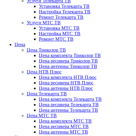
Услуги Телекарта ТВ
Установка Телекарта ТВ
Настройка Телекарта ТВ
Ремонт Телекарта ТВ
Услуги МТС ТВ
Установка МТС ТВ
Настройка МТС ТВ
Ремонт МТС ТВ
Цена
Цена Триколор ТВ
Цена комплекта Триколор ТВ
Цена ресивера Триколор ТВ
Цена антенны Триколор ТВ
Цена НТВ Плюс
Цена комплекта НТВ Плюс
Цена ресивера НТВ Плюс
Цена антенны НТВ Плюс
Цена Телекарта ТВ
Цена комплекта Телекарта ТВ
Цена ресивера Телекарта ТВ
Цена антенны Телекарта ТВ
Цена МТС ТВ
Цена комплекта МТС ТВ
Цена ресивера МТС ТВ
Цена антенны МТС ТВ