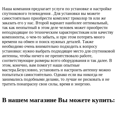
Наша компания предлагает услуги по установке и настройке
спутникового телевидения . Для установки вы можете
самостоятельно приобрести комплект триколор тв или же
заказать его у нас. Второй вариант наиболее оптимальный,
так как неопытный в этом деле человек может приобрести
неподходящие по техническим характеристикам или качеству
компоненты, о чем-то забыть, и при этом потерять много
времени на обмен и поиск нужных деталей. Также
необходимо очень внимательно подходить к вопросу
установки: нужно выбрать подходящее место для спутниковой
антенны, чтобы ничего не препятствовало работе,
соответствующие размеры всего оборудования и так далее. В
этом, конечно, вам помогут наши опытные
мастера.Безусловно, установить и настроить антенну можно
попытаться самостоятельно. Однако если вы никогда не
занимались подобными делами, то лучше не рисковать и не
тратить понапрасну свои силы, время и энергию.
В нашем магазине Вы можете купить: