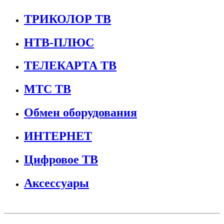
ТРИКОЛОР ТВ
НТВ-ПЛЮС
ТЕЛЕКАРТА ТВ
МТС ТВ
Обмен оборудования
ИНТЕРНЕТ
Цифровое ТВ
Аксессуары