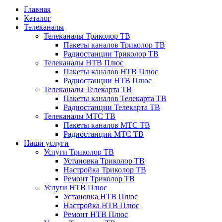
Главная
Каталог
Телеканалы
Телеканалы Триколор ТВ
Пакеты каналов Триколор ТВ
Радиостанции Триколор ТВ
Телеканалы НТВ Плюс
Пакеты каналов НТВ Плюс
Радиостанции НТВ Плюс
Телеканалы Телекарта ТВ
Пакеты каналов Телекарта ТВ
Радиостанции Телекарта ТВ
Телеканалы МТС ТВ
Пакеты каналов МТС ТВ
Радиостанции МТС ТВ
Наши услуги
Услуги Триколор ТВ
Установка Триколор ТВ
Настройка Триколор ТВ
Ремонт Триколор ТВ
Услуги НТВ Плюс
Установка НТВ Плюс
Настройка НТВ Плюс
Ремонт НТВ Плюс