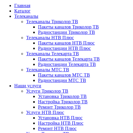
Главная
Каталог
Телеканалы
Телеканалы Триколор ТВ
Пакеты каналов Триколор ТВ
Радиостанции Триколор ТВ
Телеканалы НТВ Плюс
Пакеты каналов НТВ Плюс
Радиостанции НТВ Плюс
Телеканалы Телекарта ТВ
Пакеты каналов Телекарта ТВ
Радиостанции Телекарта ТВ
Телеканалы МТС ТВ
Пакеты каналов МТС ТВ
Радиостанции МТС ТВ
Наши услуги
Услуги Триколор ТВ
Установка Триколор ТВ
Настройка Триколор ТВ
Ремонт Триколор ТВ
Услуги НТВ Плюс
Установка НТВ Плюс
Настройка НТВ Плюс
Ремонт НТВ Плюс