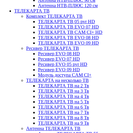
Антенна НТВ-ПЛЮС 90 см
Антенна НТВ-ПЛЮС 120 см
ТЕЛЕКАРТА ТВ
Комплект ТЕЛЕКАРТА ТВ
ТЕЛЕКАРТА ТВ 05 pvr HD
ТЕЛЕКАРТА ТВ EVO 07 HD
ТЕЛЕКАРТА ТВ CAM CI+ HD
ТЕЛЕКАРТА ТВ EVO 08 HD
ТЕЛЕКАРТА ТВ EVO 09 HD
Ресивер ТЕЛЕКАРТА ТВ
Ресивер EVO 08 HD
Ресивер EVO 07 HD
Ресивер EVO 05 pvr HD
Ресивер EVO 09 HD
Модуль доступа CAM CI+
ТЕЛЕКАРТА на несколько ТВ
ТЕЛЕКАРТА ТВ на 2 Тв
ТЕЛЕКАРТА ТВ на 3 Тв
ТЕЛЕКАРТА ТВ на 4 Тв
ТЕЛЕКАРТА ТВ на 5 Тв
ТЕЛЕКАРТА ТВ на 6 Тв
ТЕЛЕКАРТА ТВ на 7 Тв
ТЕЛЕКАРТА ТВ на 8 Тв
ТЕЛЕКАРТА ТВ на 9 Тв
Антенна ТЕЛЕКАРТА ТВ