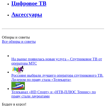
Цифровое ТВ
Аксессуары
Обзоры и советы
Все обзоры и советы
На рынке появилась новая услуга – Спутниковое ТВ от
оператора МТС
Россияне выбрали лучшего оператора спутникового ТВ.
Лидером по праву стала «Телекарта»
Телеканал «HD Спорт» и «НТВ-ПЛЮС Теннис» по
праву стали лауреатами
Будьте в курсе!