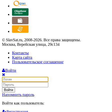
© SlavSat.ru, 2008-2026. Все права защищены.
Москва, Верейская улица, 29с134
Контакты
Карта сайта
Пользовательское соглашение
Войти
Войти
Напомнить пароль
Войти как пользователь:
Регистрация