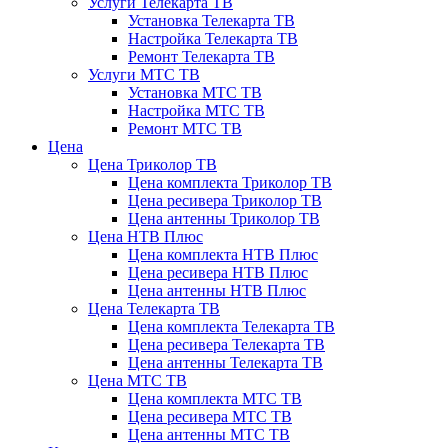
Услуги Телекарта ТВ
Установка Телекарта ТВ
Настройка Телекарта ТВ
Ремонт Телекарта ТВ
Услуги МТС ТВ
Установка МТС ТВ
Настройка МТС ТВ
Ремонт МТС ТВ
Цена
Цена Триколор ТВ
Цена комплекта Триколор ТВ
Цена ресивера Триколор ТВ
Цена антенны Триколор ТВ
Цена НТВ Плюс
Цена комплекта НТВ Плюс
Цена ресивера НТВ Плюс
Цена антенны НТВ Плюс
Цена Телекарта ТВ
Цена комплекта Телекарта ТВ
Цена ресивера Телекарта ТВ
Цена антенны Телекарта ТВ
Цена МТС ТВ
Цена комплекта МТС ТВ
Цена ресивера МТС ТВ
Цена антенны МТС ТВ