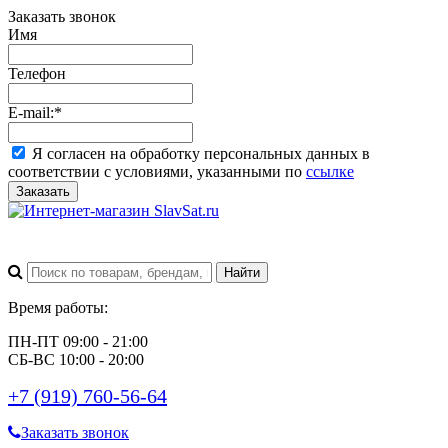
Заказать звонок
Имя
Телефон
E-mail:
*
Я согласен на обработку персональных данных в
соответствии с условиями, указанными по
ссылке
Заказать
Время работы:
ПН-ПТ 09:00 - 21:00
СБ-ВС 10:00 - 20:00
+7 (919) 760-56-64
Заказать звонок