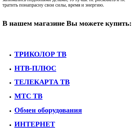
тратить понапрасну свои силы, время и энергию.
В нашем магазине Вы можете купить:
ТРИКОЛОР ТВ
НТВ-ПЛЮС
ТЕЛЕКАРТА ТВ
МТС ТВ
Обмен оборудования
ИНТЕРНЕТ