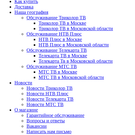
Как купить
Доставка
Наша география
Обслуживание Триколор ТВ
Триколор ТВ в Москве
Триколор ТВ в Московской области
Обслуживание НТВ Плюс
НТВ Плюс в Москве
НТВ Плюс в Московской области
Обслуживание Телекарта ТВ
Телекарта ТВ в Москве
Телекарта Тв в Московской области
Обслуживание МТС ТВ
МТС ТВ в Москве
МТС ТВ в Московской области
Новости
Новости Триколор ТВ
Новости НТВ Плюс
Новости Телекарта ТВ
Новости МТС ТВ
О магазине
Гарантийное обслуживание
Вопросы и ответы
Вакансии
Написать нам письмо