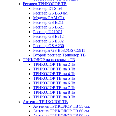
Ресивер ТРИКОЛОР ТВ
Ресивер DTS-54
Ресивер GS B534M
Модуль CAM CI+
Ресивер GS B211
Ресивер GS B521
Ресивер U210CI
Ресивер GS E212
Ресивер GS E502
Ресивер GS A230
Ресиверы GS B532/GS C5911
Второй ресивер Триколор ТВ
ТРИКОЛОР на несколько ТВ
ТРИКОЛОР ТВ на 2 Тв
ТРИКОЛОР ТВ на 3 Тв
ТРИКОЛОР ТВ на 4 Тв
ТРИКОЛОР ТВ на 5 Тв
ТРИКОЛОР ТВ на 6 Тв
ТРИКОЛОР ТВ на 7 Тв
ТРИКОЛОР ТВ на 8 Тв
ТРИКОЛОР ТВ на 9 Тв
Антенна ТРИКОЛОР ТВ
Антенна ТРИКОЛОР ТВ 55 см.
Антенна ТРИКОЛОР ТВ 60 см.
Антенна ТРИКОЛОР ТВ 90 см.