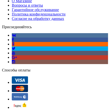
О Магазине
Вопросы и ответы
Гарантийное обслуживание
Политика конфиденциальности
Согласие на обработку данных
Присоединяйтесь
Способы оплаты