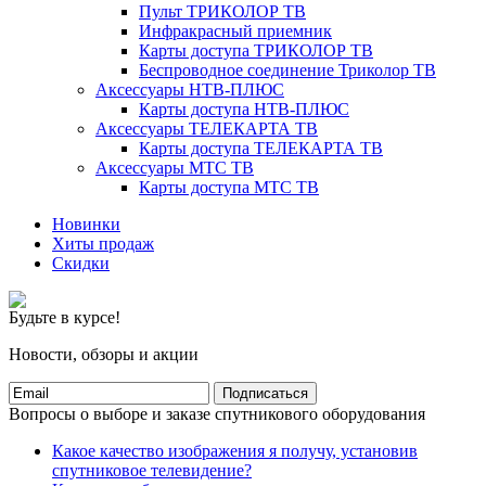
Пульт ТРИКОЛОР ТВ
Инфракрасный приемник
Карты доступа ТРИКОЛОР ТВ
Беспроводное соединение Триколор ТВ
Аксессуары НТВ-ПЛЮС
Карты доступа НТВ-ПЛЮС
Аксессуары ТЕЛЕКАРТА ТВ
Карты доступа ТЕЛЕКАРТА ТВ
Аксессуары МТС ТВ
Карты доступа МТС ТВ
Новинки
Хиты продаж
Скидки
Будьте в курсе!
Новости, обзоры и акции
Подписаться
Вопросы о выборе и заказе спутникового оборудования
Какое качество изображения я получу, установив
спутниковое телевидение?