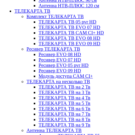
Антенна НТВ-ПЛЮС 90 см
Антенна НТВ-ПЛЮС 120 см
ТЕЛЕКАРТА ТВ
Комплект ТЕЛЕКАРТА ТВ
ТЕЛЕКАРТА ТВ 05 pvr HD
ТЕЛЕКАРТА ТВ EVO 07 HD
ТЕЛЕКАРТА ТВ CAM CI+ HD
ТЕЛЕКАРТА ТВ EVO 08 HD
ТЕЛЕКАРТА ТВ EVO 09 HD
Ресивер ТЕЛЕКАРТА ТВ
Ресивер EVO 08 HD
Ресивер EVO 07 HD
Ресивер EVO 05 pvr HD
Ресивер EVO 09 HD
Модуль доступа CAM CI+
ТЕЛЕКАРТА на несколько ТВ
ТЕЛЕКАРТА ТВ на 2 Тв
ТЕЛЕКАРТА ТВ на 3 Тв
ТЕЛЕКАРТА ТВ на 4 Тв
ТЕЛЕКАРТА ТВ на 5 Тв
ТЕЛЕКАРТА ТВ на 6 Тв
ТЕЛЕКАРТА ТВ на 7 Тв
ТЕЛЕКАРТА ТВ на 8 Тв
ТЕЛЕКАРТА ТВ на 9 Тв
Антенна ТЕЛЕКАРТА ТВ