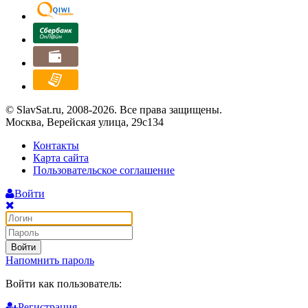
© SlavSat.ru, 2008-2026. Все права защищены.
Москва, Верейская улица, 29с134
Контакты
Карта сайта
Пользовательское соглашение
Войти
Войти
Напомнить пароль
Войти как пользователь:
Регистрация