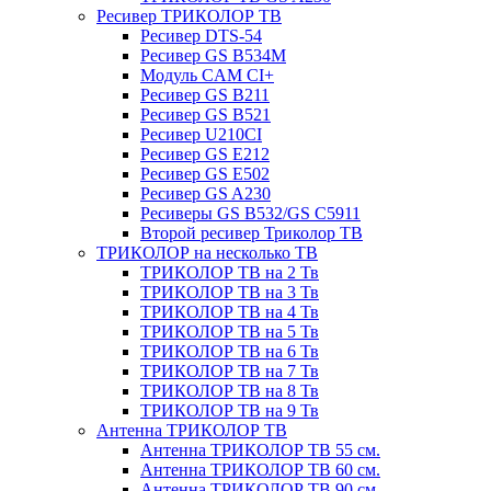
Ресивер ТРИКОЛОР ТВ
Ресивер DTS-54
Ресивер GS B534M
Модуль CAM CI+
Ресивер GS B211
Ресивер GS B521
Ресивер U210CI
Ресивер GS E212
Ресивер GS E502
Ресивер GS A230
Ресиверы GS B532/GS C5911
Второй ресивер Триколор ТВ
ТРИКОЛОР на несколько ТВ
ТРИКОЛОР ТВ на 2 Тв
ТРИКОЛОР ТВ на 3 Тв
ТРИКОЛОР ТВ на 4 Тв
ТРИКОЛОР ТВ на 5 Тв
ТРИКОЛОР ТВ на 6 Тв
ТРИКОЛОР ТВ на 7 Тв
ТРИКОЛОР ТВ на 8 Тв
ТРИКОЛОР ТВ на 9 Тв
Антенна ТРИКОЛОР ТВ
Антенна ТРИКОЛОР ТВ 55 см.
Антенна ТРИКОЛОР ТВ 60 см.
Антенна ТРИКОЛОР ТВ 90 см.