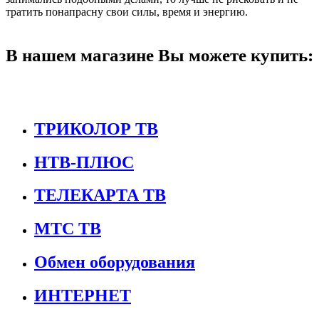
тратить понапрасну свои силы, время и энергию.
В нашем магазине Вы можете купить:
ТРИКОЛОР ТВ
НТВ-ПЛЮС
ТЕЛЕКАРТА ТВ
МТС ТВ
Обмен оборудования
ИНТЕРНЕТ