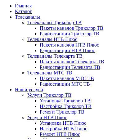
Главная
Каталог
Телеканалы
Телеканалы Триколор ТВ
Пакеты каналов Триколор ТВ
Радиостанции Триколор ТВ
Телеканалы НТВ Плюс
Пакеты каналов НТВ Плюс
Радиостанции НТВ Плюс
Телеканалы Телекарта ТВ
Пакеты каналов Телекарта ТВ
Радиостанции Телекарта ТВ
Телеканалы МТС ТВ
Пакеты каналов МТС ТВ
Радиостанции МТС ТВ
Наши услуги
Услуги Триколор ТВ
Установка Триколор ТВ
Настройка Триколор ТВ
Ремонт Триколор ТВ
Услуги НТВ Плюс
Установка НТВ Плюс
Настройка НТВ Плюс
Ремонт НТВ Плюс