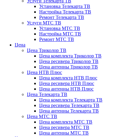
Услуги Телекарта ТВ
Установка Телекарта ТВ
Настройка Телекарта ТВ
Ремонт Телекарта ТВ
Услуги МТС ТВ
Установка МТС ТВ
Настройка МТС ТВ
Ремонт МТС ТВ
Цена
Цена Триколор ТВ
Цена комплекта Триколор ТВ
Цена ресивера Триколор ТВ
Цена антенны Триколор ТВ
Цена НТВ Плюс
Цена комплекта НТВ Плюс
Цена ресивера НТВ Плюс
Цена антенны НТВ Плюс
Цена Телекарта ТВ
Цена комплекта Телекарта ТВ
Цена ресивера Телекарта ТВ
Цена антенны Телекарта ТВ
Цена МТС ТВ
Цена комплекта МТС ТВ
Цена ресивера МТС ТВ
Цена антенны МТС ТВ