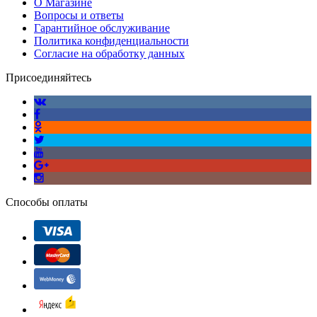
О Магазине
Вопросы и ответы
Гарантийное обслуживание
Политика конфиденциальности
Согласие на обработку данных
Присоединяйтесь
Способы оплаты