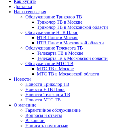
Как купить
Доставка
Наша география
Обслуживание Триколор ТВ
Триколор ТВ в Москве
Триколор ТВ в Московской области
Обслуживание НТВ Плюс
НТВ Плюс в Москве
НТВ Плюс в Московской области
Обслуживание Телекарта ТВ
Телекарта ТВ в Москве
Телекарта Тв в Московской области
Обслуживание МТС ТВ
МТС ТВ в Москве
МТС ТВ в Московской области
Новости
Новости Триколор ТВ
Новости НТВ Плюс
Новости Телекарта ТВ
Новости МТС ТВ
О магазине
Гарантийное обслуживание
Вопросы и ответы
Вакансии
Написать нам письмо