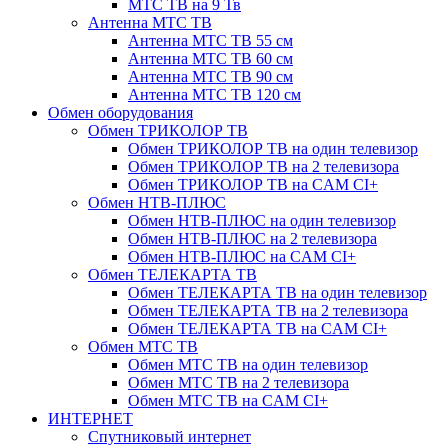
МТС ТВ на 9 Тв
Антенна МТС ТВ
Антенна МТС ТВ 55 см
Антенна МТС ТВ 60 см
Антенна МТС ТВ 90 см
Антенна МТС ТВ 120 см
Обмен оборудования
Обмен ТРИКОЛОР ТВ
Обмен ТРИКОЛОР ТВ на один телевизор
Обмен ТРИКОЛОР ТВ на 2 телевизора
Обмен ТРИКОЛОР ТВ на CAM CI+
Обмен НТВ-ПЛЮС
Обмен НТВ-ПЛЮС на один телевизор
Обмен НТВ-ПЛЮС на 2 телевизора
Обмен НТВ-ПЛЮС на CAM CI+
Обмен ТЕЛЕКАРТА ТВ
Обмен ТЕЛЕКАРТА ТВ на один телевизор
Обмен ТЕЛЕКАРТА ТВ на 2 телевизора
Обмен ТЕЛЕКАРТА ТВ на CAM CI+
Обмен МТС ТВ
Обмен МТС ТВ на один телевизор
Обмен МТС ТВ на 2 телевизора
Обмен МТС ТВ на CAM CI+
ИНТЕРНЕТ
Спутниковый интернет