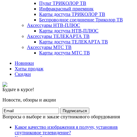
Пульт ТРИКОЛОР ТВ
Инфракрасный приемник
Карты доступа ТРИКОЛОР ТВ
Беспроводное соединение Триколор ТВ
Аксессуары НТВ-ПЛЮС
Карты доступа НТВ-ПЛЮС
Аксессуары ТЕЛЕКАРТА ТВ
Карты доступа ТЕЛЕКАРТА ТВ
Аксессуары МТС ТВ
Карты доступа МТС ТВ
Новинки
Хиты продаж
Скидки
Будьте в курсе!
Новости, обзоры и акции
Подписаться
Вопросы о выборе и заказе спутникового оборудования
Какое качество изображения я получу, установив
спутниковое телевидение?