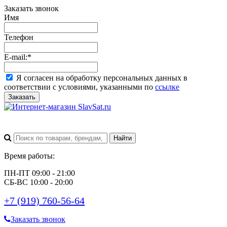
Заказать звонок
Имя
Телефон
E-mail:
*
Я согласен на обработку персональных данных в
соответствии с условиями, указанными по
ссылке
Заказать
Время работы:
ПН-ПТ 09:00 - 21:00
СБ-ВС 10:00 - 20:00
+7 (919) 760-56-64
Заказать звонок