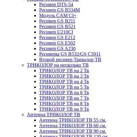
Ресивер DTS-54
Ресивер GS B534M
Модуль CAM CI+
Ресивер GS B211
Ресивер GS B521
Ресивер U210CI
Ресивер GS E212
Ресивер GS E502
Ресивер GS A230
Ресиверы GS B532/GS C5911
Второй ресивер Триколор ТВ
ТРИКОЛОР на несколько ТВ
ТРИКОЛОР ТВ на 2 Тв
ТРИКОЛОР ТВ на 3 Тв
ТРИКОЛОР ТВ на 4 Тв
ТРИКОЛОР ТВ на 5 Тв
ТРИКОЛОР ТВ на 6 Тв
ТРИКОЛОР ТВ на 7 Тв
ТРИКОЛОР ТВ на 8 Тв
ТРИКОЛОР ТВ на 9 Тв
Антенна ТРИКОЛОР ТВ
Антенна ТРИКОЛОР ТВ 55 см.
Антенна ТРИКОЛОР ТВ 60 см.
Антенна ТРИКОЛОР ТВ 90 см.
Антенна ТРИКОЛОР ТВ 120 см.