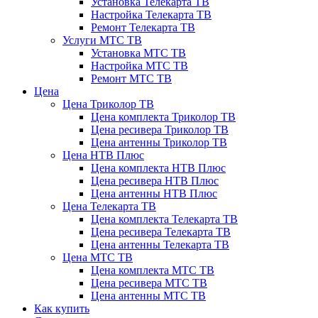
Установка Телекарта ТВ
Настройка Телекарта ТВ
Ремонт Телекарта ТВ
Услуги МТС ТВ
Установка МТС ТВ
Настройка МТС ТВ
Ремонт МТС ТВ
Цена
Цена Триколор ТВ
Цена комплекта Триколор ТВ
Цена ресивера Триколор ТВ
Цена антенны Триколор ТВ
Цена НТВ Плюс
Цена комплекта НТВ Плюс
Цена ресивера НТВ Плюс
Цена антенны НТВ Плюс
Цена Телекарта ТВ
Цена комплекта Телекарта ТВ
Цена ресивера Телекарта ТВ
Цена антенны Телекарта ТВ
Цена МТС ТВ
Цена комплекта МТС ТВ
Цена ресивера МТС ТВ
Цена антенны МТС ТВ
Как купить