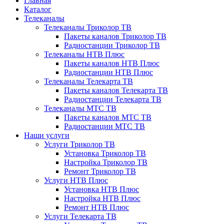
Главная
Каталог
Телеканалы
Телеканалы Триколор ТВ
Пакеты каналов Триколор ТВ
Радиостанции Триколор ТВ
Телеканалы НТВ Плюс
Пакеты каналов НТВ Плюс
Радиостанции НТВ Плюс
Телеканалы Телекарта ТВ
Пакеты каналов Телекарта ТВ
Радиостанции Телекарта ТВ
Телеканалы МТС ТВ
Пакеты каналов МТС ТВ
Радиостанции МТС ТВ
Наши услуги
Услуги Триколор ТВ
Установка Триколор ТВ
Настройка Триколор ТВ
Ремонт Триколор ТВ
Услуги НТВ Плюс
Установка НТВ Плюс
Настройка НТВ Плюс
Ремонт НТВ Плюс
Услуги Телекарта ТВ