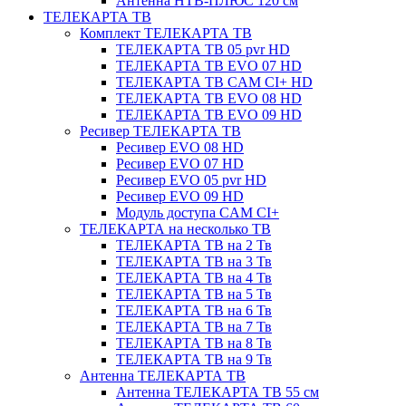
Антенна НТВ-ПЛЮС 120 см
ТЕЛЕКАРТА ТВ
Комплект ТЕЛЕКАРТА ТВ
ТЕЛЕКАРТА ТВ 05 pvr HD
ТЕЛЕКАРТА ТВ EVO 07 HD
ТЕЛЕКАРТА ТВ CAM CI+ HD
ТЕЛЕКАРТА ТВ EVO 08 HD
ТЕЛЕКАРТА ТВ EVO 09 HD
Ресивер ТЕЛЕКАРТА ТВ
Ресивер EVO 08 HD
Ресивер EVO 07 HD
Ресивер EVO 05 pvr HD
Ресивер EVO 09 HD
Модуль доступа CAM CI+
ТЕЛЕКАРТА на несколько ТВ
ТЕЛЕКАРТА ТВ на 2 Тв
ТЕЛЕКАРТА ТВ на 3 Тв
ТЕЛЕКАРТА ТВ на 4 Тв
ТЕЛЕКАРТА ТВ на 5 Тв
ТЕЛЕКАРТА ТВ на 6 Тв
ТЕЛЕКАРТА ТВ на 7 Тв
ТЕЛЕКАРТА ТВ на 8 Тв
ТЕЛЕКАРТА ТВ на 9 Тв
Антенна ТЕЛЕКАРТА ТВ
Антенна ТЕЛЕКАРТА ТВ 55 см