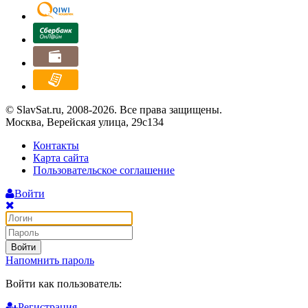
© SlavSat.ru, 2008-2026. Все права защищены.
Москва, Верейская улица, 29с134
Контакты
Карта сайта
Пользовательское соглашение
Войти
Войти
Напомнить пароль
Войти как пользователь:
Регистрация