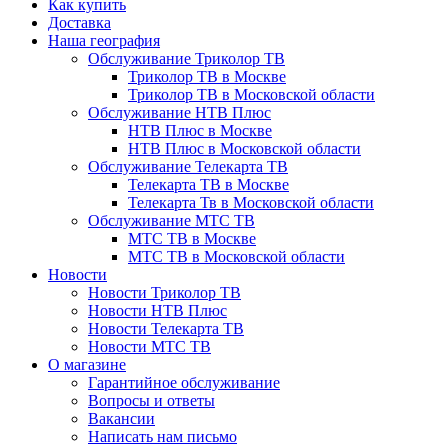
Как купить
Доставка
Наша география
Обслуживание Триколор ТВ
Триколор ТВ в Москве
Триколор ТВ в Московской области
Обслуживание НТВ Плюс
НТВ Плюс в Москве
НТВ Плюс в Московской области
Обслуживание Телекарта ТВ
Телекарта ТВ в Москве
Телекарта Тв в Московской области
Обслуживание МТС ТВ
МТС ТВ в Москве
МТС ТВ в Московской области
Новости
Новости Триколор ТВ
Новости НТВ Плюс
Новости Телекарта ТВ
Новости МТС ТВ
О магазине
Гарантийное обслуживание
Вопросы и ответы
Вакансии
Написать нам письмо