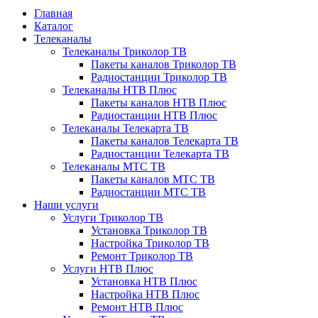
Главная
Каталог
Телеканалы
Телеканалы Триколор ТВ
Пакеты каналов Триколор ТВ
Радиостанции Триколор ТВ
Телеканалы НТВ Плюс
Пакеты каналов НТВ Плюс
Радиостанции НТВ Плюс
Телеканалы Телекарта ТВ
Пакеты каналов Телекарта ТВ
Радиостанции Телекарта ТВ
Телеканалы МТС ТВ
Пакеты каналов МТС ТВ
Радиостанции МТС ТВ
Наши услуги
Услуги Триколор ТВ
Установка Триколор ТВ
Настройка Триколор ТВ
Ремонт Триколор ТВ
Услуги НТВ Плюс
Установка НТВ Плюс
Настройка НТВ Плюс
Ремонт НТВ Плюс