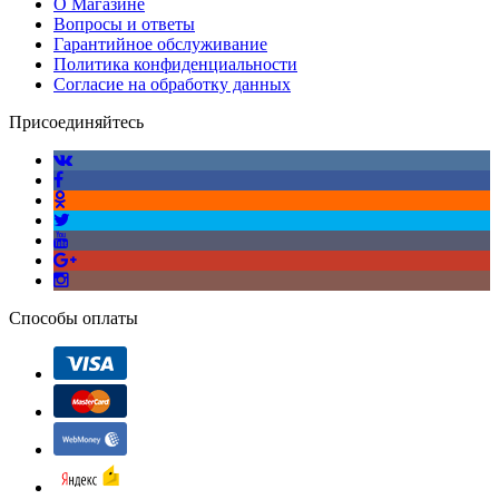
О Магазине
Вопросы и ответы
Гарантийное обслуживание
Политика конфиденциальности
Согласие на обработку данных
Присоединяйтесь
Способы оплаты