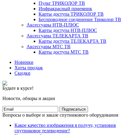
Пульт ТРИКОЛОР ТВ
Инфракрасный приемник
Карты доступа ТРИКОЛОР ТВ
Беспроводное соединение Триколор ТВ
Аксессуары НТВ-ПЛЮС
Карты доступа НТВ-ПЛЮС
Аксессуары ТЕЛЕКАРТА ТВ
Карты доступа ТЕЛЕКАРТА ТВ
Аксессуары МТС ТВ
Карты доступа МТС ТВ
Новинки
Хиты продаж
Скидки
Будьте в курсе!
Новости, обзоры и акции
Подписаться
Вопросы о выборе и заказе спутникового оборудования
Какое качество изображения я получу, установив
спутниковое телевидение?