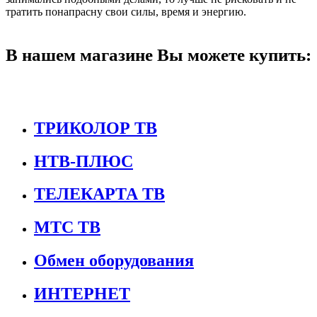
тратить понапрасну свои силы, время и энергию.
В нашем магазине Вы можете купить:
ТРИКОЛОР ТВ
НТВ-ПЛЮС
ТЕЛЕКАРТА ТВ
МТС ТВ
Обмен оборудования
ИНТЕРНЕТ