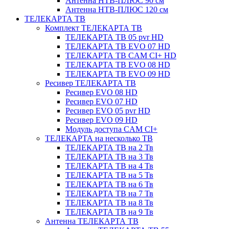
Антенна НТВ-ПЛЮС 90 см
Антенна НТВ-ПЛЮС 120 см
ТЕЛЕКАРТА ТВ
Комплект ТЕЛЕКАРТА ТВ
ТЕЛЕКАРТА ТВ 05 pvr HD
ТЕЛЕКАРТА ТВ EVO 07 HD
ТЕЛЕКАРТА ТВ CAM CI+ HD
ТЕЛЕКАРТА ТВ EVO 08 HD
ТЕЛЕКАРТА ТВ EVO 09 HD
Ресивер ТЕЛЕКАРТА ТВ
Ресивер EVO 08 HD
Ресивер EVO 07 HD
Ресивер EVO 05 pvr HD
Ресивер EVO 09 HD
Модуль доступа CAM CI+
ТЕЛЕКАРТА на несколько ТВ
ТЕЛЕКАРТА ТВ на 2 Тв
ТЕЛЕКАРТА ТВ на 3 Тв
ТЕЛЕКАРТА ТВ на 4 Тв
ТЕЛЕКАРТА ТВ на 5 Тв
ТЕЛЕКАРТА ТВ на 6 Тв
ТЕЛЕКАРТА ТВ на 7 Тв
ТЕЛЕКАРТА ТВ на 8 Тв
ТЕЛЕКАРТА ТВ на 9 Тв
Антенна ТЕЛЕКАРТА ТВ