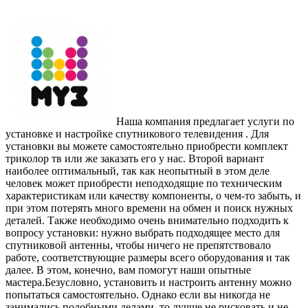
Наша компания предлагает услуги по
установке и настройке спутникового телевидения . Для
установки вы можете самостоятельно приобрести комплект
триколор тв или же заказать его у нас. Второй вариант
наиболее оптимальный, так как неопытный в этом деле
человек может приобрести неподходящие по техническим
характеристикам или качеству компоненты, о чем-то забыть, и
при этом потерять много времени на обмен и поиск нужных
деталей. Также необходимо очень внимательно подходить к
вопросу установки: нужно выбрать подходящее место для
спутниковой антенны, чтобы ничего не препятствовало
работе, соответствующие размеры всего оборудования и так
далее. В этом, конечно, вам помогут наши опытные
мастера.Безусловно, установить и настроить антенну можно
попытаться самостоятельно. Однако если вы никогда не
занимались подобными делами, то лучше не рисковать и не