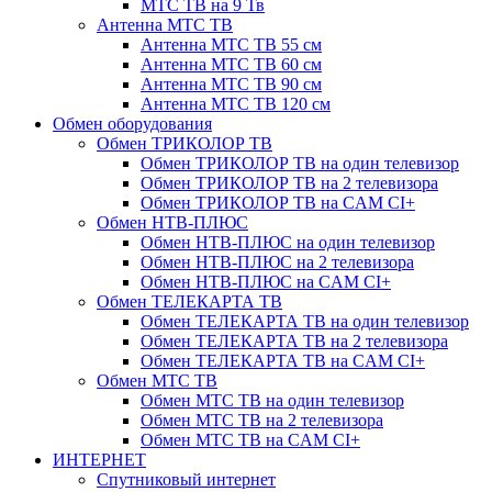
МТС ТВ на 9 Тв
Антенна МТС ТВ
Антенна МТС ТВ 55 см
Антенна МТС ТВ 60 см
Антенна МТС ТВ 90 см
Антенна МТС ТВ 120 см
Обмен оборудования
Обмен ТРИКОЛОР ТВ
Обмен ТРИКОЛОР ТВ на один телевизор
Обмен ТРИКОЛОР ТВ на 2 телевизора
Обмен ТРИКОЛОР ТВ на CAM CI+
Обмен НТВ-ПЛЮС
Обмен НТВ-ПЛЮС на один телевизор
Обмен НТВ-ПЛЮС на 2 телевизора
Обмен НТВ-ПЛЮС на CAM CI+
Обмен ТЕЛЕКАРТА ТВ
Обмен ТЕЛЕКАРТА ТВ на один телевизор
Обмен ТЕЛЕКАРТА ТВ на 2 телевизора
Обмен ТЕЛЕКАРТА ТВ на CAM CI+
Обмен МТС ТВ
Обмен МТС ТВ на один телевизор
Обмен МТС ТВ на 2 телевизора
Обмен МТС ТВ на CAM CI+
ИНТЕРНЕТ
Спутниковый интернет