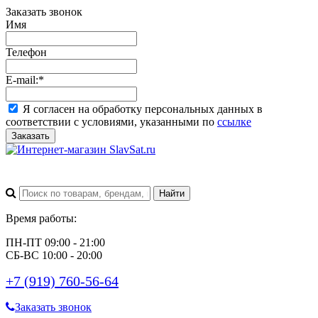
Заказать звонок
Имя
Телефон
E-mail:
*
Я согласен на обработку персональных данных в
соответствии с условиями, указанными по
ссылке
Заказать
Время работы:
ПН-ПТ 09:00 - 21:00
СБ-ВС 10:00 - 20:00
+7 (919) 760-56-64
Заказать звонок