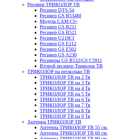
Ресивер ТРИКОЛОР ТВ
Ресивер DTS-54
Ресивер GS B534M
Модуль CAM CI+
Ресивер GS B211
Ресивер GS B521
Ресивер U210CI
Ресивер GS E212
Ресивер GS E502
Ресивер GS A230
Ресиверы GS B532/GS C5911
Второй ресивер Триколор ТВ
ТРИКОЛОР на несколько ТВ
ТРИКОЛОР ТВ на 2 Тв
ТРИКОЛОР ТВ на 3 Тв
ТРИКОЛОР ТВ на 4 Тв
ТРИКОЛОР ТВ на 5 Тв
ТРИКОЛОР ТВ на 6 Тв
ТРИКОЛОР ТВ на 7 Тв
ТРИКОЛОР ТВ на 8 Тв
ТРИКОЛОР ТВ на 9 Тв
Антенна ТРИКОЛОР ТВ
Антенна ТРИКОЛОР ТВ 55 см.
Антенна ТРИКОЛОР ТВ 60 см.
Антенна ТРИКОЛОР ТВ 90 см.