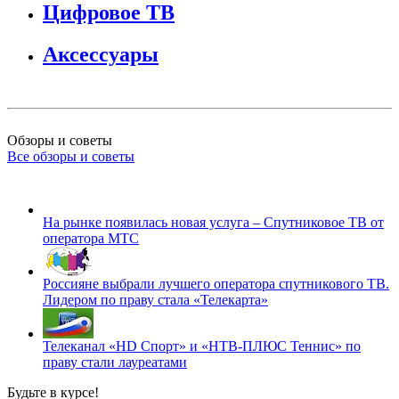
Цифровое ТВ
Аксессуары
Обзоры и советы
Все обзоры и советы
На рынке появилась новая услуга – Спутниковое ТВ от
оператора МТС
Россияне выбрали лучшего оператора спутникового ТВ.
Лидером по праву стала «Телекарта»
Телеканал «HD Спорт» и «НТВ-ПЛЮС Теннис» по
праву стали лауреатами
Будьте в курсе!