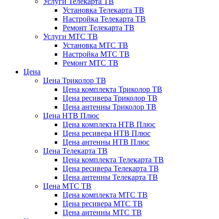
Услуги Телекарта ТВ
Установка Телекарта ТВ
Настройка Телекарта ТВ
Ремонт Телекарта ТВ
Услуги МТС ТВ
Установка МТС ТВ
Настройка МТС ТВ
Ремонт МТС ТВ
Цена
Цена Триколор ТВ
Цена комплекта Триколор ТВ
Цена ресивера Триколор ТВ
Цена антенны Триколор ТВ
Цена НТВ Плюс
Цена комплекта НТВ Плюс
Цена ресивера НТВ Плюс
Цена антенны НТВ Плюс
Цена Телекарта ТВ
Цена комплекта Телекарта ТВ
Цена ресивера Телекарта ТВ
Цена антенны Телекарта ТВ
Цена МТС ТВ
Цена комплекта МТС ТВ
Цена ресивера МТС ТВ
Цена антенны МТС ТВ