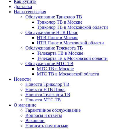
Как купить
Доставка
Наша география
Обслуживание Триколор ТВ
Триколор ТВ в Москве
Триколор ТВ в Московской области
Обслуживание НТВ Плюс
НТВ Плюс в Москве
НТВ Плюс в Московской области
Обслуживание Телекарта ТВ
Телекарта ТВ в Москве
Телекарта Тв в Московской области
Обслуживание МТС ТВ
МТС ТВ в Москве
МТС ТВ в Московской области
Новости
Новости Триколор ТВ
Новости НТВ Плюс
Новости Телекарта ТВ
Новости МТС ТВ
О магазине
Гарантийное обслуживание
Вопросы и ответы
Вакансии
Написать нам письмо