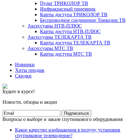
Пульт ТРИКОЛОР ТВ
Инфракрасный приемник
Карты доступа ТРИКОЛОР ТВ
Беспроводное соединение Триколор ТВ
Аксессуары НТВ-ПЛЮС
Карты доступа НТВ-ПЛЮС
Аксессуары ТЕЛЕКАРТА ТВ
Карты доступа ТЕЛЕКАРТА ТВ
Аксессуары МТС ТВ
Карты доступа МТС ТВ
Новинки
Хиты продаж
Скидки
Будьте в курсе!
Новости, обзоры и акции
Подписаться
Вопросы о выборе и заказе спутникового оборудования
Какое качество изображения я получу, установив
спутниковое телевидение?