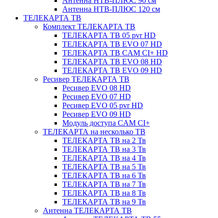
Антенна НТВ-ПЛЮС 90 см
Антенна НТВ-ПЛЮС 120 см
ТЕЛЕКАРТА ТВ
Комплект ТЕЛЕКАРТА ТВ
ТЕЛЕКАРТА ТВ 05 pvr HD
ТЕЛЕКАРТА ТВ EVO 07 HD
ТЕЛЕКАРТА ТВ CAM CI+ HD
ТЕЛЕКАРТА ТВ EVO 08 HD
ТЕЛЕКАРТА ТВ EVO 09 HD
Ресивер ТЕЛЕКАРТА ТВ
Ресивер EVO 08 HD
Ресивер EVO 07 HD
Ресивер EVO 05 pvr HD
Ресивер EVO 09 HD
Модуль доступа CAM CI+
ТЕЛЕКАРТА на несколько ТВ
ТЕЛЕКАРТА ТВ на 2 Тв
ТЕЛЕКАРТА ТВ на 3 Тв
ТЕЛЕКАРТА ТВ на 4 Тв
ТЕЛЕКАРТА ТВ на 5 Тв
ТЕЛЕКАРТА ТВ на 6 Тв
ТЕЛЕКАРТА ТВ на 7 Тв
ТЕЛЕКАРТА ТВ на 8 Тв
ТЕЛЕКАРТА ТВ на 9 Тв
Антенна ТЕЛЕКАРТА ТВ