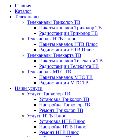
Главная
Каталог
Телеканалы
Телеканалы Триколор ТВ
Пакеты каналов Триколор ТВ
Радиостанции Триколор ТВ
Телеканалы НТВ Плюс
Пакеты каналов НТВ Плюс
Радиостанции НТВ Плюс
Телеканалы Телекарта ТВ
Пакеты каналов Телекарта ТВ
Радиостанции Телекарта ТВ
Телеканалы МТС ТВ
Пакеты каналов МТС ТВ
Радиостанции МТС ТВ
Наши услуги
Услуги Триколор ТВ
Установка Триколор ТВ
Настройка Триколор ТВ
Ремонт Триколор ТВ
Услуги НТВ Плюс
Установка НТВ Плюс
Настройка НТВ Плюс
Ремонт НТВ Плюс