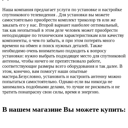
Наша компания предлагает услуги по установке и настройке
спутникового телевидения . Для установки вы можете
самостоятельно приобрести комплект триколор тв или же
заказать его у нас. Второй вариант наиболее оптимальный,
так как неопытный в этом деле человек может приобрести
неподходящие по техническим характеристикам или качеству
компоненты, о чем-то забыть, и при этом потерять много
времени на обмен и поиск нужных деталей. Также
необходимо очень внимательно подходить к вопросу
установки: нужно выбрать подходящее место для спутниковой
антенны, чтобы ничего не препятствовало работе,
соответствующие размеры всего оборудования и так далее. В
этом, конечно, вам помогут наши опытные
мастера.Безусловно, установить и настроить антенну можно
попытаться самостоятельно. Однако если вы никогда не
занимались подобными делами, то лучше не рисковать и не
тратить понапрасну свои силы, время и энергию.
В нашем магазине Вы можете купить: