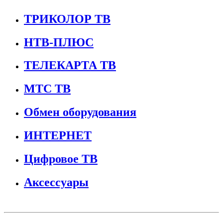
ТРИКОЛОР ТВ
НТВ-ПЛЮС
ТЕЛЕКАРТА ТВ
МТС ТВ
Обмен оборудования
ИНТЕРНЕТ
Цифровое ТВ
Аксессуары