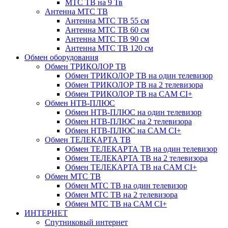
МТС ТВ на 9 Тв
Антенна МТС ТВ
Антенна МТС ТВ 55 см
Антенна МТС ТВ 60 см
Антенна МТС ТВ 90 см
Антенна МТС ТВ 120 см
Обмен оборудования
Обмен ТРИКОЛОР ТВ
Обмен ТРИКОЛОР ТВ на один телевизор
Обмен ТРИКОЛОР ТВ на 2 телевизора
Обмен ТРИКОЛОР ТВ на CAM CI+
Обмен НТВ-ПЛЮС
Обмен НТВ-ПЛЮС на один телевизор
Обмен НТВ-ПЛЮС на 2 телевизора
Обмен НТВ-ПЛЮС на CAM CI+
Обмен ТЕЛЕКАРТА ТВ
Обмен ТЕЛЕКАРТА ТВ на один телевизор
Обмен ТЕЛЕКАРТА ТВ на 2 телевизора
Обмен ТЕЛЕКАРТА ТВ на CAM CI+
Обмен МТС ТВ
Обмен МТС ТВ на один телевизор
Обмен МТС ТВ на 2 телевизора
Обмен МТС ТВ на CAM CI+
ИНТЕРНЕТ
Спутниковый интернет