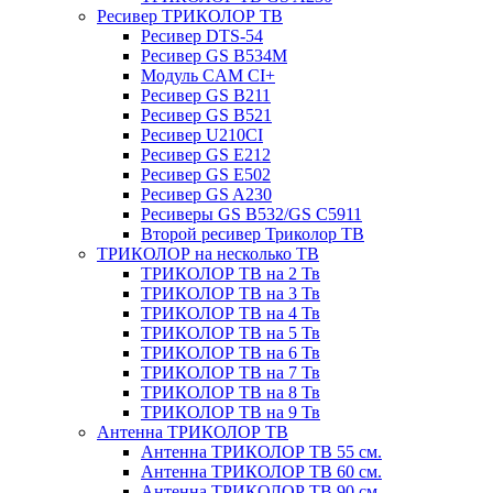
Ресивер ТРИКОЛОР ТВ
Ресивер DTS-54
Ресивер GS B534M
Модуль CAM CI+
Ресивер GS B211
Ресивер GS B521
Ресивер U210CI
Ресивер GS E212
Ресивер GS E502
Ресивер GS A230
Ресиверы GS B532/GS C5911
Второй ресивер Триколор ТВ
ТРИКОЛОР на несколько ТВ
ТРИКОЛОР ТВ на 2 Тв
ТРИКОЛОР ТВ на 3 Тв
ТРИКОЛОР ТВ на 4 Тв
ТРИКОЛОР ТВ на 5 Тв
ТРИКОЛОР ТВ на 6 Тв
ТРИКОЛОР ТВ на 7 Тв
ТРИКОЛОР ТВ на 8 Тв
ТРИКОЛОР ТВ на 9 Тв
Антенна ТРИКОЛОР ТВ
Антенна ТРИКОЛОР ТВ 55 см.
Антенна ТРИКОЛОР ТВ 60 см.
Антенна ТРИКОЛОР ТВ 90 см.