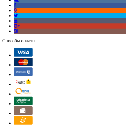
Способы оплаты