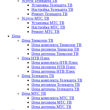
Услуги Телекарта ТВ
Установка Телекарта ТВ
Настройка Телекарта ТВ
Ремонт Телекарта ТВ
Услуги МТС ТВ
Установка МТС ТВ
Настройка МТС ТВ
Ремонт МТС ТВ
Цена
Цена Триколор ТВ
Цена комплекта Триколор ТВ
Цена ресивера Триколор ТВ
Цена антенны Триколор ТВ
Цена НТВ Плюс
Цена комплекта НТВ Плюс
Цена ресивера НТВ Плюс
Цена антенны НТВ Плюс
Цена Телекарта ТВ
Цена комплекта Телекарта ТВ
Цена ресивера Телекарта ТВ
Цена антенны Телекарта ТВ
Цена МТС ТВ
Цена комплекта МТС ТВ
Цена ресивера МТС ТВ
Цена антенны МТС ТВ