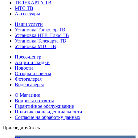
ТЕЛЕКАРТА ТВ
МТС ТВ
Аксессуары
Наши услуги
Установка Триколор ТВ
Установка НТВ-Плюс ТВ
Установка Телекарта ТВ
Установка МТС ТВ
Пресс-центр
Акции и скидки
Новости
Обзоры и советы
Фотогалерея
Видеогалерея
О Магазине
Вопросы и ответы
Гарантийное обслуживание
Политика конфиденциальности
Согласие на обработку данных
Присоединяйтесь