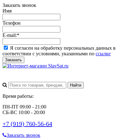
Заказать звонок
Имя
Телефон
E-mail:
*
Я согласен на обработку персональных данных в
соответствии с условиями, указанными по
ссылке
Заказать
Время работы:
ПН-ПТ 09:00 - 21:00
СБ-ВС 10:00 - 20:00
+7 (919) 760-56-64
Заказать звонок