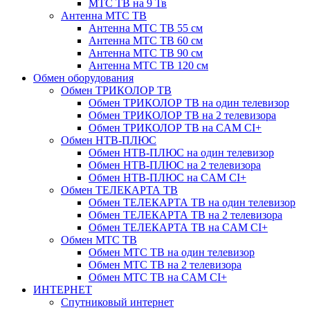
МТС ТВ на 9 Тв
Антенна МТС ТВ
Антенна МТС ТВ 55 см
Антенна МТС ТВ 60 см
Антенна МТС ТВ 90 см
Антенна МТС ТВ 120 см
Обмен оборудования
Обмен ТРИКОЛОР ТВ
Обмен ТРИКОЛОР ТВ на один телевизор
Обмен ТРИКОЛОР ТВ на 2 телевизора
Обмен ТРИКОЛОР ТВ на CAM CI+
Обмен НТВ-ПЛЮС
Обмен НТВ-ПЛЮС на один телевизор
Обмен НТВ-ПЛЮС на 2 телевизора
Обмен НТВ-ПЛЮС на CAM CI+
Обмен ТЕЛЕКАРТА ТВ
Обмен ТЕЛЕКАРТА ТВ на один телевизор
Обмен ТЕЛЕКАРТА ТВ на 2 телевизора
Обмен ТЕЛЕКАРТА ТВ на CAM CI+
Обмен МТС ТВ
Обмен МТС ТВ на один телевизор
Обмен МТС ТВ на 2 телевизора
Обмен МТС ТВ на CAM CI+
ИНТЕРНЕТ
Спутниковый интернет