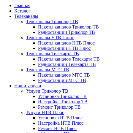
Главная
Каталог
Телеканалы
Телеканалы Триколор ТВ
Пакеты каналов Триколор ТВ
Радиостанции Триколор ТВ
Телеканалы НТВ Плюс
Пакеты каналов НТВ Плюс
Радиостанции НТВ Плюс
Телеканалы Телекарта ТВ
Пакеты каналов Телекарта ТВ
Радиостанции Телекарта ТВ
Телеканалы МТС ТВ
Пакеты каналов МТС ТВ
Радиостанции МТС ТВ
Наши услуги
Услуги Триколор ТВ
Установка Триколор ТВ
Настройка Триколор ТВ
Ремонт Триколор ТВ
Услуги НТВ Плюс
Установка НТВ Плюс
Настройка НТВ Плюс
Ремонт НТВ Плюс