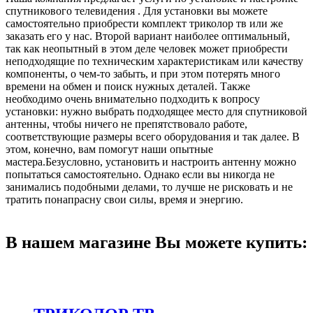
спутникового телевидения . Для установки вы можете
самостоятельно приобрести комплект триколор тв или же
заказать его у нас. Второй вариант наиболее оптимальный,
так как неопытный в этом деле человек может приобрести
неподходящие по техническим характеристикам или качеству
компоненты, о чем-то забыть, и при этом потерять много
времени на обмен и поиск нужных деталей. Также
необходимо очень внимательно подходить к вопросу
установки: нужно выбрать подходящее место для спутниковой
антенны, чтобы ничего не препятствовало работе,
соответствующие размеры всего оборудования и так далее. В
этом, конечно, вам помогут наши опытные
мастера.Безусловно, установить и настроить антенну можно
попытаться самостоятельно. Однако если вы никогда не
занимались подобными делами, то лучше не рисковать и не
тратить понапрасну свои силы, время и энергию.
В нашем магазине Вы можете купить: