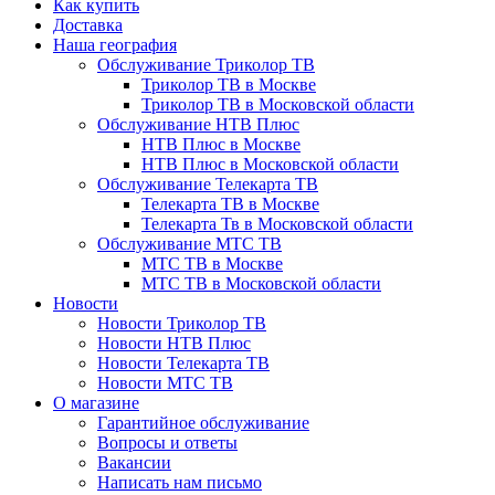
Как купить
Доставка
Наша география
Обслуживание Триколор ТВ
Триколор ТВ в Москве
Триколор ТВ в Московской области
Обслуживание НТВ Плюс
НТВ Плюс в Москве
НТВ Плюс в Московской области
Обслуживание Телекарта ТВ
Телекарта ТВ в Москве
Телекарта Тв в Московской области
Обслуживание МТС ТВ
МТС ТВ в Москве
МТС ТВ в Московской области
Новости
Новости Триколор ТВ
Новости НТВ Плюс
Новости Телекарта ТВ
Новости МТС ТВ
О магазине
Гарантийное обслуживание
Вопросы и ответы
Вакансии
Написать нам письмо