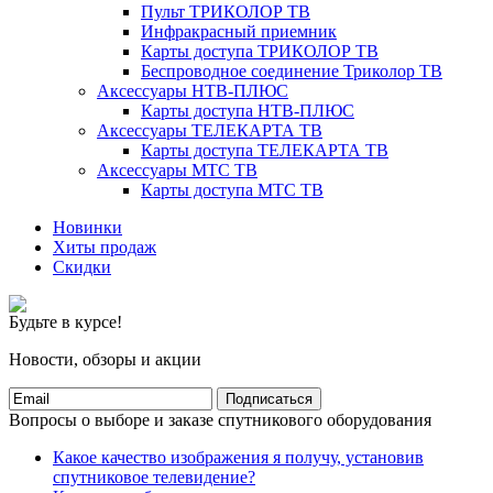
Пульт ТРИКОЛОР ТВ
Инфракрасный приемник
Карты доступа ТРИКОЛОР ТВ
Беспроводное соединение Триколор ТВ
Аксессуары НТВ-ПЛЮС
Карты доступа НТВ-ПЛЮС
Аксессуары ТЕЛЕКАРТА ТВ
Карты доступа ТЕЛЕКАРТА ТВ
Аксессуары МТС ТВ
Карты доступа МТС ТВ
Новинки
Хиты продаж
Скидки
Будьте в курсе!
Новости, обзоры и акции
Подписаться
Вопросы о выборе и заказе спутникового оборудования
Какое качество изображения я получу, установив
спутниковое телевидение?