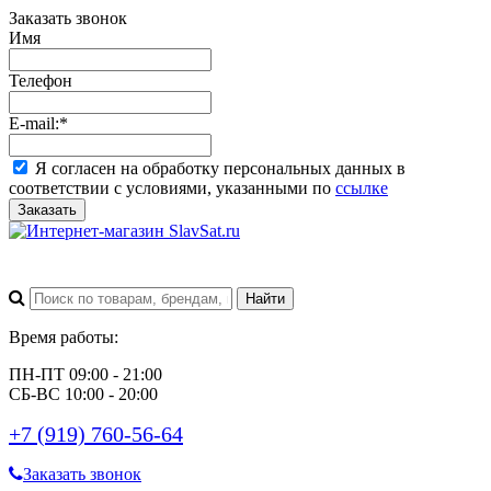
Заказать звонок
Имя
Телефон
E-mail:
*
Я согласен на обработку персональных данных в
соответствии с условиями, указанными по
ссылке
Заказать
Время работы:
ПН-ПТ 09:00 - 21:00
СБ-ВС 10:00 - 20:00
+7 (919) 760-56-64
Заказать звонок