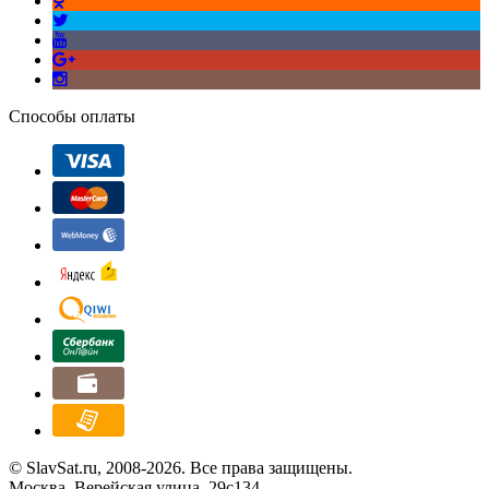
Способы оплаты
© SlavSat.ru, 2008-2026. Все права защищены.
Москва, Верейская улица, 29с134