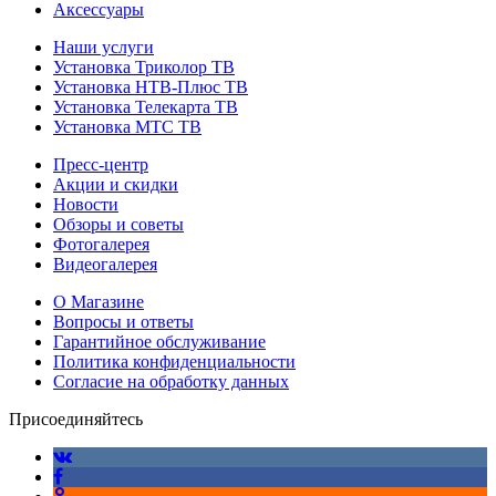
Аксессуары
Наши услуги
Установка Триколор ТВ
Установка НТВ-Плюс ТВ
Установка Телекарта ТВ
Установка МТС ТВ
Пресс-центр
Акции и скидки
Новости
Обзоры и советы
Фотогалерея
Видеогалерея
О Магазине
Вопросы и ответы
Гарантийное обслуживание
Политика конфиденциальности
Согласие на обработку данных
Присоединяйтесь