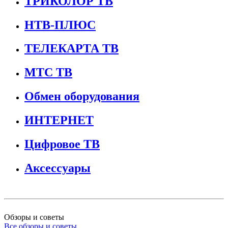
ТРИКОЛОР ТВ
НТВ-ПЛЮС
ТЕЛЕКАРТА ТВ
МТС ТВ
Обмен оборудования
ИНТЕРНЕТ
Цифровое ТВ
Аксессуары
Обзоры и советы
Все обзоры и советы