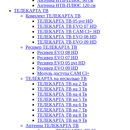
Антенна НТВ-ПЛЮС 90 см
Антенна НТВ-ПЛЮС 120 см
ТЕЛЕКАРТА ТВ
Комплект ТЕЛЕКАРТА ТВ
ТЕЛЕКАРТА ТВ 05 pvr HD
ТЕЛЕКАРТА ТВ EVO 07 HD
ТЕЛЕКАРТА ТВ CAM CI+ HD
ТЕЛЕКАРТА ТВ EVO 08 HD
ТЕЛЕКАРТА ТВ EVO 09 HD
Ресивер ТЕЛЕКАРТА ТВ
Ресивер EVO 08 HD
Ресивер EVO 07 HD
Ресивер EVO 05 pvr HD
Ресивер EVO 09 HD
Модуль доступа CAM CI+
ТЕЛЕКАРТА на несколько ТВ
ТЕЛЕКАРТА ТВ на 2 Тв
ТЕЛЕКАРТА ТВ на 3 Тв
ТЕЛЕКАРТА ТВ на 4 Тв
ТЕЛЕКАРТА ТВ на 5 Тв
ТЕЛЕКАРТА ТВ на 6 Тв
ТЕЛЕКАРТА ТВ на 7 Тв
ТЕЛЕКАРТА ТВ на 8 Тв
ТЕЛЕКАРТА ТВ на 9 Тв
Антенна ТЕЛЕКАРТА ТВ