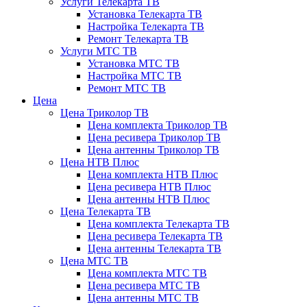
Услуги Телекарта ТВ
Установка Телекарта ТВ
Настройка Телекарта ТВ
Ремонт Телекарта ТВ
Услуги МТС ТВ
Установка МТС ТВ
Настройка МТС ТВ
Ремонт МТС ТВ
Цена
Цена Триколор ТВ
Цена комплекта Триколор ТВ
Цена ресивера Триколор ТВ
Цена антенны Триколор ТВ
Цена НТВ Плюс
Цена комплекта НТВ Плюс
Цена ресивера НТВ Плюс
Цена антенны НТВ Плюс
Цена Телекарта ТВ
Цена комплекта Телекарта ТВ
Цена ресивера Телекарта ТВ
Цена антенны Телекарта ТВ
Цена МТС ТВ
Цена комплекта МТС ТВ
Цена ресивера МТС ТВ
Цена антенны МТС ТВ