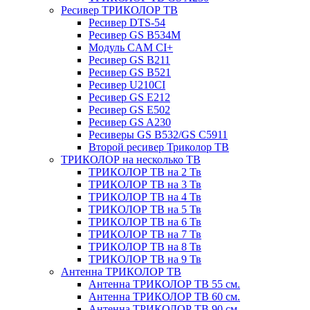
Ресивер ТРИКОЛОР ТВ
Ресивер DTS-54
Ресивер GS B534M
Модуль CAM CI+
Ресивер GS B211
Ресивер GS B521
Ресивер U210CI
Ресивер GS E212
Ресивер GS E502
Ресивер GS A230
Ресиверы GS B532/GS C5911
Второй ресивер Триколор ТВ
ТРИКОЛОР на несколько ТВ
ТРИКОЛОР ТВ на 2 Тв
ТРИКОЛОР ТВ на 3 Тв
ТРИКОЛОР ТВ на 4 Тв
ТРИКОЛОР ТВ на 5 Тв
ТРИКОЛОР ТВ на 6 Тв
ТРИКОЛОР ТВ на 7 Тв
ТРИКОЛОР ТВ на 8 Тв
ТРИКОЛОР ТВ на 9 Тв
Антенна ТРИКОЛОР ТВ
Антенна ТРИКОЛОР ТВ 55 см.
Антенна ТРИКОЛОР ТВ 60 см.
Антенна ТРИКОЛОР ТВ 90 см.