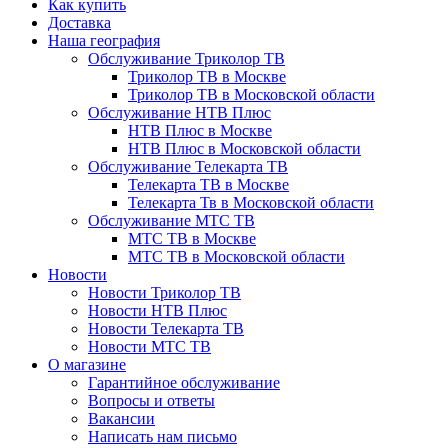
Как купить
Доставка
Наша география
Обслуживание Триколор ТВ
Триколор ТВ в Москве
Триколор ТВ в Московской области
Обслуживание НТВ Плюс
НТВ Плюс в Москве
НТВ Плюс в Московской области
Обслуживание Телекарта ТВ
Телекарта ТВ в Москве
Телекарта Тв в Московской области
Обслуживание МТС ТВ
МТС ТВ в Москве
МТС ТВ в Московской области
Новости
Новости Триколор ТВ
Новости НТВ Плюс
Новости Телекарта ТВ
Новости МТС ТВ
О магазине
Гарантийное обслуживание
Вопросы и ответы
Вакансии
Написать нам письмо