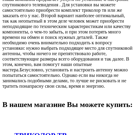
спутникового телевидения . Для установки вы можете
самостоятельно приобрести комплект триколор тв или же
заказать его у нас. Второй вариант наиболее оптимальный,
так как неопытный в этом деле человек может приобрести
неподходящие по техническим характеристикам или качеству
компоненты, о чем-то забыть, и при этом потерять много
времени на обмен и поиск нужных деталей. Также
необходимо очень внимательно подходить к вопросу
установки: нужно выбрать подходящее место для спутниковой
антенны, чтобы ничего не препятствовало работе,
соответствующие размеры всего оборудования и так далее. В
этом, конечно, вам помогут наши опытные
мастера.Безусловно, установить и настроить антенну можно
попытаться самостоятельно. Однако если вы никогда не
занимались подобными делами, то лучше не рисковать и не
тратить понапрасну свои силы, время и энергию.
В нашем магазине Вы можете купить: