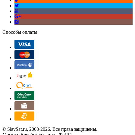
Способы оплаты
© SlavSat.ru, 2008-2026. Все права защищены.
Москва, Верейская улица, 29с134