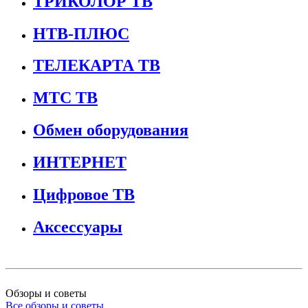
ТРИКОЛОР ТВ
НТВ-ПЛЮС
ТЕЛЕКАРТА ТВ
МТС ТВ
Обмен оборудования
ИНТЕРНЕТ
Цифровое ТВ
Аксессуары
Обзоры и советы
Все обзоры и советы