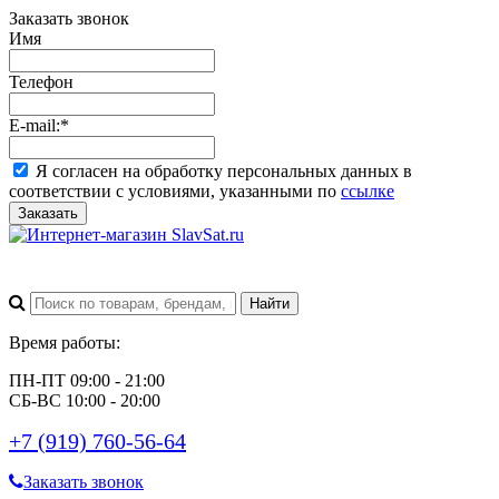
Заказать звонок
Имя
Телефон
E-mail:
*
Я согласен на обработку персональных данных в
соответствии с условиями, указанными по
ссылке
Заказать
Время работы:
ПН-ПТ 09:00 - 21:00
СБ-ВС 10:00 - 20:00
+7 (919) 760-56-64
Заказать звонок