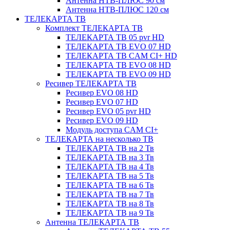
Антенна НТВ-ПЛЮС 90 см
Антенна НТВ-ПЛЮС 120 см
ТЕЛЕКАРТА ТВ
Комплект ТЕЛЕКАРТА ТВ
ТЕЛЕКАРТА ТВ 05 pvr HD
ТЕЛЕКАРТА ТВ EVO 07 HD
ТЕЛЕКАРТА ТВ CAM CI+ HD
ТЕЛЕКАРТА ТВ EVO 08 HD
ТЕЛЕКАРТА ТВ EVO 09 HD
Ресивер ТЕЛЕКАРТА ТВ
Ресивер EVO 08 HD
Ресивер EVO 07 HD
Ресивер EVO 05 pvr HD
Ресивер EVO 09 HD
Модуль доступа CAM CI+
ТЕЛЕКАРТА на несколько ТВ
ТЕЛЕКАРТА ТВ на 2 Тв
ТЕЛЕКАРТА ТВ на 3 Тв
ТЕЛЕКАРТА ТВ на 4 Тв
ТЕЛЕКАРТА ТВ на 5 Тв
ТЕЛЕКАРТА ТВ на 6 Тв
ТЕЛЕКАРТА ТВ на 7 Тв
ТЕЛЕКАРТА ТВ на 8 Тв
ТЕЛЕКАРТА ТВ на 9 Тв
Антенна ТЕЛЕКАРТА ТВ