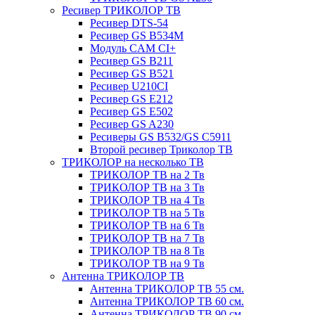
Ресивер ТРИКОЛОР ТВ
Ресивер DTS-54
Ресивер GS B534M
Модуль CAM CI+
Ресивер GS B211
Ресивер GS B521
Ресивер U210CI
Ресивер GS E212
Ресивер GS E502
Ресивер GS A230
Ресиверы GS B532/GS C5911
Второй ресивер Триколор ТВ
ТРИКОЛОР на несколько ТВ
ТРИКОЛОР ТВ на 2 Тв
ТРИКОЛОР ТВ на 3 Тв
ТРИКОЛОР ТВ на 4 Тв
ТРИКОЛОР ТВ на 5 Тв
ТРИКОЛОР ТВ на 6 Тв
ТРИКОЛОР ТВ на 7 Тв
ТРИКОЛОР ТВ на 8 Тв
ТРИКОЛОР ТВ на 9 Тв
Антенна ТРИКОЛОР ТВ
Антенна ТРИКОЛОР ТВ 55 см.
Антенна ТРИКОЛОР ТВ 60 см.
Антенна ТРИКОЛОР ТВ 90 см.