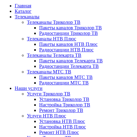
Главная
Каталог
Телеканалы
Телеканалы Триколор ТВ
Пакеты каналов Триколор ТВ
Радиостанции Триколор ТВ
Телеканалы НТВ Плюс
Пакеты каналов НТВ Плюс
Радиостанции НТВ Плюс
Телеканалы Телекарта ТВ
Пакеты каналов Телекарта ТВ
Радиостанции Телекарта ТВ
Телеканалы МТС ТВ
Пакеты каналов МТС ТВ
Радиостанции МТС ТВ
Наши услуги
Услуги Триколор ТВ
Установка Триколор ТВ
Настройка Триколор ТВ
Ремонт Триколор ТВ
Услуги НТВ Плюс
Установка НТВ Плюс
Настройка НТВ Плюс
Ремонт НТВ Плюс