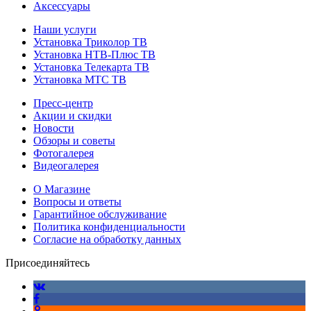
Аксессуары
Наши услуги
Установка Триколор ТВ
Установка НТВ-Плюс ТВ
Установка Телекарта ТВ
Установка МТС ТВ
Пресс-центр
Акции и скидки
Новости
Обзоры и советы
Фотогалерея
Видеогалерея
О Магазине
Вопросы и ответы
Гарантийное обслуживание
Политика конфиденциальности
Согласие на обработку данных
Присоединяйтесь