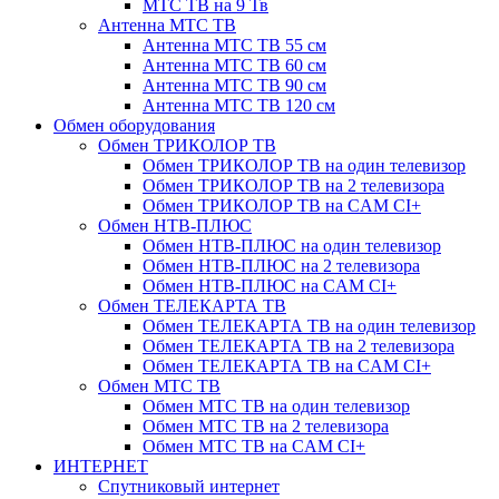
МТС ТВ на 9 Тв
Антенна МТС ТВ
Антенна МТС ТВ 55 см
Антенна МТС ТВ 60 см
Антенна МТС ТВ 90 см
Антенна МТС ТВ 120 см
Обмен оборудования
Обмен ТРИКОЛОР ТВ
Обмен ТРИКОЛОР ТВ на один телевизор
Обмен ТРИКОЛОР ТВ на 2 телевизора
Обмен ТРИКОЛОР ТВ на CAM CI+
Обмен НТВ-ПЛЮС
Обмен НТВ-ПЛЮС на один телевизор
Обмен НТВ-ПЛЮС на 2 телевизора
Обмен НТВ-ПЛЮС на CAM CI+
Обмен ТЕЛЕКАРТА ТВ
Обмен ТЕЛЕКАРТА ТВ на один телевизор
Обмен ТЕЛЕКАРТА ТВ на 2 телевизора
Обмен ТЕЛЕКАРТА ТВ на CAM CI+
Обмен МТС ТВ
Обмен МТС ТВ на один телевизор
Обмен МТС ТВ на 2 телевизора
Обмен МТС ТВ на CAM CI+
ИНТЕРНЕТ
Спутниковый интернет