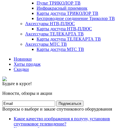
Пульт ТРИКОЛОР ТВ
Инфракрасный приемник
Карты доступа ТРИКОЛОР ТВ
Беспроводное соединение Триколор ТВ
Аксессуары НТВ-ПЛЮС
Карты доступа НТВ-ПЛЮС
Аксессуары ТЕЛЕКАРТА ТВ
Карты доступа ТЕЛЕКАРТА ТВ
Аксессуары МТС ТВ
Карты доступа МТС ТВ
Новинки
Хиты продаж
Скидки
Будьте в курсе!
Новости, обзоры и акции
Подписаться
Вопросы о выборе и заказе спутникового оборудования
Какое качество изображения я получу, установив
спутниковое телевидение?