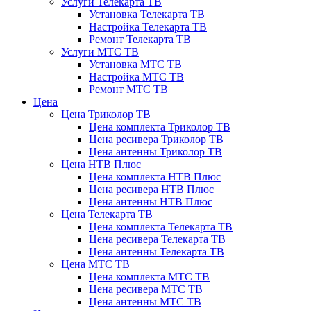
Услуги Телекарта ТВ
Установка Телекарта ТВ
Настройка Телекарта ТВ
Ремонт Телекарта ТВ
Услуги МТС ТВ
Установка МТС ТВ
Настройка МТС ТВ
Ремонт МТС ТВ
Цена
Цена Триколор ТВ
Цена комплекта Триколор ТВ
Цена ресивера Триколор ТВ
Цена антенны Триколор ТВ
Цена НТВ Плюс
Цена комплекта НТВ Плюс
Цена ресивера НТВ Плюс
Цена антенны НТВ Плюс
Цена Телекарта ТВ
Цена комплекта Телекарта ТВ
Цена ресивера Телекарта ТВ
Цена антенны Телекарта ТВ
Цена МТС ТВ
Цена комплекта МТС ТВ
Цена ресивера МТС ТВ
Цена антенны МТС ТВ