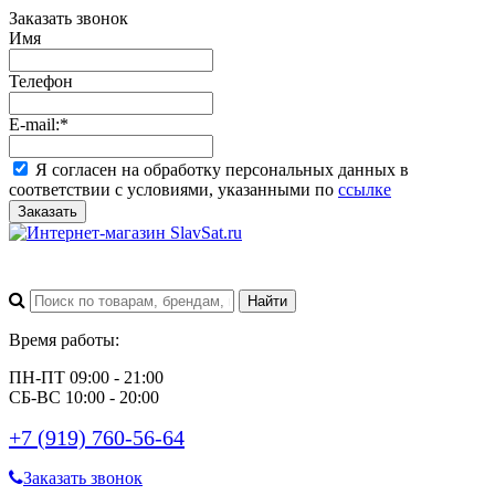
Заказать звонок
Имя
Телефон
E-mail:
*
Я согласен на обработку персональных данных в
соответствии с условиями, указанными по
ссылке
Заказать
Время работы:
ПН-ПТ 09:00 - 21:00
СБ-ВС 10:00 - 20:00
+7 (919) 760-56-64
Заказать звонок