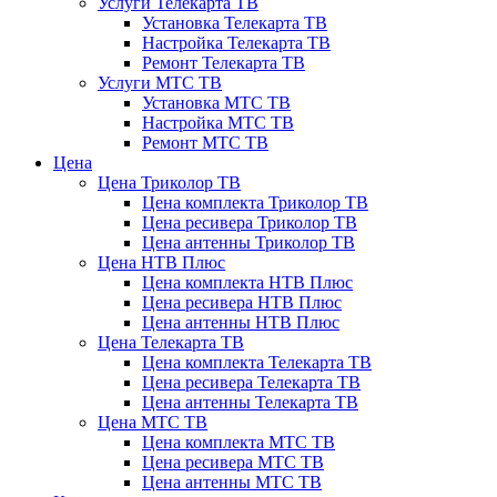
Услуги Телекарта ТВ
Установка Телекарта ТВ
Настройка Телекарта ТВ
Ремонт Телекарта ТВ
Услуги МТС ТВ
Установка МТС ТВ
Настройка МТС ТВ
Ремонт МТС ТВ
Цена
Цена Триколор ТВ
Цена комплекта Триколор ТВ
Цена ресивера Триколор ТВ
Цена антенны Триколор ТВ
Цена НТВ Плюс
Цена комплекта НТВ Плюс
Цена ресивера НТВ Плюс
Цена антенны НТВ Плюс
Цена Телекарта ТВ
Цена комплекта Телекарта ТВ
Цена ресивера Телекарта ТВ
Цена антенны Телекарта ТВ
Цена МТС ТВ
Цена комплекта МТС ТВ
Цена ресивера МТС ТВ
Цена антенны МТС ТВ