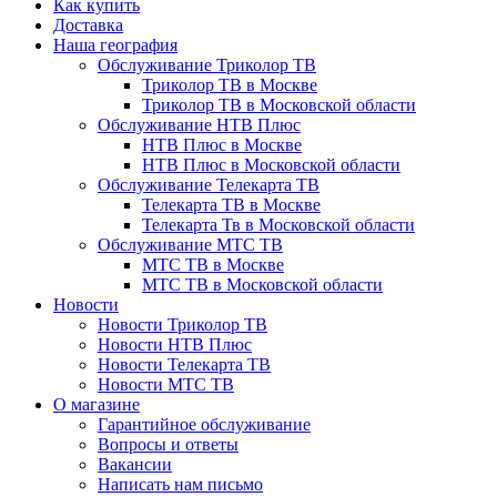
Как купить
Доставка
Наша география
Обслуживание Триколор ТВ
Триколор ТВ в Москве
Триколор ТВ в Московской области
Обслуживание НТВ Плюс
НТВ Плюс в Москве
НТВ Плюс в Московской области
Обслуживание Телекарта ТВ
Телекарта ТВ в Москве
Телекарта Тв в Московской области
Обслуживание МТС ТВ
МТС ТВ в Москве
МТС ТВ в Московской области
Новости
Новости Триколор ТВ
Новости НТВ Плюс
Новости Телекарта ТВ
Новости МТС ТВ
О магазине
Гарантийное обслуживание
Вопросы и ответы
Вакансии
Написать нам письмо