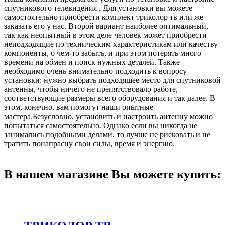
спутникового телевидения . Для установки вы можете
самостоятельно приобрести комплект триколор тв или же
заказать его у нас. Второй вариант наиболее оптимальный,
так как неопытный в этом деле человек может приобрести
неподходящие по техническим характеристикам или качеству
компоненты, о чем-то забыть, и при этом потерять много
времени на обмен и поиск нужных деталей. Также
необходимо очень внимательно подходить к вопросу
установки: нужно выбрать подходящее место для спутниковой
антенны, чтобы ничего не препятствовало работе,
соответствующие размеры всего оборудования и так далее. В
этом, конечно, вам помогут наши опытные
мастера.Безусловно, установить и настроить антенну можно
попытаться самостоятельно. Однако если вы никогда не
занимались подобными делами, то лучше не рисковать и не
тратить понапрасну свои силы, время и энергию.
В нашем магазине Вы можете купить: