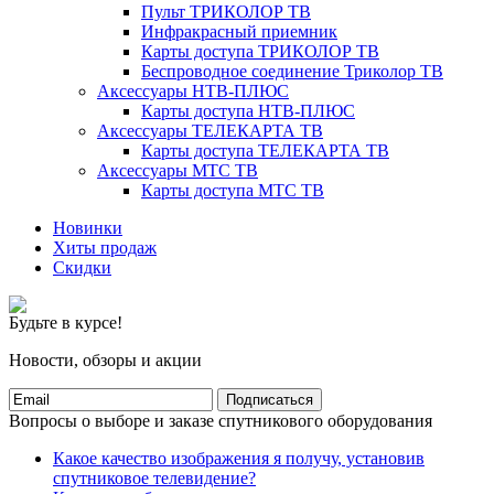
Пульт ТРИКОЛОР ТВ
Инфракрасный приемник
Карты доступа ТРИКОЛОР ТВ
Беспроводное соединение Триколор ТВ
Аксессуары НТВ-ПЛЮС
Карты доступа НТВ-ПЛЮС
Аксессуары ТЕЛЕКАРТА ТВ
Карты доступа ТЕЛЕКАРТА ТВ
Аксессуары МТС ТВ
Карты доступа МТС ТВ
Новинки
Хиты продаж
Скидки
Будьте в курсе!
Новости, обзоры и акции
Подписаться
Вопросы о выборе и заказе спутникового оборудования
Какое качество изображения я получу, установив
спутниковое телевидение?