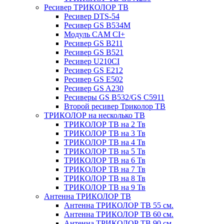
Ресивер ТРИКОЛОР ТВ
Ресивер DTS-54
Ресивер GS B534M
Модуль CAM CI+
Ресивер GS B211
Ресивер GS B521
Ресивер U210CI
Ресивер GS E212
Ресивер GS E502
Ресивер GS A230
Ресиверы GS B532/GS C5911
Второй ресивер Триколор ТВ
ТРИКОЛОР на несколько ТВ
ТРИКОЛОР ТВ на 2 Тв
ТРИКОЛОР ТВ на 3 Тв
ТРИКОЛОР ТВ на 4 Тв
ТРИКОЛОР ТВ на 5 Тв
ТРИКОЛОР ТВ на 6 Тв
ТРИКОЛОР ТВ на 7 Тв
ТРИКОЛОР ТВ на 8 Тв
ТРИКОЛОР ТВ на 9 Тв
Антенна ТРИКОЛОР ТВ
Антенна ТРИКОЛОР ТВ 55 см.
Антенна ТРИКОЛОР ТВ 60 см.
Антенна ТРИКОЛОР ТВ 90 см.