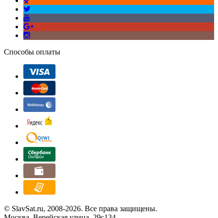
Способы оплаты
© SlavSat.ru, 2008-2026. Все права защищены.
Москва, Верейская улица, 29с134