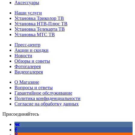
Аксессуары
Наши услуги
Установка Триколор ТВ
Установка НТВ-Плюс ТВ
Установка Телекарта ТВ
Установка МТС ТВ
Пресс-центр
Акции и скидки
Новости
Обзоры и советы
Фотогалерея
Видеогалерея
О Магазине
Вопросы и ответы
Гарантийное обслуживание
Политика конфиденциальности
Согласие на обработку данных
Присоединяйтесь