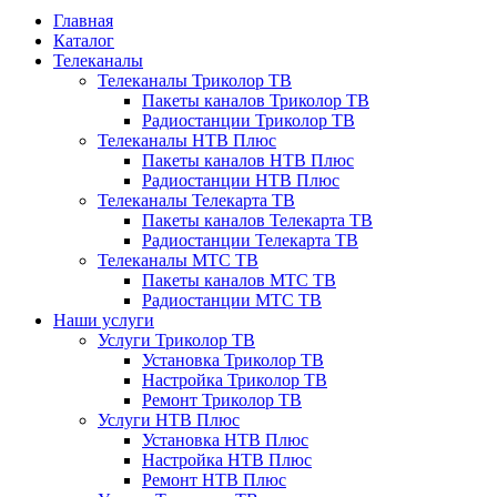
Главная
Каталог
Телеканалы
Телеканалы Триколор ТВ
Пакеты каналов Триколор ТВ
Радиостанции Триколор ТВ
Телеканалы НТВ Плюс
Пакеты каналов НТВ Плюс
Радиостанции НТВ Плюс
Телеканалы Телекарта ТВ
Пакеты каналов Телекарта ТВ
Радиостанции Телекарта ТВ
Телеканалы МТС ТВ
Пакеты каналов МТС ТВ
Радиостанции МТС ТВ
Наши услуги
Услуги Триколор ТВ
Установка Триколор ТВ
Настройка Триколор ТВ
Ремонт Триколор ТВ
Услуги НТВ Плюс
Установка НТВ Плюс
Настройка НТВ Плюс
Ремонт НТВ Плюс