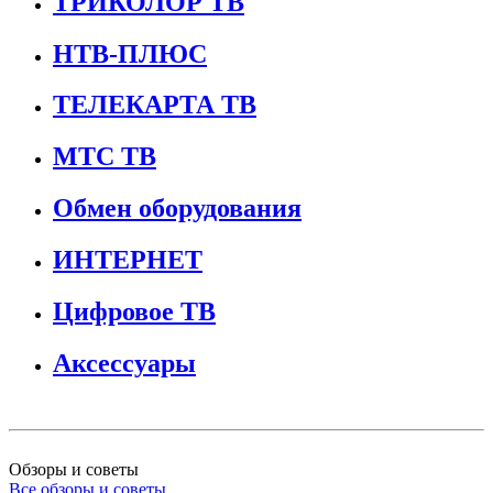
ТРИКОЛОР ТВ
НТВ-ПЛЮС
ТЕЛЕКАРТА ТВ
МТС ТВ
Обмен оборудования
ИНТЕРНЕТ
Цифровое ТВ
Аксессуары
Обзоры и советы
Все обзоры и советы