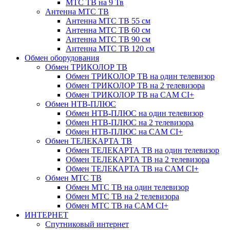
МТС ТВ на 9 Тв
Антенна МТС ТВ
Антенна МТС ТВ 55 см
Антенна МТС ТВ 60 см
Антенна МТС ТВ 90 см
Антенна МТС ТВ 120 см
Обмен оборудования
Обмен ТРИКОЛОР ТВ
Обмен ТРИКОЛОР ТВ на один телевизор
Обмен ТРИКОЛОР ТВ на 2 телевизора
Обмен ТРИКОЛОР ТВ на CAM CI+
Обмен НТВ-ПЛЮС
Обмен НТВ-ПЛЮС на один телевизор
Обмен НТВ-ПЛЮС на 2 телевизора
Обмен НТВ-ПЛЮС на CAM CI+
Обмен ТЕЛЕКАРТА ТВ
Обмен ТЕЛЕКАРТА ТВ на один телевизор
Обмен ТЕЛЕКАРТА ТВ на 2 телевизора
Обмен ТЕЛЕКАРТА ТВ на CAM CI+
Обмен МТС ТВ
Обмен МТС ТВ на один телевизор
Обмен МТС ТВ на 2 телевизора
Обмен МТС ТВ на CAM CI+
ИНТЕРНЕТ
Спутниковый интернет