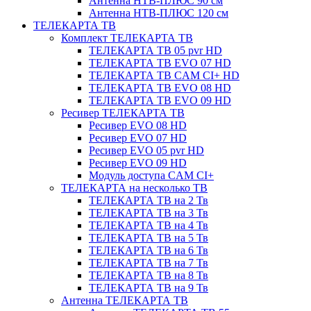
Антенна НТВ-ПЛЮС 90 см
Антенна НТВ-ПЛЮС 120 см
ТЕЛЕКАРТА ТВ
Комплект ТЕЛЕКАРТА ТВ
ТЕЛЕКАРТА ТВ 05 pvr HD
ТЕЛЕКАРТА ТВ EVO 07 HD
ТЕЛЕКАРТА ТВ CAM CI+ HD
ТЕЛЕКАРТА ТВ EVO 08 HD
ТЕЛЕКАРТА ТВ EVO 09 HD
Ресивер ТЕЛЕКАРТА ТВ
Ресивер EVO 08 HD
Ресивер EVO 07 HD
Ресивер EVO 05 pvr HD
Ресивер EVO 09 HD
Модуль доступа CAM CI+
ТЕЛЕКАРТА на несколько ТВ
ТЕЛЕКАРТА ТВ на 2 Тв
ТЕЛЕКАРТА ТВ на 3 Тв
ТЕЛЕКАРТА ТВ на 4 Тв
ТЕЛЕКАРТА ТВ на 5 Тв
ТЕЛЕКАРТА ТВ на 6 Тв
ТЕЛЕКАРТА ТВ на 7 Тв
ТЕЛЕКАРТА ТВ на 8 Тв
ТЕЛЕКАРТА ТВ на 9 Тв
Антенна ТЕЛЕКАРТА ТВ