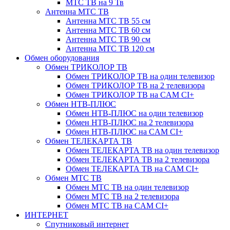
МТС ТВ на 9 Тв
Антенна МТС ТВ
Антенна МТС ТВ 55 см
Антенна МТС ТВ 60 см
Антенна МТС ТВ 90 см
Антенна МТС ТВ 120 см
Обмен оборудования
Обмен ТРИКОЛОР ТВ
Обмен ТРИКОЛОР ТВ на один телевизор
Обмен ТРИКОЛОР ТВ на 2 телевизора
Обмен ТРИКОЛОР ТВ на CAM CI+
Обмен НТВ-ПЛЮС
Обмен НТВ-ПЛЮС на один телевизор
Обмен НТВ-ПЛЮС на 2 телевизора
Обмен НТВ-ПЛЮС на CAM CI+
Обмен ТЕЛЕКАРТА ТВ
Обмен ТЕЛЕКАРТА ТВ на один телевизор
Обмен ТЕЛЕКАРТА ТВ на 2 телевизора
Обмен ТЕЛЕКАРТА ТВ на CAM CI+
Обмен МТС ТВ
Обмен МТС ТВ на один телевизор
Обмен МТС ТВ на 2 телевизора
Обмен МТС ТВ на CAM CI+
ИНТЕРНЕТ
Спутниковый интернет