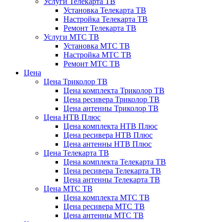
Услуги Телекарта ТВ
Установка Телекарта ТВ
Настройка Телекарта ТВ
Ремонт Телекарта ТВ
Услуги МТС ТВ
Установка МТС ТВ
Настройка МТС ТВ
Ремонт МТС ТВ
Цена
Цена Триколор ТВ
Цена комплекта Триколор ТВ
Цена ресивера Триколор ТВ
Цена антенны Триколор ТВ
Цена НТВ Плюс
Цена комплекта НТВ Плюс
Цена ресивера НТВ Плюс
Цена антенны НТВ Плюс
Цена Телекарта ТВ
Цена комплекта Телекарта ТВ
Цена ресивера Телекарта ТВ
Цена антенны Телекарта ТВ
Цена МТС ТВ
Цена комплекта МТС ТВ
Цена ресивера МТС ТВ
Цена антенны МТС ТВ