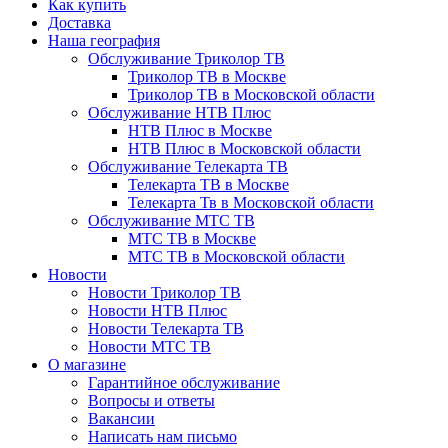
Как купить
Доставка
Наша география
Обслуживание Триколор ТВ
Триколор ТВ в Москве
Триколор ТВ в Московской области
Обслуживание НТВ Плюс
НТВ Плюс в Москве
НТВ Плюс в Московской области
Обслуживание Телекарта ТВ
Телекарта ТВ в Москве
Телекарта Тв в Московской области
Обслуживание МТС ТВ
МТС ТВ в Москве
МТС ТВ в Московской области
Новости
Новости Триколор ТВ
Новости НТВ Плюс
Новости Телекарта ТВ
Новости МТС ТВ
О магазине
Гарантийное обслуживание
Вопросы и ответы
Вакансии
Написать нам письмо