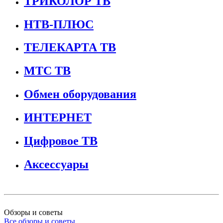
ТРИКОЛОР ТВ
НТВ-ПЛЮС
ТЕЛЕКАРТА ТВ
МТС ТВ
Обмен оборудования
ИНТЕРНЕТ
Цифровое ТВ
Аксессуары
Обзоры и советы
Все обзоры и советы