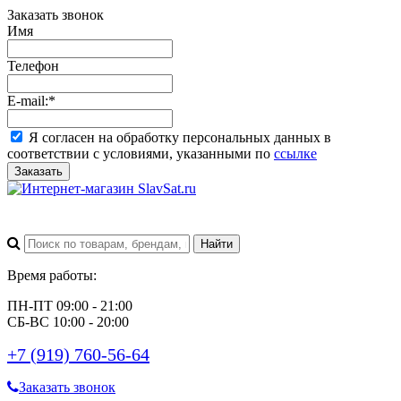
Заказать звонок
Имя
Телефон
E-mail:
*
Я согласен на обработку персональных данных в
соответствии с условиями, указанными по
ссылке
Заказать
Время работы:
ПН-ПТ 09:00 - 21:00
СБ-ВС 10:00 - 20:00
+7 (919) 760-56-64
Заказать звонок