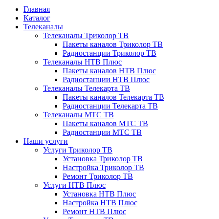
Главная
Каталог
Телеканалы
Телеканалы Триколор ТВ
Пакеты каналов Триколор ТВ
Радиостанции Триколор ТВ
Телеканалы НТВ Плюс
Пакеты каналов НТВ Плюс
Радиостанции НТВ Плюс
Телеканалы Телекарта ТВ
Пакеты каналов Телекарта ТВ
Радиостанции Телекарта ТВ
Телеканалы МТС ТВ
Пакеты каналов МТС ТВ
Радиостанции МТС ТВ
Наши услуги
Услуги Триколор ТВ
Установка Триколор ТВ
Настройка Триколор ТВ
Ремонт Триколор ТВ
Услуги НТВ Плюс
Установка НТВ Плюс
Настройка НТВ Плюс
Ремонт НТВ Плюс