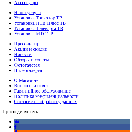
Аксессуары
Наши услуги
Установка Триколор ТВ
Установка НТВ-Плюс ТВ
Установка Телекарта ТВ
Установка МТС ТВ
Пресс-центр
Акции и скидки
Новости
Обзоры и советы
Фотогалерея
Видеогалерея
О Магазине
Вопросы и ответы
Гарантийное обслуживание
Политика конфиденциальности
Согласие на обработку данных
Присоединяйтесь