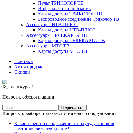
Пульт ТРИКОЛОР ТВ
Инфракрасный приемник
Карты доступа ТРИКОЛОР ТВ
Беспроводное соединение Триколор ТВ
Аксессуары НТВ-ПЛЮС
Карты доступа НТВ-ПЛЮС
Аксессуары ТЕЛЕКАРТА ТВ
Карты доступа ТЕЛЕКАРТА ТВ
Аксессуары МТС ТВ
Карты доступа МТС ТВ
Новинки
Хиты продаж
Скидки
Будьте в курсе!
Новости, обзоры и акции
Подписаться
Вопросы о выборе и заказе спутникового оборудования
Какое качество изображения я получу, установив
спутниковое телевидение?