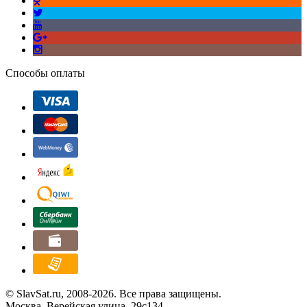
Способы оплаты
© SlavSat.ru, 2008-2026. Все права защищены.
Москва, Верейская улица, 29с134