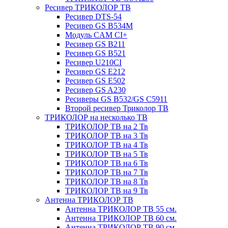
Ресивер ТРИКОЛОР ТВ
Ресивер DTS-54
Ресивер GS B534M
Модуль CAM CI+
Ресивер GS B211
Ресивер GS B521
Ресивер U210CI
Ресивер GS E212
Ресивер GS E502
Ресивер GS A230
Ресиверы GS B532/GS C5911
Второй ресивер Триколор ТВ
ТРИКОЛОР на несколько ТВ
ТРИКОЛОР ТВ на 2 Тв
ТРИКОЛОР ТВ на 3 Тв
ТРИКОЛОР ТВ на 4 Тв
ТРИКОЛОР ТВ на 5 Тв
ТРИКОЛОР ТВ на 6 Тв
ТРИКОЛОР ТВ на 7 Тв
ТРИКОЛОР ТВ на 8 Тв
ТРИКОЛОР ТВ на 9 Тв
Антенна ТРИКОЛОР ТВ
Антенна ТРИКОЛОР ТВ 55 см.
Антенна ТРИКОЛОР ТВ 60 см.
Антенна ТРИКОЛОР ТВ 90 см.