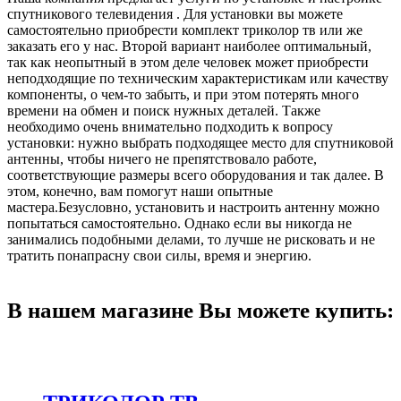
спутникового телевидения . Для установки вы можете
самостоятельно приобрести комплект триколор тв или же
заказать его у нас. Второй вариант наиболее оптимальный,
так как неопытный в этом деле человек может приобрести
неподходящие по техническим характеристикам или качеству
компоненты, о чем-то забыть, и при этом потерять много
времени на обмен и поиск нужных деталей. Также
необходимо очень внимательно подходить к вопросу
установки: нужно выбрать подходящее место для спутниковой
антенны, чтобы ничего не препятствовало работе,
соответствующие размеры всего оборудования и так далее. В
этом, конечно, вам помогут наши опытные
мастера.Безусловно, установить и настроить антенну можно
попытаться самостоятельно. Однако если вы никогда не
занимались подобными делами, то лучше не рисковать и не
тратить понапрасну свои силы, время и энергию.
В нашем магазине Вы можете купить: