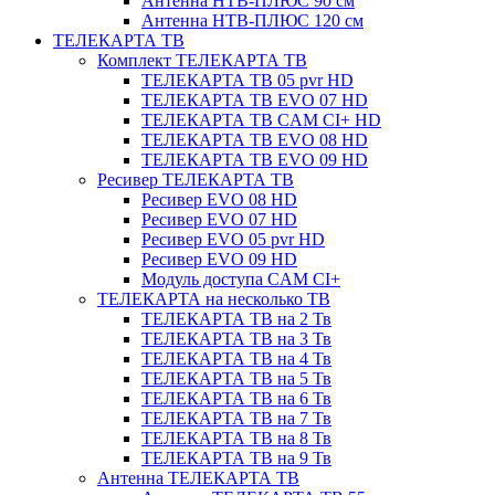
Антенна НТВ-ПЛЮС 90 см
Антенна НТВ-ПЛЮС 120 см
ТЕЛЕКАРТА ТВ
Комплект ТЕЛЕКАРТА ТВ
ТЕЛЕКАРТА ТВ 05 pvr HD
ТЕЛЕКАРТА ТВ EVO 07 HD
ТЕЛЕКАРТА ТВ CAM CI+ HD
ТЕЛЕКАРТА ТВ EVO 08 HD
ТЕЛЕКАРТА ТВ EVO 09 HD
Ресивер ТЕЛЕКАРТА ТВ
Ресивер EVO 08 HD
Ресивер EVO 07 HD
Ресивер EVO 05 pvr HD
Ресивер EVO 09 HD
Модуль доступа CAM CI+
ТЕЛЕКАРТА на несколько ТВ
ТЕЛЕКАРТА ТВ на 2 Тв
ТЕЛЕКАРТА ТВ на 3 Тв
ТЕЛЕКАРТА ТВ на 4 Тв
ТЕЛЕКАРТА ТВ на 5 Тв
ТЕЛЕКАРТА ТВ на 6 Тв
ТЕЛЕКАРТА ТВ на 7 Тв
ТЕЛЕКАРТА ТВ на 8 Тв
ТЕЛЕКАРТА ТВ на 9 Тв
Антенна ТЕЛЕКАРТА ТВ