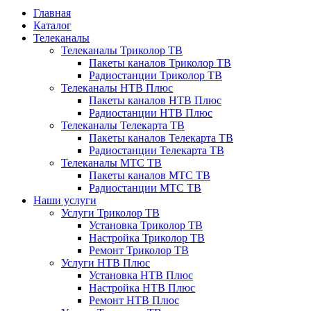
Главная
Каталог
Телеканалы
Телеканалы Триколор ТВ
Пакеты каналов Триколор ТВ
Радиостанции Триколор ТВ
Телеканалы НТВ Плюс
Пакеты каналов НТВ Плюс
Радиостанции НТВ Плюс
Телеканалы Телекарта ТВ
Пакеты каналов Телекарта ТВ
Радиостанции Телекарта ТВ
Телеканалы МТС ТВ
Пакеты каналов МТС ТВ
Радиостанции МТС ТВ
Наши услуги
Услуги Триколор ТВ
Установка Триколор ТВ
Настройка Триколор ТВ
Ремонт Триколор ТВ
Услуги НТВ Плюс
Установка НТВ Плюс
Настройка НТВ Плюс
Ремонт НТВ Плюс