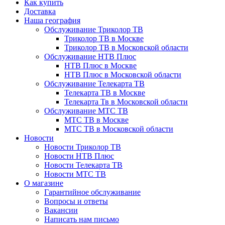
Как купить
Доставка
Наша география
Обслуживание Триколор ТВ
Триколор ТВ в Москве
Триколор ТВ в Московской области
Обслуживание НТВ Плюс
НТВ Плюс в Москве
НТВ Плюс в Московской области
Обслуживание Телекарта ТВ
Телекарта ТВ в Москве
Телекарта Тв в Московской области
Обслуживание МТС ТВ
МТС ТВ в Москве
МТС ТВ в Московской области
Новости
Новости Триколор ТВ
Новости НТВ Плюс
Новости Телекарта ТВ
Новости МТС ТВ
О магазине
Гарантийное обслуживание
Вопросы и ответы
Вакансии
Написать нам письмо