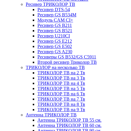
Ресивер ТРИКОЛОР ТВ
Ресивер DTS-54
Ресивер GS B534M
Модуль CAM CI+
Ресивер GS B211
Ресивер GS B521
Ресивер U210CI
Ресивер GS E212
Ресивер GS E502
Ресивер GS A230
Ресиверы GS B532/GS C5911
Второй ресивер Триколор ТВ
ТРИКОЛОР на несколько ТВ
ТРИКОЛОР ТВ на 2 Тв
ТРИКОЛОР ТВ на 3 Тв
ТРИКОЛОР ТВ на 4 Тв
ТРИКОЛОР ТВ на 5 Тв
ТРИКОЛОР ТВ на 6 Тв
ТРИКОЛОР ТВ на 7 Тв
ТРИКОЛОР ТВ на 8 Тв
ТРИКОЛОР ТВ на 9 Тв
Антенна ТРИКОЛОР ТВ
Антенна ТРИКОЛОР ТВ 55 см.
Антенна ТРИКОЛОР ТВ 60 см.
Антенна ТРИКОЛОР ТВ 90 см.