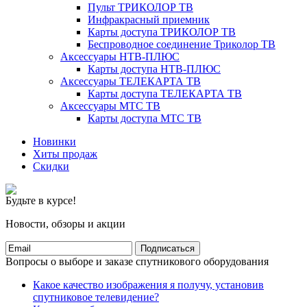
Пульт ТРИКОЛОР ТВ
Инфракрасный приемник
Карты доступа ТРИКОЛОР ТВ
Беспроводное соединение Триколор ТВ
Аксессуары НТВ-ПЛЮС
Карты доступа НТВ-ПЛЮС
Аксессуары ТЕЛЕКАРТА ТВ
Карты доступа ТЕЛЕКАРТА ТВ
Аксессуары МТС ТВ
Карты доступа МТС ТВ
Новинки
Хиты продаж
Скидки
Будьте в курсе!
Новости, обзоры и акции
Подписаться
Вопросы о выборе и заказе спутникового оборудования
Какое качество изображения я получу, установив
спутниковое телевидение?