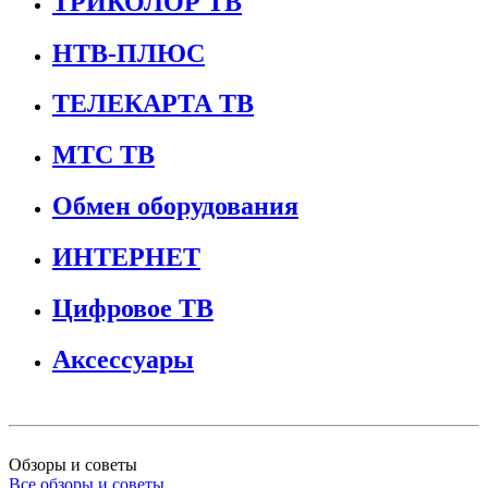
ТРИКОЛОР ТВ
НТВ-ПЛЮС
ТЕЛЕКАРТА ТВ
МТС ТВ
Обмен оборудования
ИНТЕРНЕТ
Цифровое ТВ
Аксессуары
Обзоры и советы
Все обзоры и советы