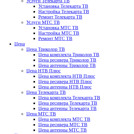
Услуги Телекарта ТВ
Установка Телекарта ТВ
Настройка Телекарта ТВ
Ремонт Телекарта ТВ
Услуги МТС ТВ
Установка МТС ТВ
Настройка МТС ТВ
Ремонт МТС ТВ
Цена
Цена Триколор ТВ
Цена комплекта Триколор ТВ
Цена ресивера Триколор ТВ
Цена антенны Триколор ТВ
Цена НТВ Плюс
Цена комплекта НТВ Плюс
Цена ресивера НТВ Плюс
Цена антенны НТВ Плюс
Цена Телекарта ТВ
Цена комплекта Телекарта ТВ
Цена ресивера Телекарта ТВ
Цена антенны Телекарта ТВ
Цена МТС ТВ
Цена комплекта МТС ТВ
Цена ресивера МТС ТВ
Цена антенны МТС ТВ