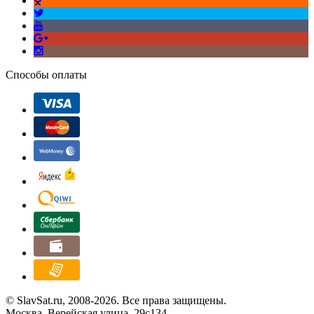
Способы оплаты
© SlavSat.ru, 2008-2026. Все права защищены.
Москва, Верейская улица, 29с134