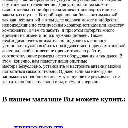
спутникового телевидения . Для установки вы можете
самостоятельно приобрести комплект триколор тв или же
заказать его у нас. Второй вариант наиболее оптимальный,
так как неопытный в этом деле человек может приобрести
неподходящие по техническим характеристикам или качеству
компоненты, о чем-то забыть, и при этом потерять много
времени на обмен и поиск нужных деталей. Также
необходимо очень внимательно подходить к вопросу
установки: нужно выбрать подходящее место для спутниковой
антенны, чтобы ничего не препятствовало работе,
соответствующие размеры всего оборудования и так далее. В
этом, конечно, вам помогут наши опытные
мастера.Безусловно, установить и настроить антенну можно
попытаться самостоятельно. Однако если вы никогда не
занимались подобными делами, то лучше не рисковать и не
тратить понапрасну свои силы, время и энергию.
В нашем магазине Вы можете купить: