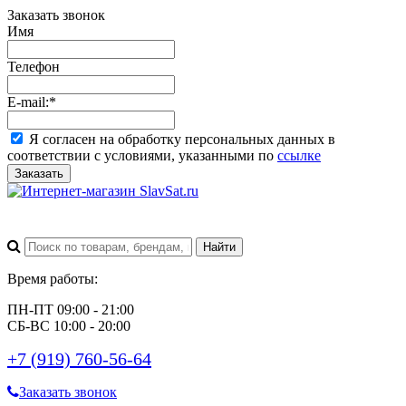
Заказать звонок
Имя
Телефон
E-mail:
*
Я согласен на обработку персональных данных в
соответствии с условиями, указанными по
ссылке
Заказать
Время работы:
ПН-ПТ 09:00 - 21:00
СБ-ВС 10:00 - 20:00
+7 (919) 760-56-64
Заказать звонок