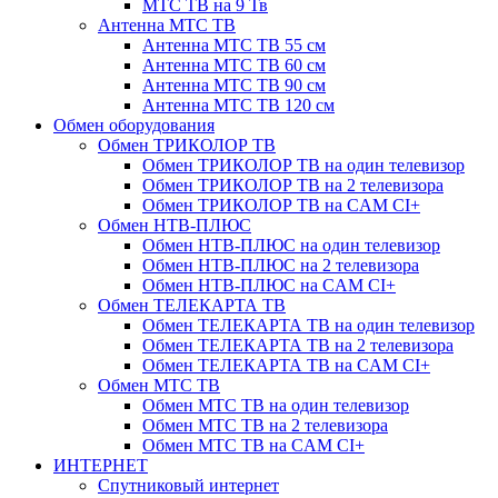
МТС ТВ на 9 Тв
Антенна МТС ТВ
Антенна МТС ТВ 55 см
Антенна МТС ТВ 60 см
Антенна МТС ТВ 90 см
Антенна МТС ТВ 120 см
Обмен оборудования
Обмен ТРИКОЛОР ТВ
Обмен ТРИКОЛОР ТВ на один телевизор
Обмен ТРИКОЛОР ТВ на 2 телевизора
Обмен ТРИКОЛОР ТВ на CAM CI+
Обмен НТВ-ПЛЮС
Обмен НТВ-ПЛЮС на один телевизор
Обмен НТВ-ПЛЮС на 2 телевизора
Обмен НТВ-ПЛЮС на CAM CI+
Обмен ТЕЛЕКАРТА ТВ
Обмен ТЕЛЕКАРТА ТВ на один телевизор
Обмен ТЕЛЕКАРТА ТВ на 2 телевизора
Обмен ТЕЛЕКАРТА ТВ на CAM CI+
Обмен МТС ТВ
Обмен МТС ТВ на один телевизор
Обмен МТС ТВ на 2 телевизора
Обмен МТС ТВ на CAM CI+
ИНТЕРНЕТ
Спутниковый интернет