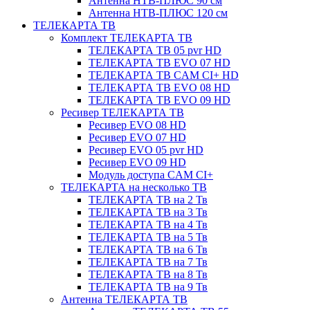
Антенна НТВ-ПЛЮС 90 см
Антенна НТВ-ПЛЮС 120 см
ТЕЛЕКАРТА ТВ
Комплект ТЕЛЕКАРТА ТВ
ТЕЛЕКАРТА ТВ 05 pvr HD
ТЕЛЕКАРТА ТВ EVO 07 HD
ТЕЛЕКАРТА ТВ CAM CI+ HD
ТЕЛЕКАРТА ТВ EVO 08 HD
ТЕЛЕКАРТА ТВ EVO 09 HD
Ресивер ТЕЛЕКАРТА ТВ
Ресивер EVO 08 HD
Ресивер EVO 07 HD
Ресивер EVO 05 pvr HD
Ресивер EVO 09 HD
Модуль доступа CAM CI+
ТЕЛЕКАРТА на несколько ТВ
ТЕЛЕКАРТА ТВ на 2 Тв
ТЕЛЕКАРТА ТВ на 3 Тв
ТЕЛЕКАРТА ТВ на 4 Тв
ТЕЛЕКАРТА ТВ на 5 Тв
ТЕЛЕКАРТА ТВ на 6 Тв
ТЕЛЕКАРТА ТВ на 7 Тв
ТЕЛЕКАРТА ТВ на 8 Тв
ТЕЛЕКАРТА ТВ на 9 Тв
Антенна ТЕЛЕКАРТА ТВ