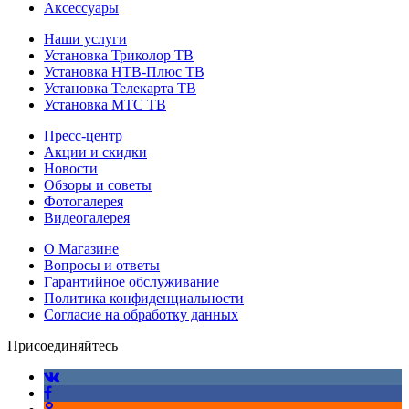
Аксессуары
Наши услуги
Установка Триколор ТВ
Установка НТВ-Плюс ТВ
Установка Телекарта ТВ
Установка МТС ТВ
Пресс-центр
Акции и скидки
Новости
Обзоры и советы
Фотогалерея
Видеогалерея
О Магазине
Вопросы и ответы
Гарантийное обслуживание
Политика конфиденциальности
Согласие на обработку данных
Присоединяйтесь