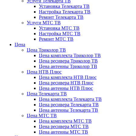
Услуги Телекарта ТВ
Установка Телекарта ТВ
Настройка Телекарта ТВ
Ремонт Телекарта ТВ
Услуги МТС ТВ
Установка МТС ТВ
Настройка МТС ТВ
Ремонт МТС ТВ
Цена
Цена Триколор ТВ
Цена комплекта Триколор ТВ
Цена ресивера Триколор ТВ
Цена антенны Триколор ТВ
Цена НТВ Плюс
Цена комплекта НТВ Плюс
Цена ресивера НТВ Плюс
Цена антенны НТВ Плюс
Цена Телекарта ТВ
Цена комплекта Телекарта ТВ
Цена ресивера Телекарта ТВ
Цена антенны Телекарта ТВ
Цена МТС ТВ
Цена комплекта МТС ТВ
Цена ресивера МТС ТВ
Цена антенны МТС ТВ