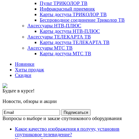
Пульт ТРИКОЛОР ТВ
Инфракрасный приемник
Карты доступа ТРИКОЛОР ТВ
Беспроводное соединение Триколор ТВ
Аксессуары НТВ-ПЛЮС
Карты доступа НТВ-ПЛЮС
Аксессуары ТЕЛЕКАРТА ТВ
Карты доступа ТЕЛЕКАРТА ТВ
Аксессуары МТС ТВ
Карты доступа МТС ТВ
Новинки
Хиты продаж
Скидки
Будьте в курсе!
Новости, обзоры и акции
Подписаться
Вопросы о выборе и заказе спутникового оборудования
Какое качество изображения я получу, установив
спутниковое телевидение?