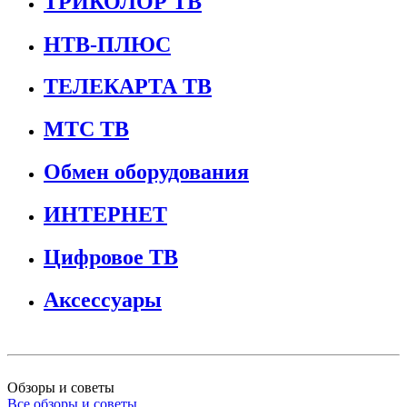
ТРИКОЛОР ТВ
НТВ-ПЛЮС
ТЕЛЕКАРТА ТВ
МТС ТВ
Обмен оборудования
ИНТЕРНЕТ
Цифровое ТВ
Аксессуары
Обзоры и советы
Все обзоры и советы