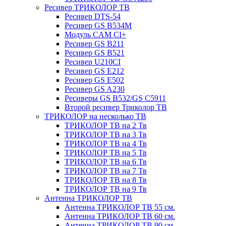
Ресивер ТРИКОЛОР ТВ
Ресивер DTS-54
Ресивер GS B534M
Модуль CAM CI+
Ресивер GS B211
Ресивер GS B521
Ресивер U210CI
Ресивер GS E212
Ресивер GS E502
Ресивер GS A230
Ресиверы GS B532/GS C5911
Второй ресивер Триколор ТВ
ТРИКОЛОР на несколько ТВ
ТРИКОЛОР ТВ на 2 Тв
ТРИКОЛОР ТВ на 3 Тв
ТРИКОЛОР ТВ на 4 Тв
ТРИКОЛОР ТВ на 5 Тв
ТРИКОЛОР ТВ на 6 Тв
ТРИКОЛОР ТВ на 7 Тв
ТРИКОЛОР ТВ на 8 Тв
ТРИКОЛОР ТВ на 9 Тв
Антенна ТРИКОЛОР ТВ
Антенна ТРИКОЛОР ТВ 55 см.
Антенна ТРИКОЛОР ТВ 60 см.
Антенна ТРИКОЛОР ТВ 90 см.