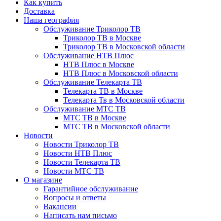
Как купить
Доставка
Наша география
Обслуживание Триколор ТВ
Триколор ТВ в Москве
Триколор ТВ в Московской области
Обслуживание НТВ Плюс
НТВ Плюс в Москве
НТВ Плюс в Московской области
Обслуживание Телекарта ТВ
Телекарта ТВ в Москве
Телекарта Тв в Московской области
Обслуживание МТС ТВ
МТС ТВ в Москве
МТС ТВ в Московской области
Новости
Новости Триколор ТВ
Новости НТВ Плюс
Новости Телекарта ТВ
Новости МТС ТВ
О магазине
Гарантийное обслуживание
Вопросы и ответы
Вакансии
Написать нам письмо