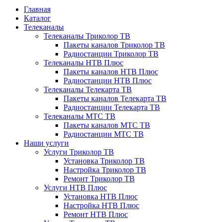
Главная
Каталог
Телеканалы
Телеканалы Триколор ТВ
Пакеты каналов Триколор ТВ
Радиостанции Триколор ТВ
Телеканалы НТВ Плюс
Пакеты каналов НТВ Плюс
Радиостанции НТВ Плюс
Телеканалы Телекарта ТВ
Пакеты каналов Телекарта ТВ
Радиостанции Телекарта ТВ
Телеканалы МТС ТВ
Пакеты каналов МТС ТВ
Радиостанции МТС ТВ
Наши услуги
Услуги Триколор ТВ
Установка Триколор ТВ
Настройка Триколор ТВ
Ремонт Триколор ТВ
Услуги НТВ Плюс
Установка НТВ Плюс
Настройка НТВ Плюс
Ремонт НТВ Плюс