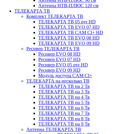
Антенна НТВ-ПЛЮС 90 см
Антенна НТВ-ПЛЮС 120 см
ТЕЛЕКАРТА ТВ
Комплект ТЕЛЕКАРТА ТВ
ТЕЛЕКАРТА ТВ 05 pvr HD
ТЕЛЕКАРТА ТВ EVO 07 HD
ТЕЛЕКАРТА ТВ CAM CI+ HD
ТЕЛЕКАРТА ТВ EVO 08 HD
ТЕЛЕКАРТА ТВ EVO 09 HD
Ресивер ТЕЛЕКАРТА ТВ
Ресивер EVO 08 HD
Ресивер EVO 07 HD
Ресивер EVO 05 pvr HD
Ресивер EVO 09 HD
Модуль доступа CAM CI+
ТЕЛЕКАРТА на несколько ТВ
ТЕЛЕКАРТА ТВ на 2 Тв
ТЕЛЕКАРТА ТВ на 3 Тв
ТЕЛЕКАРТА ТВ на 4 Тв
ТЕЛЕКАРТА ТВ на 5 Тв
ТЕЛЕКАРТА ТВ на 6 Тв
ТЕЛЕКАРТА ТВ на 7 Тв
ТЕЛЕКАРТА ТВ на 8 Тв
ТЕЛЕКАРТА ТВ на 9 Тв
Антенна ТЕЛЕКАРТА ТВ