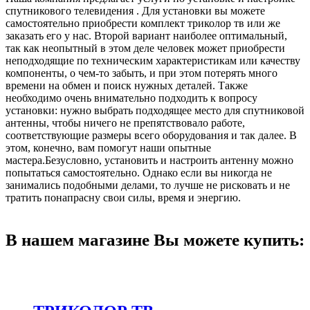
спутникового телевидения . Для установки вы можете
самостоятельно приобрести комплект триколор тв или же
заказать его у нас. Второй вариант наиболее оптимальный,
так как неопытный в этом деле человек может приобрести
неподходящие по техническим характеристикам или качеству
компоненты, о чем-то забыть, и при этом потерять много
времени на обмен и поиск нужных деталей. Также
необходимо очень внимательно подходить к вопросу
установки: нужно выбрать подходящее место для спутниковой
антенны, чтобы ничего не препятствовало работе,
соответствующие размеры всего оборудования и так далее. В
этом, конечно, вам помогут наши опытные
мастера.Безусловно, установить и настроить антенну можно
попытаться самостоятельно. Однако если вы никогда не
занимались подобными делами, то лучше не рисковать и не
тратить понапрасну свои силы, время и энергию.
В нашем магазине Вы можете купить: