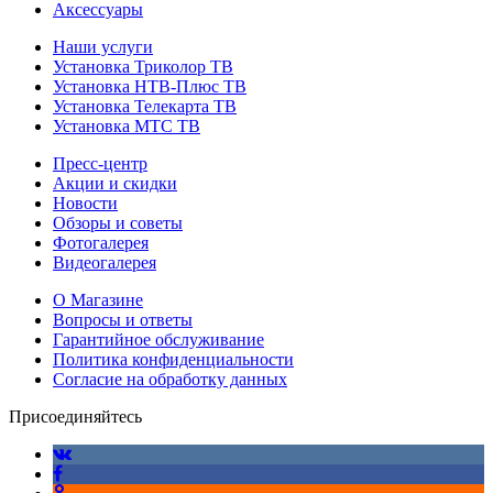
Аксессуары
Наши услуги
Установка Триколор ТВ
Установка НТВ-Плюс ТВ
Установка Телекарта ТВ
Установка МТС ТВ
Пресс-центр
Акции и скидки
Новости
Обзоры и советы
Фотогалерея
Видеогалерея
О Магазине
Вопросы и ответы
Гарантийное обслуживание
Политика конфиденциальности
Согласие на обработку данных
Присоединяйтесь