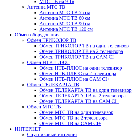
МТС ТВ на 9 Тв
Антенна МТС ТВ
Антенна МТС ТВ 55 см
Антенна МТС ТВ 60 см
Антенна МТС ТВ 90 см
Антенна МТС ТВ 120 см
Обмен оборудования
Обмен ТРИКОЛОР ТВ
Обмен ТРИКОЛОР ТВ на один телевизор
Обмен ТРИКОЛОР ТВ на 2 телевизора
Обмен ТРИКОЛОР ТВ на CAM CI+
Обмен НТВ-ПЛЮС
Обмен НТВ-ПЛЮС на один телевизор
Обмен НТВ-ПЛЮС на 2 телевизора
Обмен НТВ-ПЛЮС на CAM CI+
Обмен ТЕЛЕКАРТА ТВ
Обмен ТЕЛЕКАРТА ТВ на один телевизор
Обмен ТЕЛЕКАРТА ТВ на 2 телевизора
Обмен ТЕЛЕКАРТА ТВ на CAM CI+
Обмен МТС ТВ
Обмен МТС ТВ на один телевизор
Обмен МТС ТВ на 2 телевизора
Обмен МТС ТВ на CAM CI+
ИНТЕРНЕТ
Спутниковый интернет