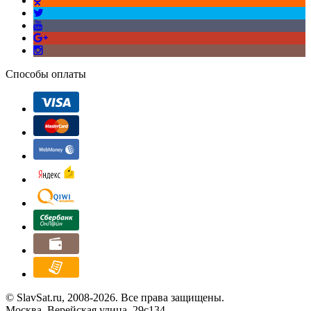
Способы оплаты
© SlavSat.ru, 2008-2026. Все права защищены.
Москва, Верейская улица, 29с134