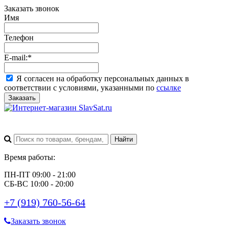
Заказать звонок
Имя
Телефон
E-mail:
*
Я согласен на обработку персональных данных в
соответствии с условиями, указанными по
ссылке
Заказать
Время работы:
ПН-ПТ 09:00 - 21:00
СБ-ВС 10:00 - 20:00
+7 (919) 760-56-64
Заказать звонок