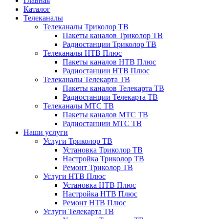
Главная
Каталог
Телеканалы
Телеканалы Триколор ТВ
Пакеты каналов Триколор ТВ
Радиостанции Триколор ТВ
Телеканалы НТВ Плюс
Пакеты каналов НТВ Плюс
Радиостанции НТВ Плюс
Телеканалы Телекарта ТВ
Пакеты каналов Телекарта ТВ
Радиостанции Телекарта ТВ
Телеканалы МТС ТВ
Пакеты каналов МТС ТВ
Радиостанции МТС ТВ
Наши услуги
Услуги Триколор ТВ
Установка Триколор ТВ
Настройка Триколор ТВ
Ремонт Триколор ТВ
Услуги НТВ Плюс
Установка НТВ Плюс
Настройка НТВ Плюс
Ремонт НТВ Плюс
Услуги Телекарта ТВ