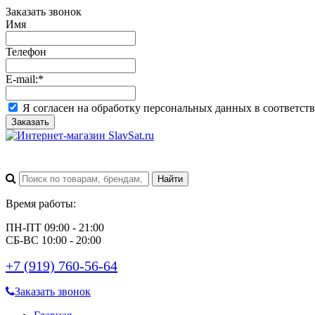
Заказать звонок
Имя
Телефон
E-mail:
*
Я согласен на обработку персональных данных в соответст
Заказать
Время работы:
ПН-ПТ 09:00 - 21:00
СБ-ВС 10:00 - 20:00
+7 (919) 760-56-64
Заказать звонок