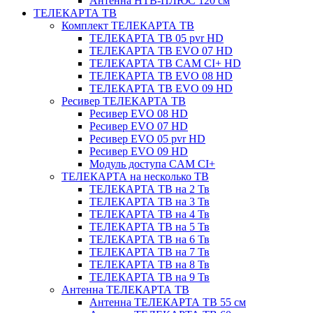
Антенна НТВ-ПЛЮС 120 см
ТЕЛЕКАРТА ТВ
Комплект ТЕЛЕКАРТА ТВ
ТЕЛЕКАРТА ТВ 05 pvr HD
ТЕЛЕКАРТА ТВ EVO 07 HD
ТЕЛЕКАРТА ТВ CAM CI+ HD
ТЕЛЕКАРТА ТВ EVO 08 HD
ТЕЛЕКАРТА ТВ EVO 09 HD
Ресивер ТЕЛЕКАРТА ТВ
Ресивер EVO 08 HD
Ресивер EVO 07 HD
Ресивер EVO 05 pvr HD
Ресивер EVO 09 HD
Модуль доступа CAM CI+
ТЕЛЕКАРТА на несколько ТВ
ТЕЛЕКАРТА ТВ на 2 Тв
ТЕЛЕКАРТА ТВ на 3 Тв
ТЕЛЕКАРТА ТВ на 4 Тв
ТЕЛЕКАРТА ТВ на 5 Тв
ТЕЛЕКАРТА ТВ на 6 Тв
ТЕЛЕКАРТА ТВ на 7 Тв
ТЕЛЕКАРТА ТВ на 8 Тв
ТЕЛЕКАРТА ТВ на 9 Тв
Антенна ТЕЛЕКАРТА ТВ
Антенна ТЕЛЕКАРТА ТВ 55 см