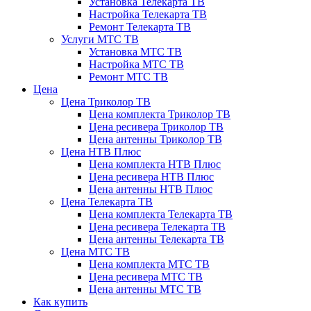
Установка Телекарта ТВ
Настройка Телекарта ТВ
Ремонт Телекарта ТВ
Услуги МТС ТВ
Установка МТС ТВ
Настройка МТС ТВ
Ремонт МТС ТВ
Цена
Цена Триколор ТВ
Цена комплекта Триколор ТВ
Цена ресивера Триколор ТВ
Цена антенны Триколор ТВ
Цена НТВ Плюс
Цена комплекта НТВ Плюс
Цена ресивера НТВ Плюс
Цена антенны НТВ Плюс
Цена Телекарта ТВ
Цена комплекта Телекарта ТВ
Цена ресивера Телекарта ТВ
Цена антенны Телекарта ТВ
Цена МТС ТВ
Цена комплекта МТС ТВ
Цена ресивера МТС ТВ
Цена антенны МТС ТВ
Как купить