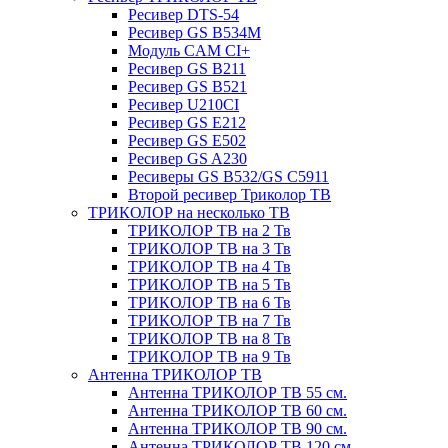
Ресивер DTS-54
Ресивер GS B534M
Модуль CAM CI+
Ресивер GS B211
Ресивер GS B521
Ресивер U210CI
Ресивер GS E212
Ресивер GS E502
Ресивер GS A230
Ресиверы GS B532/GS C5911
Второй ресивер Триколор ТВ
ТРИКОЛОР на несколько ТВ
ТРИКОЛОР ТВ на 2 Тв
ТРИКОЛОР ТВ на 3 Тв
ТРИКОЛОР ТВ на 4 Тв
ТРИКОЛОР ТВ на 5 Тв
ТРИКОЛОР ТВ на 6 Тв
ТРИКОЛОР ТВ на 7 Тв
ТРИКОЛОР ТВ на 8 Тв
ТРИКОЛОР ТВ на 9 Тв
Антенна ТРИКОЛОР ТВ
Антенна ТРИКОЛОР ТВ 55 см.
Антенна ТРИКОЛОР ТВ 60 см.
Антенна ТРИКОЛОР ТВ 90 см.
Антенна ТРИКОЛОР ТВ 120 см.