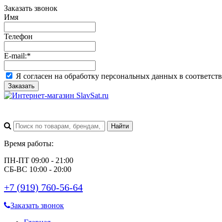
Заказать звонок
Имя
Телефон
E-mail:
*
Я согласен на обработку персональных данных в соответст
Заказать
Время работы:
ПН-ПТ 09:00 - 21:00
СБ-ВС 10:00 - 20:00
+7 (919) 760-56-64
Заказать звонок