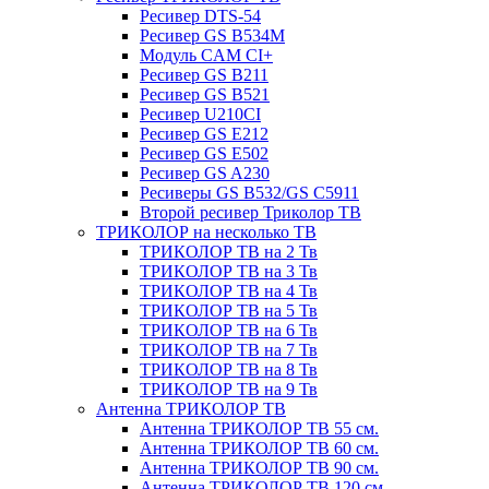
Ресивер DTS-54
Ресивер GS B534M
Модуль CAM CI+
Ресивер GS B211
Ресивер GS B521
Ресивер U210CI
Ресивер GS E212
Ресивер GS E502
Ресивер GS A230
Ресиверы GS B532/GS C5911
Второй ресивер Триколор ТВ
ТРИКОЛОР на несколько ТВ
ТРИКОЛОР ТВ на 2 Тв
ТРИКОЛОР ТВ на 3 Тв
ТРИКОЛОР ТВ на 4 Тв
ТРИКОЛОР ТВ на 5 Тв
ТРИКОЛОР ТВ на 6 Тв
ТРИКОЛОР ТВ на 7 Тв
ТРИКОЛОР ТВ на 8 Тв
ТРИКОЛОР ТВ на 9 Тв
Антенна ТРИКОЛОР ТВ
Антенна ТРИКОЛОР ТВ 55 см.
Антенна ТРИКОЛОР ТВ 60 см.
Антенна ТРИКОЛОР ТВ 90 см.
Антенна ТРИКОЛОР ТВ 120 см.