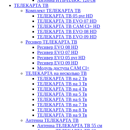
Антенна НТВ-ПЛЮС 120 см
ТЕЛЕКАРТА ТВ
Комплект ТЕЛЕКАРТА ТВ
ТЕЛЕКАРТА ТВ 05 pvr HD
ТЕЛЕКАРТА ТВ EVO 07 HD
ТЕЛЕКАРТА ТВ CAM CI+ HD
ТЕЛЕКАРТА ТВ EVO 08 HD
ТЕЛЕКАРТА ТВ EVO 09 HD
Ресивер ТЕЛЕКАРТА ТВ
Ресивер EVO 08 HD
Ресивер EVO 07 HD
Ресивер EVO 05 pvr HD
Ресивер EVO 09 HD
Модуль доступа CAM CI+
ТЕЛЕКАРТА на несколько ТВ
ТЕЛЕКАРТА ТВ на 2 Тв
ТЕЛЕКАРТА ТВ на 3 Тв
ТЕЛЕКАРТА ТВ на 4 Тв
ТЕЛЕКАРТА ТВ на 5 Тв
ТЕЛЕКАРТА ТВ на 6 Тв
ТЕЛЕКАРТА ТВ на 7 Тв
ТЕЛЕКАРТА ТВ на 8 Тв
ТЕЛЕКАРТА ТВ на 9 Тв
Антенна ТЕЛЕКАРТА ТВ
Антенна ТЕЛЕКАРТА ТВ 55 см