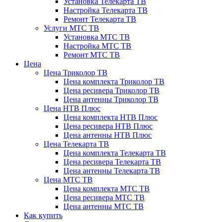
Установка Телекарта ТВ
Настройка Телекарта ТВ
Ремонт Телекарта ТВ
Услуги МТС ТВ
Установка МТС ТВ
Настройка МТС ТВ
Ремонт МТС ТВ
Цена
Цена Триколор ТВ
Цена комплекта Триколор ТВ
Цена ресивера Триколор ТВ
Цена антенны Триколор ТВ
Цена НТВ Плюс
Цена комплекта НТВ Плюс
Цена ресивера НТВ Плюс
Цена антенны НТВ Плюс
Цена Телекарта ТВ
Цена комплекта Телекарта ТВ
Цена ресивера Телекарта ТВ
Цена антенны Телекарта ТВ
Цена МТС ТВ
Цена комплекта МТС ТВ
Цена ресивера МТС ТВ
Цена антенны МТС ТВ
Как купить