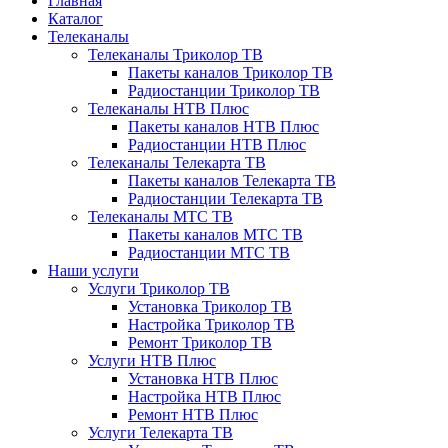
Главная
Каталог
Телеканалы
Телеканалы Триколор ТВ
Пакеты каналов Триколор ТВ
Радиостанции Триколор ТВ
Телеканалы НТВ Плюс
Пакеты каналов НТВ Плюс
Радиостанции НТВ Плюс
Телеканалы Телекарта ТВ
Пакеты каналов Телекарта ТВ
Радиостанции Телекарта ТВ
Телеканалы МТС ТВ
Пакеты каналов МТС ТВ
Радиостанции МТС ТВ
Наши услуги
Услуги Триколор ТВ
Установка Триколор ТВ
Настройка Триколор ТВ
Ремонт Триколор ТВ
Услуги НТВ Плюс
Установка НТВ Плюс
Настройка НТВ Плюс
Ремонт НТВ Плюс
Услуги Телекарта ТВ