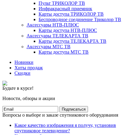
Пульт ТРИКОЛОР ТВ
Инфракрасный приемник
Карты доступа ТРИКОЛОР ТВ
Беспроводное соединение Триколор ТВ
Аксессуары НТВ-ПЛЮС
Карты доступа НТВ-ПЛЮС
Аксессуары ТЕЛЕКАРТА ТВ
Карты доступа ТЕЛЕКАРТА ТВ
Аксессуары МТС ТВ
Карты доступа МТС ТВ
Новинки
Хиты продаж
Скидки
Будьте в курсе!
Новости, обзоры и акции
Подписаться
Вопросы о выборе и заказе спутникового оборудования
Какое качество изображения я получу, установив
спутниковое телевидение?