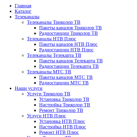
Главная
Каталог
Телеканалы
Телеканалы Триколор ТВ
Пакеты каналов Триколор ТВ
Радиостанции Триколор ТВ
Телеканалы НТВ Плюс
Пакеты каналов НТВ Плюс
Радиостанции НТВ Плюс
Телеканалы Телекарта ТВ
Пакеты каналов Телекарта ТВ
Радиостанции Телекарта ТВ
Телеканалы МТС ТВ
Пакеты каналов МТС ТВ
Радиостанции МТС ТВ
Наши услуги
Услуги Триколор ТВ
Установка Триколор ТВ
Настройка Триколор ТВ
Ремонт Триколор ТВ
Услуги НТВ Плюс
Установка НТВ Плюс
Настройка НТВ Плюс
Ремонт НТВ Плюс