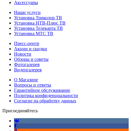
Аксессуары
Наши услуги
Установка Триколор ТВ
Установка НТВ-Плюс ТВ
Установка Телекарта ТВ
Установка МТС ТВ
Пресс-центр
Акции и скидки
Новости
Обзоры и советы
Фотогалерея
Видеогалерея
О Магазине
Вопросы и ответы
Гарантийное обслуживание
Политика конфиденциальности
Согласие на обработку данных
Присоединяйтесь