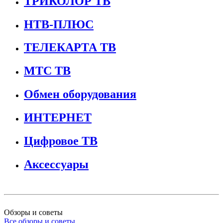
ТРИКОЛОР ТВ
НТВ-ПЛЮС
ТЕЛЕКАРТА ТВ
МТС ТВ
Обмен оборудования
ИНТЕРНЕТ
Цифровое ТВ
Аксессуары
Обзоры и советы
Все обзоры и советы