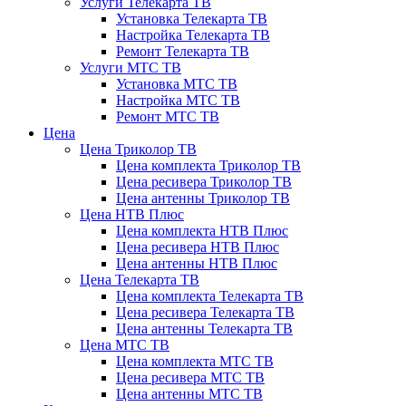
Услуги Телекарта ТВ
Установка Телекарта ТВ
Настройка Телекарта ТВ
Ремонт Телекарта ТВ
Услуги МТС ТВ
Установка МТС ТВ
Настройка МТС ТВ
Ремонт МТС ТВ
Цена
Цена Триколор ТВ
Цена комплекта Триколор ТВ
Цена ресивера Триколор ТВ
Цена антенны Триколор ТВ
Цена НТВ Плюс
Цена комплекта НТВ Плюс
Цена ресивера НТВ Плюс
Цена антенны НТВ Плюс
Цена Телекарта ТВ
Цена комплекта Телекарта ТВ
Цена ресивера Телекарта ТВ
Цена антенны Телекарта ТВ
Цена МТС ТВ
Цена комплекта МТС ТВ
Цена ресивера МТС ТВ
Цена антенны МТС ТВ