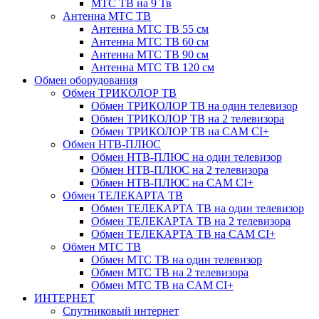
МТС ТВ на 9 Тв
Антенна МТС ТВ
Антенна МТС ТВ 55 см
Антенна МТС ТВ 60 см
Антенна МТС ТВ 90 см
Антенна МТС ТВ 120 см
Обмен оборудования
Обмен ТРИКОЛОР ТВ
Обмен ТРИКОЛОР ТВ на один телевизор
Обмен ТРИКОЛОР ТВ на 2 телевизора
Обмен ТРИКОЛОР ТВ на CAM CI+
Обмен НТВ-ПЛЮС
Обмен НТВ-ПЛЮС на один телевизор
Обмен НТВ-ПЛЮС на 2 телевизора
Обмен НТВ-ПЛЮС на CAM CI+
Обмен ТЕЛЕКАРТА ТВ
Обмен ТЕЛЕКАРТА ТВ на один телевизор
Обмен ТЕЛЕКАРТА ТВ на 2 телевизора
Обмен ТЕЛЕКАРТА ТВ на CAM CI+
Обмен МТС ТВ
Обмен МТС ТВ на один телевизор
Обмен МТС ТВ на 2 телевизора
Обмен МТС ТВ на CAM CI+
ИНТЕРНЕТ
Спутниковый интернет