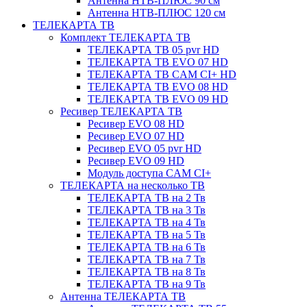
Антенна НТВ-ПЛЮС 90 см
Антенна НТВ-ПЛЮС 120 см
ТЕЛЕКАРТА ТВ
Комплект ТЕЛЕКАРТА ТВ
ТЕЛЕКАРТА ТВ 05 pvr HD
ТЕЛЕКАРТА ТВ EVO 07 HD
ТЕЛЕКАРТА ТВ CAM CI+ HD
ТЕЛЕКАРТА ТВ EVO 08 HD
ТЕЛЕКАРТА ТВ EVO 09 HD
Ресивер ТЕЛЕКАРТА ТВ
Ресивер EVO 08 HD
Ресивер EVO 07 HD
Ресивер EVO 05 pvr HD
Ресивер EVO 09 HD
Модуль доступа CAM CI+
ТЕЛЕКАРТА на несколько ТВ
ТЕЛЕКАРТА ТВ на 2 Тв
ТЕЛЕКАРТА ТВ на 3 Тв
ТЕЛЕКАРТА ТВ на 4 Тв
ТЕЛЕКАРТА ТВ на 5 Тв
ТЕЛЕКАРТА ТВ на 6 Тв
ТЕЛЕКАРТА ТВ на 7 Тв
ТЕЛЕКАРТА ТВ на 8 Тв
ТЕЛЕКАРТА ТВ на 9 Тв
Антенна ТЕЛЕКАРТА ТВ