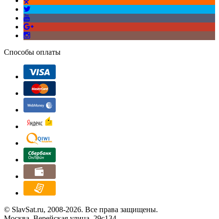
Способы оплаты
© SlavSat.ru, 2008-2026. Все права защищены.
Москва, Верейская улица, 29с134