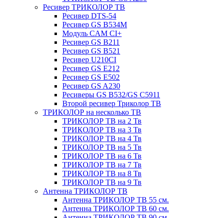
Ресивер ТРИКОЛОР ТВ
Ресивер DTS-54
Ресивер GS B534M
Модуль CAM CI+
Ресивер GS B211
Ресивер GS B521
Ресивер U210CI
Ресивер GS E212
Ресивер GS E502
Ресивер GS A230
Ресиверы GS B532/GS C5911
Второй ресивер Триколор ТВ
ТРИКОЛОР на несколько ТВ
ТРИКОЛОР ТВ на 2 Тв
ТРИКОЛОР ТВ на 3 Тв
ТРИКОЛОР ТВ на 4 Тв
ТРИКОЛОР ТВ на 5 Тв
ТРИКОЛОР ТВ на 6 Тв
ТРИКОЛОР ТВ на 7 Тв
ТРИКОЛОР ТВ на 8 Тв
ТРИКОЛОР ТВ на 9 Тв
Антенна ТРИКОЛОР ТВ
Антенна ТРИКОЛОР ТВ 55 см.
Антенна ТРИКОЛОР ТВ 60 см.
Антенна ТРИКОЛОР ТВ 90 см.