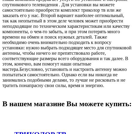
спутникового телевидения . Для установки вы можете
самостоятельно приобрести комплект триколор тв или же
заказать его у нас. Второй вариант наиболее оптимальный,
так как неопытный в этом деле человек может приобрести
неподходящие по техническим характеристикам или качеству
компоненты, о чем-то забыть, и при этом потерять много
времени на обмен и поиск нужных деталей. Также
необходимо очень внимательно подходить к вопросу
установки: нужно выбрать подходящее место для спутниковой
антенны, чтобы ничего не препятствовало работе,
соответствующие размеры всего оборудования и так далее. В
этом, конечно, вам помогут наши опытные
мастера.Безусловно, установить и настроить антенну можно
попытаться самостоятельно. Однако если вы никогда не
занимались подобными делами, то лучше не рисковать и не
тратить понапрасну свои силы, время и энергию.
В нашем магазине Вы можете купить: