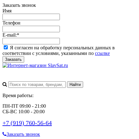
Заказать звонок
Имя
Телефон
E-mail:
*
Я согласен на обработку персональных данных в
соответствии с условиями, указанными по
ссылке
Заказать
Время работы:
ПН-ПТ 09:00 - 21:00
СБ-ВС 10:00 - 20:00
+7 (919) 760-56-64
Заказать звонок