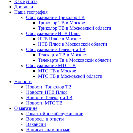
Как купить
Доставка
Наша география
Обслуживание Триколор ТВ
Триколор ТВ в Москве
Триколор ТВ в Московской области
Обслуживание НТВ Плюс
НТВ Плюс в Москве
НТВ Плюс в Московской области
Обслуживание Телекарта ТВ
Телекарта ТВ в Москве
Телекарта Тв в Московской области
Обслуживание МТС ТВ
МТС ТВ в Москве
МТС ТВ в Московской области
Новости
Новости Триколор ТВ
Новости НТВ Плюс
Новости Телекарта ТВ
Новости МТС ТВ
О магазине
Гарантийное обслуживание
Вопросы и ответы
Вакансии
Написать нам письмо