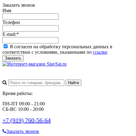
Заказать звонок
Имя
Телефон
E-mail:
*
Я согласен на обработку персональных данных в
соответствии с условиями, указанными по
ссылке
Заказать
Время работы:
ПН-ПТ 09:00 - 21:00
СБ-ВС 10:00 - 20:00
+7 (919) 760-56-64
Заказать звонок