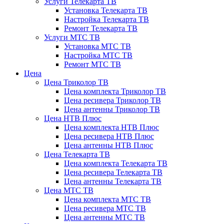
Услуги Телекарта ТВ
Установка Телекарта ТВ
Настройка Телекарта ТВ
Ремонт Телекарта ТВ
Услуги МТС ТВ
Установка МТС ТВ
Настройка МТС ТВ
Ремонт МТС ТВ
Цена
Цена Триколор ТВ
Цена комплекта Триколор ТВ
Цена ресивера Триколор ТВ
Цена антенны Триколор ТВ
Цена НТВ Плюс
Цена комплекта НТВ Плюс
Цена ресивера НТВ Плюс
Цена антенны НТВ Плюс
Цена Телекарта ТВ
Цена комплекта Телекарта ТВ
Цена ресивера Телекарта ТВ
Цена антенны Телекарта ТВ
Цена МТС ТВ
Цена комплекта МТС ТВ
Цена ресивера МТС ТВ
Цена антенны МТС ТВ