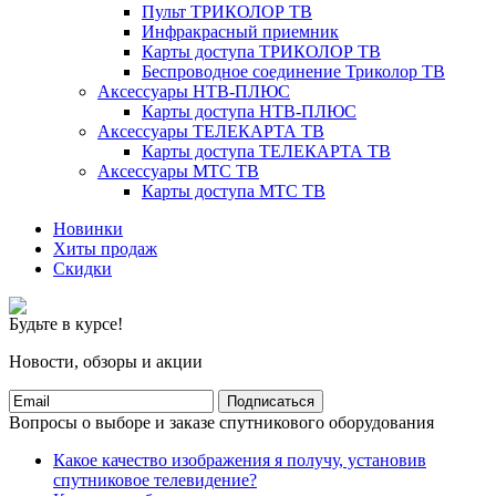
Пульт ТРИКОЛОР ТВ
Инфракрасный приемник
Карты доступа ТРИКОЛОР ТВ
Беспроводное соединение Триколор ТВ
Аксессуары НТВ-ПЛЮС
Карты доступа НТВ-ПЛЮС
Аксессуары ТЕЛЕКАРТА ТВ
Карты доступа ТЕЛЕКАРТА ТВ
Аксессуары МТС ТВ
Карты доступа МТС ТВ
Новинки
Хиты продаж
Скидки
Будьте в курсе!
Новости, обзоры и акции
Подписаться
Вопросы о выборе и заказе спутникового оборудования
Какое качество изображения я получу, установив
спутниковое телевидение?