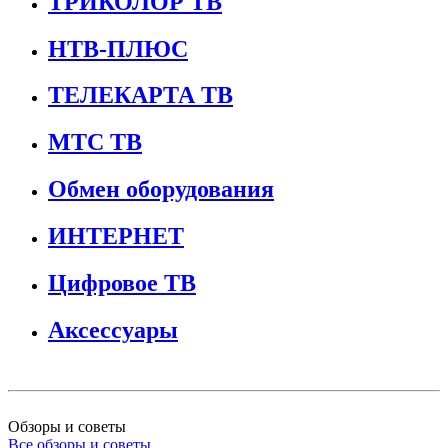
ТРИКОЛОР ТВ
НТВ-ПЛЮС
ТЕЛЕКАРТА ТВ
МТС ТВ
Обмен оборудования
ИНТЕРНЕТ
Цифровое ТВ
Аксессуары
Обзоры и советы
Все обзоры и советы