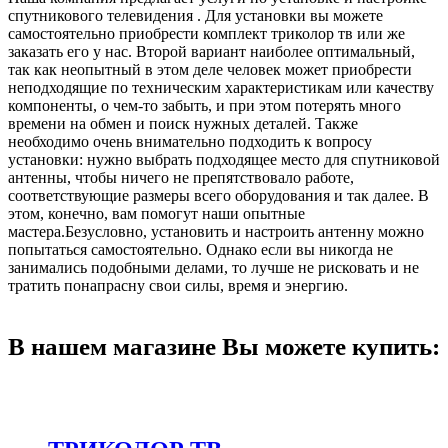
спутникового телевидения . Для установки вы можете
самостоятельно приобрести комплект триколор тв или же
заказать его у нас. Второй вариант наиболее оптимальный,
так как неопытный в этом деле человек может приобрести
неподходящие по техническим характеристикам или качеству
компоненты, о чем-то забыть, и при этом потерять много
времени на обмен и поиск нужных деталей. Также
необходимо очень внимательно подходить к вопросу
установки: нужно выбрать подходящее место для спутниковой
антенны, чтобы ничего не препятствовало работе,
соответствующие размеры всего оборудования и так далее. В
этом, конечно, вам помогут наши опытные
мастера.Безусловно, установить и настроить антенну можно
попытаться самостоятельно. Однако если вы никогда не
занимались подобными делами, то лучше не рисковать и не
тратить понапрасну свои силы, время и энергию.
В нашем магазине Вы можете купить: