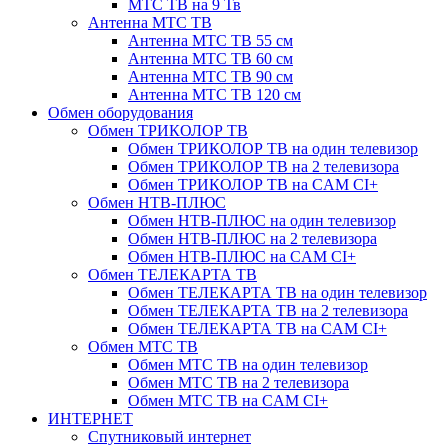
МТС ТВ на 9 Тв
Антенна МТС ТВ
Антенна МТС ТВ 55 см
Антенна МТС ТВ 60 см
Антенна МТС ТВ 90 см
Антенна МТС ТВ 120 см
Обмен оборудования
Обмен ТРИКОЛОР ТВ
Обмен ТРИКОЛОР ТВ на один телевизор
Обмен ТРИКОЛОР ТВ на 2 телевизора
Обмен ТРИКОЛОР ТВ на CAM CI+
Обмен НТВ-ПЛЮС
Обмен НТВ-ПЛЮС на один телевизор
Обмен НТВ-ПЛЮС на 2 телевизора
Обмен НТВ-ПЛЮС на CAM CI+
Обмен ТЕЛЕКАРТА ТВ
Обмен ТЕЛЕКАРТА ТВ на один телевизор
Обмен ТЕЛЕКАРТА ТВ на 2 телевизора
Обмен ТЕЛЕКАРТА ТВ на CAM CI+
Обмен МТС ТВ
Обмен МТС ТВ на один телевизор
Обмен МТС ТВ на 2 телевизора
Обмен МТС ТВ на CAM CI+
ИНТЕРНЕТ
Спутниковый интернет