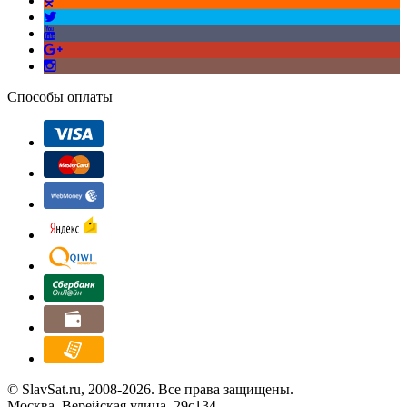
Способы оплаты
© SlavSat.ru, 2008-2026. Все права защищены.
Москва, Верейская улица, 29с134