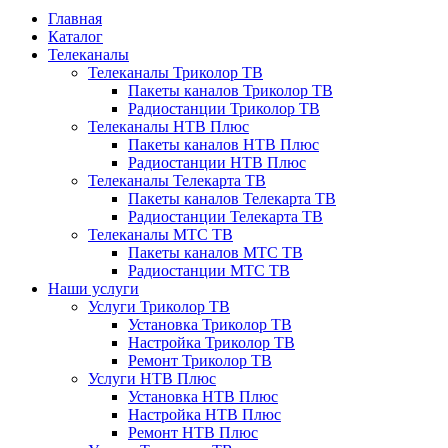
Главная
Каталог
Телеканалы
Телеканалы Триколор ТВ
Пакеты каналов Триколор ТВ
Радиостанции Триколор ТВ
Телеканалы НТВ Плюс
Пакеты каналов НТВ Плюс
Радиостанции НТВ Плюс
Телеканалы Телекарта ТВ
Пакеты каналов Телекарта ТВ
Радиостанции Телекарта ТВ
Телеканалы МТС ТВ
Пакеты каналов МТС ТВ
Радиостанции МТС ТВ
Наши услуги
Услуги Триколор ТВ
Установка Триколор ТВ
Настройка Триколор ТВ
Ремонт Триколор ТВ
Услуги НТВ Плюс
Установка НТВ Плюс
Настройка НТВ Плюс
Ремонт НТВ Плюс