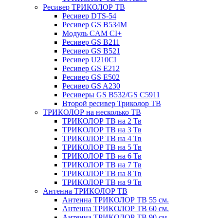
Ресивер ТРИКОЛОР ТВ
Ресивер DTS-54
Ресивер GS B534M
Модуль CAM CI+
Ресивер GS B211
Ресивер GS B521
Ресивер U210CI
Ресивер GS E212
Ресивер GS E502
Ресивер GS A230
Ресиверы GS B532/GS C5911
Второй ресивер Триколор ТВ
ТРИКОЛОР на несколько ТВ
ТРИКОЛОР ТВ на 2 Тв
ТРИКОЛОР ТВ на 3 Тв
ТРИКОЛОР ТВ на 4 Тв
ТРИКОЛОР ТВ на 5 Тв
ТРИКОЛОР ТВ на 6 Тв
ТРИКОЛОР ТВ на 7 Тв
ТРИКОЛОР ТВ на 8 Тв
ТРИКОЛОР ТВ на 9 Тв
Антенна ТРИКОЛОР ТВ
Антенна ТРИКОЛОР ТВ 55 см.
Антенна ТРИКОЛОР ТВ 60 см.
Антенна ТРИКОЛОР ТВ 90 см.