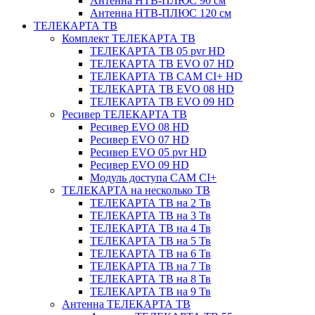
Антенна НТВ-ПЛЮС 90 см
Антенна НТВ-ПЛЮС 120 см
ТЕЛЕКАРТА ТВ
Комплект ТЕЛЕКАРТА ТВ
ТЕЛЕКАРТА ТВ 05 pvr HD
ТЕЛЕКАРТА ТВ EVO 07 HD
ТЕЛЕКАРТА ТВ CAM CI+ HD
ТЕЛЕКАРТА ТВ EVO 08 HD
ТЕЛЕКАРТА ТВ EVO 09 HD
Ресивер ТЕЛЕКАРТА ТВ
Ресивер EVO 08 HD
Ресивер EVO 07 HD
Ресивер EVO 05 pvr HD
Ресивер EVO 09 HD
Модуль доступа CAM CI+
ТЕЛЕКАРТА на несколько ТВ
ТЕЛЕКАРТА ТВ на 2 Тв
ТЕЛЕКАРТА ТВ на 3 Тв
ТЕЛЕКАРТА ТВ на 4 Тв
ТЕЛЕКАРТА ТВ на 5 Тв
ТЕЛЕКАРТА ТВ на 6 Тв
ТЕЛЕКАРТА ТВ на 7 Тв
ТЕЛЕКАРТА ТВ на 8 Тв
ТЕЛЕКАРТА ТВ на 9 Тв
Антенна ТЕЛЕКАРТА ТВ