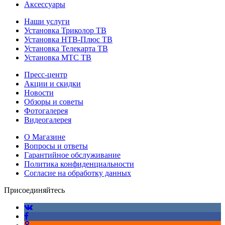
Аксессуары
Наши услуги
Установка Триколор ТВ
Установка НТВ-Плюс ТВ
Установка Телекарта ТВ
Установка МТС ТВ
Пресс-центр
Акции и скидки
Новости
Обзоры и советы
Фотогалерея
Видеогалерея
О Магазине
Вопросы и ответы
Гарантийное обслуживание
Политика конфиденциальности
Согласие на обработку данных
Присоединяйтесь