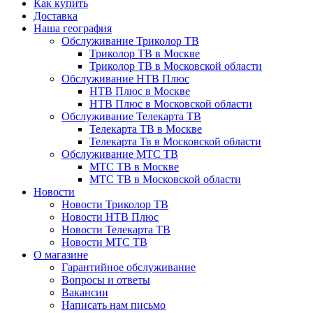
Как купить
Доставка
Наша география
Обслуживание Триколор ТВ
Триколор ТВ в Москве
Триколор ТВ в Московской области
Обслуживание НТВ Плюс
НТВ Плюс в Москве
НТВ Плюс в Московской области
Обслуживание Телекарта ТВ
Телекарта ТВ в Москве
Телекарта Тв в Московской области
Обслуживание МТС ТВ
МТС ТВ в Москве
МТС ТВ в Московской области
Новости
Новости Триколор ТВ
Новости НТВ Плюс
Новости Телекарта ТВ
Новости МТС ТВ
О магазине
Гарантийное обслуживание
Вопросы и ответы
Вакансии
Написать нам письмо