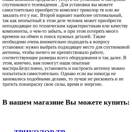
спутникового телевидения . Для установки вы можете
самостоятельно приобрести комплект триколор тв или же
заказать его у нас. Второй вариант наиболее оптимальный,
так как неопытный в этом деле человек может приобрести
неподходящие по техническим характеристикам или качеству
компоненты, о чем-то забыть, и при этом потерять много
времени на обмен и поиск нужных деталей. Также
необходимо очень внимательно подходить к вопросу
установки: нужно выбрать подходящее место для спутниковой
антенны, чтобы ничего не препятствовало работе,
соответствующие размеры всего оборудования и так далее. В
этом, конечно, вам помогут наши опытные
мастера.Безусловно, установить и настроить антенну можно
попытаться самостоятельно. Однако если вы никогда не
занимались подобными делами, то лучше не рисковать и не
тратить понапрасну свои силы, время и энергию.
В нашем магазине Вы можете купить: