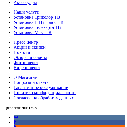
Аксессуары
Наши услуги
Установка Триколор ТВ
Установка НТВ-Плюс ТВ
Установка Телекарта ТВ
Установка МТС ТВ
Пресс-центр
Акции и скидки
Новости
Обзоры и советы
Фотогалерея
Видеогалерея
О Магазине
Вопросы и ответы
Гарантийное обслуживание
Политика конфиденциальности
Согласие на обработку данных
Присоединяйтесь