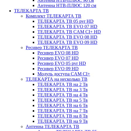
Антенна НТВ-ПЛЮС 90 см
Антенна НТВ-ПЛЮС 120 см
ТЕЛЕКАРТА ТВ
Комплект ТЕЛЕКАРТА ТВ
ТЕЛЕКАРТА ТВ 05 pvr HD
ТЕЛЕКАРТА ТВ EVO 07 HD
ТЕЛЕКАРТА ТВ CAM CI+ HD
ТЕЛЕКАРТА ТВ EVO 08 HD
ТЕЛЕКАРТА ТВ EVO 09 HD
Ресивер ТЕЛЕКАРТА ТВ
Ресивер EVO 08 HD
Ресивер EVO 07 HD
Ресивер EVO 05 pvr HD
Ресивер EVO 09 HD
Модуль доступа CAM CI+
ТЕЛЕКАРТА на несколько ТВ
ТЕЛЕКАРТА ТВ на 2 Тв
ТЕЛЕКАРТА ТВ на 3 Тв
ТЕЛЕКАРТА ТВ на 4 Тв
ТЕЛЕКАРТА ТВ на 5 Тв
ТЕЛЕКАРТА ТВ на 6 Тв
ТЕЛЕКАРТА ТВ на 7 Тв
ТЕЛЕКАРТА ТВ на 8 Тв
ТЕЛЕКАРТА ТВ на 9 Тв
Антенна ТЕЛЕКАРТА ТВ