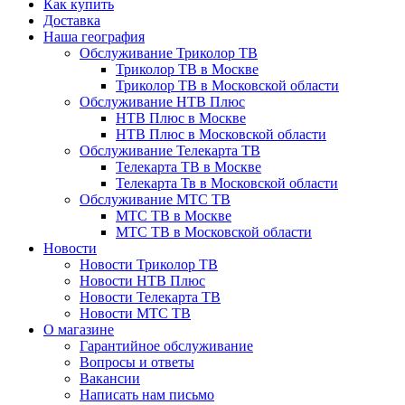
Как купить
Доставка
Наша география
Обслуживание Триколор ТВ
Триколор ТВ в Москве
Триколор ТВ в Московской области
Обслуживание НТВ Плюс
НТВ Плюс в Москве
НТВ Плюс в Московской области
Обслуживание Телекарта ТВ
Телекарта ТВ в Москве
Телекарта Тв в Московской области
Обслуживание МТС ТВ
МТС ТВ в Москве
МТС ТВ в Московской области
Новости
Новости Триколор ТВ
Новости НТВ Плюс
Новости Телекарта ТВ
Новости МТС ТВ
О магазине
Гарантийное обслуживание
Вопросы и ответы
Вакансии
Написать нам письмо