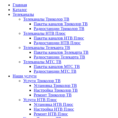
Главная
Каталог
Телеканалы
Телеканалы Триколор ТВ
Пакеты каналов Триколор ТВ
Радиостанции Триколор ТВ
Телеканалы НТВ Плюс
Пакеты каналов НТВ Плюс
Радиостанции НТВ Плюс
Телеканалы Телекарта ТВ
Пакеты каналов Телекарта ТВ
Радиостанции Телекарта ТВ
Телеканалы МТС ТВ
Пакеты каналов МТС ТВ
Радиостанции МТС ТВ
Наши услуги
Услуги Триколор ТВ
Установка Триколор ТВ
Настройка Триколор ТВ
Ремонт Триколор ТВ
Услуги НТВ Плюс
Установка НТВ Плюс
Настройка НТВ Плюс
Ремонт НТВ Плюс