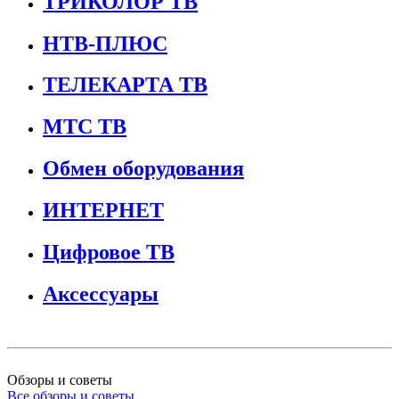
ТРИКОЛОР ТВ
НТВ-ПЛЮС
ТЕЛЕКАРТА ТВ
МТС ТВ
Обмен оборудования
ИНТЕРНЕТ
Цифровое ТВ
Аксессуары
Обзоры и советы
Все обзоры и советы