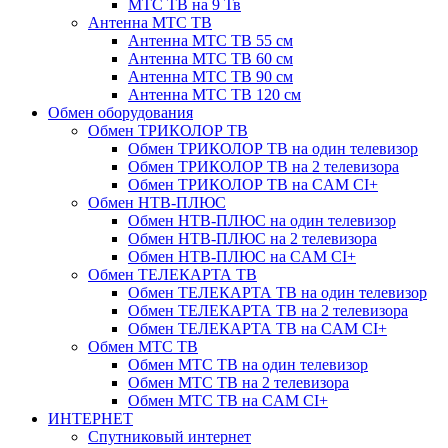
МТС ТВ на 9 Тв
Антенна МТС ТВ
Антенна МТС ТВ 55 см
Антенна МТС ТВ 60 см
Антенна МТС ТВ 90 см
Антенна МТС ТВ 120 см
Обмен оборудования
Обмен ТРИКОЛОР ТВ
Обмен ТРИКОЛОР ТВ на один телевизор
Обмен ТРИКОЛОР ТВ на 2 телевизора
Обмен ТРИКОЛОР ТВ на CAM CI+
Обмен НТВ-ПЛЮС
Обмен НТВ-ПЛЮС на один телевизор
Обмен НТВ-ПЛЮС на 2 телевизора
Обмен НТВ-ПЛЮС на CAM CI+
Обмен ТЕЛЕКАРТА ТВ
Обмен ТЕЛЕКАРТА ТВ на один телевизор
Обмен ТЕЛЕКАРТА ТВ на 2 телевизора
Обмен ТЕЛЕКАРТА ТВ на CAM CI+
Обмен МТС ТВ
Обмен МТС ТВ на один телевизор
Обмен МТС ТВ на 2 телевизора
Обмен МТС ТВ на CAM CI+
ИНТЕРНЕТ
Спутниковый интернет