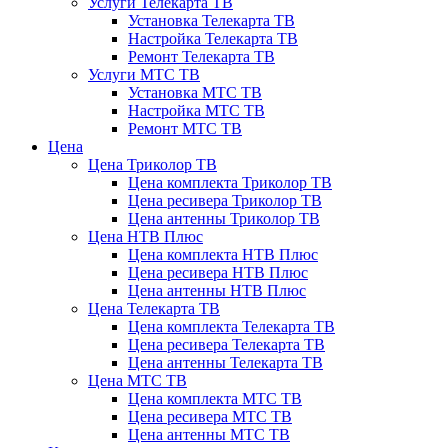
Услуги Телекарта ТВ
Установка Телекарта ТВ
Настройка Телекарта ТВ
Ремонт Телекарта ТВ
Услуги МТС ТВ
Установка МТС ТВ
Настройка МТС ТВ
Ремонт МТС ТВ
Цена
Цена Триколор ТВ
Цена комплекта Триколор ТВ
Цена ресивера Триколор ТВ
Цена антенны Триколор ТВ
Цена НТВ Плюс
Цена комплекта НТВ Плюс
Цена ресивера НТВ Плюс
Цена антенны НТВ Плюс
Цена Телекарта ТВ
Цена комплекта Телекарта ТВ
Цена ресивера Телекарта ТВ
Цена антенны Телекарта ТВ
Цена МТС ТВ
Цена комплекта МТС ТВ
Цена ресивера МТС ТВ
Цена антенны МТС ТВ