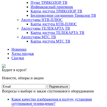
Пульт ТРИКОЛОР ТВ
Инфракрасный приемник
Карты доступа ТРИКОЛОР ТВ
Беспроводное соединение Триколор ТВ
Аксессуары НТВ-ПЛЮС
Карты доступа НТВ-ПЛЮС
Аксессуары ТЕЛЕКАРТА ТВ
Карты доступа ТЕЛЕКАРТА ТВ
Аксессуары МТС ТВ
Карты доступа МТС ТВ
Новинки
Хиты продаж
Скидки
Будьте в курсе!
Новости, обзоры и акции
Подписаться
Вопросы о выборе и заказе спутникового оборудования
Какое качество изображения я получу, установив
спутниковое телевидение?