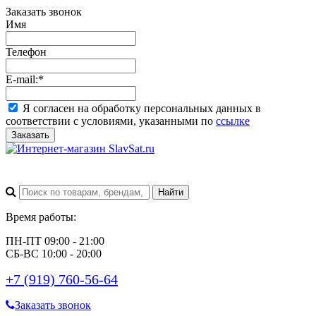
Заказать звонок
Имя
Телефон
E-mail:
*
Я согласен на обработку персональных данных в
соответствии с условиями, указанными по
ссылке
Заказать
Время работы:
ПН-ПТ 09:00 - 21:00
СБ-ВС 10:00 - 20:00
+7 (919) 760-56-64
Заказать звонок