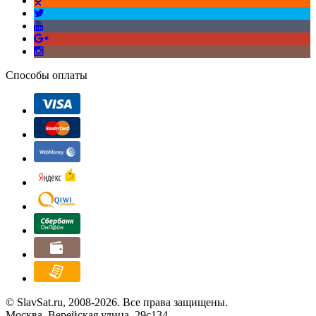
Способы оплаты
© SlavSat.ru, 2008-2026. Все права защищены.
Москва, Верейская улица, 29с134