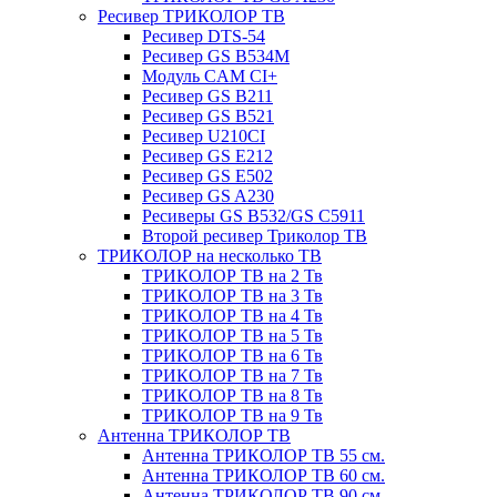
Ресивер ТРИКОЛОР ТВ
Ресивер DTS-54
Ресивер GS B534M
Модуль CAM CI+
Ресивер GS B211
Ресивер GS B521
Ресивер U210CI
Ресивер GS E212
Ресивер GS E502
Ресивер GS A230
Ресиверы GS B532/GS C5911
Второй ресивер Триколор ТВ
ТРИКОЛОР на несколько ТВ
ТРИКОЛОР ТВ на 2 Тв
ТРИКОЛОР ТВ на 3 Тв
ТРИКОЛОР ТВ на 4 Тв
ТРИКОЛОР ТВ на 5 Тв
ТРИКОЛОР ТВ на 6 Тв
ТРИКОЛОР ТВ на 7 Тв
ТРИКОЛОР ТВ на 8 Тв
ТРИКОЛОР ТВ на 9 Тв
Антенна ТРИКОЛОР ТВ
Антенна ТРИКОЛОР ТВ 55 см.
Антенна ТРИКОЛОР ТВ 60 см.
Антенна ТРИКОЛОР ТВ 90 см.