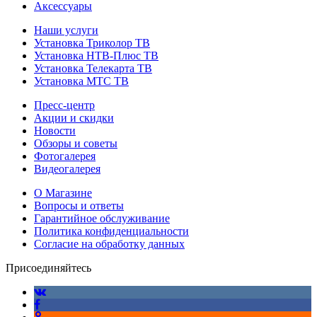
Аксессуары
Наши услуги
Установка Триколор ТВ
Установка НТВ-Плюс ТВ
Установка Телекарта ТВ
Установка МТС ТВ
Пресс-центр
Акции и скидки
Новости
Обзоры и советы
Фотогалерея
Видеогалерея
О Магазине
Вопросы и ответы
Гарантийное обслуживание
Политика конфиденциальности
Согласие на обработку данных
Присоединяйтесь