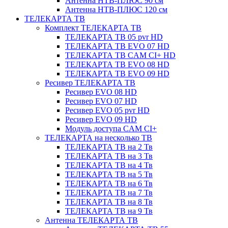
Антенна НТВ-ПЛЮС 90 см
Антенна НТВ-ПЛЮС 120 см
ТЕЛЕКАРТА ТВ
Комплект ТЕЛЕКАРТА ТВ
ТЕЛЕКАРТА ТВ 05 pvr HD
ТЕЛЕКАРТА ТВ EVO 07 HD
ТЕЛЕКАРТА ТВ CAM CI+ HD
ТЕЛЕКАРТА ТВ EVO 08 HD
ТЕЛЕКАРТА ТВ EVO 09 HD
Ресивер ТЕЛЕКАРТА ТВ
Ресивер EVO 08 HD
Ресивер EVO 07 HD
Ресивер EVO 05 pvr HD
Ресивер EVO 09 HD
Модуль доступа CAM CI+
ТЕЛЕКАРТА на несколько ТВ
ТЕЛЕКАРТА ТВ на 2 Тв
ТЕЛЕКАРТА ТВ на 3 Тв
ТЕЛЕКАРТА ТВ на 4 Тв
ТЕЛЕКАРТА ТВ на 5 Тв
ТЕЛЕКАРТА ТВ на 6 Тв
ТЕЛЕКАРТА ТВ на 7 Тв
ТЕЛЕКАРТА ТВ на 8 Тв
ТЕЛЕКАРТА ТВ на 9 Тв
Антенна ТЕЛЕКАРТА ТВ