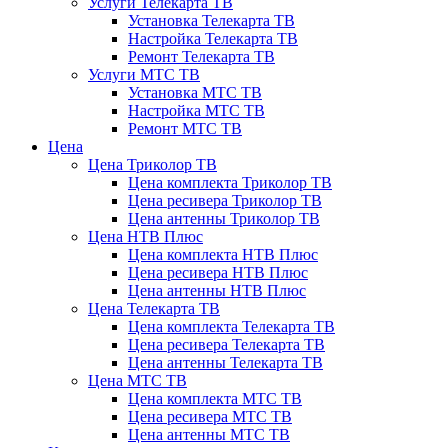
Услуги Телекарта ТВ
Установка Телекарта ТВ
Настройка Телекарта ТВ
Ремонт Телекарта ТВ
Услуги МТС ТВ
Установка МТС ТВ
Настройка МТС ТВ
Ремонт МТС ТВ
Цена
Цена Триколор ТВ
Цена комплекта Триколор ТВ
Цена ресивера Триколор ТВ
Цена антенны Триколор ТВ
Цена НТВ Плюс
Цена комплекта НТВ Плюс
Цена ресивера НТВ Плюс
Цена антенны НТВ Плюс
Цена Телекарта ТВ
Цена комплекта Телекарта ТВ
Цена ресивера Телекарта ТВ
Цена антенны Телекарта ТВ
Цена МТС ТВ
Цена комплекта МТС ТВ
Цена ресивера МТС ТВ
Цена антенны МТС ТВ