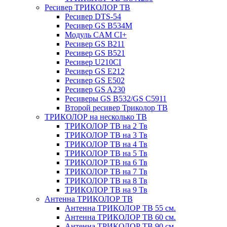
Ресивер ТРИКОЛОР ТВ
Ресивер DTS-54
Ресивер GS B534M
Модуль CAM CI+
Ресивер GS B211
Ресивер GS B521
Ресивер U210CI
Ресивер GS E212
Ресивер GS E502
Ресивер GS A230
Ресиверы GS B532/GS C5911
Второй ресивер Триколор ТВ
ТРИКОЛОР на несколько ТВ
ТРИКОЛОР ТВ на 2 Тв
ТРИКОЛОР ТВ на 3 Тв
ТРИКОЛОР ТВ на 4 Тв
ТРИКОЛОР ТВ на 5 Тв
ТРИКОЛОР ТВ на 6 Тв
ТРИКОЛОР ТВ на 7 Тв
ТРИКОЛОР ТВ на 8 Тв
ТРИКОЛОР ТВ на 9 Тв
Антенна ТРИКОЛОР ТВ
Антенна ТРИКОЛОР ТВ 55 см.
Антенна ТРИКОЛОР ТВ 60 см.
Антенна ТРИКОЛОР ТВ 90 см.