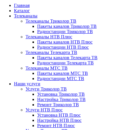
Главная
Каталог
Телеканалы
Телеканалы Триколор ТВ
Пакеты каналов Триколор ТВ
Радиостанции Триколор ТВ
Телеканалы НТВ Плюс
Пакеты каналов НТВ Плюс
Радиостанции НТВ Плюс
Телеканалы Телекарта ТВ
Пакеты каналов Телекарта ТВ
Радиостанции Телекарта ТВ
Телеканалы МТС ТВ
Пакеты каналов МТС ТВ
Радиостанции МТС ТВ
Наши услуги
Услуги Триколор ТВ
Установка Триколор ТВ
Настройка Триколор ТВ
Ремонт Триколор ТВ
Услуги НТВ Плюс
Установка НТВ Плюс
Настройка НТВ Плюс
Ремонт НТВ Плюс