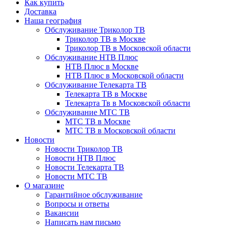
Как купить
Доставка
Наша география
Обслуживание Триколор ТВ
Триколор ТВ в Москве
Триколор ТВ в Московской области
Обслуживание НТВ Плюс
НТВ Плюс в Москве
НТВ Плюс в Московской области
Обслуживание Телекарта ТВ
Телекарта ТВ в Москве
Телекарта Тв в Московской области
Обслуживание МТС ТВ
МТС ТВ в Москве
МТС ТВ в Московской области
Новости
Новости Триколор ТВ
Новости НТВ Плюс
Новости Телекарта ТВ
Новости МТС ТВ
О магазине
Гарантийное обслуживание
Вопросы и ответы
Вакансии
Написать нам письмо