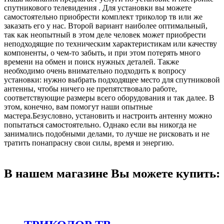
спутникового телевидения . Для установки вы можете
самостоятельно приобрести комплект триколор тв или же
заказать его у нас. Второй вариант наиболее оптимальный,
так как неопытный в этом деле человек может приобрести
неподходящие по техническим характеристикам или качеству
компоненты, о чем-то забыть, и при этом потерять много
времени на обмен и поиск нужных деталей. Также
необходимо очень внимательно подходить к вопросу
установки: нужно выбрать подходящее место для спутниковой
антенны, чтобы ничего не препятствовало работе,
соответствующие размеры всего оборудования и так далее. В
этом, конечно, вам помогут наши опытные
мастера.Безусловно, установить и настроить антенну можно
попытаться самостоятельно. Однако если вы никогда не
занимались подобными делами, то лучше не рисковать и не
тратить понапрасну свои силы, время и энергию.
В нашем магазине Вы можете купить: