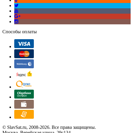
Способы оплаты
© SlavSat.ru, 2008-2026. Все права защищены.
Москва, Верейская улица, 29с134