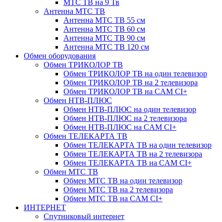
МТС ТВ на 9 Тв
Антенна МТС ТВ
Антенна МТС ТВ 55 см
Антенна МТС ТВ 60 см
Антенна МТС ТВ 90 см
Антенна МТС ТВ 120 см
Обмен оборудования
Обмен ТРИКОЛОР ТВ
Обмен ТРИКОЛОР ТВ на один телевизор
Обмен ТРИКОЛОР ТВ на 2 телевизора
Обмен ТРИКОЛОР ТВ на CAM CI+
Обмен НТВ-ПЛЮС
Обмен НТВ-ПЛЮС на один телевизор
Обмен НТВ-ПЛЮС на 2 телевизора
Обмен НТВ-ПЛЮС на CAM CI+
Обмен ТЕЛЕКАРТА ТВ
Обмен ТЕЛЕКАРТА ТВ на один телевизор
Обмен ТЕЛЕКАРТА ТВ на 2 телевизора
Обмен ТЕЛЕКАРТА ТВ на CAM CI+
Обмен МТС ТВ
Обмен МТС ТВ на один телевизор
Обмен МТС ТВ на 2 телевизора
Обмен МТС ТВ на CAM CI+
ИНТЕРНЕТ
Спутниковый интернет