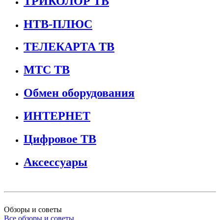
ТРИКОЛОР ТВ
НТВ-ПЛЮС
ТЕЛЕКАРТА ТВ
МТС ТВ
Обмен оборудования
ИНТЕРНЕТ
Цифровое ТВ
Аксессуары
Обзоры и советы
Все обзоры и советы