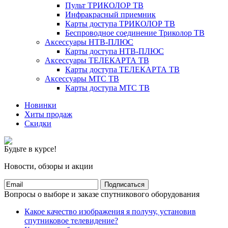
Пульт ТРИКОЛОР ТВ
Инфракрасный приемник
Карты доступа ТРИКОЛОР ТВ
Беспроводное соединение Триколор ТВ
Аксессуары НТВ-ПЛЮС
Карты доступа НТВ-ПЛЮС
Аксессуары ТЕЛЕКАРТА ТВ
Карты доступа ТЕЛЕКАРТА ТВ
Аксессуары МТС ТВ
Карты доступа МТС ТВ
Новинки
Хиты продаж
Скидки
Будьте в курсе!
Новости, обзоры и акции
Подписаться
Вопросы о выборе и заказе спутникового оборудования
Какое качество изображения я получу, установив
спутниковое телевидение?