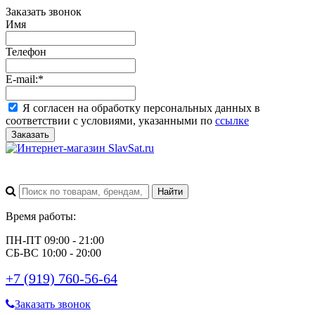
Заказать звонок
Имя
Телефон
E-mail:
*
Я согласен на обработку персональных данных в
соответствии с условиями, указанными по
ссылке
Заказать
Время работы:
ПН-ПТ 09:00 - 21:00
СБ-ВС 10:00 - 20:00
+7 (919) 760-56-64
Заказать звонок