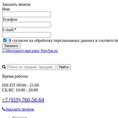
Заказать звонок
Имя
Телефон
E-mail:
*
Я согласен на обработку персональных данных в соответст
Заказать
Время работы:
ПН-ПТ 09:00 - 21:00
СБ-ВС 10:00 - 20:00
+7 (919) 760-56-64
Заказать звонок