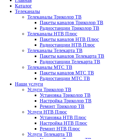
Главная
Каталог
Телеканалы
Телеканалы Триколор ТВ
Пакеты каналов Триколор ТВ
Радиостанции Триколор ТВ
Телеканалы НТВ Плюс
Пакеты каналов НТВ Плюс
Радиостанции НТВ Плюс
Телеканалы Телекарта ТВ
Пакеты каналов Телекарта ТВ
Радиостанции Телекарта ТВ
Телеканалы МТС ТВ
Пакеты каналов МТС ТВ
Радиостанции МТС ТВ
Наши услуги
Услуги Триколор ТВ
Установка Триколор ТВ
Настройка Триколор ТВ
Ремонт Триколор ТВ
Услуги НТВ Плюс
Установка НТВ Плюс
Настройка НТВ Плюс
Ремонт НТВ Плюс
Услуги Телекарта ТВ