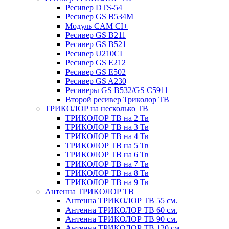
Ресивер DTS-54
Ресивер GS B534M
Модуль CAM CI+
Ресивер GS B211
Ресивер GS B521
Ресивер U210CI
Ресивер GS E212
Ресивер GS E502
Ресивер GS A230
Ресиверы GS B532/GS C5911
Второй ресивер Триколор ТВ
ТРИКОЛОР на несколько ТВ
ТРИКОЛОР ТВ на 2 Тв
ТРИКОЛОР ТВ на 3 Тв
ТРИКОЛОР ТВ на 4 Тв
ТРИКОЛОР ТВ на 5 Тв
ТРИКОЛОР ТВ на 6 Тв
ТРИКОЛОР ТВ на 7 Тв
ТРИКОЛОР ТВ на 8 Тв
ТРИКОЛОР ТВ на 9 Тв
Антенна ТРИКОЛОР ТВ
Антенна ТРИКОЛОР ТВ 55 см.
Антенна ТРИКОЛОР ТВ 60 см.
Антенна ТРИКОЛОР ТВ 90 см.
Антенна ТРИКОЛОР ТВ 120 см.