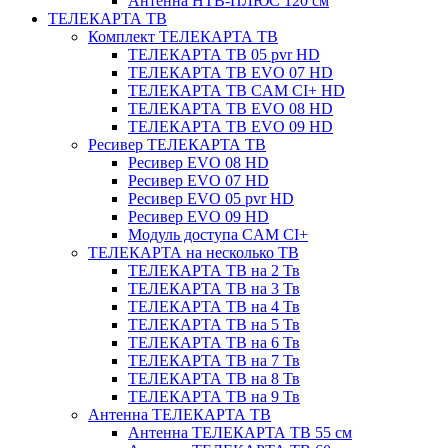
Антенна НТВ-ПЛЮС 120 см
ТЕЛЕКАРТА ТВ
Комплект ТЕЛЕКАРТА ТВ
ТЕЛЕКАРТА ТВ 05 pvr HD
ТЕЛЕКАРТА ТВ EVO 07 HD
ТЕЛЕКАРТА ТВ CAM CI+ HD
ТЕЛЕКАРТА ТВ EVO 08 HD
ТЕЛЕКАРТА ТВ EVO 09 HD
Ресивер ТЕЛЕКАРТА ТВ
Ресивер EVO 08 HD
Ресивер EVO 07 HD
Ресивер EVO 05 pvr HD
Ресивер EVO 09 HD
Модуль доступа CAM CI+
ТЕЛЕКАРТА на несколько ТВ
ТЕЛЕКАРТА ТВ на 2 Тв
ТЕЛЕКАРТА ТВ на 3 Тв
ТЕЛЕКАРТА ТВ на 4 Тв
ТЕЛЕКАРТА ТВ на 5 Тв
ТЕЛЕКАРТА ТВ на 6 Тв
ТЕЛЕКАРТА ТВ на 7 Тв
ТЕЛЕКАРТА ТВ на 8 Тв
ТЕЛЕКАРТА ТВ на 9 Тв
Антенна ТЕЛЕКАРТА ТВ
Антенна ТЕЛЕКАРТА ТВ 55 см