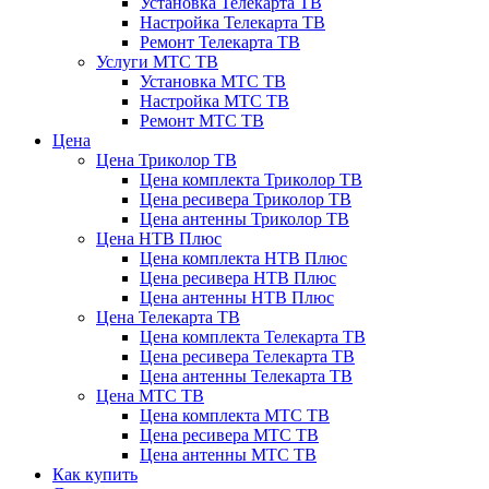
Установка Телекарта ТВ
Настройка Телекарта ТВ
Ремонт Телекарта ТВ
Услуги МТС ТВ
Установка МТС ТВ
Настройка МТС ТВ
Ремонт МТС ТВ
Цена
Цена Триколор ТВ
Цена комплекта Триколор ТВ
Цена ресивера Триколор ТВ
Цена антенны Триколор ТВ
Цена НТВ Плюс
Цена комплекта НТВ Плюс
Цена ресивера НТВ Плюс
Цена антенны НТВ Плюс
Цена Телекарта ТВ
Цена комплекта Телекарта ТВ
Цена ресивера Телекарта ТВ
Цена антенны Телекарта ТВ
Цена МТС ТВ
Цена комплекта МТС ТВ
Цена ресивера МТС ТВ
Цена антенны МТС ТВ
Как купить