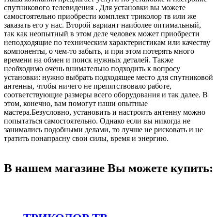
спутникового телевидения . Для установки вы можете
самостоятельно приобрести комплект триколор тв или же
заказать его у нас. Второй вариант наиболее оптимальный,
так как неопытный в этом деле человек может приобрести
неподходящие по техническим характеристикам или качеству
компоненты, о чем-то забыть, и при этом потерять много
времени на обмен и поиск нужных деталей. Также
необходимо очень внимательно подходить к вопросу
установки: нужно выбрать подходящее место для спутниковой
антенны, чтобы ничего не препятствовало работе,
соответствующие размеры всего оборудования и так далее. В
этом, конечно, вам помогут наши опытные
мастера.Безусловно, установить и настроить антенну можно
попытаться самостоятельно. Однако если вы никогда не
занимались подобными делами, то лучше не рисковать и не
тратить понапрасну свои силы, время и энергию.
В нашем магазине Вы можете купить: