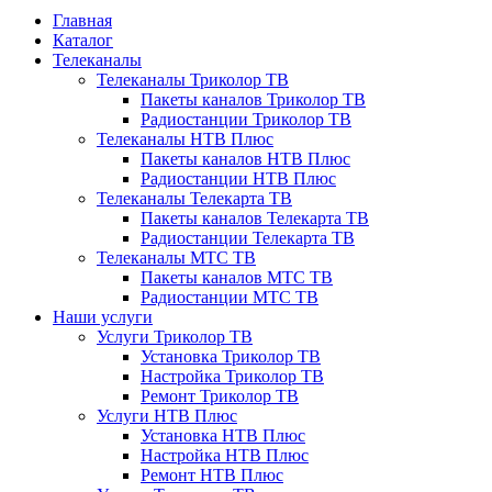
Главная
Каталог
Телеканалы
Телеканалы Триколор ТВ
Пакеты каналов Триколор ТВ
Радиостанции Триколор ТВ
Телеканалы НТВ Плюс
Пакеты каналов НТВ Плюс
Радиостанции НТВ Плюс
Телеканалы Телекарта ТВ
Пакеты каналов Телекарта ТВ
Радиостанции Телекарта ТВ
Телеканалы МТС ТВ
Пакеты каналов МТС ТВ
Радиостанции МТС ТВ
Наши услуги
Услуги Триколор ТВ
Установка Триколор ТВ
Настройка Триколор ТВ
Ремонт Триколор ТВ
Услуги НТВ Плюс
Установка НТВ Плюс
Настройка НТВ Плюс
Ремонт НТВ Плюс