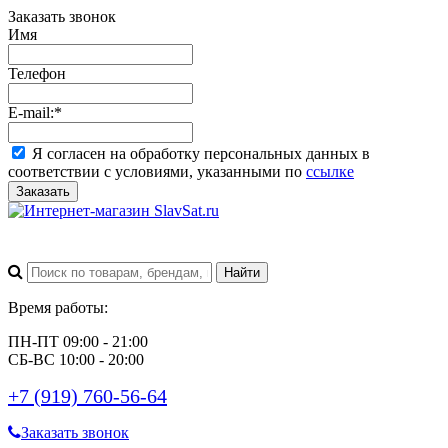
Заказать звонок
Имя
Телефон
E-mail:
*
Я согласен на обработку персональных данных в
соответствии с условиями, указанными по
ссылке
Заказать
Время работы:
ПН-ПТ 09:00 - 21:00
СБ-ВС 10:00 - 20:00
+7 (919) 760-56-64
Заказать звонок