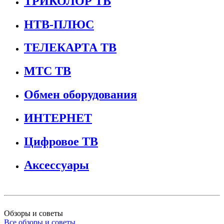
ТРИКОЛОР ТВ
НТВ-ПЛЮС
ТЕЛЕКАРТА ТВ
МТС ТВ
Обмен оборудования
ИНТЕРНЕТ
Цифровое ТВ
Аксессуары
Обзоры и советы
Все обзоры и советы