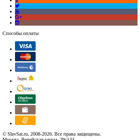
Способы оплаты
© SlavSat.ru, 2008-2026. Все права защищены.
Москва, Верейская улица, 29с134