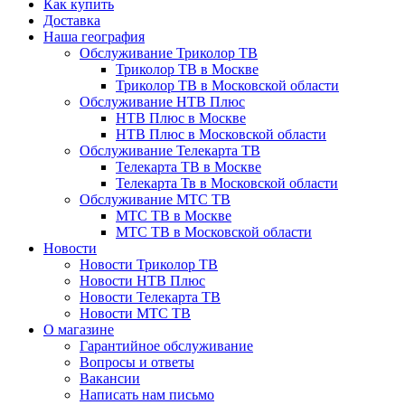
Как купить
Доставка
Наша география
Обслуживание Триколор ТВ
Триколор ТВ в Москве
Триколор ТВ в Московской области
Обслуживание НТВ Плюс
НТВ Плюс в Москве
НТВ Плюс в Московской области
Обслуживание Телекарта ТВ
Телекарта ТВ в Москве
Телекарта Тв в Московской области
Обслуживание МТС ТВ
МТС ТВ в Москве
МТС ТВ в Московской области
Новости
Новости Триколор ТВ
Новости НТВ Плюс
Новости Телекарта ТВ
Новости МТС ТВ
О магазине
Гарантийное обслуживание
Вопросы и ответы
Вакансии
Написать нам письмо