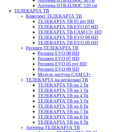
Антенна НТВ-ПЛЮС 90 см
Антенна НТВ-ПЛЮС 120 см
ТЕЛЕКАРТА ТВ
Комплект ТЕЛЕКАРТА ТВ
ТЕЛЕКАРТА ТВ 05 pvr HD
ТЕЛЕКАРТА ТВ EVO 07 HD
ТЕЛЕКАРТА ТВ CAM CI+ HD
ТЕЛЕКАРТА ТВ EVO 08 HD
ТЕЛЕКАРТА ТВ EVO 09 HD
Ресивер ТЕЛЕКАРТА ТВ
Ресивер EVO 08 HD
Ресивер EVO 07 HD
Ресивер EVO 05 pvr HD
Ресивер EVO 09 HD
Модуль доступа CAM CI+
ТЕЛЕКАРТА на несколько ТВ
ТЕЛЕКАРТА ТВ на 2 Тв
ТЕЛЕКАРТА ТВ на 3 Тв
ТЕЛЕКАРТА ТВ на 4 Тв
ТЕЛЕКАРТА ТВ на 5 Тв
ТЕЛЕКАРТА ТВ на 6 Тв
ТЕЛЕКАРТА ТВ на 7 Тв
ТЕЛЕКАРТА ТВ на 8 Тв
ТЕЛЕКАРТА ТВ на 9 Тв
Антенна ТЕЛЕКАРТА ТВ