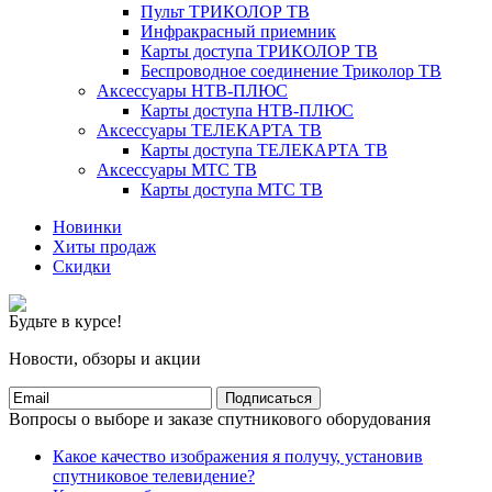
Пульт ТРИКОЛОР ТВ
Инфракрасный приемник
Карты доступа ТРИКОЛОР ТВ
Беспроводное соединение Триколор ТВ
Аксессуары НТВ-ПЛЮС
Карты доступа НТВ-ПЛЮС
Аксессуары ТЕЛЕКАРТА ТВ
Карты доступа ТЕЛЕКАРТА ТВ
Аксессуары МТС ТВ
Карты доступа МТС ТВ
Новинки
Хиты продаж
Скидки
Будьте в курсе!
Новости, обзоры и акции
Подписаться
Вопросы о выборе и заказе спутникового оборудования
Какое качество изображения я получу, установив
спутниковое телевидение?