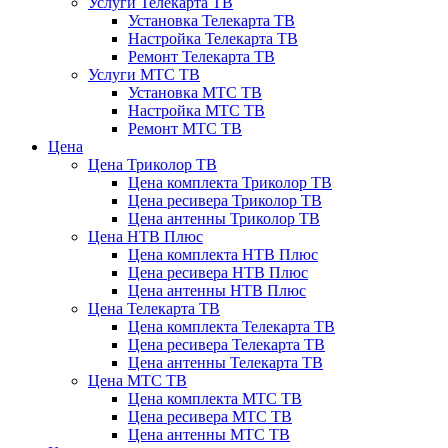
Услуги Телекарта ТВ
Установка Телекарта ТВ
Настройка Телекарта ТВ
Ремонт Телекарта ТВ
Услуги МТС ТВ
Установка МТС ТВ
Настройка МТС ТВ
Ремонт МТС ТВ
Цена
Цена Триколор ТВ
Цена комплекта Триколор ТВ
Цена ресивера Триколор ТВ
Цена антенны Триколор ТВ
Цена НТВ Плюс
Цена комплекта НТВ Плюс
Цена ресивера НТВ Плюс
Цена антенны НТВ Плюс
Цена Телекарта ТВ
Цена комплекта Телекарта ТВ
Цена ресивера Телекарта ТВ
Цена антенны Телекарта ТВ
Цена МТС ТВ
Цена комплекта МТС ТВ
Цена ресивера МТС ТВ
Цена антенны МТС ТВ