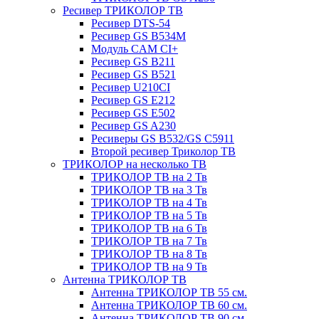
Ресивер ТРИКОЛОР ТВ
Ресивер DTS-54
Ресивер GS B534M
Модуль CAM CI+
Ресивер GS B211
Ресивер GS B521
Ресивер U210CI
Ресивер GS E212
Ресивер GS E502
Ресивер GS A230
Ресиверы GS B532/GS C5911
Второй ресивер Триколор ТВ
ТРИКОЛОР на несколько ТВ
ТРИКОЛОР ТВ на 2 Тв
ТРИКОЛОР ТВ на 3 Тв
ТРИКОЛОР ТВ на 4 Тв
ТРИКОЛОР ТВ на 5 Тв
ТРИКОЛОР ТВ на 6 Тв
ТРИКОЛОР ТВ на 7 Тв
ТРИКОЛОР ТВ на 8 Тв
ТРИКОЛОР ТВ на 9 Тв
Антенна ТРИКОЛОР ТВ
Антенна ТРИКОЛОР ТВ 55 см.
Антенна ТРИКОЛОР ТВ 60 см.
Антенна ТРИКОЛОР ТВ 90 см.