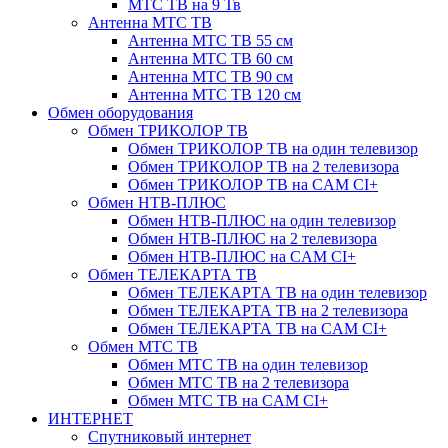
МТС ТВ на 9 Тв
Антенна МТС ТВ
Антенна МТС ТВ 55 см
Антенна МТС ТВ 60 см
Антенна МТС ТВ 90 см
Антенна МТС ТВ 120 см
Обмен оборудования
Обмен ТРИКОЛОР ТВ
Обмен ТРИКОЛОР ТВ на один телевизор
Обмен ТРИКОЛОР ТВ на 2 телевизора
Обмен ТРИКОЛОР ТВ на CAM CI+
Обмен НТВ-ПЛЮС
Обмен НТВ-ПЛЮС на один телевизор
Обмен НТВ-ПЛЮС на 2 телевизора
Обмен НТВ-ПЛЮС на CAM CI+
Обмен ТЕЛЕКАРТА ТВ
Обмен ТЕЛЕКАРТА ТВ на один телевизор
Обмен ТЕЛЕКАРТА ТВ на 2 телевизора
Обмен ТЕЛЕКАРТА ТВ на CAM CI+
Обмен МТС ТВ
Обмен МТС ТВ на один телевизор
Обмен МТС ТВ на 2 телевизора
Обмен МТС ТВ на CAM CI+
ИНТЕРНЕТ
Спутниковый интернет