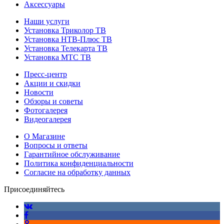
Аксессуары
Наши услуги
Установка Триколор ТВ
Установка НТВ-Плюс ТВ
Установка Телекарта ТВ
Установка МТС ТВ
Пресс-центр
Акции и скидки
Новости
Обзоры и советы
Фотогалерея
Видеогалерея
О Магазине
Вопросы и ответы
Гарантийное обслуживание
Политика конфиденциальности
Согласие на обработку данных
Присоединяйтесь