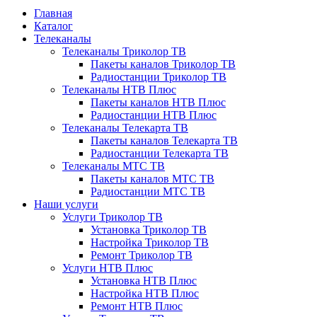
Главная
Каталог
Телеканалы
Телеканалы Триколор ТВ
Пакеты каналов Триколор ТВ
Радиостанции Триколор ТВ
Телеканалы НТВ Плюс
Пакеты каналов НТВ Плюс
Радиостанции НТВ Плюс
Телеканалы Телекарта ТВ
Пакеты каналов Телекарта ТВ
Радиостанции Телекарта ТВ
Телеканалы МТС ТВ
Пакеты каналов МТС ТВ
Радиостанции МТС ТВ
Наши услуги
Услуги Триколор ТВ
Установка Триколор ТВ
Настройка Триколор ТВ
Ремонт Триколор ТВ
Услуги НТВ Плюс
Установка НТВ Плюс
Настройка НТВ Плюс
Ремонт НТВ Плюс