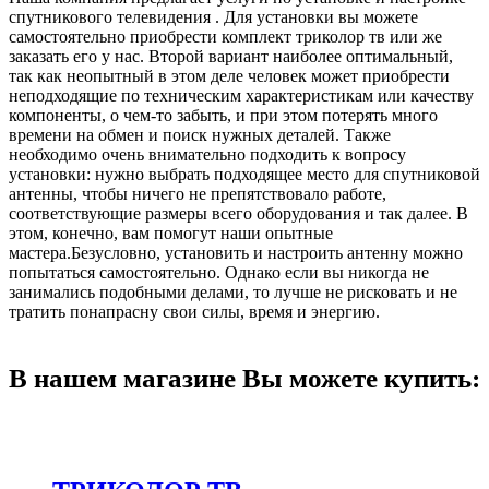
спутникового телевидения . Для установки вы можете
самостоятельно приобрести комплект триколор тв или же
заказать его у нас. Второй вариант наиболее оптимальный,
так как неопытный в этом деле человек может приобрести
неподходящие по техническим характеристикам или качеству
компоненты, о чем-то забыть, и при этом потерять много
времени на обмен и поиск нужных деталей. Также
необходимо очень внимательно подходить к вопросу
установки: нужно выбрать подходящее место для спутниковой
антенны, чтобы ничего не препятствовало работе,
соответствующие размеры всего оборудования и так далее. В
этом, конечно, вам помогут наши опытные
мастера.Безусловно, установить и настроить антенну можно
попытаться самостоятельно. Однако если вы никогда не
занимались подобными делами, то лучше не рисковать и не
тратить понапрасну свои силы, время и энергию.
В нашем магазине Вы можете купить: