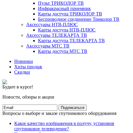
Пульт ТРИКОЛОР ТВ
Инфракрасный приемник
Карты доступа ТРИКОЛОР ТВ
Беспроводное соединение Триколор ТВ
Аксессуары НТВ-ПЛЮС
Карты доступа НТВ-ПЛЮС
Аксессуары ТЕЛЕКАРТА ТВ
Карты доступа ТЕЛЕКАРТА ТВ
Аксессуары МТС ТВ
Карты доступа МТС ТВ
Новинки
Хиты продаж
Скидки
Будьте в курсе!
Новости, обзоры и акции
Подписаться
Вопросы о выборе и заказе спутникового оборудования
Какое качество изображения я получу, установив
спутниковое телевидение?