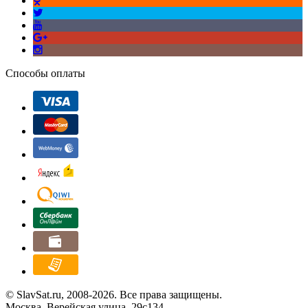
Способы оплаты
© SlavSat.ru, 2008-2026. Все права защищены.
Москва, Верейская улица, 29с134