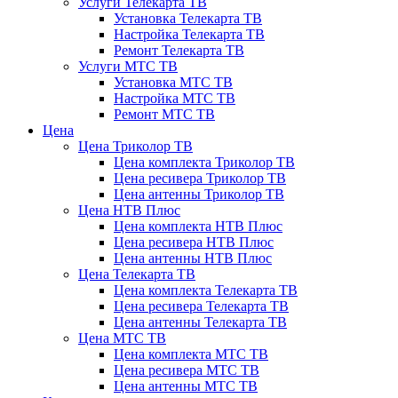
Услуги Телекарта ТВ
Установка Телекарта ТВ
Настройка Телекарта ТВ
Ремонт Телекарта ТВ
Услуги МТС ТВ
Установка МТС ТВ
Настройка МТС ТВ
Ремонт МТС ТВ
Цена
Цена Триколор ТВ
Цена комплекта Триколор ТВ
Цена ресивера Триколор ТВ
Цена антенны Триколор ТВ
Цена НТВ Плюс
Цена комплекта НТВ Плюс
Цена ресивера НТВ Плюс
Цена антенны НТВ Плюс
Цена Телекарта ТВ
Цена комплекта Телекарта ТВ
Цена ресивера Телекарта ТВ
Цена антенны Телекарта ТВ
Цена МТС ТВ
Цена комплекта МТС ТВ
Цена ресивера МТС ТВ
Цена антенны МТС ТВ