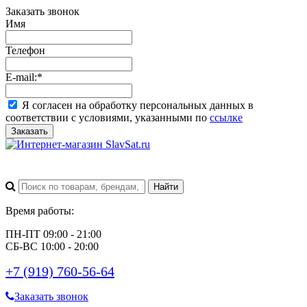
Заказать звонок
Имя
Телефон
E-mail:
*
Я согласен на обработку персональных данных в
соответствии с условиями, указанными по
ссылке
Заказать
Время работы:
ПН-ПТ 09:00 - 21:00
СБ-ВС 10:00 - 20:00
+7 (919) 760-56-64
Заказать звонок