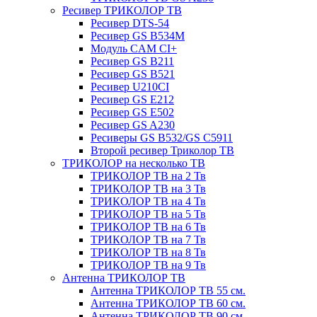
Ресивер ТРИКОЛОР ТВ
Ресивер DTS-54
Ресивер GS B534M
Модуль CAM CI+
Ресивер GS B211
Ресивер GS B521
Ресивер U210CI
Ресивер GS E212
Ресивер GS E502
Ресивер GS A230
Ресиверы GS B532/GS C5911
Второй ресивер Триколор ТВ
ТРИКОЛОР на несколько ТВ
ТРИКОЛОР ТВ на 2 Тв
ТРИКОЛОР ТВ на 3 Тв
ТРИКОЛОР ТВ на 4 Тв
ТРИКОЛОР ТВ на 5 Тв
ТРИКОЛОР ТВ на 6 Тв
ТРИКОЛОР ТВ на 7 Тв
ТРИКОЛОР ТВ на 8 Тв
ТРИКОЛОР ТВ на 9 Тв
Антенна ТРИКОЛОР ТВ
Антенна ТРИКОЛОР ТВ 55 см.
Антенна ТРИКОЛОР ТВ 60 см.
Антенна ТРИКОЛОР ТВ 90 см.