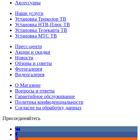
Аксессуары
Наши услуги
Установка Триколор ТВ
Установка НТВ-Плюс ТВ
Установка Телекарта ТВ
Установка МТС ТВ
Пресс-центр
Акции и скидки
Новости
Обзоры и советы
Фотогалерея
Видеогалерея
О Магазине
Вопросы и ответы
Гарантийное обслуживание
Политика конфиденциальности
Согласие на обработку данных
Присоединяйтесь