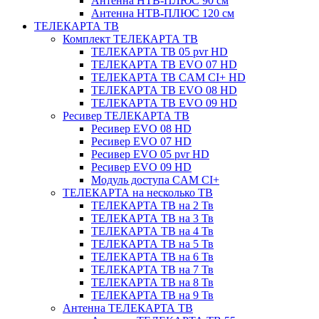
Антенна НТВ-ПЛЮС 90 см
Антенна НТВ-ПЛЮС 120 см
ТЕЛЕКАРТА ТВ
Комплект ТЕЛЕКАРТА ТВ
ТЕЛЕКАРТА ТВ 05 pvr HD
ТЕЛЕКАРТА ТВ EVO 07 HD
ТЕЛЕКАРТА ТВ CAM CI+ HD
ТЕЛЕКАРТА ТВ EVO 08 HD
ТЕЛЕКАРТА ТВ EVO 09 HD
Ресивер ТЕЛЕКАРТА ТВ
Ресивер EVO 08 HD
Ресивер EVO 07 HD
Ресивер EVO 05 pvr HD
Ресивер EVO 09 HD
Модуль доступа CAM CI+
ТЕЛЕКАРТА на несколько ТВ
ТЕЛЕКАРТА ТВ на 2 Тв
ТЕЛЕКАРТА ТВ на 3 Тв
ТЕЛЕКАРТА ТВ на 4 Тв
ТЕЛЕКАРТА ТВ на 5 Тв
ТЕЛЕКАРТА ТВ на 6 Тв
ТЕЛЕКАРТА ТВ на 7 Тв
ТЕЛЕКАРТА ТВ на 8 Тв
ТЕЛЕКАРТА ТВ на 9 Тв
Антенна ТЕЛЕКАРТА ТВ