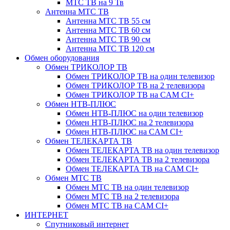
МТС ТВ на 9 Тв
Антенна МТС ТВ
Антенна МТС ТВ 55 см
Антенна МТС ТВ 60 см
Антенна МТС ТВ 90 см
Антенна МТС ТВ 120 см
Обмен оборудования
Обмен ТРИКОЛОР ТВ
Обмен ТРИКОЛОР ТВ на один телевизор
Обмен ТРИКОЛОР ТВ на 2 телевизора
Обмен ТРИКОЛОР ТВ на CAM CI+
Обмен НТВ-ПЛЮС
Обмен НТВ-ПЛЮС на один телевизор
Обмен НТВ-ПЛЮС на 2 телевизора
Обмен НТВ-ПЛЮС на CAM CI+
Обмен ТЕЛЕКАРТА ТВ
Обмен ТЕЛЕКАРТА ТВ на один телевизор
Обмен ТЕЛЕКАРТА ТВ на 2 телевизора
Обмен ТЕЛЕКАРТА ТВ на CAM CI+
Обмен МТС ТВ
Обмен МТС ТВ на один телевизор
Обмен МТС ТВ на 2 телевизора
Обмен МТС ТВ на CAM CI+
ИНТЕРНЕТ
Спутниковый интернет