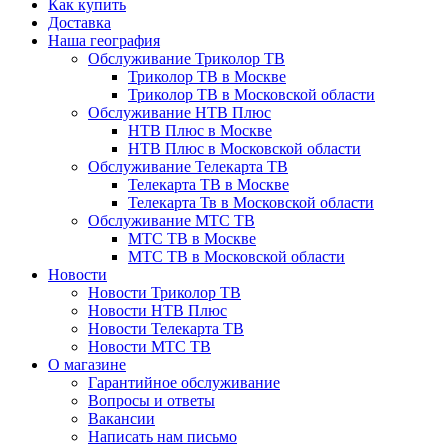
Как купить
Доставка
Наша география
Обслуживание Триколор ТВ
Триколор ТВ в Москве
Триколор ТВ в Московской области
Обслуживание НТВ Плюс
НТВ Плюс в Москве
НТВ Плюс в Московской области
Обслуживание Телекарта ТВ
Телекарта ТВ в Москве
Телекарта Тв в Московской области
Обслуживание МТС ТВ
МТС ТВ в Москве
МТС ТВ в Московской области
Новости
Новости Триколор ТВ
Новости НТВ Плюс
Новости Телекарта ТВ
Новости МТС ТВ
О магазине
Гарантийное обслуживание
Вопросы и ответы
Вакансии
Написать нам письмо