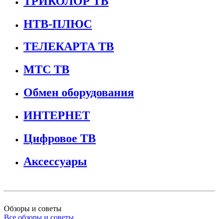
ТРИКОЛОР ТВ
НТВ-ПЛЮС
ТЕЛЕКАРТА ТВ
МТС ТВ
Обмен оборудования
ИНТЕРНЕТ
Цифровое ТВ
Аксессуары
Обзоры и советы
Все обзоры и советы