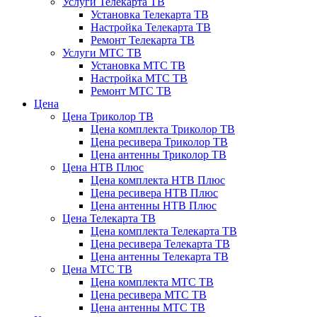
Услуги Телекарта ТВ
Установка Телекарта ТВ
Настройка Телекарта ТВ
Ремонт Телекарта ТВ
Услуги МТС ТВ
Установка МТС ТВ
Настройка МТС ТВ
Ремонт МТС ТВ
Цена
Цена Триколор ТВ
Цена комплекта Триколор ТВ
Цена ресивера Триколор ТВ
Цена антенны Триколор ТВ
Цена НТВ Плюс
Цена комплекта НТВ Плюс
Цена ресивера НТВ Плюс
Цена антенны НТВ Плюс
Цена Телекарта ТВ
Цена комплекта Телекарта ТВ
Цена ресивера Телекарта ТВ
Цена антенны Телекарта ТВ
Цена МТС ТВ
Цена комплекта МТС ТВ
Цена ресивера МТС ТВ
Цена антенны МТС ТВ