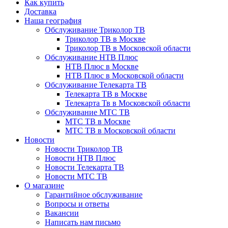
Как купить
Доставка
Наша география
Обслуживание Триколор ТВ
Триколор ТВ в Москве
Триколор ТВ в Московской области
Обслуживание НТВ Плюс
НТВ Плюс в Москве
НТВ Плюс в Московской области
Обслуживание Телекарта ТВ
Телекарта ТВ в Москве
Телекарта Тв в Московской области
Обслуживание МТС ТВ
МТС ТВ в Москве
МТС ТВ в Московской области
Новости
Новости Триколор ТВ
Новости НТВ Плюс
Новости Телекарта ТВ
Новости МТС ТВ
О магазине
Гарантийное обслуживание
Вопросы и ответы
Вакансии
Написать нам письмо