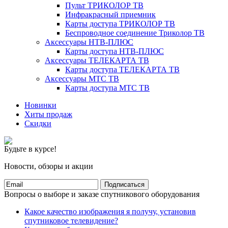
Пульт ТРИКОЛОР ТВ
Инфракрасный приемник
Карты доступа ТРИКОЛОР ТВ
Беспроводное соединение Триколор ТВ
Аксессуары НТВ-ПЛЮС
Карты доступа НТВ-ПЛЮС
Аксессуары ТЕЛЕКАРТА ТВ
Карты доступа ТЕЛЕКАРТА ТВ
Аксессуары МТС ТВ
Карты доступа МТС ТВ
Новинки
Хиты продаж
Скидки
Будьте в курсе!
Новости, обзоры и акции
Подписаться
Вопросы о выборе и заказе спутникового оборудования
Какое качество изображения я получу, установив
спутниковое телевидение?