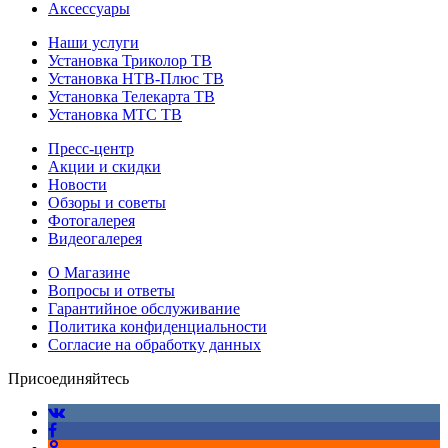
Аксессуары
Наши услуги
Установка Триколор ТВ
Установка НТВ-Плюс ТВ
Установка Телекарта ТВ
Установка МТС ТВ
Пресс-центр
Акции и скидки
Новости
Обзоры и советы
Фотогалерея
Видеогалерея
О Магазине
Вопросы и ответы
Гарантийное обслуживание
Политика конфиденциальности
Согласие на обработку данных
Присоединяйтесь