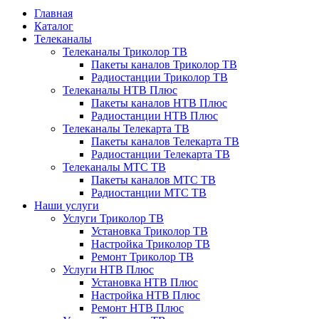
Главная
Каталог
Телеканалы
Телеканалы Триколор ТВ
Пакеты каналов Триколор ТВ
Радиостанции Триколор ТВ
Телеканалы НТВ Плюс
Пакеты каналов НТВ Плюс
Радиостанции НТВ Плюс
Телеканалы Телекарта ТВ
Пакеты каналов Телекарта ТВ
Радиостанции Телекарта ТВ
Телеканалы МТС ТВ
Пакеты каналов МТС ТВ
Радиостанции МТС ТВ
Наши услуги
Услуги Триколор ТВ
Установка Триколор ТВ
Настройка Триколор ТВ
Ремонт Триколор ТВ
Услуги НТВ Плюс
Установка НТВ Плюс
Настройка НТВ Плюс
Ремонт НТВ Плюс