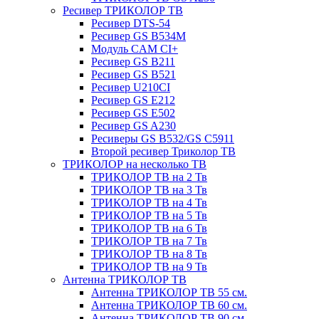
Ресивер ТРИКОЛОР ТВ
Ресивер DTS-54
Ресивер GS B534M
Модуль CAM CI+
Ресивер GS B211
Ресивер GS B521
Ресивер U210CI
Ресивер GS E212
Ресивер GS E502
Ресивер GS A230
Ресиверы GS B532/GS C5911
Второй ресивер Триколор ТВ
ТРИКОЛОР на несколько ТВ
ТРИКОЛОР ТВ на 2 Тв
ТРИКОЛОР ТВ на 3 Тв
ТРИКОЛОР ТВ на 4 Тв
ТРИКОЛОР ТВ на 5 Тв
ТРИКОЛОР ТВ на 6 Тв
ТРИКОЛОР ТВ на 7 Тв
ТРИКОЛОР ТВ на 8 Тв
ТРИКОЛОР ТВ на 9 Тв
Антенна ТРИКОЛОР ТВ
Антенна ТРИКОЛОР ТВ 55 см.
Антенна ТРИКОЛОР ТВ 60 см.
Антенна ТРИКОЛОР ТВ 90 см.