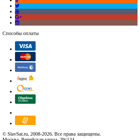
Способы оплаты
© SlavSat.ru, 2008-2026. Все права защищены.
Москва, Верейская улица, 29с134