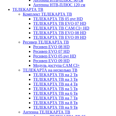
Антенна НТВ-ПЛЮС 90 см
Антенна НТВ-ПЛЮС 120 см
ТЕЛЕКАРТА ТВ
Комплект ТЕЛЕКАРТА ТВ
ТЕЛЕКАРТА ТВ 05 pvr HD
ТЕЛЕКАРТА ТВ EVO 07 HD
ТЕЛЕКАРТА ТВ CAM CI+ HD
ТЕЛЕКАРТА ТВ EVO 08 HD
ТЕЛЕКАРТА ТВ EVO 09 HD
Ресивер ТЕЛЕКАРТА ТВ
Ресивер EVO 08 HD
Ресивер EVO 07 HD
Ресивер EVO 05 pvr HD
Ресивер EVO 09 HD
Модуль доступа CAM CI+
ТЕЛЕКАРТА на несколько ТВ
ТЕЛЕКАРТА ТВ на 2 Тв
ТЕЛЕКАРТА ТВ на 3 Тв
ТЕЛЕКАРТА ТВ на 4 Тв
ТЕЛЕКАРТА ТВ на 5 Тв
ТЕЛЕКАРТА ТВ на 6 Тв
ТЕЛЕКАРТА ТВ на 7 Тв
ТЕЛЕКАРТА ТВ на 8 Тв
ТЕЛЕКАРТА ТВ на 9 Тв
Антенна ТЕЛЕКАРТА ТВ