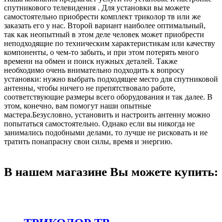
спутникового телевидения . Для установки вы можете
самостоятельно приобрести комплект триколор тв или же
заказать его у нас. Второй вариант наиболее оптимальный,
так как неопытный в этом деле человек может приобрести
неподходящие по техническим характеристикам или качеству
компоненты, о чем-то забыть, и при этом потерять много
времени на обмен и поиск нужных деталей. Также
необходимо очень внимательно подходить к вопросу
установки: нужно выбрать подходящее место для спутниковой
антенны, чтобы ничего не препятствовало работе,
соответствующие размеры всего оборудования и так далее. В
этом, конечно, вам помогут наши опытные
мастера.Безусловно, установить и настроить антенну можно
попытаться самостоятельно. Однако если вы никогда не
занимались подобными делами, то лучше не рисковать и не
тратить понапрасну свои силы, время и энергию.
В нашем магазине Вы можете купить: