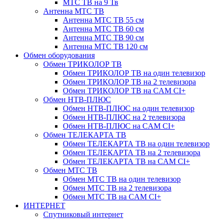
МТС ТВ на 9 Тв
Антенна МТС ТВ
Антенна МТС ТВ 55 см
Антенна МТС ТВ 60 см
Антенна МТС ТВ 90 см
Антенна МТС ТВ 120 см
Обмен оборудования
Обмен ТРИКОЛОР ТВ
Обмен ТРИКОЛОР ТВ на один телевизор
Обмен ТРИКОЛОР ТВ на 2 телевизора
Обмен ТРИКОЛОР ТВ на CAM CI+
Обмен НТВ-ПЛЮС
Обмен НТВ-ПЛЮС на один телевизор
Обмен НТВ-ПЛЮС на 2 телевизора
Обмен НТВ-ПЛЮС на CAM CI+
Обмен ТЕЛЕКАРТА ТВ
Обмен ТЕЛЕКАРТА ТВ на один телевизор
Обмен ТЕЛЕКАРТА ТВ на 2 телевизора
Обмен ТЕЛЕКАРТА ТВ на CAM CI+
Обмен МТС ТВ
Обмен МТС ТВ на один телевизор
Обмен МТС ТВ на 2 телевизора
Обмен МТС ТВ на CAM CI+
ИНТЕРНЕТ
Спутниковый интернет