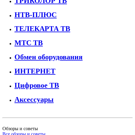
ТРИКОЛОР ТВ
НТВ-ПЛЮС
ТЕЛЕКАРТА ТВ
МТС ТВ
Обмен оборудования
ИНТЕРНЕТ
Цифровое ТВ
Аксессуары
Обзоры и советы
Все обзоры и советы