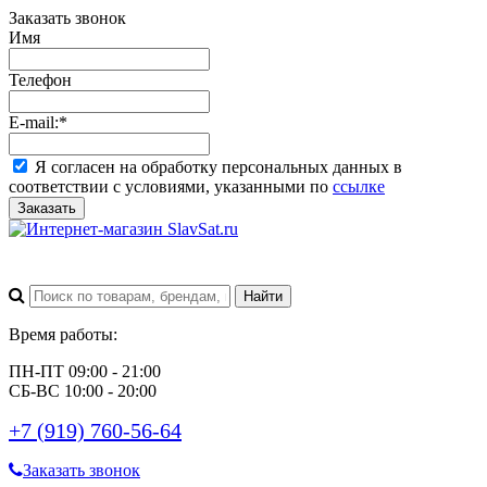
Заказать звонок
Имя
Телефон
E-mail:
*
Я согласен на обработку персональных данных в
соответствии с условиями, указанными по
ссылке
Заказать
Время работы:
ПН-ПТ 09:00 - 21:00
СБ-ВС 10:00 - 20:00
+7 (919) 760-56-64
Заказать звонок