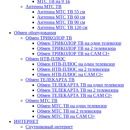
МТС ТВ на 9 Тв
Антенна МТС ТВ
Антенна МТС ТВ 55 см
Антенна МТС ТВ 60 см
Антенна МТС ТВ 90 см
Антенна МТС ТВ 120 см
Обмен оборудования
Обмен ТРИКОЛОР ТВ
Обмен ТРИКОЛОР ТВ на один телевизор
Обмен ТРИКОЛОР ТВ на 2 телевизора
Обмен ТРИКОЛОР ТВ на CAM CI+
Обмен НТВ-ПЛЮС
Обмен НТВ-ПЛЮС на один телевизор
Обмен НТВ-ПЛЮС на 2 телевизора
Обмен НТВ-ПЛЮС на CAM CI+
Обмен ТЕЛЕКАРТА ТВ
Обмен ТЕЛЕКАРТА ТВ на один телевизор
Обмен ТЕЛЕКАРТА ТВ на 2 телевизора
Обмен ТЕЛЕКАРТА ТВ на CAM CI+
Обмен МТС ТВ
Обмен МТС ТВ на один телевизор
Обмен МТС ТВ на 2 телевизора
Обмен МТС ТВ на CAM CI+
ИНТЕРНЕТ
Спутниковый интернет