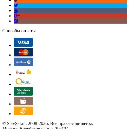
Способы оплаты
© SlavSat.ru, 2008-2026. Все права защищены.
Москва, Верейская улица, 29с134