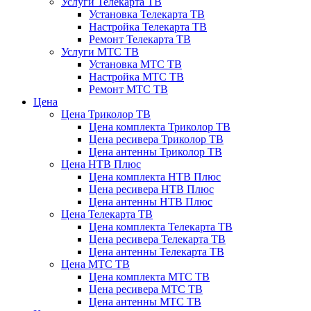
Услуги Телекарта ТВ
Установка Телекарта ТВ
Настройка Телекарта ТВ
Ремонт Телекарта ТВ
Услуги МТС ТВ
Установка МТС ТВ
Настройка МТС ТВ
Ремонт МТС ТВ
Цена
Цена Триколор ТВ
Цена комплекта Триколор ТВ
Цена ресивера Триколор ТВ
Цена антенны Триколор ТВ
Цена НТВ Плюс
Цена комплекта НТВ Плюс
Цена ресивера НТВ Плюс
Цена антенны НТВ Плюс
Цена Телекарта ТВ
Цена комплекта Телекарта ТВ
Цена ресивера Телекарта ТВ
Цена антенны Телекарта ТВ
Цена МТС ТВ
Цена комплекта МТС ТВ
Цена ресивера МТС ТВ
Цена антенны МТС ТВ