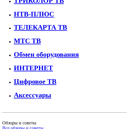
ТРИКОЛОР ТВ
НТВ-ПЛЮС
ТЕЛЕКАРТА ТВ
МТС ТВ
Обмен оборудования
ИНТЕРНЕТ
Цифровое ТВ
Аксессуары
Обзоры и советы
Все обзоры и советы