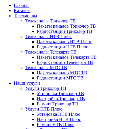
Главная
Каталог
Телеканалы
Телеканалы Триколор ТВ
Пакеты каналов Триколор ТВ
Радиостанции Триколор ТВ
Телеканалы НТВ Плюс
Пакеты каналов НТВ Плюс
Радиостанции НТВ Плюс
Телеканалы Телекарта ТВ
Пакеты каналов Телекарта ТВ
Радиостанции Телекарта ТВ
Телеканалы МТС ТВ
Пакеты каналов МТС ТВ
Радиостанции МТС ТВ
Наши услуги
Услуги Триколор ТВ
Установка Триколор ТВ
Настройка Триколор ТВ
Ремонт Триколор ТВ
Услуги НТВ Плюс
Установка НТВ Плюс
Настройка НТВ Плюс
Ремонт НТВ Плюс