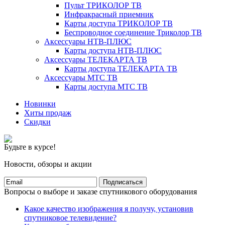
Пульт ТРИКОЛОР ТВ
Инфракрасный приемник
Карты доступа ТРИКОЛОР ТВ
Беспроводное соединение Триколор ТВ
Аксессуары НТВ-ПЛЮС
Карты доступа НТВ-ПЛЮС
Аксессуары ТЕЛЕКАРТА ТВ
Карты доступа ТЕЛЕКАРТА ТВ
Аксессуары МТС ТВ
Карты доступа МТС ТВ
Новинки
Хиты продаж
Скидки
Будьте в курсе!
Новости, обзоры и акции
Подписаться
Вопросы о выборе и заказе спутникового оборудования
Какое качество изображения я получу, установив
спутниковое телевидение?