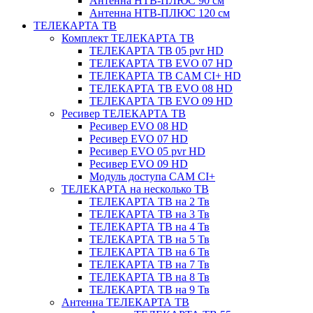
Антенна НТВ-ПЛЮС 90 см
Антенна НТВ-ПЛЮС 120 см
ТЕЛЕКАРТА ТВ
Комплект ТЕЛЕКАРТА ТВ
ТЕЛЕКАРТА ТВ 05 pvr HD
ТЕЛЕКАРТА ТВ EVO 07 HD
ТЕЛЕКАРТА ТВ CAM CI+ HD
ТЕЛЕКАРТА ТВ EVO 08 HD
ТЕЛЕКАРТА ТВ EVO 09 HD
Ресивер ТЕЛЕКАРТА ТВ
Ресивер EVO 08 HD
Ресивер EVO 07 HD
Ресивер EVO 05 pvr HD
Ресивер EVO 09 HD
Модуль доступа CAM CI+
ТЕЛЕКАРТА на несколько ТВ
ТЕЛЕКАРТА ТВ на 2 Тв
ТЕЛЕКАРТА ТВ на 3 Тв
ТЕЛЕКАРТА ТВ на 4 Тв
ТЕЛЕКАРТА ТВ на 5 Тв
ТЕЛЕКАРТА ТВ на 6 Тв
ТЕЛЕКАРТА ТВ на 7 Тв
ТЕЛЕКАРТА ТВ на 8 Тв
ТЕЛЕКАРТА ТВ на 9 Тв
Антенна ТЕЛЕКАРТА ТВ