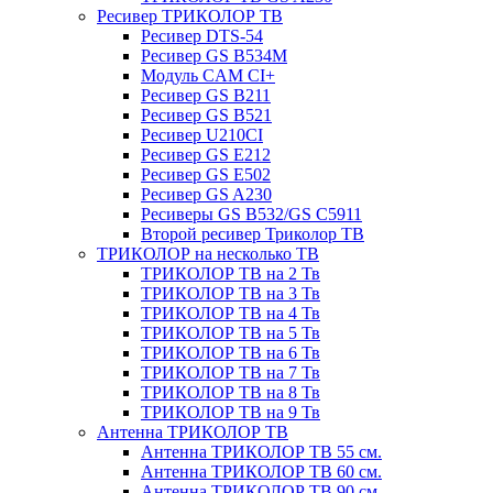
Ресивер ТРИКОЛОР ТВ
Ресивер DTS-54
Ресивер GS B534M
Модуль CAM CI+
Ресивер GS B211
Ресивер GS B521
Ресивер U210CI
Ресивер GS E212
Ресивер GS E502
Ресивер GS A230
Ресиверы GS B532/GS C5911
Второй ресивер Триколор ТВ
ТРИКОЛОР на несколько ТВ
ТРИКОЛОР ТВ на 2 Тв
ТРИКОЛОР ТВ на 3 Тв
ТРИКОЛОР ТВ на 4 Тв
ТРИКОЛОР ТВ на 5 Тв
ТРИКОЛОР ТВ на 6 Тв
ТРИКОЛОР ТВ на 7 Тв
ТРИКОЛОР ТВ на 8 Тв
ТРИКОЛОР ТВ на 9 Тв
Антенна ТРИКОЛОР ТВ
Антенна ТРИКОЛОР ТВ 55 см.
Антенна ТРИКОЛОР ТВ 60 см.
Антенна ТРИКОЛОР ТВ 90 см.