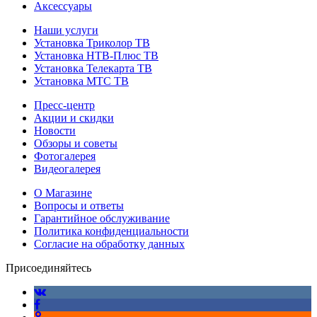
Аксессуары
Наши услуги
Установка Триколор ТВ
Установка НТВ-Плюс ТВ
Установка Телекарта ТВ
Установка МТС ТВ
Пресс-центр
Акции и скидки
Новости
Обзоры и советы
Фотогалерея
Видеогалерея
О Магазине
Вопросы и ответы
Гарантийное обслуживание
Политика конфиденциальности
Согласие на обработку данных
Присоединяйтесь