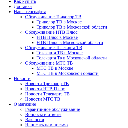
Как купить
Доставка
Наша география
Обслуживание Триколор ТВ
Триколор ТВ в Москве
Триколор ТВ в Московской области
Обслуживание НТВ Плюс
НТВ Плюс в Москве
НТВ Плюс в Московской области
Обслуживание Телекарта ТВ
Телекарта ТВ в Москве
Телекарта Тв в Московской области
Обслуживание МТС ТВ
МТС ТВ в Москве
МТС ТВ в Московской области
Новости
Новости Триколор ТВ
Новости НТВ Плюс
Новости Телекарта ТВ
Новости МТС ТВ
О магазине
Гарантийное обслуживание
Вопросы и ответы
Вакансии
Написать нам письмо