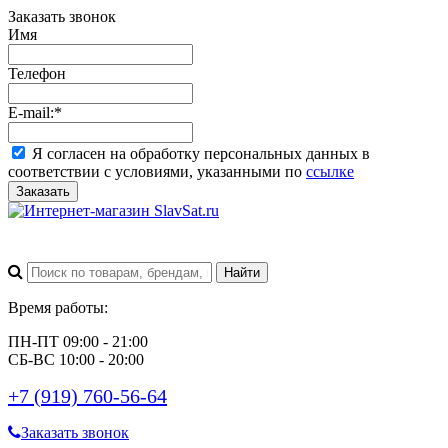
Заказать звонок
Имя
Телефон
E-mail:
*
Я согласен на обработку персональных данных в
соответствии с условиями, указанными по
ссылке
Заказать
Время работы:
ПН-ПТ 09:00 - 21:00
СБ-ВС 10:00 - 20:00
+7 (919) 760-56-64
Заказать звонок