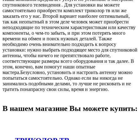
спутникового телевидения . Для установки вы можете
самостоятельно приобрести комплект триколор тв или же
заказать его у нас. Второй вариант наиболее оптимальный,
так как неопытный в этом деле человек может приобрести
неподходящие по техническим характеристикам или качеству
компоненты, о чем-то забыть, и при этом потерять много
времени на обмен и поиск нужных деталей. Также
необходимо очень внимательно подходить к вопросу
установки: нужно выбрать подходящее место для спутниковой
антенны, чтобы ничего не препятствовало работе,
соответствующие размеры всего оборудования и так далее. В
этом, конечно, вам помогут наши опытные
мастера.Безусловно, установить и настроить антенну можно
попытаться самостоятельно. Однако если вы никогда не
занимались подобными делами, то лучше не рисковать и не
тратить понапрасну свои силы, время и энергию.
В нашем магазине Вы можете купить: