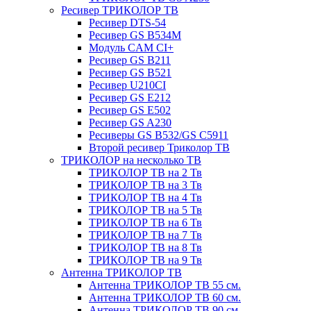
Ресивер ТРИКОЛОР ТВ
Ресивер DTS-54
Ресивер GS B534M
Модуль CAM CI+
Ресивер GS B211
Ресивер GS B521
Ресивер U210CI
Ресивер GS E212
Ресивер GS E502
Ресивер GS A230
Ресиверы GS B532/GS C5911
Второй ресивер Триколор ТВ
ТРИКОЛОР на несколько ТВ
ТРИКОЛОР ТВ на 2 Тв
ТРИКОЛОР ТВ на 3 Тв
ТРИКОЛОР ТВ на 4 Тв
ТРИКОЛОР ТВ на 5 Тв
ТРИКОЛОР ТВ на 6 Тв
ТРИКОЛОР ТВ на 7 Тв
ТРИКОЛОР ТВ на 8 Тв
ТРИКОЛОР ТВ на 9 Тв
Антенна ТРИКОЛОР ТВ
Антенна ТРИКОЛОР ТВ 55 см.
Антенна ТРИКОЛОР ТВ 60 см.
Антенна ТРИКОЛОР ТВ 90 см.