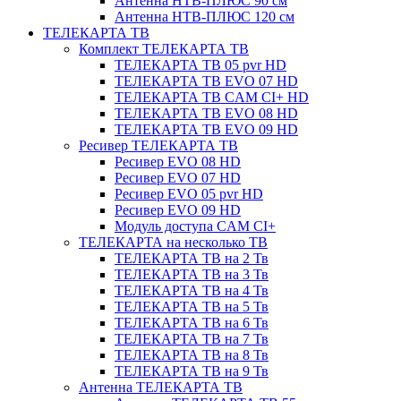
Антенна НТВ-ПЛЮС 90 см
Антенна НТВ-ПЛЮС 120 см
ТЕЛЕКАРТА ТВ
Комплект ТЕЛЕКАРТА ТВ
ТЕЛЕКАРТА ТВ 05 pvr HD
ТЕЛЕКАРТА ТВ EVO 07 HD
ТЕЛЕКАРТА ТВ CAM CI+ HD
ТЕЛЕКАРТА ТВ EVO 08 HD
ТЕЛЕКАРТА ТВ EVO 09 HD
Ресивер ТЕЛЕКАРТА ТВ
Ресивер EVO 08 HD
Ресивер EVO 07 HD
Ресивер EVO 05 pvr HD
Ресивер EVO 09 HD
Модуль доступа CAM CI+
ТЕЛЕКАРТА на несколько ТВ
ТЕЛЕКАРТА ТВ на 2 Тв
ТЕЛЕКАРТА ТВ на 3 Тв
ТЕЛЕКАРТА ТВ на 4 Тв
ТЕЛЕКАРТА ТВ на 5 Тв
ТЕЛЕКАРТА ТВ на 6 Тв
ТЕЛЕКАРТА ТВ на 7 Тв
ТЕЛЕКАРТА ТВ на 8 Тв
ТЕЛЕКАРТА ТВ на 9 Тв
Антенна ТЕЛЕКАРТА ТВ