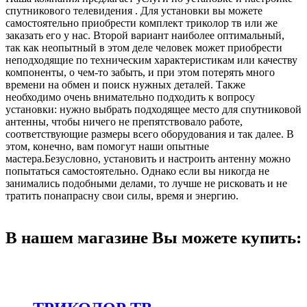
спутникового телевидения . Для установки вы можете
самостоятельно приобрести комплект триколор тв или же
заказать его у нас. Второй вариант наиболее оптимальный,
так как неопытный в этом деле человек может приобрести
неподходящие по техническим характеристикам или качеству
компоненты, о чем-то забыть, и при этом потерять много
времени на обмен и поиск нужных деталей. Также
необходимо очень внимательно подходить к вопросу
установки: нужно выбрать подходящее место для спутниковой
антенны, чтобы ничего не препятствовало работе,
соответствующие размеры всего оборудования и так далее. В
этом, конечно, вам помогут наши опытные
мастера.Безусловно, установить и настроить антенну можно
попытаться самостоятельно. Однако если вы никогда не
занимались подобными делами, то лучше не рисковать и не
тратить понапрасну свои силы, время и энергию.
В нашем магазине Вы можете купить: