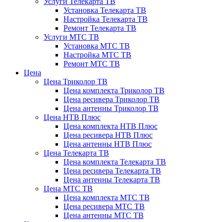
Услуги Телекарта ТВ
Установка Телекарта ТВ
Настройка Телекарта ТВ
Ремонт Телекарта ТВ
Услуги МТС ТВ
Установка МТС ТВ
Настройка МТС ТВ
Ремонт МТС ТВ
Цена
Цена Триколор ТВ
Цена комплекта Триколор ТВ
Цена ресивера Триколор ТВ
Цена антенны Триколор ТВ
Цена НТВ Плюс
Цена комплекта НТВ Плюс
Цена ресивера НТВ Плюс
Цена антенны НТВ Плюс
Цена Телекарта ТВ
Цена комплекта Телекарта ТВ
Цена ресивера Телекарта ТВ
Цена антенны Телекарта ТВ
Цена МТС ТВ
Цена комплекта МТС ТВ
Цена ресивера МТС ТВ
Цена антенны МТС ТВ