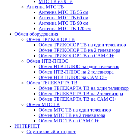
МТС ТВ на 9 Тв
Антенна МТС ТВ
Антенна МТС ТВ 55 см
Антенна МТС ТВ 60 см
Антенна МТС ТВ 90 см
Антенна МТС ТВ 120 см
Обмен оборудования
Обмен ТРИКОЛОР ТВ
Обмен ТРИКОЛОР ТВ на один телевизор
Обмен ТРИКОЛОР ТВ на 2 телевизора
Обмен ТРИКОЛОР ТВ на CAM CI+
Обмен НТВ-ПЛЮС
Обмен НТВ-ПЛЮС на один телевизор
Обмен НТВ-ПЛЮС на 2 телевизора
Обмен НТВ-ПЛЮС на CAM CI+
Обмен ТЕЛЕКАРТА ТВ
Обмен ТЕЛЕКАРТА ТВ на один телевизор
Обмен ТЕЛЕКАРТА ТВ на 2 телевизора
Обмен ТЕЛЕКАРТА ТВ на CAM CI+
Обмен МТС ТВ
Обмен МТС ТВ на один телевизор
Обмен МТС ТВ на 2 телевизора
Обмен МТС ТВ на CAM CI+
ИНТЕРНЕТ
Спутниковый интернет