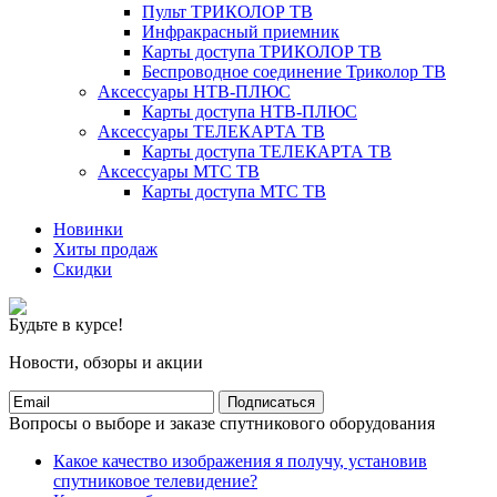
Пульт ТРИКОЛОР ТВ
Инфракрасный приемник
Карты доступа ТРИКОЛОР ТВ
Беспроводное соединение Триколор ТВ
Аксессуары НТВ-ПЛЮС
Карты доступа НТВ-ПЛЮС
Аксессуары ТЕЛЕКАРТА ТВ
Карты доступа ТЕЛЕКАРТА ТВ
Аксессуары МТС ТВ
Карты доступа МТС ТВ
Новинки
Хиты продаж
Скидки
Будьте в курсе!
Новости, обзоры и акции
Подписаться
Вопросы о выборе и заказе спутникового оборудования
Какое качество изображения я получу, установив
спутниковое телевидение?