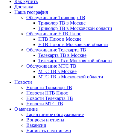
Как купить
Доставка
Наша география
Обслуживание Триколор ТВ
Триколор ТВ в Москве
Триколор ТВ в Московской области
Обслуживание НТВ Плюс
НТВ Плюс в Москве
НТВ Плюс в Московской области
Обслуживание Телекарта ТВ
Телекарта ТВ в Москве
Телекарта Тв в Московской области
Обслуживание МТС ТВ
МТС ТВ в Москве
МТС ТВ в Московской области
Новости
Новости Триколор ТВ
Новости НТВ Плюс
Новости Телекарта ТВ
Новости МТС ТВ
О магазине
Гарантийное обслуживание
Вопросы и ответы
Вакансии
Написать нам письмо