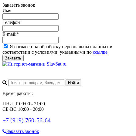
Заказать звонок
Имя
Телефон
E-mail:
*
Я согласен на обработку персональных данных в
соответствии с условиями, указанными по
ссылке
Заказать
Время работы:
ПН-ПТ 09:00 - 21:00
СБ-ВС 10:00 - 20:00
+7 (919) 760-56-64
Заказать звонок