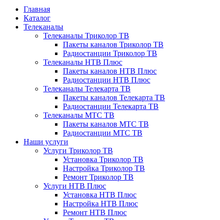
Главная
Каталог
Телеканалы
Телеканалы Триколор ТВ
Пакеты каналов Триколор ТВ
Радиостанции Триколор ТВ
Телеканалы НТВ Плюс
Пакеты каналов НТВ Плюс
Радиостанции НТВ Плюс
Телеканалы Телекарта ТВ
Пакеты каналов Телекарта ТВ
Радиостанции Телекарта ТВ
Телеканалы МТС ТВ
Пакеты каналов МТС ТВ
Радиостанции МТС ТВ
Наши услуги
Услуги Триколор ТВ
Установка Триколор ТВ
Настройка Триколор ТВ
Ремонт Триколор ТВ
Услуги НТВ Плюс
Установка НТВ Плюс
Настройка НТВ Плюс
Ремонт НТВ Плюс