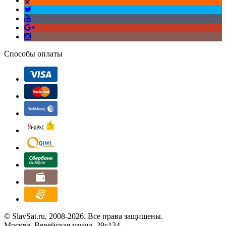
Способы оплаты
© SlavSat.ru, 2008-2026. Все права защищены.
Москва, Верейская улица, 29с134