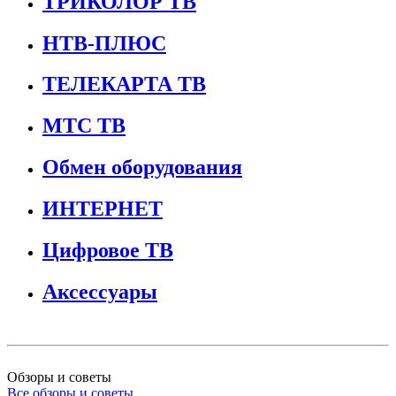
ТРИКОЛОР ТВ
НТВ-ПЛЮС
ТЕЛЕКАРТА ТВ
МТС ТВ
Обмен оборудования
ИНТЕРНЕТ
Цифровое ТВ
Аксессуары
Обзоры и советы
Все обзоры и советы