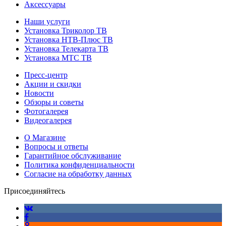
Аксессуары
Наши услуги
Установка Триколор ТВ
Установка НТВ-Плюс ТВ
Установка Телекарта ТВ
Установка МТС ТВ
Пресс-центр
Акции и скидки
Новости
Обзоры и советы
Фотогалерея
Видеогалерея
О Магазине
Вопросы и ответы
Гарантийное обслуживание
Политика конфиденциальности
Согласие на обработку данных
Присоединяйтесь