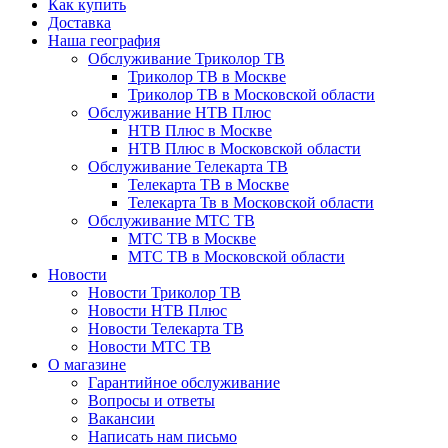
Как купить
Доставка
Наша география
Обслуживание Триколор ТВ
Триколор ТВ в Москве
Триколор ТВ в Московской области
Обслуживание НТВ Плюс
НТВ Плюс в Москве
НТВ Плюс в Московской области
Обслуживание Телекарта ТВ
Телекарта ТВ в Москве
Телекарта Тв в Московской области
Обслуживание МТС ТВ
МТС ТВ в Москве
МТС ТВ в Московской области
Новости
Новости Триколор ТВ
Новости НТВ Плюс
Новости Телекарта ТВ
Новости МТС ТВ
О магазине
Гарантийное обслуживание
Вопросы и ответы
Вакансии
Написать нам письмо