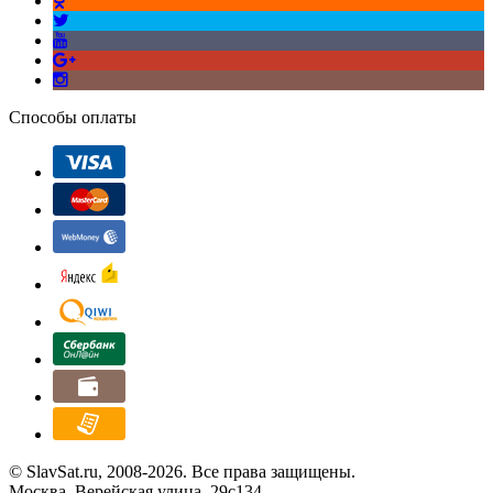
Способы оплаты
© SlavSat.ru, 2008-2026. Все права защищены.
Москва, Верейская улица, 29с134