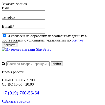
Заказать звонок
Имя
Телефон
E-mail:
*
Я согласен на обработку персональных данных в
соответствии с условиями, указанными по
ссылке
Заказать
Время работы:
ПН-ПТ 09:00 - 21:00
СБ-ВС 10:00 - 20:00
+7 (919) 760-56-64
Заказать звонок