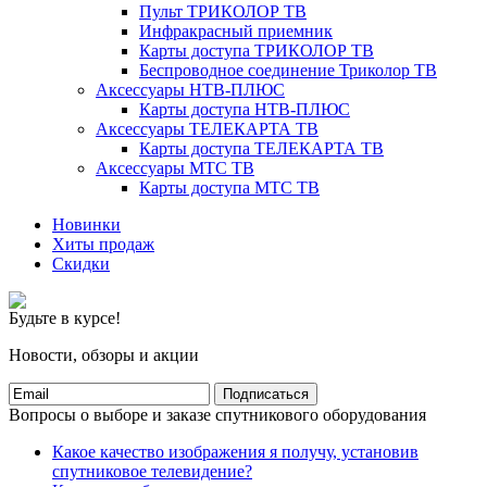
Пульт ТРИКОЛОР ТВ
Инфракрасный приемник
Карты доступа ТРИКОЛОР ТВ
Беспроводное соединение Триколор ТВ
Аксессуары НТВ-ПЛЮС
Карты доступа НТВ-ПЛЮС
Аксессуары ТЕЛЕКАРТА ТВ
Карты доступа ТЕЛЕКАРТА ТВ
Аксессуары МТС ТВ
Карты доступа МТС ТВ
Новинки
Хиты продаж
Скидки
Будьте в курсе!
Новости, обзоры и акции
Подписаться
Вопросы о выборе и заказе спутникового оборудования
Какое качество изображения я получу, установив
спутниковое телевидение?