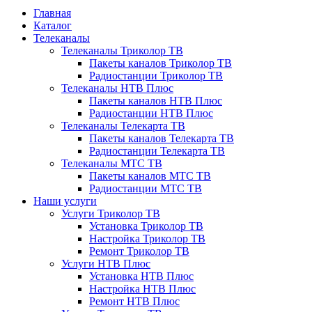
Главная
Каталог
Телеканалы
Телеканалы Триколор ТВ
Пакеты каналов Триколор ТВ
Радиостанции Триколор ТВ
Телеканалы НТВ Плюс
Пакеты каналов НТВ Плюс
Радиостанции НТВ Плюс
Телеканалы Телекарта ТВ
Пакеты каналов Телекарта ТВ
Радиостанции Телекарта ТВ
Телеканалы МТС ТВ
Пакеты каналов МТС ТВ
Радиостанции МТС ТВ
Наши услуги
Услуги Триколор ТВ
Установка Триколор ТВ
Настройка Триколор ТВ
Ремонт Триколор ТВ
Услуги НТВ Плюс
Установка НТВ Плюс
Настройка НТВ Плюс
Ремонт НТВ Плюс