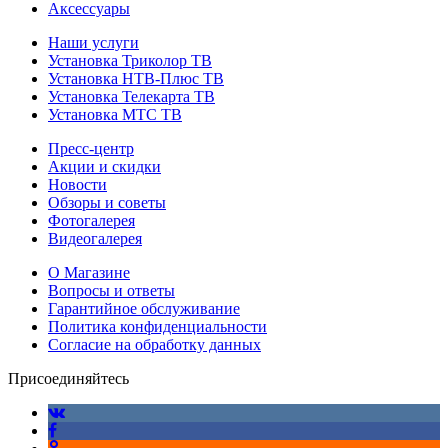
Аксессуары
Наши услуги
Установка Триколор ТВ
Установка НТВ-Плюс ТВ
Установка Телекарта ТВ
Установка МТС ТВ
Пресс-центр
Акции и скидки
Новости
Обзоры и советы
Фотогалерея
Видеогалерея
О Магазине
Вопросы и ответы
Гарантийное обслуживание
Политика конфиденциальности
Согласие на обработку данных
Присоединяйтесь