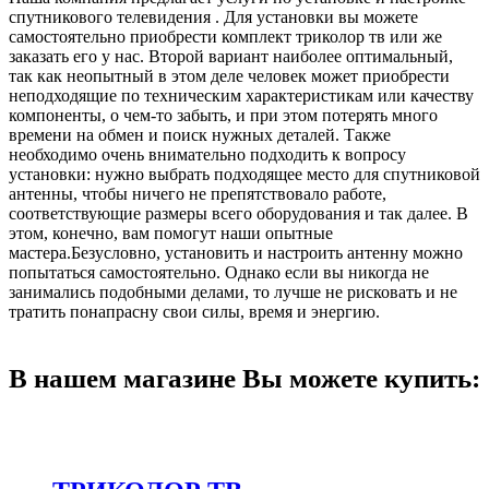
спутникового телевидения . Для установки вы можете
самостоятельно приобрести комплект триколор тв или же
заказать его у нас. Второй вариант наиболее оптимальный,
так как неопытный в этом деле человек может приобрести
неподходящие по техническим характеристикам или качеству
компоненты, о чем-то забыть, и при этом потерять много
времени на обмен и поиск нужных деталей. Также
необходимо очень внимательно подходить к вопросу
установки: нужно выбрать подходящее место для спутниковой
антенны, чтобы ничего не препятствовало работе,
соответствующие размеры всего оборудования и так далее. В
этом, конечно, вам помогут наши опытные
мастера.Безусловно, установить и настроить антенну можно
попытаться самостоятельно. Однако если вы никогда не
занимались подобными делами, то лучше не рисковать и не
тратить понапрасну свои силы, время и энергию.
В нашем магазине Вы можете купить: