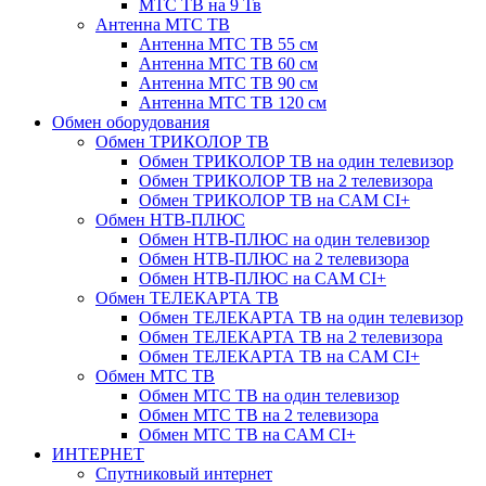
МТС ТВ на 9 Тв
Антенна МТС ТВ
Антенна МТС ТВ 55 см
Антенна МТС ТВ 60 см
Антенна МТС ТВ 90 см
Антенна МТС ТВ 120 см
Обмен оборудования
Обмен ТРИКОЛОР ТВ
Обмен ТРИКОЛОР ТВ на один телевизор
Обмен ТРИКОЛОР ТВ на 2 телевизора
Обмен ТРИКОЛОР ТВ на CAM CI+
Обмен НТВ-ПЛЮС
Обмен НТВ-ПЛЮС на один телевизор
Обмен НТВ-ПЛЮС на 2 телевизора
Обмен НТВ-ПЛЮС на CAM CI+
Обмен ТЕЛЕКАРТА ТВ
Обмен ТЕЛЕКАРТА ТВ на один телевизор
Обмен ТЕЛЕКАРТА ТВ на 2 телевизора
Обмен ТЕЛЕКАРТА ТВ на CAM CI+
Обмен МТС ТВ
Обмен МТС ТВ на один телевизор
Обмен МТС ТВ на 2 телевизора
Обмен МТС ТВ на CAM CI+
ИНТЕРНЕТ
Спутниковый интернет