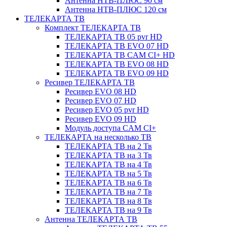
Антенна НТВ-ПЛЮС 90 см
Антенна НТВ-ПЛЮС 120 см
ТЕЛЕКАРТА ТВ
Комплект ТЕЛЕКАРТА ТВ
ТЕЛЕКАРТА ТВ 05 pvr HD
ТЕЛЕКАРТА ТВ EVO 07 HD
ТЕЛЕКАРТА ТВ CAM CI+ HD
ТЕЛЕКАРТА ТВ EVO 08 HD
ТЕЛЕКАРТА ТВ EVO 09 HD
Ресивер ТЕЛЕКАРТА ТВ
Ресивер EVO 08 HD
Ресивер EVO 07 HD
Ресивер EVO 05 pvr HD
Ресивер EVO 09 HD
Модуль доступа CAM CI+
ТЕЛЕКАРТА на несколько ТВ
ТЕЛЕКАРТА ТВ на 2 Тв
ТЕЛЕКАРТА ТВ на 3 Тв
ТЕЛЕКАРТА ТВ на 4 Тв
ТЕЛЕКАРТА ТВ на 5 Тв
ТЕЛЕКАРТА ТВ на 6 Тв
ТЕЛЕКАРТА ТВ на 7 Тв
ТЕЛЕКАРТА ТВ на 8 Тв
ТЕЛЕКАРТА ТВ на 9 Тв
Антенна ТЕЛЕКАРТА ТВ