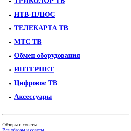
ТРИКОЛОР ТВ
НТВ-ПЛЮС
ТЕЛЕКАРТА ТВ
МТС ТВ
Обмен оборудования
ИНТЕРНЕТ
Цифровое ТВ
Аксессуары
Обзоры и советы
Все обзоры и советы