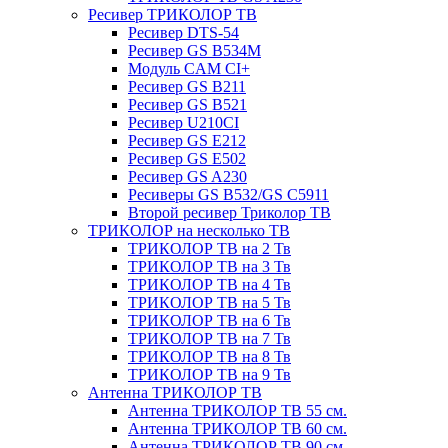
Ресивер ТРИКОЛОР ТВ
Ресивер DTS-54
Ресивер GS B534M
Модуль CAM CI+
Ресивер GS B211
Ресивер GS B521
Ресивер U210CI
Ресивер GS E212
Ресивер GS E502
Ресивер GS A230
Ресиверы GS B532/GS C5911
Второй ресивер Триколор ТВ
ТРИКОЛОР на несколько ТВ
ТРИКОЛОР ТВ на 2 Тв
ТРИКОЛОР ТВ на 3 Тв
ТРИКОЛОР ТВ на 4 Тв
ТРИКОЛОР ТВ на 5 Тв
ТРИКОЛОР ТВ на 6 Тв
ТРИКОЛОР ТВ на 7 Тв
ТРИКОЛОР ТВ на 8 Тв
ТРИКОЛОР ТВ на 9 Тв
Антенна ТРИКОЛОР ТВ
Антенна ТРИКОЛОР ТВ 55 см.
Антенна ТРИКОЛОР ТВ 60 см.
Антенна ТРИКОЛОР ТВ 90 см.