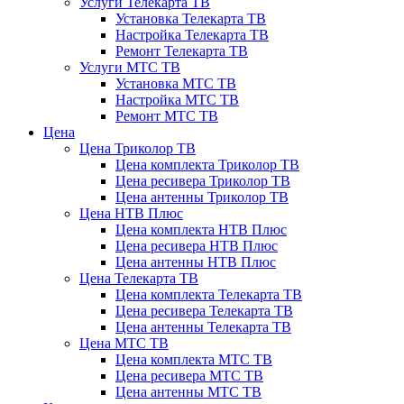
Услуги Телекарта ТВ
Установка Телекарта ТВ
Настройка Телекарта ТВ
Ремонт Телекарта ТВ
Услуги МТС ТВ
Установка МТС ТВ
Настройка МТС ТВ
Ремонт МТС ТВ
Цена
Цена Триколор ТВ
Цена комплекта Триколор ТВ
Цена ресивера Триколор ТВ
Цена антенны Триколор ТВ
Цена НТВ Плюс
Цена комплекта НТВ Плюс
Цена ресивера НТВ Плюс
Цена антенны НТВ Плюс
Цена Телекарта ТВ
Цена комплекта Телекарта ТВ
Цена ресивера Телекарта ТВ
Цена антенны Телекарта ТВ
Цена МТС ТВ
Цена комплекта МТС ТВ
Цена ресивера МТС ТВ
Цена антенны МТС ТВ