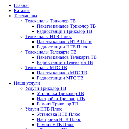
Главная
Каталог
Телеканалы
Телеканалы Триколор ТВ
Пакеты каналов Триколор ТВ
Радиостанции Триколор ТВ
Телеканалы НТВ Плюс
Пакеты каналов НТВ Плюс
Радиостанции НТВ Плюс
Телеканалы Телекарта ТВ
Пакеты каналов Телекарта ТВ
Радиостанции Телекарта ТВ
Телеканалы МТС ТВ
Пакеты каналов МТС ТВ
Радиостанции МТС ТВ
Наши услуги
Услуги Триколор ТВ
Установка Триколор ТВ
Настройка Триколор ТВ
Ремонт Триколор ТВ
Услуги НТВ Плюс
Установка НТВ Плюс
Настройка НТВ Плюс
Ремонт НТВ Плюс