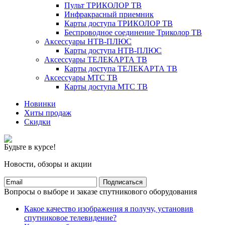
Пульт ТРИКОЛОР ТВ
Инфракрасный приемник
Карты доступа ТРИКОЛОР ТВ
Беспроводное соединение Триколор ТВ
Аксессуары НТВ-ПЛЮС
Карты доступа НТВ-ПЛЮС
Аксессуары ТЕЛЕКАРТА ТВ
Карты доступа ТЕЛЕКАРТА ТВ
Аксессуары МТС ТВ
Карты доступа МТС ТВ
Новинки
Хиты продаж
Скидки
Будьте в курсе!
Новости, обзоры и акции
Подписаться
Вопросы о выборе и заказе спутникового оборудования
Какое качество изображения я получу, установив
спутниковое телевидение?