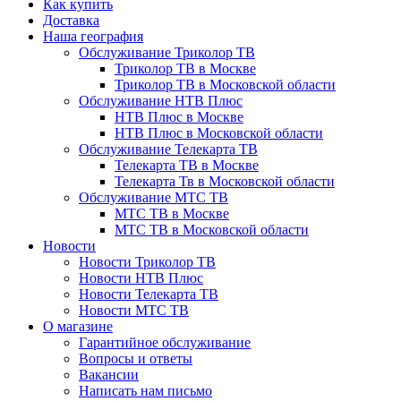
Как купить
Доставка
Наша география
Обслуживание Триколор ТВ
Триколор ТВ в Москве
Триколор ТВ в Московской области
Обслуживание НТВ Плюс
НТВ Плюс в Москве
НТВ Плюс в Московской области
Обслуживание Телекарта ТВ
Телекарта ТВ в Москве
Телекарта Тв в Московской области
Обслуживание МТС ТВ
МТС ТВ в Москве
МТС ТВ в Московской области
Новости
Новости Триколор ТВ
Новости НТВ Плюс
Новости Телекарта ТВ
Новости МТС ТВ
О магазине
Гарантийное обслуживание
Вопросы и ответы
Вакансии
Написать нам письмо