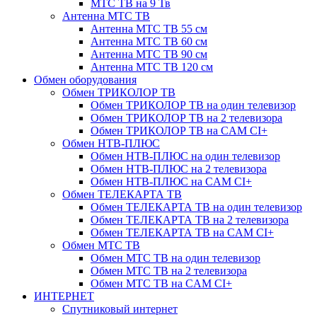
МТС ТВ на 9 Тв
Антенна МТС ТВ
Антенна МТС ТВ 55 см
Антенна МТС ТВ 60 см
Антенна МТС ТВ 90 см
Антенна МТС ТВ 120 см
Обмен оборудования
Обмен ТРИКОЛОР ТВ
Обмен ТРИКОЛОР ТВ на один телевизор
Обмен ТРИКОЛОР ТВ на 2 телевизора
Обмен ТРИКОЛОР ТВ на CAM CI+
Обмен НТВ-ПЛЮС
Обмен НТВ-ПЛЮС на один телевизор
Обмен НТВ-ПЛЮС на 2 телевизора
Обмен НТВ-ПЛЮС на CAM CI+
Обмен ТЕЛЕКАРТА ТВ
Обмен ТЕЛЕКАРТА ТВ на один телевизор
Обмен ТЕЛЕКАРТА ТВ на 2 телевизора
Обмен ТЕЛЕКАРТА ТВ на CAM CI+
Обмен МТС ТВ
Обмен МТС ТВ на один телевизор
Обмен МТС ТВ на 2 телевизора
Обмен МТС ТВ на CAM CI+
ИНТЕРНЕТ
Спутниковый интернет