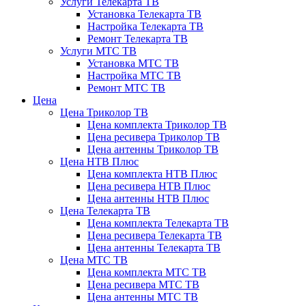
Услуги Телекарта ТВ
Установка Телекарта ТВ
Настройка Телекарта ТВ
Ремонт Телекарта ТВ
Услуги МТС ТВ
Установка МТС ТВ
Настройка МТС ТВ
Ремонт МТС ТВ
Цена
Цена Триколор ТВ
Цена комплекта Триколор ТВ
Цена ресивера Триколор ТВ
Цена антенны Триколор ТВ
Цена НТВ Плюс
Цена комплекта НТВ Плюс
Цена ресивера НТВ Плюс
Цена антенны НТВ Плюс
Цена Телекарта ТВ
Цена комплекта Телекарта ТВ
Цена ресивера Телекарта ТВ
Цена антенны Телекарта ТВ
Цена МТС ТВ
Цена комплекта МТС ТВ
Цена ресивера МТС ТВ
Цена антенны МТС ТВ