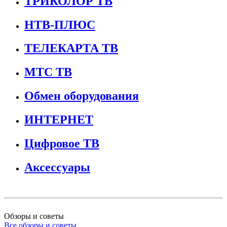
ТРИКОЛОР ТВ
НТВ-ПЛЮС
ТЕЛЕКАРТА ТВ
МТС ТВ
Обмен оборудования
ИНТЕРНЕТ
Цифровое ТВ
Аксессуары
Обзоры и советы
Все обзоры и советы