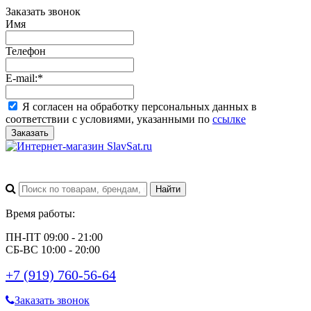
Заказать звонок
Имя
Телефон
E-mail:
*
Я согласен на обработку персональных данных в
соответствии с условиями, указанными по
ссылке
Заказать
Время работы:
ПН-ПТ 09:00 - 21:00
СБ-ВС 10:00 - 20:00
+7 (919) 760-56-64
Заказать звонок