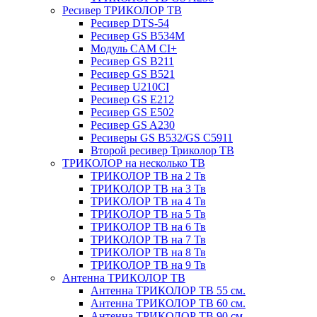
Ресивер ТРИКОЛОР ТВ
Ресивер DTS-54
Ресивер GS B534M
Модуль CAM CI+
Ресивер GS B211
Ресивер GS B521
Ресивер U210CI
Ресивер GS E212
Ресивер GS E502
Ресивер GS A230
Ресиверы GS B532/GS C5911
Второй ресивер Триколор ТВ
ТРИКОЛОР на несколько ТВ
ТРИКОЛОР ТВ на 2 Тв
ТРИКОЛОР ТВ на 3 Тв
ТРИКОЛОР ТВ на 4 Тв
ТРИКОЛОР ТВ на 5 Тв
ТРИКОЛОР ТВ на 6 Тв
ТРИКОЛОР ТВ на 7 Тв
ТРИКОЛОР ТВ на 8 Тв
ТРИКОЛОР ТВ на 9 Тв
Антенна ТРИКОЛОР ТВ
Антенна ТРИКОЛОР ТВ 55 см.
Антенна ТРИКОЛОР ТВ 60 см.
Антенна ТРИКОЛОР ТВ 90 см.