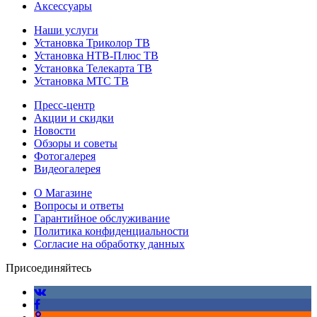
Аксессуары
Наши услуги
Установка Триколор ТВ
Установка НТВ-Плюс ТВ
Установка Телекарта ТВ
Установка МТС ТВ
Пресс-центр
Акции и скидки
Новости
Обзоры и советы
Фотогалерея
Видеогалерея
О Магазине
Вопросы и ответы
Гарантийное обслуживание
Политика конфиденциальности
Согласие на обработку данных
Присоединяйтесь