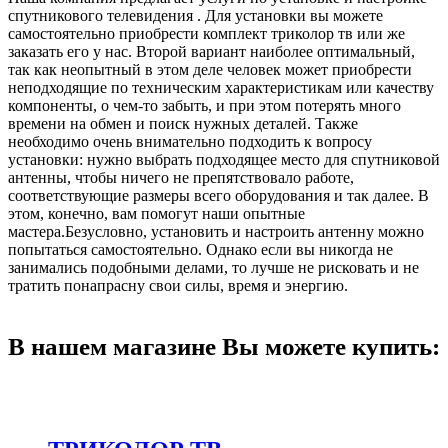
спутникового телевидения . Для установки вы можете
самостоятельно приобрести комплект триколор тв или же
заказать его у нас. Второй вариант наиболее оптимальный,
так как неопытный в этом деле человек может приобрести
неподходящие по техническим характеристикам или качеству
компоненты, о чем-то забыть, и при этом потерять много
времени на обмен и поиск нужных деталей. Также
необходимо очень внимательно подходить к вопросу
установки: нужно выбрать подходящее место для спутниковой
антенны, чтобы ничего не препятствовало работе,
соответствующие размеры всего оборудования и так далее. В
этом, конечно, вам помогут наши опытные
мастера.Безусловно, установить и настроить антенну можно
попытаться самостоятельно. Однако если вы никогда не
занимались подобными делами, то лучше не рисковать и не
тратить понапрасну свои силы, время и энергию.
В нашем магазине Вы можете купить: