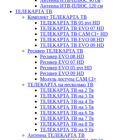
Антенна НТВ-ПЛЮС 90 см
Антенна НТВ-ПЛЮС 120 см
ТЕЛЕКАРТА ТВ
Комплект ТЕЛЕКАРТА ТВ
ТЕЛЕКАРТА ТВ 05 pvr HD
ТЕЛЕКАРТА ТВ EVO 07 HD
ТЕЛЕКАРТА ТВ CAM CI+ HD
ТЕЛЕКАРТА ТВ EVO 08 HD
ТЕЛЕКАРТА ТВ EVO 09 HD
Ресивер ТЕЛЕКАРТА ТВ
Ресивер EVO 08 HD
Ресивер EVO 07 HD
Ресивер EVO 05 pvr HD
Ресивер EVO 09 HD
Модуль доступа CAM CI+
ТЕЛЕКАРТА на несколько ТВ
ТЕЛЕКАРТА ТВ на 2 Тв
ТЕЛЕКАРТА ТВ на 3 Тв
ТЕЛЕКАРТА ТВ на 4 Тв
ТЕЛЕКАРТА ТВ на 5 Тв
ТЕЛЕКАРТА ТВ на 6 Тв
ТЕЛЕКАРТА ТВ на 7 Тв
ТЕЛЕКАРТА ТВ на 8 Тв
ТЕЛЕКАРТА ТВ на 9 Тв
Антенна ТЕЛЕКАРТА ТВ