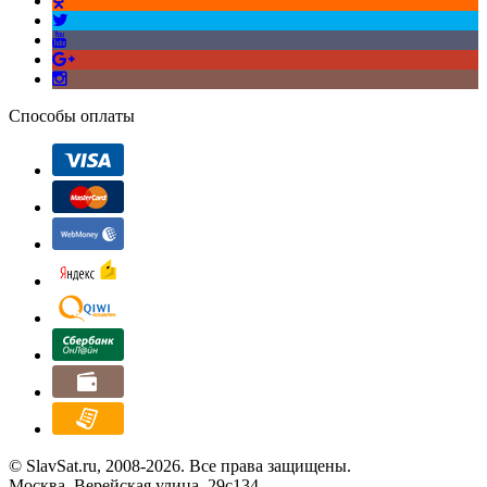
Способы оплаты
© SlavSat.ru, 2008-2026. Все права защищены.
Москва, Верейская улица, 29с134