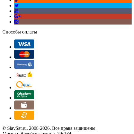
Способы оплаты
© SlavSat.ru, 2008-2026. Все права защищены.
Москва, Верейская улица, 29с134