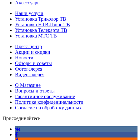
Аксессуары
Наши услуги
Установка Триколор ТВ
Установка НТВ-Плюс ТВ
Установка Телекарта ТВ
Установка МТС ТВ
Пресс-центр
Акции и скидки
Новости
Обзоры и советы
Фотогалерея
Видеогалерея
О Магазине
Вопросы и ответы
Гарантийное обслуживание
Политика конфиденциальности
Согласие на обработку данных
Присоединяйтесь