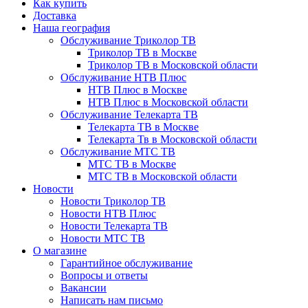
Как купить
Доставка
Наша география
Обслуживание Триколор ТВ
Триколор ТВ в Москве
Триколор ТВ в Московской области
Обслуживание НТВ Плюс
НТВ Плюс в Москве
НТВ Плюс в Московской области
Обслуживание Телекарта ТВ
Телекарта ТВ в Москве
Телекарта Тв в Московской области
Обслуживание МТС ТВ
МТС ТВ в Москве
МТС ТВ в Московской области
Новости
Новости Триколор ТВ
Новости НТВ Плюс
Новости Телекарта ТВ
Новости МТС ТВ
О магазине
Гарантийное обслуживание
Вопросы и ответы
Вакансии
Написать нам письмо