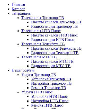
Главная
Каталог
Телеканалы
Телеканалы Триколор ТВ
Пакеты каналов Триколор ТВ
Радиостанции Триколор ТВ
Телеканалы НТВ Плюс
Пакеты каналов НТВ Плюс
Радиостанции НТВ Плюс
Телеканалы Телекарта ТВ
Пакеты каналов Телекарта ТВ
Радиостанции Телекарта ТВ
Телеканалы МТС ТВ
Пакеты каналов МТС ТВ
Радиостанции МТС ТВ
Наши услуги
Услуги Триколор ТВ
Установка Триколор ТВ
Настройка Триколор ТВ
Ремонт Триколор ТВ
Услуги НТВ Плюс
Установка НТВ Плюс
Настройка НТВ Плюс
Ремонт НТВ Плюс