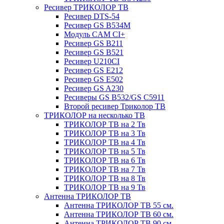
Ресивер ТРИКОЛОР ТВ
Ресивер DTS-54
Ресивер GS B534M
Модуль CAM CI+
Ресивер GS B211
Ресивер GS B521
Ресивер U210CI
Ресивер GS E212
Ресивер GS E502
Ресивер GS A230
Ресиверы GS B532/GS C5911
Второй ресивер Триколор ТВ
ТРИКОЛОР на несколько ТВ
ТРИКОЛОР ТВ на 2 Тв
ТРИКОЛОР ТВ на 3 Тв
ТРИКОЛОР ТВ на 4 Тв
ТРИКОЛОР ТВ на 5 Тв
ТРИКОЛОР ТВ на 6 Тв
ТРИКОЛОР ТВ на 7 Тв
ТРИКОЛОР ТВ на 8 Тв
ТРИКОЛОР ТВ на 9 Тв
Антенна ТРИКОЛОР ТВ
Антенна ТРИКОЛОР ТВ 55 см.
Антенна ТРИКОЛОР ТВ 60 см.
Антенна ТРИКОЛОР ТВ 90 см.