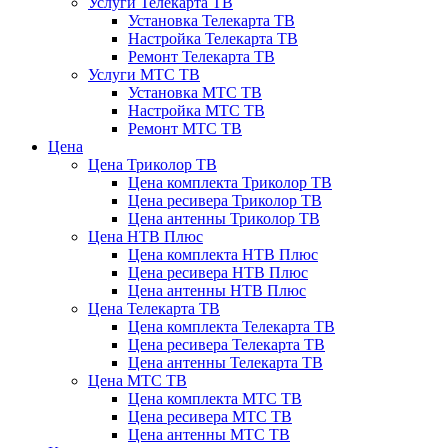
Услуги Телекарта ТВ
Установка Телекарта ТВ
Настройка Телекарта ТВ
Ремонт Телекарта ТВ
Услуги МТС ТВ
Установка МТС ТВ
Настройка МТС ТВ
Ремонт МТС ТВ
Цена
Цена Триколор ТВ
Цена комплекта Триколор ТВ
Цена ресивера Триколор ТВ
Цена антенны Триколор ТВ
Цена НТВ Плюс
Цена комплекта НТВ Плюс
Цена ресивера НТВ Плюс
Цена антенны НТВ Плюс
Цена Телекарта ТВ
Цена комплекта Телекарта ТВ
Цена ресивера Телекарта ТВ
Цена антенны Телекарта ТВ
Цена МТС ТВ
Цена комплекта МТС ТВ
Цена ресивера МТС ТВ
Цена антенны МТС ТВ