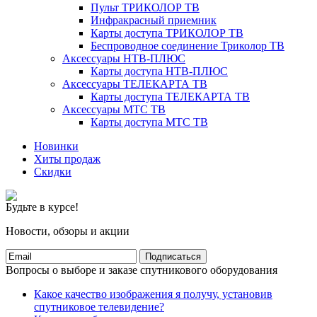
Пульт ТРИКОЛОР ТВ
Инфракрасный приемник
Карты доступа ТРИКОЛОР ТВ
Беспроводное соединение Триколор ТВ
Аксессуары НТВ-ПЛЮС
Карты доступа НТВ-ПЛЮС
Аксессуары ТЕЛЕКАРТА ТВ
Карты доступа ТЕЛЕКАРТА ТВ
Аксессуары МТС ТВ
Карты доступа МТС ТВ
Новинки
Хиты продаж
Скидки
Будьте в курсе!
Новости, обзоры и акции
Подписаться
Вопросы о выборе и заказе спутникового оборудования
Какое качество изображения я получу, установив
спутниковое телевидение?