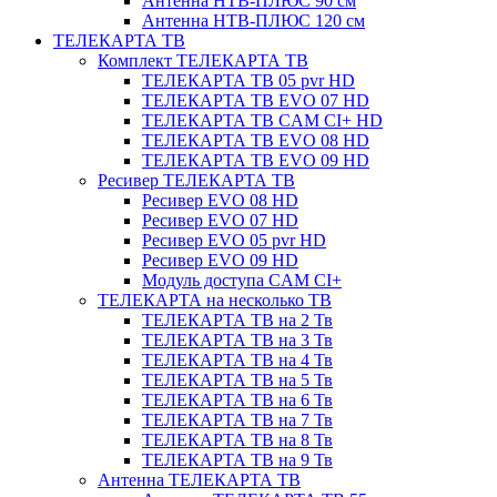
Антенна НТВ-ПЛЮС 90 см
Антенна НТВ-ПЛЮС 120 см
ТЕЛЕКАРТА ТВ
Комплект ТЕЛЕКАРТА ТВ
ТЕЛЕКАРТА ТВ 05 pvr HD
ТЕЛЕКАРТА ТВ EVO 07 HD
ТЕЛЕКАРТА ТВ CAM CI+ HD
ТЕЛЕКАРТА ТВ EVO 08 HD
ТЕЛЕКАРТА ТВ EVO 09 HD
Ресивер ТЕЛЕКАРТА ТВ
Ресивер EVO 08 HD
Ресивер EVO 07 HD
Ресивер EVO 05 pvr HD
Ресивер EVO 09 HD
Модуль доступа CAM CI+
ТЕЛЕКАРТА на несколько ТВ
ТЕЛЕКАРТА ТВ на 2 Тв
ТЕЛЕКАРТА ТВ на 3 Тв
ТЕЛЕКАРТА ТВ на 4 Тв
ТЕЛЕКАРТА ТВ на 5 Тв
ТЕЛЕКАРТА ТВ на 6 Тв
ТЕЛЕКАРТА ТВ на 7 Тв
ТЕЛЕКАРТА ТВ на 8 Тв
ТЕЛЕКАРТА ТВ на 9 Тв
Антенна ТЕЛЕКАРТА ТВ