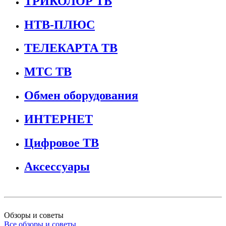
ТРИКОЛОР ТВ
НТВ-ПЛЮС
ТЕЛЕКАРТА ТВ
МТС ТВ
Обмен оборудования
ИНТЕРНЕТ
Цифровое ТВ
Аксессуары
Обзоры и советы
Все обзоры и советы