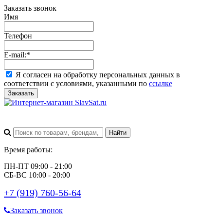
Заказать звонок
Имя
Телефон
E-mail:
*
Я согласен на обработку персональных данных в
соответствии с условиями, указанными по
ссылке
Заказать
Время работы:
ПН-ПТ 09:00 - 21:00
СБ-ВС 10:00 - 20:00
+7 (919) 760-56-64
Заказать звонок