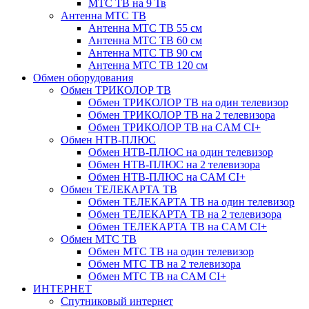
МТС ТВ на 9 Тв
Антенна МТС ТВ
Антенна МТС ТВ 55 см
Антенна МТС ТВ 60 см
Антенна МТС ТВ 90 см
Антенна МТС ТВ 120 см
Обмен оборудования
Обмен ТРИКОЛОР ТВ
Обмен ТРИКОЛОР ТВ на один телевизор
Обмен ТРИКОЛОР ТВ на 2 телевизора
Обмен ТРИКОЛОР ТВ на CAM CI+
Обмен НТВ-ПЛЮС
Обмен НТВ-ПЛЮС на один телевизор
Обмен НТВ-ПЛЮС на 2 телевизора
Обмен НТВ-ПЛЮС на CAM CI+
Обмен ТЕЛЕКАРТА ТВ
Обмен ТЕЛЕКАРТА ТВ на один телевизор
Обмен ТЕЛЕКАРТА ТВ на 2 телевизора
Обмен ТЕЛЕКАРТА ТВ на CAM CI+
Обмен МТС ТВ
Обмен МТС ТВ на один телевизор
Обмен МТС ТВ на 2 телевизора
Обмен МТС ТВ на CAM CI+
ИНТЕРНЕТ
Спутниковый интернет