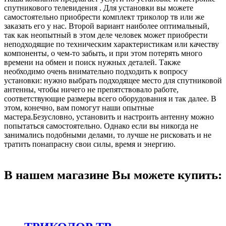
спутникового телевидения . Для установки вы можете
самостоятельно приобрести комплект триколор тв или же
заказать его у нас. Второй вариант наиболее оптимальный,
так как неопытный в этом деле человек может приобрести
неподходящие по техническим характеристикам или качеству
компоненты, о чем-то забыть, и при этом потерять много
времени на обмен и поиск нужных деталей. Также
необходимо очень внимательно подходить к вопросу
установки: нужно выбрать подходящее место для спутниковой
антенны, чтобы ничего не препятствовало работе,
соответствующие размеры всего оборудования и так далее. В
этом, конечно, вам помогут наши опытные
мастера.Безусловно, установить и настроить антенну можно
попытаться самостоятельно. Однако если вы никогда не
занимались подобными делами, то лучше не рисковать и не
тратить понапрасну свои силы, время и энергию.
В нашем магазине Вы можете купить: