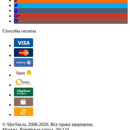
Способы оплаты
© SlavSat.ru, 2008-2026. Все права защищены.
Москва, Верейская улица, 29с134