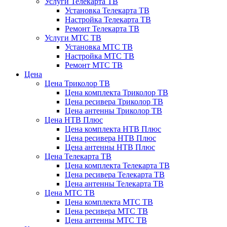
Услуги Телекарта ТВ
Установка Телекарта ТВ
Настройка Телекарта ТВ
Ремонт Телекарта ТВ
Услуги МТС ТВ
Установка МТС ТВ
Настройка МТС ТВ
Ремонт МТС ТВ
Цена
Цена Триколор ТВ
Цена комплекта Триколор ТВ
Цена ресивера Триколор ТВ
Цена антенны Триколор ТВ
Цена НТВ Плюс
Цена комплекта НТВ Плюс
Цена ресивера НТВ Плюс
Цена антенны НТВ Плюс
Цена Телекарта ТВ
Цена комплекта Телекарта ТВ
Цена ресивера Телекарта ТВ
Цена антенны Телекарта ТВ
Цена МТС ТВ
Цена комплекта МТС ТВ
Цена ресивера МТС ТВ
Цена антенны МТС ТВ