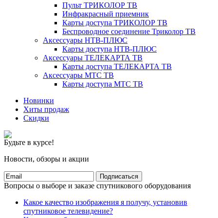
Пульт ТРИКОЛОР ТВ
Инфракрасный приемник
Карты доступа ТРИКОЛОР ТВ
Беспроводное соединение Триколор ТВ
Аксессуары НТВ-ПЛЮС
Карты доступа НТВ-ПЛЮС
Аксессуары ТЕЛЕКАРТА ТВ
Карты доступа ТЕЛЕКАРТА ТВ
Аксессуары МТС ТВ
Карты доступа МТС ТВ
Новинки
Хиты продаж
Скидки
Будьте в курсе!
Новости, обзоры и акции
Подписаться
Вопросы о выборе и заказе спутникового оборудования
Какое качество изображения я получу, установив
спутниковое телевидение?