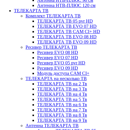
Антенна НТВ-ПЛЮС 90 см
Антенна НТВ-ПЛЮС 120 см
ТЕЛЕКАРТА ТВ
Комплект ТЕЛЕКАРТА ТВ
ТЕЛЕКАРТА ТВ 05 pvr HD
ТЕЛЕКАРТА ТВ EVO 07 HD
ТЕЛЕКАРТА ТВ CAM CI+ HD
ТЕЛЕКАРТА ТВ EVO 08 HD
ТЕЛЕКАРТА ТВ EVO 09 HD
Ресивер ТЕЛЕКАРТА ТВ
Ресивер EVO 08 HD
Ресивер EVO 07 HD
Ресивер EVO 05 pvr HD
Ресивер EVO 09 HD
Модуль доступа CAM CI+
ТЕЛЕКАРТА на несколько ТВ
ТЕЛЕКАРТА ТВ на 2 Тв
ТЕЛЕКАРТА ТВ на 3 Тв
ТЕЛЕКАРТА ТВ на 4 Тв
ТЕЛЕКАРТА ТВ на 5 Тв
ТЕЛЕКАРТА ТВ на 6 Тв
ТЕЛЕКАРТА ТВ на 7 Тв
ТЕЛЕКАРТА ТВ на 8 Тв
ТЕЛЕКАРТА ТВ на 9 Тв
Антенна ТЕЛЕКАРТА ТВ