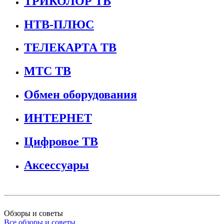
ТРИКОЛОР ТВ
НТВ-ПЛЮС
ТЕЛЕКАРТА ТВ
МТС ТВ
Обмен оборудования
ИНТЕРНЕТ
Цифровое ТВ
Аксессуары
Обзоры и советы
Все обзоры и советы