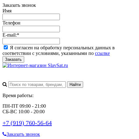
Заказать звонок
Имя
Телефон
E-mail:
*
Я согласен на обработку персональных данных в
соответствии с условиями, указанными по
ссылке
Заказать
Время работы:
ПН-ПТ 09:00 - 21:00
СБ-ВС 10:00 - 20:00
+7 (919) 760-56-64
Заказать звонок