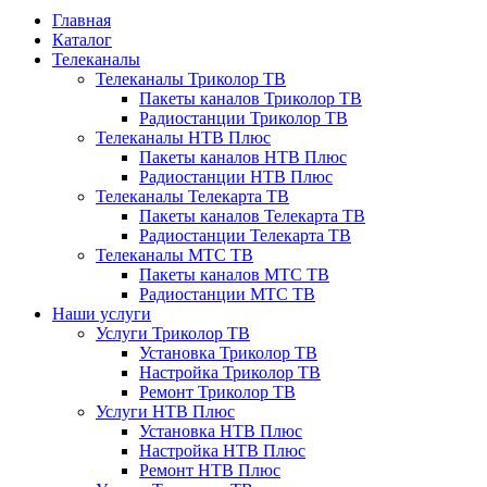
Главная
Каталог
Телеканалы
Телеканалы Триколор ТВ
Пакеты каналов Триколор ТВ
Радиостанции Триколор ТВ
Телеканалы НТВ Плюс
Пакеты каналов НТВ Плюс
Радиостанции НТВ Плюс
Телеканалы Телекарта ТВ
Пакеты каналов Телекарта ТВ
Радиостанции Телекарта ТВ
Телеканалы МТС ТВ
Пакеты каналов МТС ТВ
Радиостанции МТС ТВ
Наши услуги
Услуги Триколор ТВ
Установка Триколор ТВ
Настройка Триколор ТВ
Ремонт Триколор ТВ
Услуги НТВ Плюс
Установка НТВ Плюс
Настройка НТВ Плюс
Ремонт НТВ Плюс