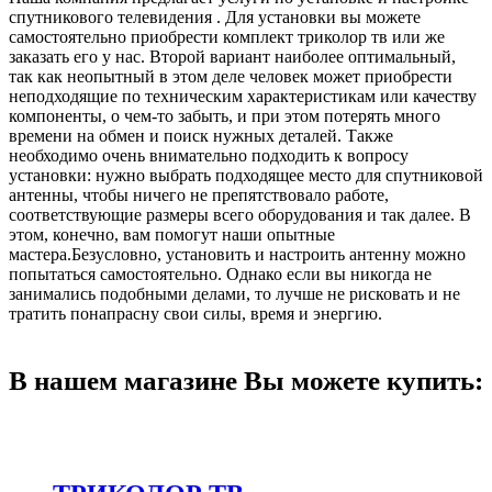
спутникового телевидения . Для установки вы можете
самостоятельно приобрести комплект триколор тв или же
заказать его у нас. Второй вариант наиболее оптимальный,
так как неопытный в этом деле человек может приобрести
неподходящие по техническим характеристикам или качеству
компоненты, о чем-то забыть, и при этом потерять много
времени на обмен и поиск нужных деталей. Также
необходимо очень внимательно подходить к вопросу
установки: нужно выбрать подходящее место для спутниковой
антенны, чтобы ничего не препятствовало работе,
соответствующие размеры всего оборудования и так далее. В
этом, конечно, вам помогут наши опытные
мастера.Безусловно, установить и настроить антенну можно
попытаться самостоятельно. Однако если вы никогда не
занимались подобными делами, то лучше не рисковать и не
тратить понапрасну свои силы, время и энергию.
В нашем магазине Вы можете купить: