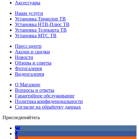
Аксессуары
Наши услуги
Установка Триколор ТВ
Установка НТВ-Плюс ТВ
Установка Телекарта ТВ
Установка МТС ТВ
Пресс-центр
Акции и скидки
Новости
Обзоры и советы
Фотогалерея
Видеогалерея
О Магазине
Вопросы и ответы
Гарантийное обслуживание
Политика конфиденциальности
Согласие на обработку данных
Присоединяйтесь