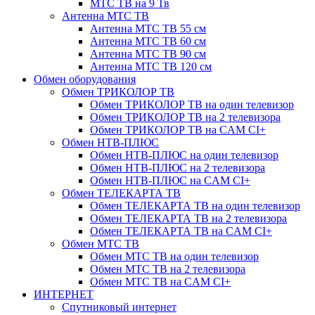
МТС ТВ на 9 Тв
Антенна МТС ТВ
Антенна МТС ТВ 55 см
Антенна МТС ТВ 60 см
Антенна МТС ТВ 90 см
Антенна МТС ТВ 120 см
Обмен оборудования
Обмен ТРИКОЛОР ТВ
Обмен ТРИКОЛОР ТВ на один телевизор
Обмен ТРИКОЛОР ТВ на 2 телевизора
Обмен ТРИКОЛОР ТВ на CAM CI+
Обмен НТВ-ПЛЮС
Обмен НТВ-ПЛЮС на один телевизор
Обмен НТВ-ПЛЮС на 2 телевизора
Обмен НТВ-ПЛЮС на CAM CI+
Обмен ТЕЛЕКАРТА ТВ
Обмен ТЕЛЕКАРТА ТВ на один телевизор
Обмен ТЕЛЕКАРТА ТВ на 2 телевизора
Обмен ТЕЛЕКАРТА ТВ на CAM CI+
Обмен МТС ТВ
Обмен МТС ТВ на один телевизор
Обмен МТС ТВ на 2 телевизора
Обмен МТС ТВ на CAM CI+
ИНТЕРНЕТ
Спутниковый интернет