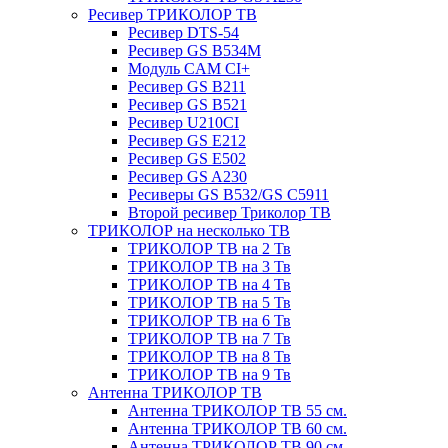
Ресивер ТРИКОЛОР ТВ
Ресивер DTS-54
Ресивер GS B534M
Модуль CAM CI+
Ресивер GS B211
Ресивер GS B521
Ресивер U210CI
Ресивер GS E212
Ресивер GS E502
Ресивер GS A230
Ресиверы GS B532/GS C5911
Второй ресивер Триколор ТВ
ТРИКОЛОР на несколько ТВ
ТРИКОЛОР ТВ на 2 Тв
ТРИКОЛОР ТВ на 3 Тв
ТРИКОЛОР ТВ на 4 Тв
ТРИКОЛОР ТВ на 5 Тв
ТРИКОЛОР ТВ на 6 Тв
ТРИКОЛОР ТВ на 7 Тв
ТРИКОЛОР ТВ на 8 Тв
ТРИКОЛОР ТВ на 9 Тв
Антенна ТРИКОЛОР ТВ
Антенна ТРИКОЛОР ТВ 55 см.
Антенна ТРИКОЛОР ТВ 60 см.
Антенна ТРИКОЛОР ТВ 90 см.