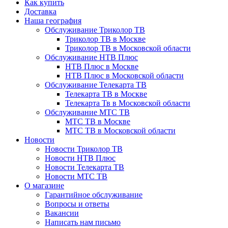
Как купить
Доставка
Наша география
Обслуживание Триколор ТВ
Триколор ТВ в Москве
Триколор ТВ в Московской области
Обслуживание НТВ Плюс
НТВ Плюс в Москве
НТВ Плюс в Московской области
Обслуживание Телекарта ТВ
Телекарта ТВ в Москве
Телекарта Тв в Московской области
Обслуживание МТС ТВ
МТС ТВ в Москве
МТС ТВ в Московской области
Новости
Новости Триколор ТВ
Новости НТВ Плюс
Новости Телекарта ТВ
Новости МТС ТВ
О магазине
Гарантийное обслуживание
Вопросы и ответы
Вакансии
Написать нам письмо