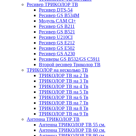
Ресивер ТРИКОЛОР ТВ
Ресивер DTS-54
Ресивер GS B534M
Модуль CAM CI+
Ресивер GS B211
Ресивер GS B521
Ресивер U210CI
Ресивер GS E212
Ресивер GS E502
Ресивер GS A230
Ресиверы GS B532/GS C5911
Второй ресивер Триколор ТВ
ТРИКОЛОР на несколько ТВ
ТРИКОЛОР ТВ на 2 Тв
ТРИКОЛОР ТВ на 3 Тв
ТРИКОЛОР ТВ на 4 Тв
ТРИКОЛОР ТВ на 5 Тв
ТРИКОЛОР ТВ на 6 Тв
ТРИКОЛОР ТВ на 7 Тв
ТРИКОЛОР ТВ на 8 Тв
ТРИКОЛОР ТВ на 9 Тв
Антенна ТРИКОЛОР ТВ
Антенна ТРИКОЛОР ТВ 55 см.
Антенна ТРИКОЛОР ТВ 60 см.
Антенна ТРИКОЛОР ТВ 90 см.