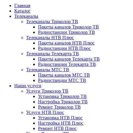
Главная
Каталог
Телеканалы
Телеканалы Триколор ТВ
Пакеты каналов Триколор ТВ
Радиостанции Триколор ТВ
Телеканалы НТВ Плюс
Пакеты каналов НТВ Плюс
Радиостанции НТВ Плюс
Телеканалы Телекарта ТВ
Пакеты каналов Телекарта ТВ
Радиостанции Телекарта ТВ
Телеканалы МТС ТВ
Пакеты каналов МТС ТВ
Радиостанции МТС ТВ
Наши услуги
Услуги Триколор ТВ
Установка Триколор ТВ
Настройка Триколор ТВ
Ремонт Триколор ТВ
Услуги НТВ Плюс
Установка НТВ Плюс
Настройка НТВ Плюс
Ремонт НТВ Плюс