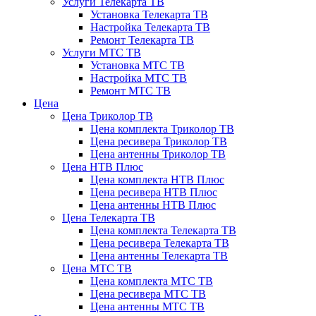
Услуги Телекарта ТВ
Установка Телекарта ТВ
Настройка Телекарта ТВ
Ремонт Телекарта ТВ
Услуги МТС ТВ
Установка МТС ТВ
Настройка МТС ТВ
Ремонт МТС ТВ
Цена
Цена Триколор ТВ
Цена комплекта Триколор ТВ
Цена ресивера Триколор ТВ
Цена антенны Триколор ТВ
Цена НТВ Плюс
Цена комплекта НТВ Плюс
Цена ресивера НТВ Плюс
Цена антенны НТВ Плюс
Цена Телекарта ТВ
Цена комплекта Телекарта ТВ
Цена ресивера Телекарта ТВ
Цена антенны Телекарта ТВ
Цена МТС ТВ
Цена комплекта МТС ТВ
Цена ресивера МТС ТВ
Цена антенны МТС ТВ