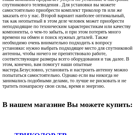
спутникового телевидения . Для установки вы можете
самостоятельно приобрести комплект триколор тв или же
заказать его у нас. Второй вариант наиболее оптимальный,
так как неопытный в этом деле человек может приобрести
неподходящие по техническим характеристикам или качеству
компоненты, о чем-то забыть, и при этом потерять много
времени на обмен и поиск нужных деталей. Также
необходимо очень внимательно подходить к вопросу
установки: нужно выбрать подходящее место для спутниковой
антенны, чтобы ничего не препятствовало работе,
соответствующие размеры всего оборудования и так далее. В
этом, конечно, вам помогут наши опытные
мастера.Безусловно, установить и настроить антенну можно
попытаться самостоятельно. Однако если вы никогда не
занимались подобными делами, то лучше не рисковать и не
тратить понапрасну свои силы, время и энергию.
В нашем магазине Вы можете купить: