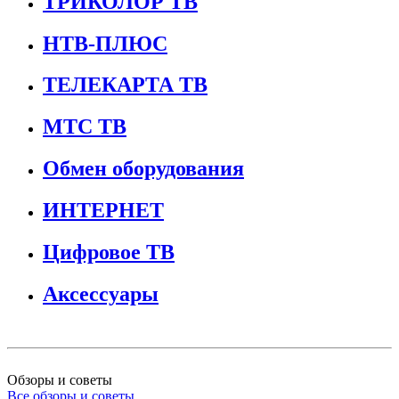
ТРИКОЛОР ТВ
НТВ-ПЛЮС
ТЕЛЕКАРТА ТВ
МТС ТВ
Обмен оборудования
ИНТЕРНЕТ
Цифровое ТВ
Аксессуары
Обзоры и советы
Все обзоры и советы