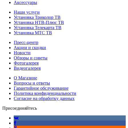
Аксессуары
Наши услуги
Установка Триколор ТВ
Установка НТВ-Плюс ТВ
Установка Телекарта ТВ
Установка МТС ТВ
Пресс-центр
Акции и скидки
Новости
Обзоры и советы
Фотогалерея
Видеогалерея
О Магазине
Вопросы и ответы
Гарантийное обслуживание
Политика конфиденциальности
Согласие на обработку данных
Присоединяйтесь