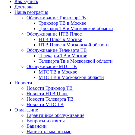
Как купить
Доставка
Наша география
Обслуживание Триколор ТВ
Триколор ТВ в Москве
Триколор ТВ в Московской области
Обслуживание НТВ Плюс
НТВ Плюс в Москве
НТВ Плюс в Московской области
Обслуживание Телекарта ТВ
Телекарта ТВ в Москве
Телекарта Тв в Московской области
Обслуживание МТС ТВ
МТС ТВ в Москве
МТС ТВ в Московской области
Новости
Новости Триколор ТВ
Новости НТВ Плюс
Новости Телекарта ТВ
Новости МТС ТВ
О магазине
Гарантийное обслуживание
Вопросы и ответы
Вакансии
Написать нам письмо