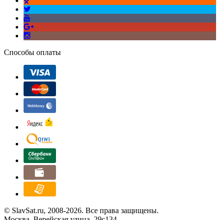
Способы оплаты
© SlavSat.ru, 2008-2026. Все права защищены.
Москва, Верейская улица, 29с134