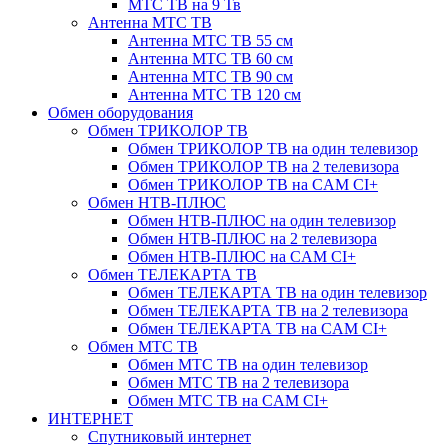
МТС ТВ на 9 Тв
Антенна МТС ТВ
Антенна МТС ТВ 55 см
Антенна МТС ТВ 60 см
Антенна МТС ТВ 90 см
Антенна МТС ТВ 120 см
Обмен оборудования
Обмен ТРИКОЛОР ТВ
Обмен ТРИКОЛОР ТВ на один телевизор
Обмен ТРИКОЛОР ТВ на 2 телевизора
Обмен ТРИКОЛОР ТВ на CAM CI+
Обмен НТВ-ПЛЮС
Обмен НТВ-ПЛЮС на один телевизор
Обмен НТВ-ПЛЮС на 2 телевизора
Обмен НТВ-ПЛЮС на CAM CI+
Обмен ТЕЛЕКАРТА ТВ
Обмен ТЕЛЕКАРТА ТВ на один телевизор
Обмен ТЕЛЕКАРТА ТВ на 2 телевизора
Обмен ТЕЛЕКАРТА ТВ на CAM CI+
Обмен МТС ТВ
Обмен МТС ТВ на один телевизор
Обмен МТС ТВ на 2 телевизора
Обмен МТС ТВ на CAM CI+
ИНТЕРНЕТ
Спутниковый интернет