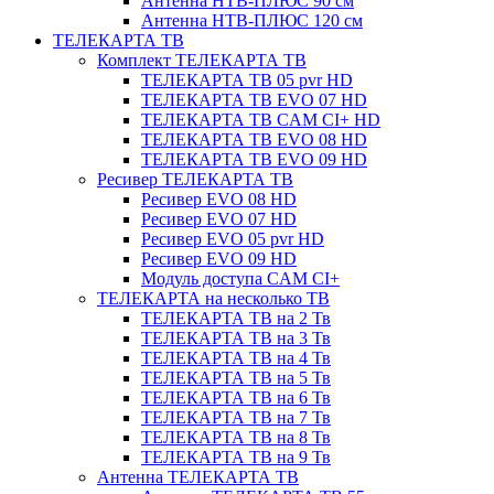
Антенна НТВ-ПЛЮС 90 см
Антенна НТВ-ПЛЮС 120 см
ТЕЛЕКАРТА ТВ
Комплект ТЕЛЕКАРТА ТВ
ТЕЛЕКАРТА ТВ 05 pvr HD
ТЕЛЕКАРТА ТВ EVO 07 HD
ТЕЛЕКАРТА ТВ CAM CI+ HD
ТЕЛЕКАРТА ТВ EVO 08 HD
ТЕЛЕКАРТА ТВ EVO 09 HD
Ресивер ТЕЛЕКАРТА ТВ
Ресивер EVO 08 HD
Ресивер EVO 07 HD
Ресивер EVO 05 pvr HD
Ресивер EVO 09 HD
Модуль доступа CAM CI+
ТЕЛЕКАРТА на несколько ТВ
ТЕЛЕКАРТА ТВ на 2 Тв
ТЕЛЕКАРТА ТВ на 3 Тв
ТЕЛЕКАРТА ТВ на 4 Тв
ТЕЛЕКАРТА ТВ на 5 Тв
ТЕЛЕКАРТА ТВ на 6 Тв
ТЕЛЕКАРТА ТВ на 7 Тв
ТЕЛЕКАРТА ТВ на 8 Тв
ТЕЛЕКАРТА ТВ на 9 Тв
Антенна ТЕЛЕКАРТА ТВ