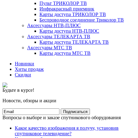
Пульт ТРИКОЛОР ТВ
Инфракрасный приемник
Карты доступа ТРИКОЛОР ТВ
Беспроводное соединение Триколор ТВ
Аксессуары НТВ-ПЛЮС
Карты доступа НТВ-ПЛЮС
Аксессуары ТЕЛЕКАРТА ТВ
Карты доступа ТЕЛЕКАРТА ТВ
Аксессуары МТС ТВ
Карты доступа МТС ТВ
Новинки
Хиты продаж
Скидки
Будьте в курсе!
Новости, обзоры и акции
Подписаться
Вопросы о выборе и заказе спутникового оборудования
Какое качество изображения я получу, установив
спутниковое телевидение?