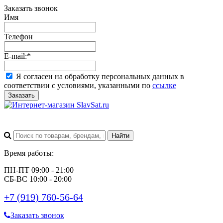
Заказать звонок
Имя
Телефон
E-mail:
*
Я согласен на обработку персональных данных в
соответствии с условиями, указанными по
ссылке
Заказать
Время работы:
ПН-ПТ 09:00 - 21:00
СБ-ВС 10:00 - 20:00
+7 (919) 760-56-64
Заказать звонок