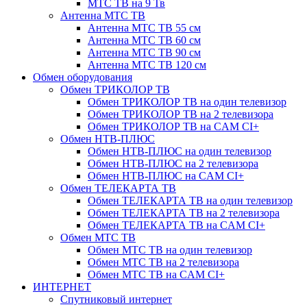
МТС ТВ на 9 Тв
Антенна МТС ТВ
Антенна МТС ТВ 55 см
Антенна МТС ТВ 60 см
Антенна МТС ТВ 90 см
Антенна МТС ТВ 120 см
Обмен оборудования
Обмен ТРИКОЛОР ТВ
Обмен ТРИКОЛОР ТВ на один телевизор
Обмен ТРИКОЛОР ТВ на 2 телевизора
Обмен ТРИКОЛОР ТВ на CAM CI+
Обмен НТВ-ПЛЮС
Обмен НТВ-ПЛЮС на один телевизор
Обмен НТВ-ПЛЮС на 2 телевизора
Обмен НТВ-ПЛЮС на CAM CI+
Обмен ТЕЛЕКАРТА ТВ
Обмен ТЕЛЕКАРТА ТВ на один телевизор
Обмен ТЕЛЕКАРТА ТВ на 2 телевизора
Обмен ТЕЛЕКАРТА ТВ на CAM CI+
Обмен МТС ТВ
Обмен МТС ТВ на один телевизор
Обмен МТС ТВ на 2 телевизора
Обмен МТС ТВ на CAM CI+
ИНТЕРНЕТ
Спутниковый интернет