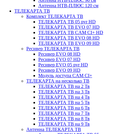
Антенна НТВ-ПЛЮС 90 см
Антенна НТВ-ПЛЮС 120 см
ТЕЛЕКАРТА ТВ
Комплект ТЕЛЕКАРТА ТВ
ТЕЛЕКАРТА ТВ 05 pvr HD
ТЕЛЕКАРТА ТВ EVO 07 HD
ТЕЛЕКАРТА ТВ CAM CI+ HD
ТЕЛЕКАРТА ТВ EVO 08 HD
ТЕЛЕКАРТА ТВ EVO 09 HD
Ресивер ТЕЛЕКАРТА ТВ
Ресивер EVO 08 HD
Ресивер EVO 07 HD
Ресивер EVO 05 pvr HD
Ресивер EVO 09 HD
Модуль доступа CAM CI+
ТЕЛЕКАРТА на несколько ТВ
ТЕЛЕКАРТА ТВ на 2 Тв
ТЕЛЕКАРТА ТВ на 3 Тв
ТЕЛЕКАРТА ТВ на 4 Тв
ТЕЛЕКАРТА ТВ на 5 Тв
ТЕЛЕКАРТА ТВ на 6 Тв
ТЕЛЕКАРТА ТВ на 7 Тв
ТЕЛЕКАРТА ТВ на 8 Тв
ТЕЛЕКАРТА ТВ на 9 Тв
Антенна ТЕЛЕКАРТА ТВ