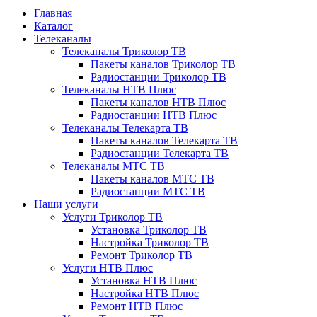
Главная
Каталог
Телеканалы
Телеканалы Триколор ТВ
Пакеты каналов Триколор ТВ
Радиостанции Триколор ТВ
Телеканалы НТВ Плюс
Пакеты каналов НТВ Плюс
Радиостанции НТВ Плюс
Телеканалы Телекарта ТВ
Пакеты каналов Телекарта ТВ
Радиостанции Телекарта ТВ
Телеканалы МТС ТВ
Пакеты каналов МТС ТВ
Радиостанции МТС ТВ
Наши услуги
Услуги Триколор ТВ
Установка Триколор ТВ
Настройка Триколор ТВ
Ремонт Триколор ТВ
Услуги НТВ Плюс
Установка НТВ Плюс
Настройка НТВ Плюс
Ремонт НТВ Плюс