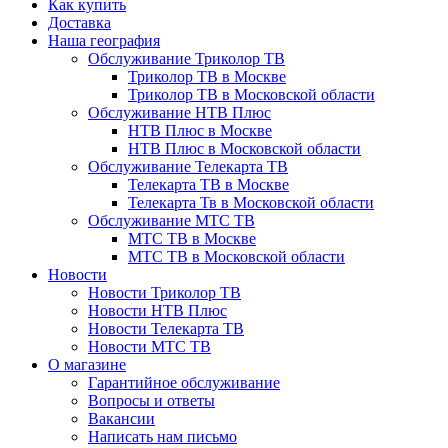
Как купить
Доставка
Наша география
Обслуживание Триколор ТВ
Триколор ТВ в Москве
Триколор ТВ в Московской области
Обслуживание НТВ Плюс
НТВ Плюс в Москве
НТВ Плюс в Московской области
Обслуживание Телекарта ТВ
Телекарта ТВ в Москве
Телекарта Тв в Московской области
Обслуживание МТС ТВ
МТС ТВ в Москве
МТС ТВ в Московской области
Новости
Новости Триколор ТВ
Новости НТВ Плюс
Новости Телекарта ТВ
Новости МТС ТВ
О магазине
Гарантийное обслуживание
Вопросы и ответы
Вакансии
Написать нам письмо