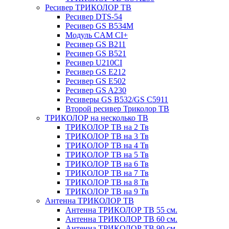
Ресивер ТРИКОЛОР ТВ
Ресивер DTS-54
Ресивер GS B534M
Модуль CAM CI+
Ресивер GS B211
Ресивер GS B521
Ресивер U210CI
Ресивер GS E212
Ресивер GS E502
Ресивер GS A230
Ресиверы GS B532/GS C5911
Второй ресивер Триколор ТВ
ТРИКОЛОР на несколько ТВ
ТРИКОЛОР ТВ на 2 Тв
ТРИКОЛОР ТВ на 3 Тв
ТРИКОЛОР ТВ на 4 Тв
ТРИКОЛОР ТВ на 5 Тв
ТРИКОЛОР ТВ на 6 Тв
ТРИКОЛОР ТВ на 7 Тв
ТРИКОЛОР ТВ на 8 Тв
ТРИКОЛОР ТВ на 9 Тв
Антенна ТРИКОЛОР ТВ
Антенна ТРИКОЛОР ТВ 55 см.
Антенна ТРИКОЛОР ТВ 60 см.
Антенна ТРИКОЛОР ТВ 90 см.