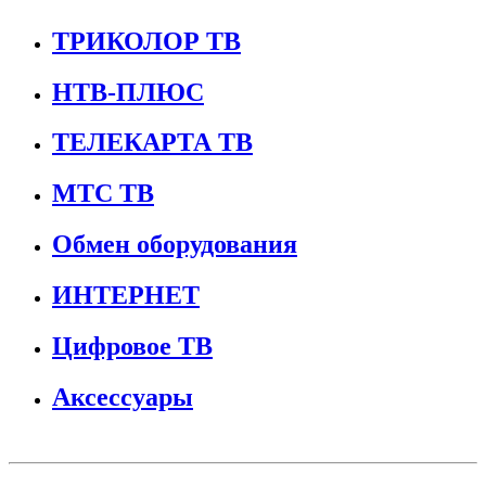
ТРИКОЛОР ТВ
НТВ-ПЛЮС
ТЕЛЕКАРТА ТВ
МТС ТВ
Обмен оборудования
ИНТЕРНЕТ
Цифровое ТВ
Аксессуары