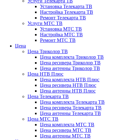
Услуги Телекарта ТВ
Установка Телекарта ТВ
Настройка Телекарта ТВ
Ремонт Телекарта ТВ
Услуги МТС ТВ
Установка МТС ТВ
Настройка МТС ТВ
Ремонт МТС ТВ
Цена
Цена Триколор ТВ
Цена комплекта Триколор ТВ
Цена ресивера Триколор ТВ
Цена антенны Триколор ТВ
Цена НТВ Плюс
Цена комплекта НТВ Плюс
Цена ресивера НТВ Плюс
Цена антенны НТВ Плюс
Цена Телекарта ТВ
Цена комплекта Телекарта ТВ
Цена ресивера Телекарта ТВ
Цена антенны Телекарта ТВ
Цена МТС ТВ
Цена комплекта МТС ТВ
Цена ресивера МТС ТВ
Цена антенны МТС ТВ