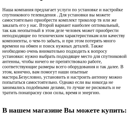
Наша компания предлагает услуги по установке и настройке
спутникового телевидения . Для установки вы можете
самостоятельно приобрести комплект триколор тв или же
заказать его у нас. Второй вариант наиболее оптимальный,
так как неопытный в этом деле человек может приобрести
неподходящие по техническим характеристикам или качеству
компоненты, о чем-то забыть, и при этом потерять много
времени на обмен и поиск нужных деталей. Также
необходимо очень внимательно подходить к вопросу
установки: нужно выбрать подходящее место для спутниковой
антенны, чтобы ничего не препятствовало работе,
соответствующие размеры всего оборудования и так далее. В
этом, конечно, вам помогут наши опытные
мастера.Безусловно, установить и настроить антенну можно
попытаться самостоятельно. Однако если вы никогда не
занимались подобными делами, то лучше не рисковать и не
тратить понапрасну свои силы, время и энергию.
В нашем магазине Вы можете купить: