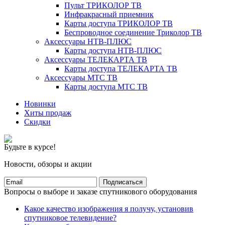
Пульт ТРИКОЛОР ТВ
Инфракрасный приемник
Карты доступа ТРИКОЛОР ТВ
Беспроводное соединение Триколор ТВ
Аксессуары НТВ-ПЛЮС
Карты доступа НТВ-ПЛЮС
Аксессуары ТЕЛЕКАРТА ТВ
Карты доступа ТЕЛЕКАРТА ТВ
Аксессуары МТС ТВ
Карты доступа МТС ТВ
Новинки
Хиты продаж
Скидки
Будьте в курсе!
Новости, обзоры и акции
Подписаться
Вопросы о выборе и заказе спутникового оборудования
Какое качество изображения я получу, установив
спутниковое телевидение?