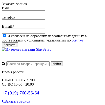
Заказать звонок
Имя
Телефон
E-mail:
*
Я согласен на обработку персональных данных в
соответствии с условиями, указанными по
ссылке
Заказать
Время работы:
ПН-ПТ 09:00 - 21:00
СБ-ВС 10:00 - 20:00
+7 (919) 760-56-64
Заказать звонок