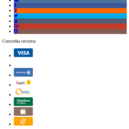
Способы оплаты