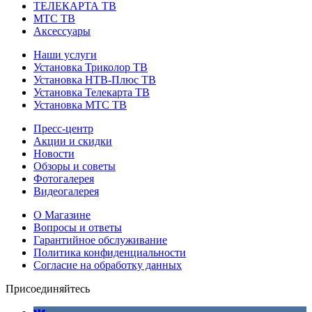
ТЕЛЕКАРТА ТВ
МТС ТВ
Аксессуары
Наши услуги
Установка Триколор ТВ
Установка НТВ-Плюс ТВ
Установка Телекарта ТВ
Установка МТС ТВ
Пресс-центр
Акции и скидки
Новости
Обзоры и советы
Фотогалерея
Видеогалерея
О Магазине
Вопросы и ответы
Гарантийное обслуживание
Политика конфиденциальности
Согласие на обработку данных
Присоединяйтесь