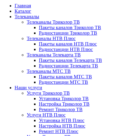
Главная
Каталог
Телеканалы
Телеканалы Триколор ТВ
Пакеты каналов Триколор ТВ
Радиостанции Триколор ТВ
Телеканалы НТВ Плюс
Пакеты каналов НТВ Плюс
Радиостанции НТВ Плюс
Телеканалы Телекарта ТВ
Пакеты каналов Телекарта ТВ
Радиостанции Телекарта ТВ
Телеканалы МТС ТВ
Пакеты каналов МТС ТВ
Радиостанции МТС ТВ
Наши услуги
Услуги Триколор ТВ
Установка Триколор ТВ
Настройка Триколор ТВ
Ремонт Триколор ТВ
Услуги НТВ Плюс
Установка НТВ Плюс
Настройка НТВ Плюс
Ремонт НТВ Плюс