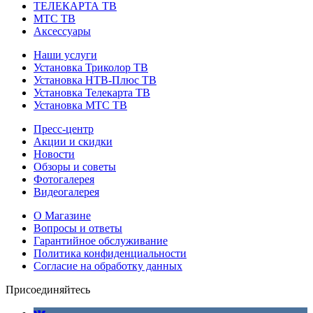
ТЕЛЕКАРТА ТВ
МТС ТВ
Аксессуары
Наши услуги
Установка Триколор ТВ
Установка НТВ-Плюс ТВ
Установка Телекарта ТВ
Установка МТС ТВ
Пресс-центр
Акции и скидки
Новости
Обзоры и советы
Фотогалерея
Видеогалерея
О Магазине
Вопросы и ответы
Гарантийное обслуживание
Политика конфиденциальности
Согласие на обработку данных
Присоединяйтесь