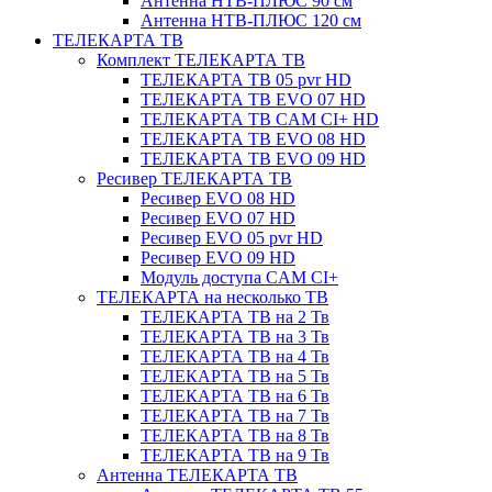
Антенна НТВ-ПЛЮС 90 см
Антенна НТВ-ПЛЮС 120 см
ТЕЛЕКАРТА ТВ
Комплект ТЕЛЕКАРТА ТВ
ТЕЛЕКАРТА ТВ 05 pvr HD
ТЕЛЕКАРТА ТВ EVO 07 HD
ТЕЛЕКАРТА ТВ CAM CI+ HD
ТЕЛЕКАРТА ТВ EVO 08 HD
ТЕЛЕКАРТА ТВ EVO 09 HD
Ресивер ТЕЛЕКАРТА ТВ
Ресивер EVO 08 HD
Ресивер EVO 07 HD
Ресивер EVO 05 pvr HD
Ресивер EVO 09 HD
Модуль доступа CAM CI+
ТЕЛЕКАРТА на несколько ТВ
ТЕЛЕКАРТА ТВ на 2 Тв
ТЕЛЕКАРТА ТВ на 3 Тв
ТЕЛЕКАРТА ТВ на 4 Тв
ТЕЛЕКАРТА ТВ на 5 Тв
ТЕЛЕКАРТА ТВ на 6 Тв
ТЕЛЕКАРТА ТВ на 7 Тв
ТЕЛЕКАРТА ТВ на 8 Тв
ТЕЛЕКАРТА ТВ на 9 Тв
Антенна ТЕЛЕКАРТА ТВ