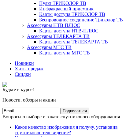
Пульт ТРИКОЛОР ТВ
Инфракрасный приемник
Карты доступа ТРИКОЛОР ТВ
Беспроводное соединение Триколор ТВ
Аксессуары НТВ-ПЛЮС
Карты доступа НТВ-ПЛЮС
Аксессуары ТЕЛЕКАРТА ТВ
Карты доступа ТЕЛЕКАРТА ТВ
Аксессуары МТС ТВ
Карты доступа МТС ТВ
Новинки
Хиты продаж
Скидки
Будьте в курсе!
Новости, обзоры и акции
Подписаться
Вопросы о выборе и заказе спутникового оборудования
Какое качество изображения я получу, установив
спутниковое телевидение?