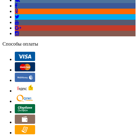
Способы оплаты