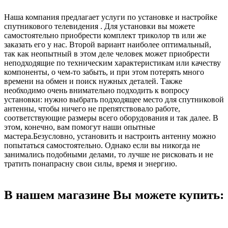
Наша компания предлагает услуги по установке и настройке
спутникового телевидения . Для установки вы можете
самостоятельно приобрести комплект триколор тв или же
заказать его у нас. Второй вариант наиболее оптимальный,
так как неопытный в этом деле человек может приобрести
неподходящие по техническим характеристикам или качеству
компоненты, о чем-то забыть, и при этом потерять много
времени на обмен и поиск нужных деталей. Также
необходимо очень внимательно подходить к вопросу
установки: нужно выбрать подходящее место для спутниковой
антенны, чтобы ничего не препятствовало работе,
соответствующие размеры всего оборудования и так далее. В
этом, конечно, вам помогут наши опытные
мастера.Безусловно, установить и настроить антенну можно
попытаться самостоятельно. Однако если вы никогда не
занимались подобными делами, то лучше не рисковать и не
тратить понапрасну свои силы, время и энергию.
В нашем магазине Вы можете купить: