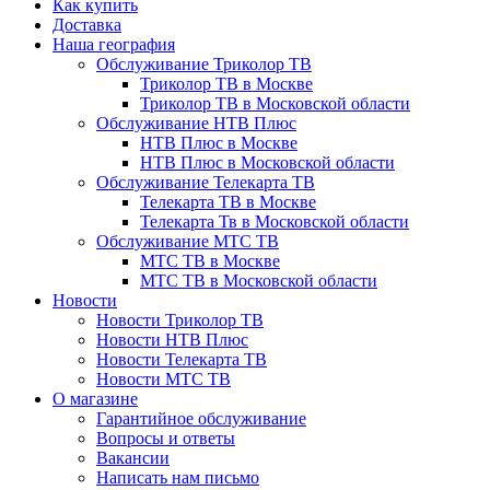
Как купить
Доставка
Наша география
Обслуживание Триколор ТВ
Триколор ТВ в Москве
Триколор ТВ в Московской области
Обслуживание НТВ Плюс
НТВ Плюс в Москве
НТВ Плюс в Московской области
Обслуживание Телекарта ТВ
Телекарта ТВ в Москве
Телекарта Тв в Московской области
Обслуживание МТС ТВ
МТС ТВ в Москве
МТС ТВ в Московской области
Новости
Новости Триколор ТВ
Новости НТВ Плюс
Новости Телекарта ТВ
Новости МТС ТВ
О магазине
Гарантийное обслуживание
Вопросы и ответы
Вакансии
Написать нам письмо