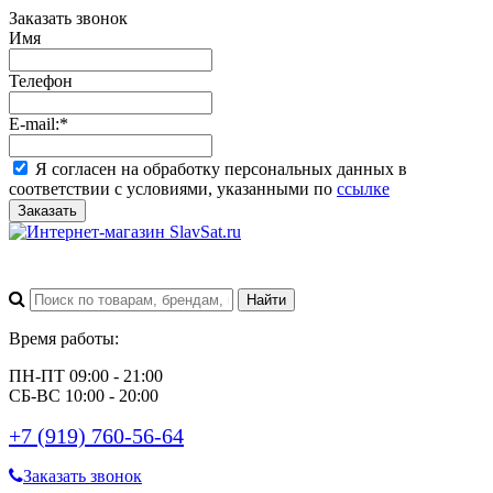
Заказать звонок
Имя
Телефон
E-mail:
*
Я согласен на обработку персональных данных в
соответствии с условиями, указанными по
ссылке
Заказать
Время работы:
ПН-ПТ 09:00 - 21:00
СБ-ВС 10:00 - 20:00
+7 (919) 760-56-64
Заказать звонок