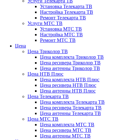
Услуги Телекарта ТВ
Установка Телекарта ТВ
Настройка Телекарта ТВ
Ремонт Телекарта ТВ
Услуги МТС ТВ
Установка МТС ТВ
Настройка МТС ТВ
Ремонт МТС ТВ
Цена
Цена Триколор ТВ
Цена комплекта Триколор ТВ
Цена ресивера Триколор ТВ
Цена антенны Триколор ТВ
Цена НТВ Плюс
Цена комплекта НТВ Плюс
Цена ресивера НТВ Плюс
Цена антенны НТВ Плюс
Цена Телекарта ТВ
Цена комплекта Телекарта ТВ
Цена ресивера Телекарта ТВ
Цена антенны Телекарта ТВ
Цена МТС ТВ
Цена комплекта МТС ТВ
Цена ресивера МТС ТВ
Цена антенны МТС ТВ