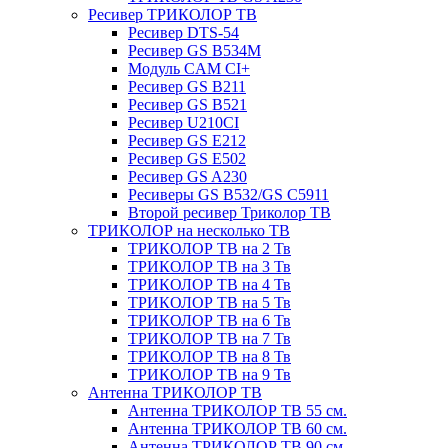
Ресивер ТРИКОЛОР ТВ
Ресивер DTS-54
Ресивер GS B534M
Модуль CAM CI+
Ресивер GS B211
Ресивер GS B521
Ресивер U210CI
Ресивер GS E212
Ресивер GS E502
Ресивер GS A230
Ресиверы GS B532/GS C5911
Второй ресивер Триколор ТВ
ТРИКОЛОР на несколько ТВ
ТРИКОЛОР ТВ на 2 Тв
ТРИКОЛОР ТВ на 3 Тв
ТРИКОЛОР ТВ на 4 Тв
ТРИКОЛОР ТВ на 5 Тв
ТРИКОЛОР ТВ на 6 Тв
ТРИКОЛОР ТВ на 7 Тв
ТРИКОЛОР ТВ на 8 Тв
ТРИКОЛОР ТВ на 9 Тв
Антенна ТРИКОЛОР ТВ
Антенна ТРИКОЛОР ТВ 55 см.
Антенна ТРИКОЛОР ТВ 60 см.
Антенна ТРИКОЛОР ТВ 90 см.