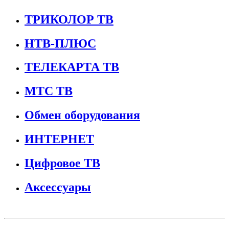
ТРИКОЛОР ТВ
НТВ-ПЛЮС
ТЕЛЕКАРТА ТВ
МТС ТВ
Обмен оборудования
ИНТЕРНЕТ
Цифровое ТВ
Аксессуары