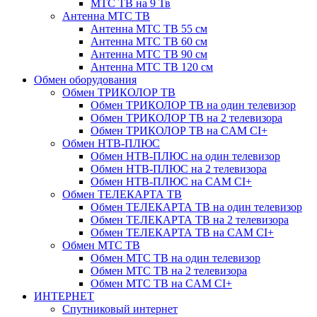
МТС ТВ на 9 Тв
Антенна МТС ТВ
Антенна МТС ТВ 55 см
Антенна МТС ТВ 60 см
Антенна МТС ТВ 90 см
Антенна МТС ТВ 120 см
Обмен оборудования
Обмен ТРИКОЛОР ТВ
Обмен ТРИКОЛОР ТВ на один телевизор
Обмен ТРИКОЛОР ТВ на 2 телевизора
Обмен ТРИКОЛОР ТВ на CAM CI+
Обмен НТВ-ПЛЮС
Обмен НТВ-ПЛЮС на один телевизор
Обмен НТВ-ПЛЮС на 2 телевизора
Обмен НТВ-ПЛЮС на CAM CI+
Обмен ТЕЛЕКАРТА ТВ
Обмен ТЕЛЕКАРТА ТВ на один телевизор
Обмен ТЕЛЕКАРТА ТВ на 2 телевизора
Обмен ТЕЛЕКАРТА ТВ на CAM CI+
Обмен МТС ТВ
Обмен МТС ТВ на один телевизор
Обмен МТС ТВ на 2 телевизора
Обмен МТС ТВ на CAM CI+
ИНТЕРНЕТ
Спутниковый интернет