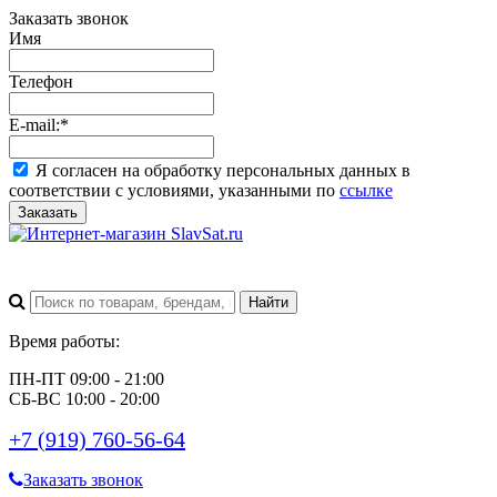
Заказать звонок
Имя
Телефон
E-mail:
*
Я согласен на обработку персональных данных в
соответствии с условиями, указанными по
ссылке
Заказать
Время работы:
ПН-ПТ 09:00 - 21:00
СБ-ВС 10:00 - 20:00
+7 (919) 760-56-64
Заказать звонок