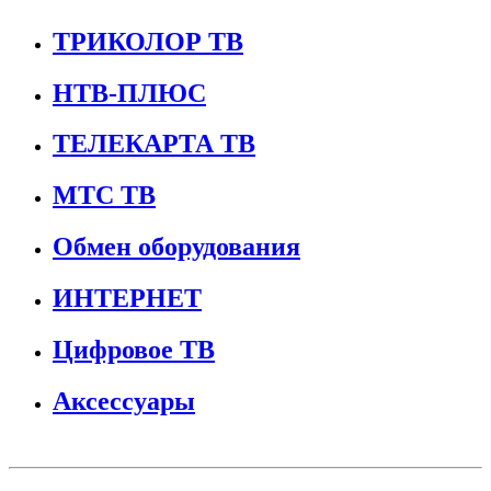
ТРИКОЛОР ТВ
НТВ-ПЛЮС
ТЕЛЕКАРТА ТВ
МТС ТВ
Обмен оборудования
ИНТЕРНЕТ
Цифровое ТВ
Аксессуары