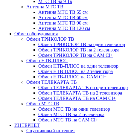
МТС ТВ на 9 Тв
Антенна МТС ТВ
Антенна МТС ТВ 55 см
Антенна МТС ТВ 60 см
Антенна МТС ТВ 90 см
Антенна МТС ТВ 120 см
Обмен оборудования
Обмен ТРИКОЛОР ТВ
Обмен ТРИКОЛОР ТВ на один телевизор
Обмен ТРИКОЛОР ТВ на 2 телевизора
Обмен ТРИКОЛОР ТВ на CAM CI+
Обмен НТВ-ПЛЮС
Обмен НТВ-ПЛЮС на один телевизор
Обмен НТВ-ПЛЮС на 2 телевизора
Обмен НТВ-ПЛЮС на CAM CI+
Обмен ТЕЛЕКАРТА ТВ
Обмен ТЕЛЕКАРТА ТВ на один телевизор
Обмен ТЕЛЕКАРТА ТВ на 2 телевизора
Обмен ТЕЛЕКАРТА ТВ на CAM CI+
Обмен МТС ТВ
Обмен МТС ТВ на один телевизор
Обмен МТС ТВ на 2 телевизора
Обмен МТС ТВ на CAM CI+
ИНТЕРНЕТ
Спутниковый интернет