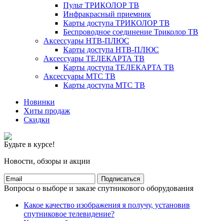
Пульт ТРИКОЛОР ТВ
Инфракрасный приемник
Карты доступа ТРИКОЛОР ТВ
Беспроводное соединение Триколор ТВ
Аксессуары НТВ-ПЛЮС
Карты доступа НТВ-ПЛЮС
Аксессуары ТЕЛЕКАРТА ТВ
Карты доступа ТЕЛЕКАРТА ТВ
Аксессуары МТС ТВ
Карты доступа МТС ТВ
Новинки
Хиты продаж
Скидки
Будьте в курсе!
Новости, обзоры и акции
Подписаться
Вопросы о выборе и заказе спутникового оборудования
Какое качество изображения я получу, установив
спутниковое телевидение?