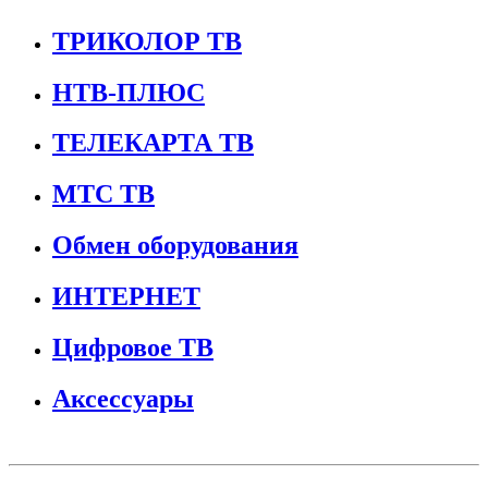
ТРИКОЛОР ТВ
НТВ-ПЛЮС
ТЕЛЕКАРТА ТВ
МТС ТВ
Обмен оборудования
ИНТЕРНЕТ
Цифровое ТВ
Аксессуары