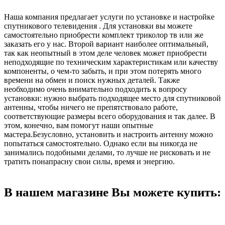
Наша компания предлагает услуги по установке и настройке
спутникового телевидения . Для установки вы можете
самостоятельно приобрести комплект триколор тв или же
заказать его у нас. Второй вариант наиболее оптимальный,
так как неопытный в этом деле человек может приобрести
неподходящие по техническим характеристикам или качеству
компоненты, о чем-то забыть, и при этом потерять много
времени на обмен и поиск нужных деталей. Также
необходимо очень внимательно подходить к вопросу
установки: нужно выбрать подходящее место для спутниковой
антенны, чтобы ничего не препятствовало работе,
соответствующие размеры всего оборудования и так далее. В
этом, конечно, вам помогут наши опытные
мастера.Безусловно, установить и настроить антенну можно
попытаться самостоятельно. Однако если вы никогда не
занимались подобными делами, то лучше не рисковать и не
тратить понапрасну свои силы, время и энергию.
В нашем магазине Вы можете купить: