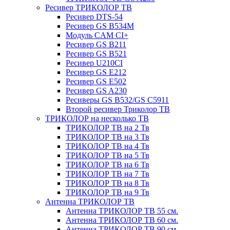
Ресивер ТРИКОЛОР ТВ
Ресивер DTS-54
Ресивер GS B534M
Модуль CAM CI+
Ресивер GS B211
Ресивер GS B521
Ресивер U210CI
Ресивер GS E212
Ресивер GS E502
Ресивер GS A230
Ресиверы GS B532/GS C5911
Второй ресивер Триколор ТВ
ТРИКОЛОР на несколько ТВ
ТРИКОЛОР ТВ на 2 Тв
ТРИКОЛОР ТВ на 3 Тв
ТРИКОЛОР ТВ на 4 Тв
ТРИКОЛОР ТВ на 5 Тв
ТРИКОЛОР ТВ на 6 Тв
ТРИКОЛОР ТВ на 7 Тв
ТРИКОЛОР ТВ на 8 Тв
ТРИКОЛОР ТВ на 9 Тв
Антенна ТРИКОЛОР ТВ
Антенна ТРИКОЛОР ТВ 55 см.
Антенна ТРИКОЛОР ТВ 60 см.
Антенна ТРИКОЛОР ТВ 90 см.