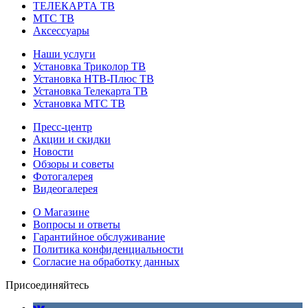
ТЕЛЕКАРТА ТВ
МТС ТВ
Аксессуары
Наши услуги
Установка Триколор ТВ
Установка НТВ-Плюс ТВ
Установка Телекарта ТВ
Установка МТС ТВ
Пресс-центр
Акции и скидки
Новости
Обзоры и советы
Фотогалерея
Видеогалерея
О Магазине
Вопросы и ответы
Гарантийное обслуживание
Политика конфиденциальности
Согласие на обработку данных
Присоединяйтесь