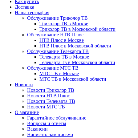
Как купить
Доставка
Наша география
Обслуживание Триколор ТВ
Триколор ТВ в Москве
Триколор ТВ в Московской области
Обслуживание НТВ Плюс
НТВ Плюс в Москве
НТВ Плюс в Московской области
Обслуживание Телекарта ТВ
Телекарта ТВ в Москве
Телекарта Тв в Московской области
Обслуживание МТС ТВ
МТС ТВ в Москве
МТС ТВ в Московской области
Новости
Новости Триколор ТВ
Новости НТВ Плюс
Новости Телекарта ТВ
Новости МТС ТВ
О магазине
Гарантийное обслуживание
Вопросы и ответы
Вакансии
Написать нам письмо