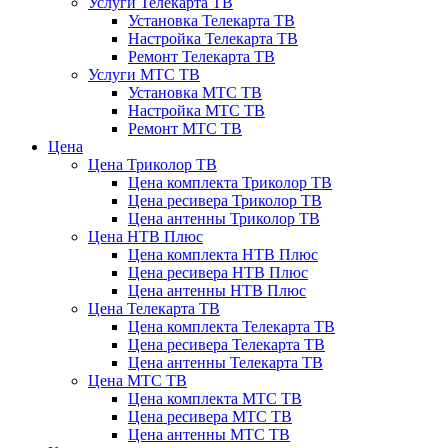
Услуги Телекарта ТВ
Установка Телекарта ТВ
Настройка Телекарта ТВ
Ремонт Телекарта ТВ
Услуги МТС ТВ
Установка МТС ТВ
Настройка МТС ТВ
Ремонт МТС ТВ
Цена
Цена Триколор ТВ
Цена комплекта Триколор ТВ
Цена ресивера Триколор ТВ
Цена антенны Триколор ТВ
Цена НТВ Плюс
Цена комплекта НТВ Плюс
Цена ресивера НТВ Плюс
Цена антенны НТВ Плюс
Цена Телекарта ТВ
Цена комплекта Телекарта ТВ
Цена ресивера Телекарта ТВ
Цена антенны Телекарта ТВ
Цена МТС ТВ
Цена комплекта МТС ТВ
Цена ресивера МТС ТВ
Цена антенны МТС ТВ