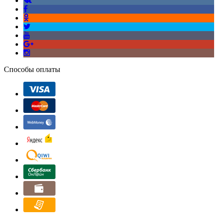
Способы оплаты