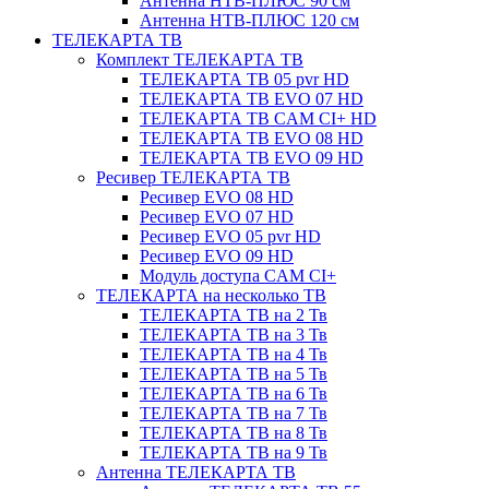
Антенна НТВ-ПЛЮС 90 см
Антенна НТВ-ПЛЮС 120 см
ТЕЛЕКАРТА ТВ
Комплект ТЕЛЕКАРТА ТВ
ТЕЛЕКАРТА ТВ 05 pvr HD
ТЕЛЕКАРТА ТВ EVO 07 HD
ТЕЛЕКАРТА ТВ CAM CI+ HD
ТЕЛЕКАРТА ТВ EVO 08 HD
ТЕЛЕКАРТА ТВ EVO 09 HD
Ресивер ТЕЛЕКАРТА ТВ
Ресивер EVO 08 HD
Ресивер EVO 07 HD
Ресивер EVO 05 pvr HD
Ресивер EVO 09 HD
Модуль доступа CAM CI+
ТЕЛЕКАРТА на несколько ТВ
ТЕЛЕКАРТА ТВ на 2 Тв
ТЕЛЕКАРТА ТВ на 3 Тв
ТЕЛЕКАРТА ТВ на 4 Тв
ТЕЛЕКАРТА ТВ на 5 Тв
ТЕЛЕКАРТА ТВ на 6 Тв
ТЕЛЕКАРТА ТВ на 7 Тв
ТЕЛЕКАРТА ТВ на 8 Тв
ТЕЛЕКАРТА ТВ на 9 Тв
Антенна ТЕЛЕКАРТА ТВ