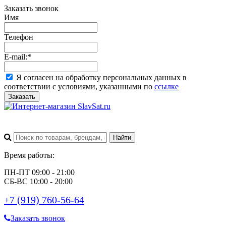
Заказать звонок
Имя
Телефон
E-mail:
*
Я согласен на обработку персональных данных в
соответствии с условиями, указанными по
ссылке
Заказать
Время работы:
ПН-ПТ 09:00 - 21:00
СБ-ВС 10:00 - 20:00
+7 (919) 760-56-64
Заказать звонок