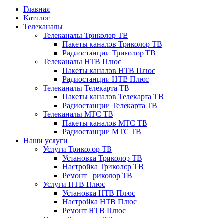
Главная
Каталог
Телеканалы
Телеканалы Триколор ТВ
Пакеты каналов Триколор ТВ
Радиостанции Триколор ТВ
Телеканалы НТВ Плюс
Пакеты каналов НТВ Плюс
Радиостанции НТВ Плюс
Телеканалы Телекарта ТВ
Пакеты каналов Телекарта ТВ
Радиостанции Телекарта ТВ
Телеканалы МТС ТВ
Пакеты каналов МТС ТВ
Радиостанции МТС ТВ
Наши услуги
Услуги Триколор ТВ
Установка Триколор ТВ
Настройка Триколор ТВ
Ремонт Триколор ТВ
Услуги НТВ Плюс
Установка НТВ Плюс
Настройка НТВ Плюс
Ремонт НТВ Плюс