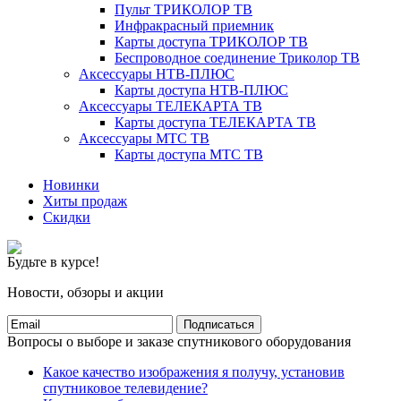
Пульт ТРИКОЛОР ТВ
Инфракрасный приемник
Карты доступа ТРИКОЛОР ТВ
Беспроводное соединение Триколор ТВ
Аксессуары НТВ-ПЛЮС
Карты доступа НТВ-ПЛЮС
Аксессуары ТЕЛЕКАРТА ТВ
Карты доступа ТЕЛЕКАРТА ТВ
Аксессуары МТС ТВ
Карты доступа МТС ТВ
Новинки
Хиты продаж
Скидки
Будьте в курсе!
Новости, обзоры и акции
Подписаться
Вопросы о выборе и заказе спутникового оборудования
Какое качество изображения я получу, установив
спутниковое телевидение?