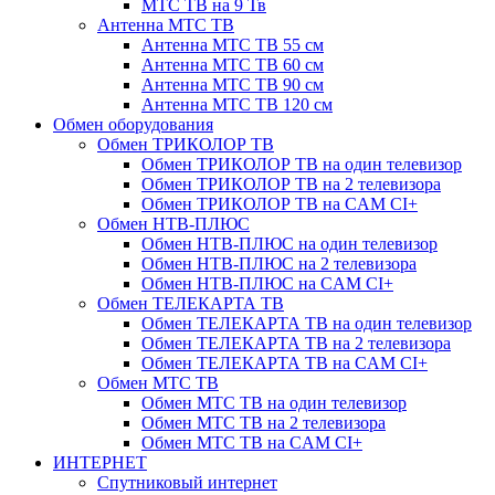
МТС ТВ на 9 Тв
Антенна МТС ТВ
Антенна МТС ТВ 55 см
Антенна МТС ТВ 60 см
Антенна МТС ТВ 90 см
Антенна МТС ТВ 120 см
Обмен оборудования
Обмен ТРИКОЛОР ТВ
Обмен ТРИКОЛОР ТВ на один телевизор
Обмен ТРИКОЛОР ТВ на 2 телевизора
Обмен ТРИКОЛОР ТВ на CAM CI+
Обмен НТВ-ПЛЮС
Обмен НТВ-ПЛЮС на один телевизор
Обмен НТВ-ПЛЮС на 2 телевизора
Обмен НТВ-ПЛЮС на CAM CI+
Обмен ТЕЛЕКАРТА ТВ
Обмен ТЕЛЕКАРТА ТВ на один телевизор
Обмен ТЕЛЕКАРТА ТВ на 2 телевизора
Обмен ТЕЛЕКАРТА ТВ на CAM CI+
Обмен МТС ТВ
Обмен МТС ТВ на один телевизор
Обмен МТС ТВ на 2 телевизора
Обмен МТС ТВ на CAM CI+
ИНТЕРНЕТ
Спутниковый интернет