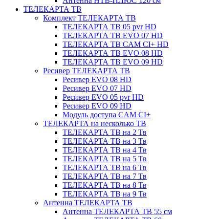
Антенна НТВ-ПЛЮС 120 см
ТЕЛЕКАРТА ТВ
Комплект ТЕЛЕКАРТА ТВ
ТЕЛЕКАРТА ТВ 05 pvr HD
ТЕЛЕКАРТА ТВ EVO 07 HD
ТЕЛЕКАРТА ТВ CAM CI+ HD
ТЕЛЕКАРТА ТВ EVO 08 HD
ТЕЛЕКАРТА ТВ EVO 09 HD
Ресивер ТЕЛЕКАРТА ТВ
Ресивер EVO 08 HD
Ресивер EVO 07 HD
Ресивер EVO 05 pvr HD
Ресивер EVO 09 HD
Модуль доступа CAM CI+
ТЕЛЕКАРТА на несколько ТВ
ТЕЛЕКАРТА ТВ на 2 Тв
ТЕЛЕКАРТА ТВ на 3 Тв
ТЕЛЕКАРТА ТВ на 4 Тв
ТЕЛЕКАРТА ТВ на 5 Тв
ТЕЛЕКАРТА ТВ на 6 Тв
ТЕЛЕКАРТА ТВ на 7 Тв
ТЕЛЕКАРТА ТВ на 8 Тв
ТЕЛЕКАРТА ТВ на 9 Тв
Антенна ТЕЛЕКАРТА ТВ
Антенна ТЕЛЕКАРТА ТВ 55 см