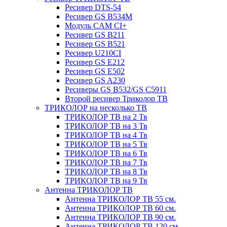
Ресивер DTS-54
Ресивер GS B534M
Модуль CAM CI+
Ресивер GS B211
Ресивер GS B521
Ресивер U210CI
Ресивер GS E212
Ресивер GS E502
Ресивер GS A230
Ресиверы GS B532/GS C5911
Второй ресивер Триколор ТВ
ТРИКОЛОР на несколько ТВ
ТРИКОЛОР ТВ на 2 Тв
ТРИКОЛОР ТВ на 3 Тв
ТРИКОЛОР ТВ на 4 Тв
ТРИКОЛОР ТВ на 5 Тв
ТРИКОЛОР ТВ на 6 Тв
ТРИКОЛОР ТВ на 7 Тв
ТРИКОЛОР ТВ на 8 Тв
ТРИКОЛОР ТВ на 9 Тв
Антенна ТРИКОЛОР ТВ
Антенна ТРИКОЛОР ТВ 55 см.
Антенна ТРИКОЛОР ТВ 60 см.
Антенна ТРИКОЛОР ТВ 90 см.
Антенна ТРИКОЛОР ТВ 120 см.