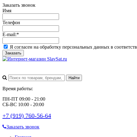
Заказать звонок
Имя
Телефон
E-mail:
*
Я согласен на обработку персональных данных в соответст
Заказать
Время работы:
ПН-ПТ 09:00 - 21:00
СБ-ВС 10:00 - 20:00
+7 (919) 760-56-64
Заказать звонок