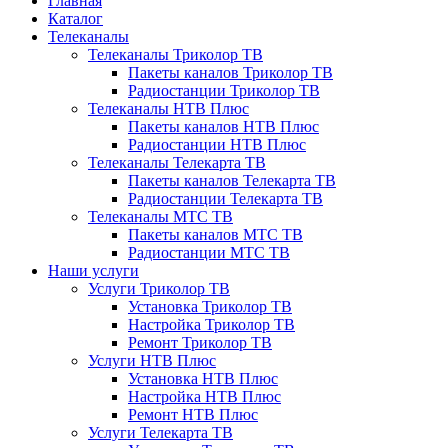
Главная
Каталог
Телеканалы
Телеканалы Триколор ТВ
Пакеты каналов Триколор ТВ
Радиостанции Триколор ТВ
Телеканалы НТВ Плюс
Пакеты каналов НТВ Плюс
Радиостанции НТВ Плюс
Телеканалы Телекарта ТВ
Пакеты каналов Телекарта ТВ
Радиостанции Телекарта ТВ
Телеканалы МТС ТВ
Пакеты каналов МТС ТВ
Радиостанции МТС ТВ
Наши услуги
Услуги Триколор ТВ
Установка Триколор ТВ
Настройка Триколор ТВ
Ремонт Триколор ТВ
Услуги НТВ Плюс
Установка НТВ Плюс
Настройка НТВ Плюс
Ремонт НТВ Плюс
Услуги Телекарта ТВ