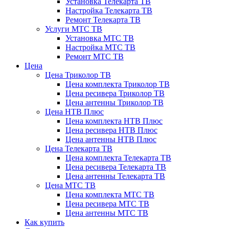
Установка Телекарта ТВ
Настройка Телекарта ТВ
Ремонт Телекарта ТВ
Услуги МТС ТВ
Установка МТС ТВ
Настройка МТС ТВ
Ремонт МТС ТВ
Цена
Цена Триколор ТВ
Цена комплекта Триколор ТВ
Цена ресивера Триколор ТВ
Цена антенны Триколор ТВ
Цена НТВ Плюс
Цена комплекта НТВ Плюс
Цена ресивера НТВ Плюс
Цена антенны НТВ Плюс
Цена Телекарта ТВ
Цена комплекта Телекарта ТВ
Цена ресивера Телекарта ТВ
Цена антенны Телекарта ТВ
Цена МТС ТВ
Цена комплекта МТС ТВ
Цена ресивера МТС ТВ
Цена антенны МТС ТВ
Как купить