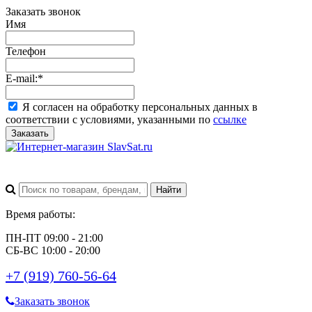
Заказать звонок
Имя
Телефон
E-mail:
*
Я согласен на обработку персональных данных в
соответствии с условиями, указанными по
ссылке
Заказать
Время работы:
ПН-ПТ 09:00 - 21:00
СБ-ВС 10:00 - 20:00
+7 (919) 760-56-64
Заказать звонок