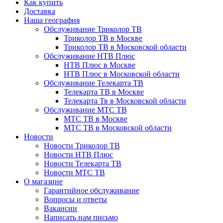
Как купить
Доставка
Наша география
Обслуживание Триколор ТВ
Триколор ТВ в Москве
Триколор ТВ в Московской области
Обслуживание НТВ Плюс
НТВ Плюс в Москве
НТВ Плюс в Московской области
Обслуживание Телекарта ТВ
Телекарта ТВ в Москве
Телекарта Тв в Московской области
Обслуживание МТС ТВ
МТС ТВ в Москве
МТС ТВ в Московской области
Новости
Новости Триколор ТВ
Новости НТВ Плюс
Новости Телекарта ТВ
Новости МТС ТВ
О магазине
Гарантийное обслуживание
Вопросы и ответы
Вакансии
Написать нам письмо