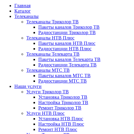
Главная
Каталог
Телеканалы
Телеканалы Триколор ТВ
Пакеты каналов Триколор ТВ
Радиостанции Триколор ТВ
Телеканалы НТВ Плюс
Пакеты каналов НТВ Плюс
Радиостанции НТВ Плюс
Телеканалы Телекарта ТВ
Пакеты каналов Телекарта ТВ
Радиостанции Телекарта ТВ
Телеканалы МТС ТВ
Пакеты каналов МТС ТВ
Радиостанции МТС ТВ
Наши услуги
Услуги Триколор ТВ
Установка Триколор ТВ
Настройка Триколор ТВ
Ремонт Триколор ТВ
Услуги НТВ Плюс
Установка НТВ Плюс
Настройка НТВ Плюс
Ремонт НТВ Плюс