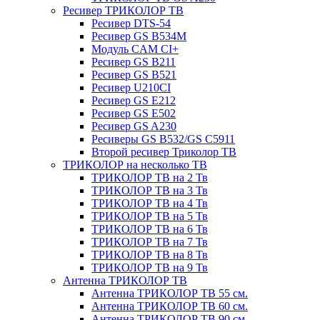
Ресивер ТРИКОЛОР ТВ
Ресивер DTS-54
Ресивер GS B534M
Модуль CAM CI+
Ресивер GS B211
Ресивер GS B521
Ресивер U210CI
Ресивер GS E212
Ресивер GS E502
Ресивер GS A230
Ресиверы GS B532/GS C5911
Второй ресивер Триколор ТВ
ТРИКОЛОР на несколько ТВ
ТРИКОЛОР ТВ на 2 Тв
ТРИКОЛОР ТВ на 3 Тв
ТРИКОЛОР ТВ на 4 Тв
ТРИКОЛОР ТВ на 5 Тв
ТРИКОЛОР ТВ на 6 Тв
ТРИКОЛОР ТВ на 7 Тв
ТРИКОЛОР ТВ на 8 Тв
ТРИКОЛОР ТВ на 9 Тв
Антенна ТРИКОЛОР ТВ
Антенна ТРИКОЛОР ТВ 55 см.
Антенна ТРИКОЛОР ТВ 60 см.
Антенна ТРИКОЛОР ТВ 90 см.