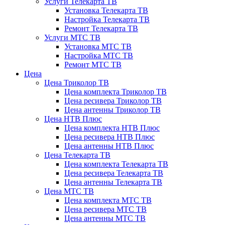
Услуги Телекарта ТВ
Установка Телекарта ТВ
Настройка Телекарта ТВ
Ремонт Телекарта ТВ
Услуги МТС ТВ
Установка МТС ТВ
Настройка МТС ТВ
Ремонт МТС ТВ
Цена
Цена Триколор ТВ
Цена комплекта Триколор ТВ
Цена ресивера Триколор ТВ
Цена антенны Триколор ТВ
Цена НТВ Плюс
Цена комплекта НТВ Плюс
Цена ресивера НТВ Плюс
Цена антенны НТВ Плюс
Цена Телекарта ТВ
Цена комплекта Телекарта ТВ
Цена ресивера Телекарта ТВ
Цена антенны Телекарта ТВ
Цена МТС ТВ
Цена комплекта МТС ТВ
Цена ресивера МТС ТВ
Цена антенны МТС ТВ