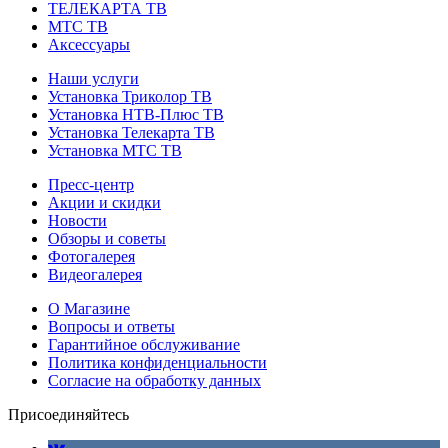
ТЕЛЕКАРТА ТВ
МТС ТВ
Аксессуары
Наши услуги
Установка Триколор ТВ
Установка НТВ-Плюс ТВ
Установка Телекарта ТВ
Установка МТС ТВ
Пресс-центр
Акции и скидки
Новости
Обзоры и советы
Фотогалерея
Видеогалерея
О Магазине
Вопросы и ответы
Гарантийное обслуживание
Политика конфиденциальности
Согласие на обработку данных
Присоединяйтесь