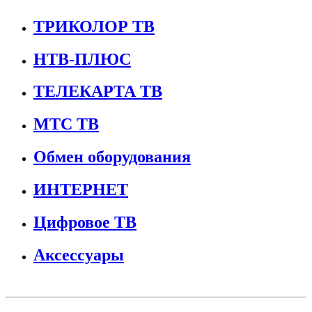
ТРИКОЛОР ТВ
НТВ-ПЛЮС
ТЕЛЕКАРТА ТВ
МТС ТВ
Обмен оборудования
ИНТЕРНЕТ
Цифровое ТВ
Аксессуары