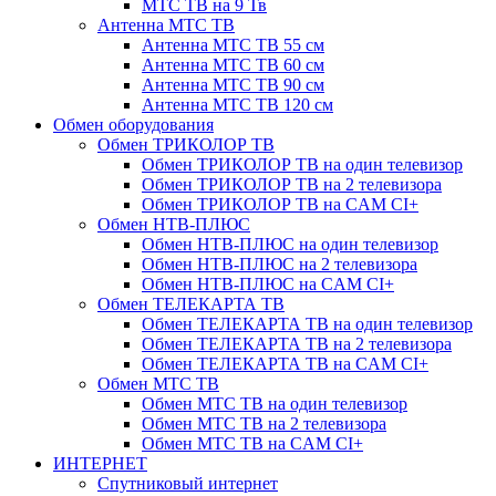
МТС ТВ на 9 Тв
Антенна МТС ТВ
Антенна МТС ТВ 55 см
Антенна МТС ТВ 60 см
Антенна МТС ТВ 90 см
Антенна МТС ТВ 120 см
Обмен оборудования
Обмен ТРИКОЛОР ТВ
Обмен ТРИКОЛОР ТВ на один телевизор
Обмен ТРИКОЛОР ТВ на 2 телевизора
Обмен ТРИКОЛОР ТВ на CAM CI+
Обмен НТВ-ПЛЮС
Обмен НТВ-ПЛЮС на один телевизор
Обмен НТВ-ПЛЮС на 2 телевизора
Обмен НТВ-ПЛЮС на CAM CI+
Обмен ТЕЛЕКАРТА ТВ
Обмен ТЕЛЕКАРТА ТВ на один телевизор
Обмен ТЕЛЕКАРТА ТВ на 2 телевизора
Обмен ТЕЛЕКАРТА ТВ на CAM CI+
Обмен МТС ТВ
Обмен МТС ТВ на один телевизор
Обмен МТС ТВ на 2 телевизора
Обмен МТС ТВ на CAM CI+
ИНТЕРНЕТ
Спутниковый интернет