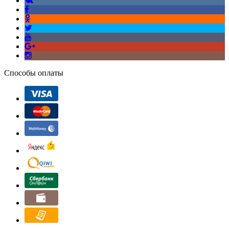
Способы оплаты