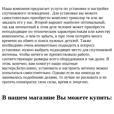
Наша компания предлагает услуги по установке и настройке
спутникового телевидения . Для установки вы можете
самостоятельно приобрести комплект триколор тв или же
заказать его у нас. Второй вариант наиболее оптимальный,
так как неопытный в этом деле человек может приобрести
неподходящие по техническим характеристикам или качеству
компоненты, о чем-то забыть, и при этом потерять много
времени на обмен и поиск нужных деталей. Также
необходимо очень внимательно подходить к вопросу
установки: нужно выбрать подходящее место для спутниковой
антенны, чтобы ничего не препятствовало работе,
соответствующие размеры всего оборудования и так далее. В
этом, конечно, вам помогут наши опытные
мастера.Безусловно, установить и настроить антенну можно
попытаться самостоятельно. Однако если вы никогда не
занимались подобными делами, то лучше не рисковать и не
тратить понапрасну свои силы, время и энергию.
В нашем магазине Вы можете купить: