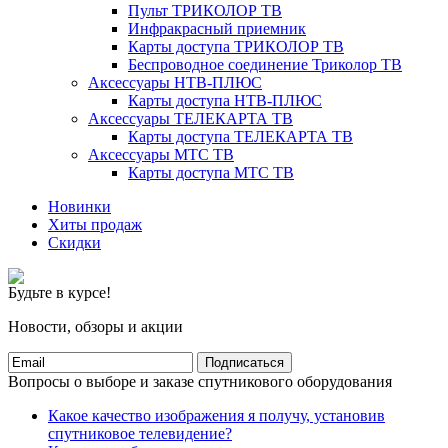
Пульт ТРИКОЛОР ТВ
Инфракрасный приемник
Карты доступа ТРИКОЛОР ТВ
Беспроводное соединение Триколор ТВ
Аксессуары НТВ-ПЛЮС
Карты доступа НТВ-ПЛЮС
Аксессуары ТЕЛЕКАРТА ТВ
Карты доступа ТЕЛЕКАРТА ТВ
Аксессуары МТС ТВ
Карты доступа МТС ТВ
Новинки
Хиты продаж
Скидки
Будьте в курсе!
Новости, обзоры и акции
Подписаться
Вопросы о выборе и заказе спутникового оборудования
Какое качество изображения я получу, установив
спутниковое телевидение?