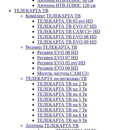
Антенна НТВ-ПЛЮС 90 см
Антенна НТВ-ПЛЮС 120 см
ТЕЛЕКАРТА ТВ
Комплект ТЕЛЕКАРТА ТВ
ТЕЛЕКАРТА ТВ 05 pvr HD
ТЕЛЕКАРТА ТВ EVO 07 HD
ТЕЛЕКАРТА ТВ CAM CI+ HD
ТЕЛЕКАРТА ТВ EVO 08 HD
ТЕЛЕКАРТА ТВ EVO 09 HD
Ресивер ТЕЛЕКАРТА ТВ
Ресивер EVO 08 HD
Ресивер EVO 07 HD
Ресивер EVO 05 pvr HD
Ресивер EVO 09 HD
Модуль доступа CAM CI+
ТЕЛЕКАРТА на несколько ТВ
ТЕЛЕКАРТА ТВ на 2 Тв
ТЕЛЕКАРТА ТВ на 3 Тв
ТЕЛЕКАРТА ТВ на 4 Тв
ТЕЛЕКАРТА ТВ на 5 Тв
ТЕЛЕКАРТА ТВ на 6 Тв
ТЕЛЕКАРТА ТВ на 7 Тв
ТЕЛЕКАРТА ТВ на 8 Тв
ТЕЛЕКАРТА ТВ на 9 Тв
Антенна ТЕЛЕКАРТА ТВ