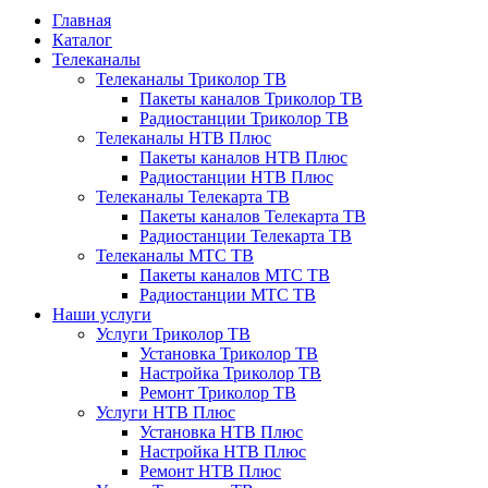
Главная
Каталог
Телеканалы
Телеканалы Триколор ТВ
Пакеты каналов Триколор ТВ
Радиостанции Триколор ТВ
Телеканалы НТВ Плюс
Пакеты каналов НТВ Плюс
Радиостанции НТВ Плюс
Телеканалы Телекарта ТВ
Пакеты каналов Телекарта ТВ
Радиостанции Телекарта ТВ
Телеканалы МТС ТВ
Пакеты каналов МТС ТВ
Радиостанции МТС ТВ
Наши услуги
Услуги Триколор ТВ
Установка Триколор ТВ
Настройка Триколор ТВ
Ремонт Триколор ТВ
Услуги НТВ Плюс
Установка НТВ Плюс
Настройка НТВ Плюс
Ремонт НТВ Плюс