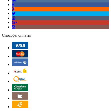
Способы оплаты