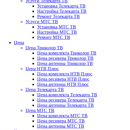
Услуги Телекарта ТВ
Установка Телекарта ТВ
Настройка Телекарта ТВ
Ремонт Телекарта ТВ
Услуги МТС ТВ
Установка МТС ТВ
Настройка МТС ТВ
Ремонт МТС ТВ
Цена
Цена Триколор ТВ
Цена комплекта Триколор ТВ
Цена ресивера Триколор ТВ
Цена антенны Триколор ТВ
Цена НТВ Плюс
Цена комплекта НТВ Плюс
Цена ресивера НТВ Плюс
Цена антенны НТВ Плюс
Цена Телекарта ТВ
Цена комплекта Телекарта ТВ
Цена ресивера Телекарта ТВ
Цена антенны Телекарта ТВ
Цена МТС ТВ
Цена комплекта МТС ТВ
Цена ресивера МТС ТВ
Цена антенны МТС ТВ