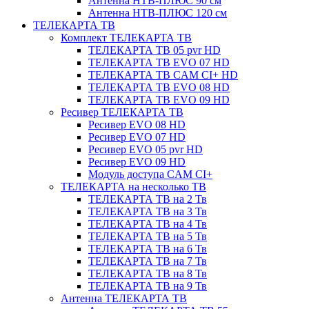
Антенна НТВ-ПЛЮС 90 см
Антенна НТВ-ПЛЮС 120 см
ТЕЛЕКАРТА ТВ
Комплект ТЕЛЕКАРТА ТВ
ТЕЛЕКАРТА ТВ 05 pvr HD
ТЕЛЕКАРТА ТВ EVO 07 HD
ТЕЛЕКАРТА ТВ CAM CI+ HD
ТЕЛЕКАРТА ТВ EVO 08 HD
ТЕЛЕКАРТА ТВ EVO 09 HD
Ресивер ТЕЛЕКАРТА ТВ
Ресивер EVO 08 HD
Ресивер EVO 07 HD
Ресивер EVO 05 pvr HD
Ресивер EVO 09 HD
Модуль доступа CAM CI+
ТЕЛЕКАРТА на несколько ТВ
ТЕЛЕКАРТА ТВ на 2 Тв
ТЕЛЕКАРТА ТВ на 3 Тв
ТЕЛЕКАРТА ТВ на 4 Тв
ТЕЛЕКАРТА ТВ на 5 Тв
ТЕЛЕКАРТА ТВ на 6 Тв
ТЕЛЕКАРТА ТВ на 7 Тв
ТЕЛЕКАРТА ТВ на 8 Тв
ТЕЛЕКАРТА ТВ на 9 Тв
Антенна ТЕЛЕКАРТА ТВ