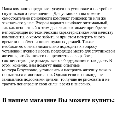
Наша компания предлагает услуги по установке и настройке
спутникового телевидения . Для установки вы можете
самостоятельно приобрести комплект триколор тв или же
заказать его у нас. Второй вариант наиболее оптимальный,
так как неопытный в этом деле человек может приобрести
неподходящие по техническим характеристикам или качеству
компоненты, о чем-то забыть, и при этом потерять много
времени на обмен и поиск нужных деталей. Также
необходимо очень внимательно подходить к вопросу
установки: нужно выбрать подходящее место для спутниковой
антенны, чтобы ничего не препятствовало работе,
соответствующие размеры всего оборудования и так далее. В
этом, конечно, вам помогут наши опытные
мастера.Безусловно, установить и настроить антенну можно
попытаться самостоятельно. Однако если вы никогда не
занимались подобными делами, то лучше не рисковать и не
тратить понапрасну свои силы, время и энергию.
В нашем магазине Вы можете купить: