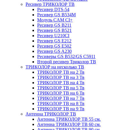
Ресивер ТРИКОЛОР ТВ
Ресивер DTS-54
Ресивер GS B534M
Модуль CAM CI+
Ресивер GS B211
Ресивер GS B521
Ресивер U210CI
Ресивер GS E212
Ресивер GS E502
Ресивер GS A230
Ресиверы GS B532/GS C5911
Второй ресивер Триколор ТВ
ТРИКОЛОР на несколько ТВ
ТРИКОЛОР ТВ на 2 Тв
ТРИКОЛОР ТВ на 3 Тв
ТРИКОЛОР ТВ на 4 Тв
ТРИКОЛОР ТВ на 5 Тв
ТРИКОЛОР ТВ на 6 Тв
ТРИКОЛОР ТВ на 7 Тв
ТРИКОЛОР ТВ на 8 Тв
ТРИКОЛОР ТВ на 9 Тв
Антенна ТРИКОЛОР ТВ
Антенна ТРИКОЛОР ТВ 55 см.
Антенна ТРИКОЛОР ТВ 60 см.
Антенна ТРИКОЛОР ТВ 90 см.