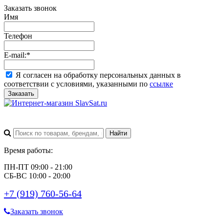
Заказать звонок
Имя
Телефон
E-mail:
*
Я согласен на обработку персональных данных в
соответствии с условиями, указанными по
ссылке
Заказать
Время работы:
ПН-ПТ 09:00 - 21:00
СБ-ВС 10:00 - 20:00
+7 (919) 760-56-64
Заказать звонок