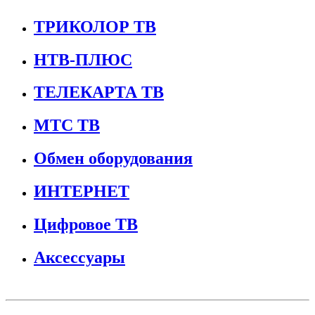
ТРИКОЛОР ТВ
НТВ-ПЛЮС
ТЕЛЕКАРТА ТВ
МТС ТВ
Обмен оборудования
ИНТЕРНЕТ
Цифровое ТВ
Аксессуары