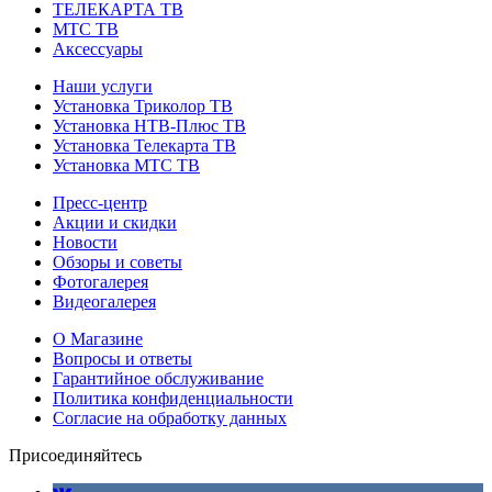
ТЕЛЕКАРТА ТВ
МТС ТВ
Аксессуары
Наши услуги
Установка Триколор ТВ
Установка НТВ-Плюс ТВ
Установка Телекарта ТВ
Установка МТС ТВ
Пресс-центр
Акции и скидки
Новости
Обзоры и советы
Фотогалерея
Видеогалерея
О Магазине
Вопросы и ответы
Гарантийное обслуживание
Политика конфиденциальности
Согласие на обработку данных
Присоединяйтесь