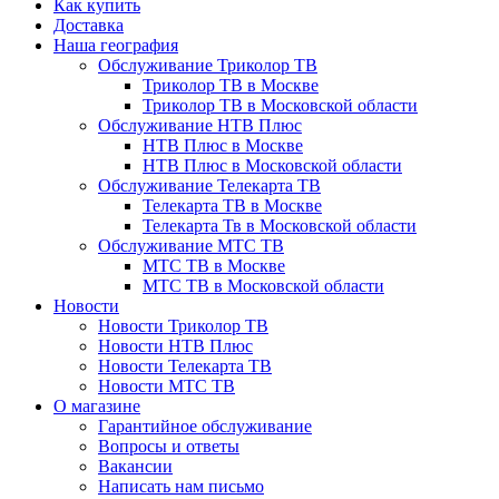
Как купить
Доставка
Наша география
Обслуживание Триколор ТВ
Триколор ТВ в Москве
Триколор ТВ в Московской области
Обслуживание НТВ Плюс
НТВ Плюс в Москве
НТВ Плюс в Московской области
Обслуживание Телекарта ТВ
Телекарта ТВ в Москве
Телекарта Тв в Московской области
Обслуживание МТС ТВ
МТС ТВ в Москве
МТС ТВ в Московской области
Новости
Новости Триколор ТВ
Новости НТВ Плюс
Новости Телекарта ТВ
Новости МТС ТВ
О магазине
Гарантийное обслуживание
Вопросы и ответы
Вакансии
Написать нам письмо