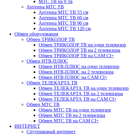
МТС ТВ на 9 Тв
Антенна МТС ТВ
Антенна МТС ТВ 55 см
Антенна МТС ТВ 60 см
Антенна МТС ТВ 90 см
Антенна МТС ТВ 120 см
Обмен оборудования
Обмен ТРИКОЛОР ТВ
Обмен ТРИКОЛОР ТВ на один телевизор
Обмен ТРИКОЛОР ТВ на 2 телевизора
Обмен ТРИКОЛОР ТВ на CAM CI+
Обмен НТВ-ПЛЮС
Обмен НТВ-ПЛЮС на один телевизор
Обмен НТВ-ПЛЮС на 2 телевизора
Обмен НТВ-ПЛЮС на CAM CI+
Обмен ТЕЛЕКАРТА ТВ
Обмен ТЕЛЕКАРТА ТВ на один телевизор
Обмен ТЕЛЕКАРТА ТВ на 2 телевизора
Обмен ТЕЛЕКАРТА ТВ на CAM CI+
Обмен МТС ТВ
Обмен МТС ТВ на один телевизор
Обмен МТС ТВ на 2 телевизора
Обмен МТС ТВ на CAM CI+
ИНТЕРНЕТ
Спутниковый интернет