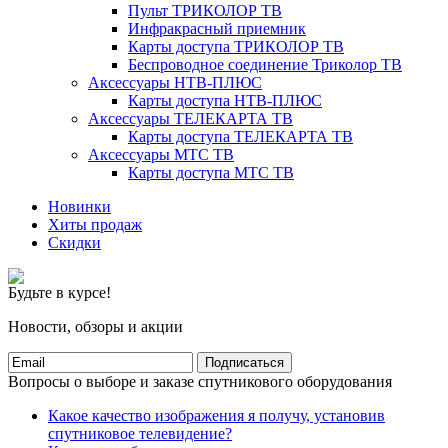
Пульт ТРИКОЛОР ТВ
Инфракрасный приемник
Карты доступа ТРИКОЛОР ТВ
Беспроводное соединение Триколор ТВ
Аксессуары НТВ-ПЛЮС
Карты доступа НТВ-ПЛЮС
Аксессуары ТЕЛЕКАРТА ТВ
Карты доступа ТЕЛЕКАРТА ТВ
Аксессуары МТС ТВ
Карты доступа МТС ТВ
Новинки
Хиты продаж
Скидки
Будьте в курсе!
Новости, обзоры и акции
Подписаться
Вопросы о выборе и заказе спутникового оборудования
Какое качество изображения я получу, установив
спутниковое телевидение?