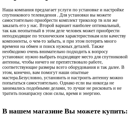
Наша компания предлагает услуги по установке и настройке
спутникового телевидения . Для установки вы можете
самостоятельно приобрести комплект триколор тв или же
заказать его у нас. Второй вариант наиболее оптимальный,
так как неопытный в этом деле человек может приобрести
неподходящие по техническим характеристикам или качеству
компоненты, о чем-то забыть, и при этом потерять много
времени на обмен и поиск нужных деталей. Также
необходимо очень внимательно подходить к вопросу
установки: нужно выбрать подходящее место для спутниковой
антенны, чтобы ничего не препятствовало работе,
соответствующие размеры всего оборудования и так далее. В
этом, конечно, вам помогут наши опытные
мастера.Безусловно, установить и настроить антенну можно
попытаться самостоятельно. Однако если вы никогда не
занимались подобными делами, то лучше не рисковать и не
тратить понапрасну свои силы, время и энергию.
В нашем магазине Вы можете купить: