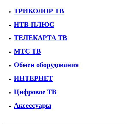
ТРИКОЛОР ТВ
НТВ-ПЛЮС
ТЕЛЕКАРТА ТВ
МТС ТВ
Обмен оборудования
ИНТЕРНЕТ
Цифровое ТВ
Аксессуары