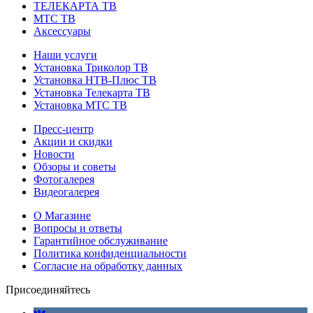
ТЕЛЕКАРТА ТВ
МТС ТВ
Аксессуары
Наши услуги
Установка Триколор ТВ
Установка НТВ-Плюс ТВ
Установка Телекарта ТВ
Установка МТС ТВ
Пресс-центр
Акции и скидки
Новости
Обзоры и советы
Фотогалерея
Видеогалерея
О Магазине
Вопросы и ответы
Гарантийное обслуживание
Политика конфиденциальности
Согласие на обработку данных
Присоединяйтесь