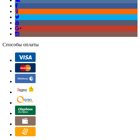
Способы оплаты