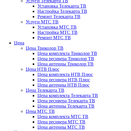
Услуги Телекарта ТВ
Установка Телекарта ТВ
Настройка Телекарта ТВ
Ремонт Телекарта ТВ
Услуги МТС ТВ
Установка МТС ТВ
Настройка МТС ТВ
Ремонт МТС ТВ
Цена
Цена Триколор ТВ
Цена комплекта Триколор ТВ
Цена ресивера Триколор ТВ
Цена антенны Триколор ТВ
Цена НТВ Плюс
Цена комплекта НТВ Плюс
Цена ресивера НТВ Плюс
Цена антенны НТВ Плюс
Цена Телекарта ТВ
Цена комплекта Телекарта ТВ
Цена ресивера Телекарта ТВ
Цена антенны Телекарта ТВ
Цена МТС ТВ
Цена комплекта МТС ТВ
Цена ресивера МТС ТВ
Цена антенны МТС ТВ