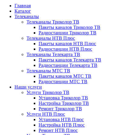
Главная
Каталог
Телеканалы
Телеканалы Триколор ТВ
Пакеты каналов Триколор ТВ
Радиостанции Триколор ТВ
Телеканалы НТВ Плюс
Пакеты каналов НТВ Плюс
Радиостанции НТВ Плюс
Телеканалы Телекарта ТВ
Пакеты каналов Телекарта ТВ
Радиостанции Телекарта ТВ
Телеканалы МТС ТВ
Пакеты каналов МТС ТВ
Радиостанции МТС ТВ
Наши услуги
Услуги Триколор ТВ
Установка Триколор ТВ
Настройка Триколор ТВ
Ремонт Триколор ТВ
Услуги НТВ Плюс
Установка НТВ Плюс
Настройка НТВ Плюс
Ремонт НТВ Плюс