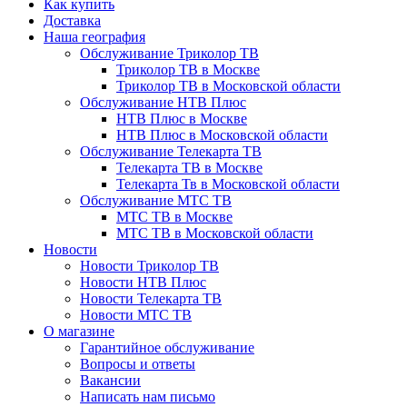
Как купить
Доставка
Наша география
Обслуживание Триколор ТВ
Триколор ТВ в Москве
Триколор ТВ в Московской области
Обслуживание НТВ Плюс
НТВ Плюс в Москве
НТВ Плюс в Московской области
Обслуживание Телекарта ТВ
Телекарта ТВ в Москве
Телекарта Тв в Московской области
Обслуживание МТС ТВ
МТС ТВ в Москве
МТС ТВ в Московской области
Новости
Новости Триколор ТВ
Новости НТВ Плюс
Новости Телекарта ТВ
Новости МТС ТВ
О магазине
Гарантийное обслуживание
Вопросы и ответы
Вакансии
Написать нам письмо