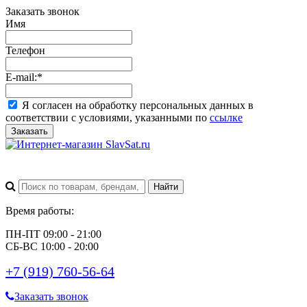
Заказать звонок
Имя
Телефон
E-mail:
*
Я согласен на обработку персональных данных в
соответствии с условиями, указанными по
ссылке
Заказать
Время работы:
ПН-ПТ 09:00 - 21:00
СБ-ВС 10:00 - 20:00
+7 (919) 760-56-64
Заказать звонок