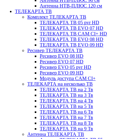
Антенна НТВ-ПЛЮС 90 см
Антенна НТВ-ПЛЮС 120 см
ТЕЛЕКАРТА ТВ
Комплект ТЕЛЕКАРТА ТВ
ТЕЛЕКАРТА ТВ 05 pvr HD
ТЕЛЕКАРТА ТВ EVO 07 HD
ТЕЛЕКАРТА ТВ CAM CI+ HD
ТЕЛЕКАРТА ТВ EVO 08 HD
ТЕЛЕКАРТА ТВ EVO 09 HD
Ресивер ТЕЛЕКАРТА ТВ
Ресивер EVO 08 HD
Ресивер EVO 07 HD
Ресивер EVO 05 pvr HD
Ресивер EVO 09 HD
Модуль доступа CAM CI+
ТЕЛЕКАРТА на несколько ТВ
ТЕЛЕКАРТА ТВ на 2 Тв
ТЕЛЕКАРТА ТВ на 3 Тв
ТЕЛЕКАРТА ТВ на 4 Тв
ТЕЛЕКАРТА ТВ на 5 Тв
ТЕЛЕКАРТА ТВ на 6 Тв
ТЕЛЕКАРТА ТВ на 7 Тв
ТЕЛЕКАРТА ТВ на 8 Тв
ТЕЛЕКАРТА ТВ на 9 Тв
Антенна ТЕЛЕКАРТА ТВ