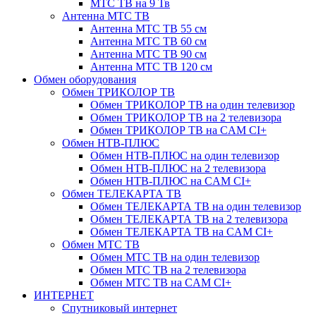
МТС ТВ на 9 Тв
Антенна МТС ТВ
Антенна МТС ТВ 55 см
Антенна МТС ТВ 60 см
Антенна МТС ТВ 90 см
Антенна МТС ТВ 120 см
Обмен оборудования
Обмен ТРИКОЛОР ТВ
Обмен ТРИКОЛОР ТВ на один телевизор
Обмен ТРИКОЛОР ТВ на 2 телевизора
Обмен ТРИКОЛОР ТВ на CAM CI+
Обмен НТВ-ПЛЮС
Обмен НТВ-ПЛЮС на один телевизор
Обмен НТВ-ПЛЮС на 2 телевизора
Обмен НТВ-ПЛЮС на CAM CI+
Обмен ТЕЛЕКАРТА ТВ
Обмен ТЕЛЕКАРТА ТВ на один телевизор
Обмен ТЕЛЕКАРТА ТВ на 2 телевизора
Обмен ТЕЛЕКАРТА ТВ на CAM CI+
Обмен МТС ТВ
Обмен МТС ТВ на один телевизор
Обмен МТС ТВ на 2 телевизора
Обмен МТС ТВ на CAM CI+
ИНТЕРНЕТ
Спутниковый интернет