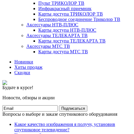
Пульт ТРИКОЛОР ТВ
Инфракрасный приемник
Карты доступа ТРИКОЛОР ТВ
Беспроводное соединение Триколор ТВ
Аксессуары НТВ-ПЛЮС
Карты доступа НТВ-ПЛЮС
Аксессуары ТЕЛЕКАРТА ТВ
Карты доступа ТЕЛЕКАРТА ТВ
Аксессуары МТС ТВ
Карты доступа МТС ТВ
Новинки
Хиты продаж
Скидки
Будьте в курсе!
Новости, обзоры и акции
Подписаться
Вопросы о выборе и заказе спутникового оборудования
Какое качество изображения я получу, установив
спутниковое телевидение?