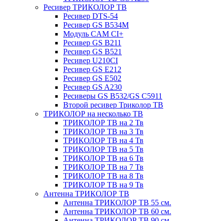
Ресивер ТРИКОЛОР ТВ
Ресивер DTS-54
Ресивер GS B534M
Модуль CAM CI+
Ресивер GS B211
Ресивер GS B521
Ресивер U210CI
Ресивер GS E212
Ресивер GS E502
Ресивер GS A230
Ресиверы GS B532/GS C5911
Второй ресивер Триколор ТВ
ТРИКОЛОР на несколько ТВ
ТРИКОЛОР ТВ на 2 Тв
ТРИКОЛОР ТВ на 3 Тв
ТРИКОЛОР ТВ на 4 Тв
ТРИКОЛОР ТВ на 5 Тв
ТРИКОЛОР ТВ на 6 Тв
ТРИКОЛОР ТВ на 7 Тв
ТРИКОЛОР ТВ на 8 Тв
ТРИКОЛОР ТВ на 9 Тв
Антенна ТРИКОЛОР ТВ
Антенна ТРИКОЛОР ТВ 55 см.
Антенна ТРИКОЛОР ТВ 60 см.
Антенна ТРИКОЛОР ТВ 90 см.