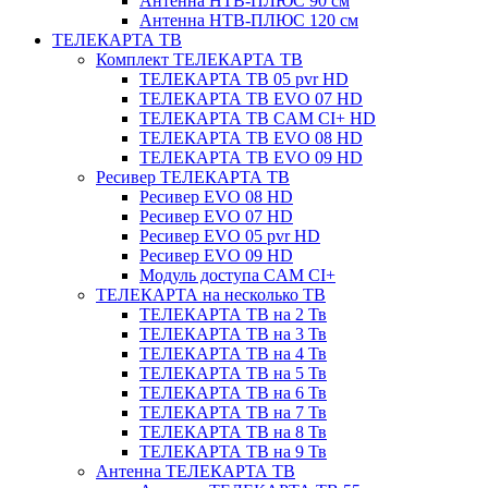
Антенна НТВ-ПЛЮС 90 см
Антенна НТВ-ПЛЮС 120 см
ТЕЛЕКАРТА ТВ
Комплект ТЕЛЕКАРТА ТВ
ТЕЛЕКАРТА ТВ 05 pvr HD
ТЕЛЕКАРТА ТВ EVO 07 HD
ТЕЛЕКАРТА ТВ CAM CI+ HD
ТЕЛЕКАРТА ТВ EVO 08 HD
ТЕЛЕКАРТА ТВ EVO 09 HD
Ресивер ТЕЛЕКАРТА ТВ
Ресивер EVO 08 HD
Ресивер EVO 07 HD
Ресивер EVO 05 pvr HD
Ресивер EVO 09 HD
Модуль доступа CAM CI+
ТЕЛЕКАРТА на несколько ТВ
ТЕЛЕКАРТА ТВ на 2 Тв
ТЕЛЕКАРТА ТВ на 3 Тв
ТЕЛЕКАРТА ТВ на 4 Тв
ТЕЛЕКАРТА ТВ на 5 Тв
ТЕЛЕКАРТА ТВ на 6 Тв
ТЕЛЕКАРТА ТВ на 7 Тв
ТЕЛЕКАРТА ТВ на 8 Тв
ТЕЛЕКАРТА ТВ на 9 Тв
Антенна ТЕЛЕКАРТА ТВ