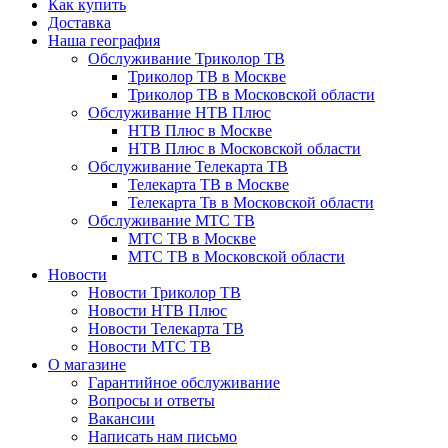
Как купить
Доставка
Наша география
Обслуживание Триколор ТВ
Триколор ТВ в Москве
Триколор ТВ в Московской области
Обслуживание НТВ Плюс
НТВ Плюс в Москве
НТВ Плюс в Московской области
Обслуживание Телекарта ТВ
Телекарта ТВ в Москве
Телекарта Тв в Московской области
Обслуживание МТС ТВ
МТС ТВ в Москве
МТС ТВ в Московской области
Новости
Новости Триколор ТВ
Новости НТВ Плюс
Новости Телекарта ТВ
Новости МТС ТВ
О магазине
Гарантийное обслуживание
Вопросы и ответы
Вакансии
Написать нам письмо