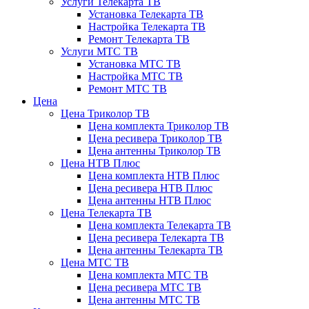
Услуги Телекарта ТВ
Установка Телекарта ТВ
Настройка Телекарта ТВ
Ремонт Телекарта ТВ
Услуги МТС ТВ
Установка МТС ТВ
Настройка МТС ТВ
Ремонт МТС ТВ
Цена
Цена Триколор ТВ
Цена комплекта Триколор ТВ
Цена ресивера Триколор ТВ
Цена антенны Триколор ТВ
Цена НТВ Плюс
Цена комплекта НТВ Плюс
Цена ресивера НТВ Плюс
Цена антенны НТВ Плюс
Цена Телекарта ТВ
Цена комплекта Телекарта ТВ
Цена ресивера Телекарта ТВ
Цена антенны Телекарта ТВ
Цена МТС ТВ
Цена комплекта МТС ТВ
Цена ресивера МТС ТВ
Цена антенны МТС ТВ