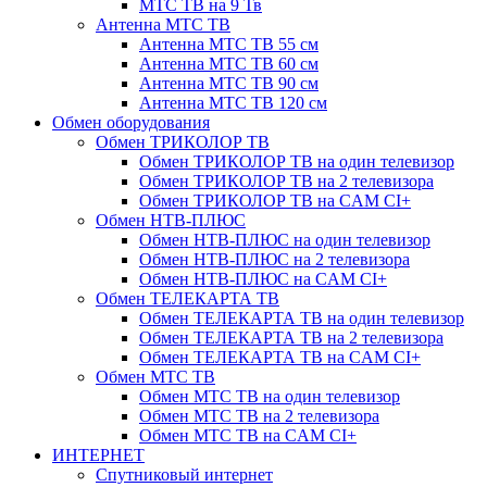
МТС ТВ на 9 Тв
Антенна МТС ТВ
Антенна МТС ТВ 55 см
Антенна МТС ТВ 60 см
Антенна МТС ТВ 90 см
Антенна МТС ТВ 120 см
Обмен оборудования
Обмен ТРИКОЛОР ТВ
Обмен ТРИКОЛОР ТВ на один телевизор
Обмен ТРИКОЛОР ТВ на 2 телевизора
Обмен ТРИКОЛОР ТВ на CAM CI+
Обмен НТВ-ПЛЮС
Обмен НТВ-ПЛЮС на один телевизор
Обмен НТВ-ПЛЮС на 2 телевизора
Обмен НТВ-ПЛЮС на CAM CI+
Обмен ТЕЛЕКАРТА ТВ
Обмен ТЕЛЕКАРТА ТВ на один телевизор
Обмен ТЕЛЕКАРТА ТВ на 2 телевизора
Обмен ТЕЛЕКАРТА ТВ на CAM CI+
Обмен МТС ТВ
Обмен МТС ТВ на один телевизор
Обмен МТС ТВ на 2 телевизора
Обмен МТС ТВ на CAM CI+
ИНТЕРНЕТ
Спутниковый интернет