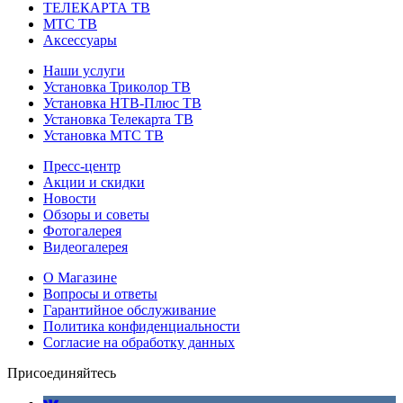
ТЕЛЕКАРТА ТВ
МТС ТВ
Аксессуары
Наши услуги
Установка Триколор ТВ
Установка НТВ-Плюс ТВ
Установка Телекарта ТВ
Установка МТС ТВ
Пресс-центр
Акции и скидки
Новости
Обзоры и советы
Фотогалерея
Видеогалерея
О Магазине
Вопросы и ответы
Гарантийное обслуживание
Политика конфиденциальности
Согласие на обработку данных
Присоединяйтесь