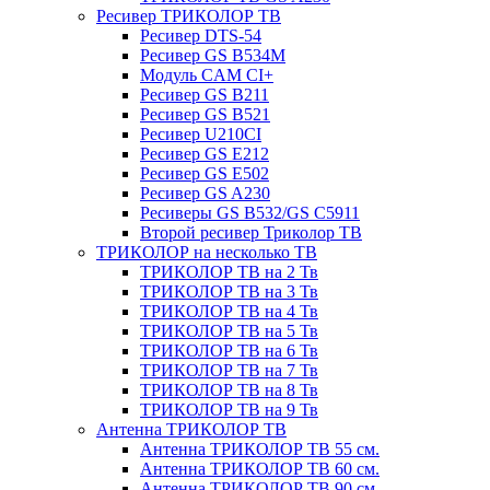
Ресивер ТРИКОЛОР ТВ
Ресивер DTS-54
Ресивер GS B534M
Модуль CAM CI+
Ресивер GS B211
Ресивер GS B521
Ресивер U210CI
Ресивер GS E212
Ресивер GS E502
Ресивер GS A230
Ресиверы GS B532/GS C5911
Второй ресивер Триколор ТВ
ТРИКОЛОР на несколько ТВ
ТРИКОЛОР ТВ на 2 Тв
ТРИКОЛОР ТВ на 3 Тв
ТРИКОЛОР ТВ на 4 Тв
ТРИКОЛОР ТВ на 5 Тв
ТРИКОЛОР ТВ на 6 Тв
ТРИКОЛОР ТВ на 7 Тв
ТРИКОЛОР ТВ на 8 Тв
ТРИКОЛОР ТВ на 9 Тв
Антенна ТРИКОЛОР ТВ
Антенна ТРИКОЛОР ТВ 55 см.
Антенна ТРИКОЛОР ТВ 60 см.
Антенна ТРИКОЛОР ТВ 90 см.