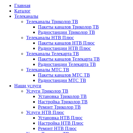
Главная
Каталог
Телеканалы
Телеканалы Триколор ТВ
Пакеты каналов Триколор ТВ
Радиостанции Триколор ТВ
Телеканалы НТВ Плюс
Пакеты каналов НТВ Плюс
Радиостанции НТВ Плюс
Телеканалы Телекарта ТВ
Пакеты каналов Телекарта ТВ
Радиостанции Телекарта ТВ
Телеканалы МТС ТВ
Пакеты каналов МТС ТВ
Радиостанции МТС ТВ
Наши услуги
Услуги Триколор ТВ
Установка Триколор ТВ
Настройка Триколор ТВ
Ремонт Триколор ТВ
Услуги НТВ Плюс
Установка НТВ Плюс
Настройка НТВ Плюс
Ремонт НТВ Плюс