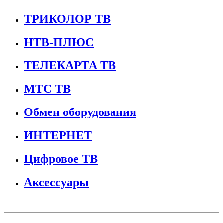
ТРИКОЛОР ТВ
НТВ-ПЛЮС
ТЕЛЕКАРТА ТВ
МТС ТВ
Обмен оборудования
ИНТЕРНЕТ
Цифровое ТВ
Аксессуары