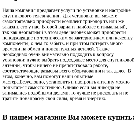
Наша компания предлагает услуги по установке и настройке
спутникового телевидения . Для установки вы можете
самостоятельно приобрести комплект триколор тв или же
заказать его у нас. Второй вариант наиболее оптимальный,
так как неопытный в этом деле человек может приобрести
неподходящие по техническим характеристикам или качеству
компоненты, о чем-то забыть, и при этом потерять много
времени на обмен и поиск нужных деталей. Также
необходимо очень внимательно подходить к вопросу
установки: нужно выбрать подходящее место для спутниковой
антенны, чтобы ничего не препятствовало работе,
соответствующие размеры всего оборудования и так далее. В
этом, конечно, вам помогут наши опытные
мастера.Безусловно, установить и настроить антенну можно
попытаться самостоятельно. Однако если вы никогда не
занимались подобными делами, то лучше не рисковать и не
тратить понапрасну свои силы, время и энергию.
В нашем магазине Вы можете купить: