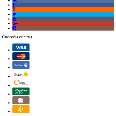
Способы оплаты