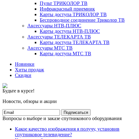
Пульт ТРИКОЛОР ТВ
Инфракрасный приемник
Карты доступа ТРИКОЛОР ТВ
Беспроводное соединение Триколор ТВ
Аксессуары НТВ-ПЛЮС
Карты доступа НТВ-ПЛЮС
Аксессуары ТЕЛЕКАРТА ТВ
Карты доступа ТЕЛЕКАРТА ТВ
Аксессуары МТС ТВ
Карты доступа МТС ТВ
Новинки
Хиты продаж
Скидки
Будьте в курсе!
Новости, обзоры и акции
Подписаться
Вопросы о выборе и заказе спутникового оборудования
Какое качество изображения я получу, установив
спутниковое телевидение?