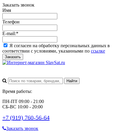
Заказать звонок
Имя
Телефон
E-mail:
*
Я согласен на обработку персональных данных в
соответствии с условиями, указанными по
ссылке
Заказать
Время работы:
ПН-ПТ 09:00 - 21:00
СБ-ВС 10:00 - 20:00
+7 (919) 760-56-64
Заказать звонок