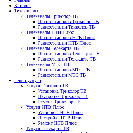
Главная
Каталог
Телеканалы
Телеканалы Триколор ТВ
Пакеты каналов Триколор ТВ
Радиостанции Триколор ТВ
Телеканалы НТВ Плюс
Пакеты каналов НТВ Плюс
Радиостанции НТВ Плюс
Телеканалы Телекарта ТВ
Пакеты каналов Телекарта ТВ
Радиостанции Телекарта ТВ
Телеканалы МТС ТВ
Пакеты каналов МТС ТВ
Радиостанции МТС ТВ
Наши услуги
Услуги Триколор ТВ
Установка Триколор ТВ
Настройка Триколор ТВ
Ремонт Триколор ТВ
Услуги НТВ Плюс
Установка НТВ Плюс
Настройка НТВ Плюс
Ремонт НТВ Плюс
Услуги Телекарта ТВ