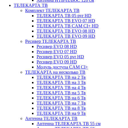
Антенна НТВ-ПЛЮС 120 см
ТЕЛЕКАРТА ТВ
Комплект ТЕЛЕКАРТА ТВ
ТЕЛЕКАРТА ТВ 05 pvr HD
ТЕЛЕКАРТА ТВ EVO 07 HD
ТЕЛЕКАРТА ТВ CAM CI+ HD
ТЕЛЕКАРТА ТВ EVO 08 HD
ТЕЛЕКАРТА ТВ EVO 09 HD
Ресивер ТЕЛЕКАРТА ТВ
Ресивер EVO 08 HD
Ресивер EVO 07 HD
Ресивер EVO 05 pvr HD
Ресивер EVO 09 HD
Модуль доступа CAM CI+
ТЕЛЕКАРТА на несколько ТВ
ТЕЛЕКАРТА ТВ на 2 Тв
ТЕЛЕКАРТА ТВ на 3 Тв
ТЕЛЕКАРТА ТВ на 4 Тв
ТЕЛЕКАРТА ТВ на 5 Тв
ТЕЛЕКАРТА ТВ на 6 Тв
ТЕЛЕКАРТА ТВ на 7 Тв
ТЕЛЕКАРТА ТВ на 8 Тв
ТЕЛЕКАРТА ТВ на 9 Тв
Антенна ТЕЛЕКАРТА ТВ
Антенна ТЕЛЕКАРТА ТВ 55 см