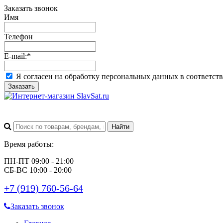
Заказать звонок
Имя
Телефон
E-mail:
*
Я согласен на обработку персональных данных в соответст
Заказать
Время работы:
ПН-ПТ 09:00 - 21:00
СБ-ВС 10:00 - 20:00
+7 (919) 760-56-64
Заказать звонок