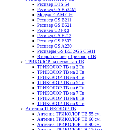
Ресивер DTS-54
Ресивер GS B534M
Модуль CAM CI+
Ресивер GS B211
Ресивер GS B521
Ресивер U210CI
Ресивер GS E212
Ресивер GS E502
Ресивер GS A230
Ресиверы GS B532/GS C5911
Второй ресивер Триколор ТВ
ТРИКОЛОР на несколько ТВ
ТРИКОЛОР ТВ на 2 Тв
ТРИКОЛОР ТВ на 3 Тв
ТРИКОЛОР ТВ на 4 Тв
ТРИКОЛОР ТВ на 5 Тв
ТРИКОЛОР ТВ на 6 Тв
ТРИКОЛОР ТВ на 7 Тв
ТРИКОЛОР ТВ на 8 Тв
ТРИКОЛОР ТВ на 9 Тв
Антенна ТРИКОЛОР ТВ
Антенна ТРИКОЛОР ТВ 55 см.
Антенна ТРИКОЛОР ТВ 60 см.
Антенна ТРИКОЛОР ТВ 90 см.
Антенна ТРИКОЛОР ТВ 120 см.