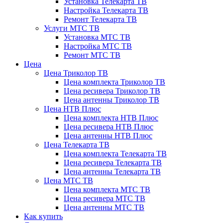
Установка Телекарта ТВ
Настройка Телекарта ТВ
Ремонт Телекарта ТВ
Услуги МТС ТВ
Установка МТС ТВ
Настройка МТС ТВ
Ремонт МТС ТВ
Цена
Цена Триколор ТВ
Цена комплекта Триколор ТВ
Цена ресивера Триколор ТВ
Цена антенны Триколор ТВ
Цена НТВ Плюс
Цена комплекта НТВ Плюс
Цена ресивера НТВ Плюс
Цена антенны НТВ Плюс
Цена Телекарта ТВ
Цена комплекта Телекарта ТВ
Цена ресивера Телекарта ТВ
Цена антенны Телекарта ТВ
Цена МТС ТВ
Цена комплекта МТС ТВ
Цена ресивера МТС ТВ
Цена антенны МТС ТВ
Как купить