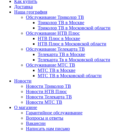
Как купить
Доставка
Наша география
Обслуживание Триколор ТВ
Триколор ТВ в Москве
Триколор ТВ в Московской области
Обслуживание НТВ Плюс
НТВ Плюс в Москве
НТВ Плюс в Московской области
Обслуживание Телекарта ТВ
Телекарта ТВ в Москве
Телекарта Тв в Московской области
Обслуживание МТС ТВ
МТС ТВ в Москве
МТС ТВ в Московской области
Новости
Новости Триколор ТВ
Новости НТВ Плюс
Новости Телекарта ТВ
Новости МТС ТВ
О магазине
Гарантийное обслуживание
Вопросы и ответы
Вакансии
Написать нам письмо