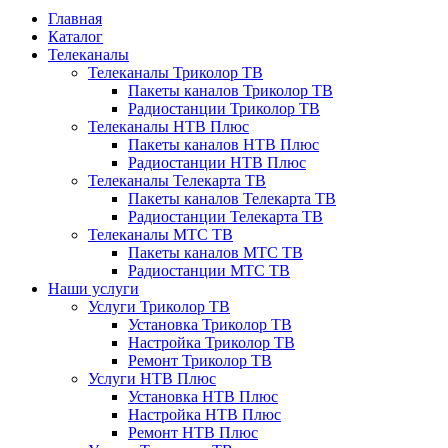
Главная
Каталог
Телеканалы
Телеканалы Триколор ТВ
Пакеты каналов Триколор ТВ
Радиостанции Триколор ТВ
Телеканалы НТВ Плюс
Пакеты каналов НТВ Плюс
Радиостанции НТВ Плюс
Телеканалы Телекарта ТВ
Пакеты каналов Телекарта ТВ
Радиостанции Телекарта ТВ
Телеканалы МТС ТВ
Пакеты каналов МТС ТВ
Радиостанции МТС ТВ
Наши услуги
Услуги Триколор ТВ
Установка Триколор ТВ
Настройка Триколор ТВ
Ремонт Триколор ТВ
Услуги НТВ Плюс
Установка НТВ Плюс
Настройка НТВ Плюс
Ремонт НТВ Плюс