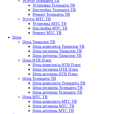
Услуги Телекарта ТВ
Установка Телекарта ТВ
Настройка Телекарта ТВ
Ремонт Телекарта ТВ
Услуги МТС ТВ
Установка МТС ТВ
Настройка МТС ТВ
Ремонт МТС ТВ
Цена
Цена Триколор ТВ
Цена комплекта Триколор ТВ
Цена ресивера Триколор ТВ
Цена антенны Триколор ТВ
Цена НТВ Плюс
Цена комплекта НТВ Плюс
Цена ресивера НТВ Плюс
Цена антенны НТВ Плюс
Цена Телекарта ТВ
Цена комплекта Телекарта ТВ
Цена ресивера Телекарта ТВ
Цена антенны Телекарта ТВ
Цена МТС ТВ
Цена комплекта МТС ТВ
Цена ресивера МТС ТВ
Цена антенны МТС ТВ