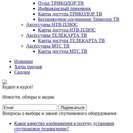
Пульт ТРИКОЛОР ТВ
Инфракрасный приемник
Карты доступа ТРИКОЛОР ТВ
Беспроводное соединение Триколор ТВ
Аксессуары НТВ-ПЛЮС
Карты доступа НТВ-ПЛЮС
Аксессуары ТЕЛЕКАРТА ТВ
Карты доступа ТЕЛЕКАРТА ТВ
Аксессуары МТС ТВ
Карты доступа МТС ТВ
Новинки
Хиты продаж
Скидки
Будьте в курсе!
Новости, обзоры и акции
Подписаться
Вопросы о выборе и заказе спутникового оборудования
Какое качество изображения я получу, установив
спутниковое телевидение?