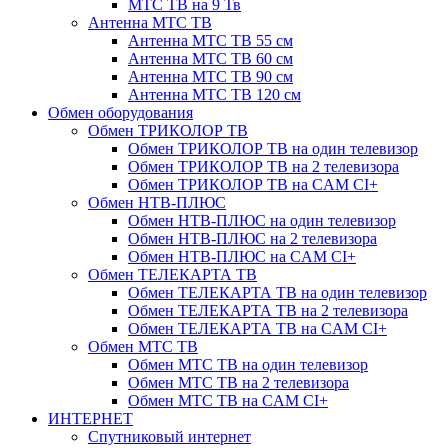
МТС ТВ на 9 Тв
Антенна МТС ТВ
Антенна МТС ТВ 55 см
Антенна МТС ТВ 60 см
Антенна МТС ТВ 90 см
Антенна МТС ТВ 120 см
Обмен оборудования
Обмен ТРИКОЛОР ТВ
Обмен ТРИКОЛОР ТВ на один телевизор
Обмен ТРИКОЛОР ТВ на 2 телевизора
Обмен ТРИКОЛОР ТВ на CAM CI+
Обмен НТВ-ПЛЮС
Обмен НТВ-ПЛЮС на один телевизор
Обмен НТВ-ПЛЮС на 2 телевизора
Обмен НТВ-ПЛЮС на CAM CI+
Обмен ТЕЛЕКАРТА ТВ
Обмен ТЕЛЕКАРТА ТВ на один телевизор
Обмен ТЕЛЕКАРТА ТВ на 2 телевизора
Обмен ТЕЛЕКАРТА ТВ на CAM CI+
Обмен МТС ТВ
Обмен МТС ТВ на один телевизор
Обмен МТС ТВ на 2 телевизора
Обмен МТС ТВ на CAM CI+
ИНТЕРНЕТ
Спутниковый интернет