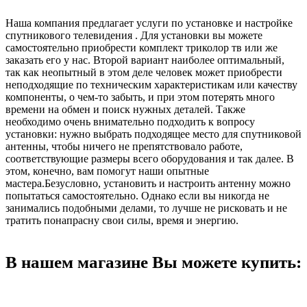
Наша компания предлагает услуги по установке и настройке
спутникового телевидения . Для установки вы можете
самостоятельно приобрести комплект триколор тв или же
заказать его у нас. Второй вариант наиболее оптимальный,
так как неопытный в этом деле человек может приобрести
неподходящие по техническим характеристикам или качеству
компоненты, о чем-то забыть, и при этом потерять много
времени на обмен и поиск нужных деталей. Также
необходимо очень внимательно подходить к вопросу
установки: нужно выбрать подходящее место для спутниковой
антенны, чтобы ничего не препятствовало работе,
соответствующие размеры всего оборудования и так далее. В
этом, конечно, вам помогут наши опытные
мастера.Безусловно, установить и настроить антенну можно
попытаться самостоятельно. Однако если вы никогда не
занимались подобными делами, то лучше не рисковать и не
тратить понапрасну свои силы, время и энергию.
В нашем магазине Вы можете купить: