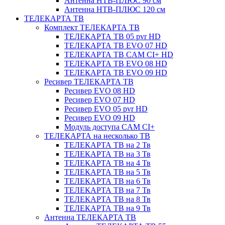
Антенна НТВ-ПЛЮС 90 см
Антенна НТВ-ПЛЮС 120 см
ТЕЛЕКАРТА ТВ
Комплект ТЕЛЕКАРТА ТВ
ТЕЛЕКАРТА ТВ 05 pvr HD
ТЕЛЕКАРТА ТВ EVO 07 HD
ТЕЛЕКАРТА ТВ CAM CI+ HD
ТЕЛЕКАРТА ТВ EVO 08 HD
ТЕЛЕКАРТА ТВ EVO 09 HD
Ресивер ТЕЛЕКАРТА ТВ
Ресивер EVO 08 HD
Ресивер EVO 07 HD
Ресивер EVO 05 pvr HD
Ресивер EVO 09 HD
Модуль доступа CAM CI+
ТЕЛЕКАРТА на несколько ТВ
ТЕЛЕКАРТА ТВ на 2 Тв
ТЕЛЕКАРТА ТВ на 3 Тв
ТЕЛЕКАРТА ТВ на 4 Тв
ТЕЛЕКАРТА ТВ на 5 Тв
ТЕЛЕКАРТА ТВ на 6 Тв
ТЕЛЕКАРТА ТВ на 7 Тв
ТЕЛЕКАРТА ТВ на 8 Тв
ТЕЛЕКАРТА ТВ на 9 Тв
Антенна ТЕЛЕКАРТА ТВ