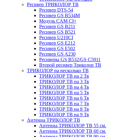
Ресивер ТРИКОЛОР ТВ
Ресивер DTS-54
Ресивер GS B534M
Модуль CAM CI+
Ресивер GS B211
Ресивер GS B521
Ресивер U210CI
Ресивер GS E212
Ресивер GS E502
Ресивер GS A230
Ресиверы GS B532/GS C5911
Второй ресивер Триколор ТВ
ТРИКОЛОР на несколько ТВ
ТРИКОЛОР ТВ на 2 Тв
ТРИКОЛОР ТВ на 3 Тв
ТРИКОЛОР ТВ на 4 Тв
ТРИКОЛОР ТВ на 5 Тв
ТРИКОЛОР ТВ на 6 Тв
ТРИКОЛОР ТВ на 7 Тв
ТРИКОЛОР ТВ на 8 Тв
ТРИКОЛОР ТВ на 9 Тв
Антенна ТРИКОЛОР ТВ
Антенна ТРИКОЛОР ТВ 55 см.
Антенна ТРИКОЛОР ТВ 60 см.
Антенна ТРИКОЛОР ТВ 90 см.