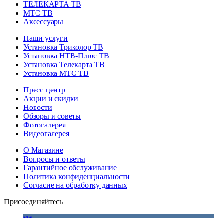
ТЕЛЕКАРТА ТВ
МТС ТВ
Аксессуары
Наши услуги
Установка Триколор ТВ
Установка НТВ-Плюс ТВ
Установка Телекарта ТВ
Установка МТС ТВ
Пресс-центр
Акции и скидки
Новости
Обзоры и советы
Фотогалерея
Видеогалерея
О Магазине
Вопросы и ответы
Гарантийное обслуживание
Политика конфиденциальности
Согласие на обработку данных
Присоединяйтесь