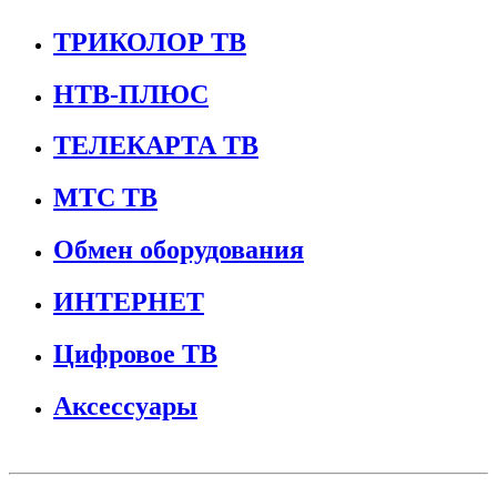
ТРИКОЛОР ТВ
НТВ-ПЛЮС
ТЕЛЕКАРТА ТВ
МТС ТВ
Обмен оборудования
ИНТЕРНЕТ
Цифровое ТВ
Аксессуары