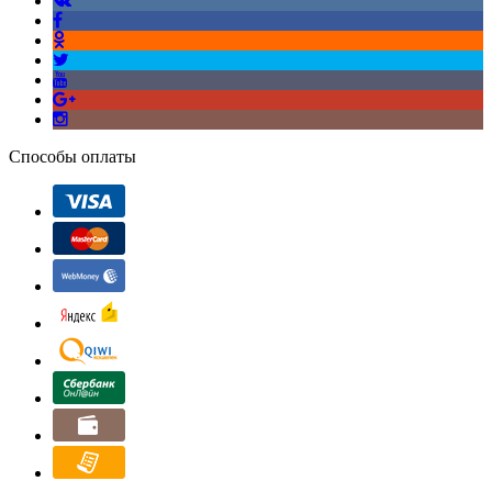
Способы оплаты