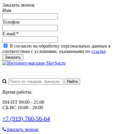
Заказать звонок
Имя
Телефон
E-mail:
*
Я согласен на обработку персональных данных в
соответствии с условиями, указанными по
ссылке
Заказать
Время работы:
ПН-ПТ 09:00 - 21:00
СБ-ВС 10:00 - 20:00
+7 (919) 760-56-64
Заказать звонок