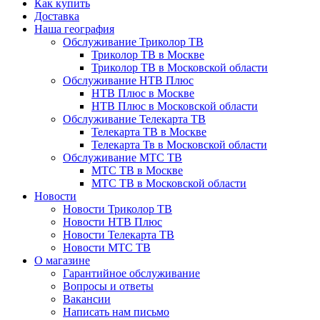
Как купить
Доставка
Наша география
Обслуживание Триколор ТВ
Триколор ТВ в Москве
Триколор ТВ в Московской области
Обслуживание НТВ Плюс
НТВ Плюс в Москве
НТВ Плюс в Московской области
Обслуживание Телекарта ТВ
Телекарта ТВ в Москве
Телекарта Тв в Московской области
Обслуживание МТС ТВ
МТС ТВ в Москве
МТС ТВ в Московской области
Новости
Новости Триколор ТВ
Новости НТВ Плюс
Новости Телекарта ТВ
Новости МТС ТВ
О магазине
Гарантийное обслуживание
Вопросы и ответы
Вакансии
Написать нам письмо