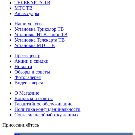
ТЕЛЕКАРТА ТВ
МТС ТВ
Аксессуары
Наши услуги
Установка Триколор ТВ
Установка НТВ-Плюс ТВ
Установка Телекарта ТВ
Установка МТС ТВ
Пресс-центр
Акции и скидки
Новости
Обзоры и советы
Фотогалерея
Видеогалерея
О Магазине
Вопросы и ответы
Гарантийное обслуживание
Политика конфиденциальности
Согласие на обработку данных
Присоединяйтесь