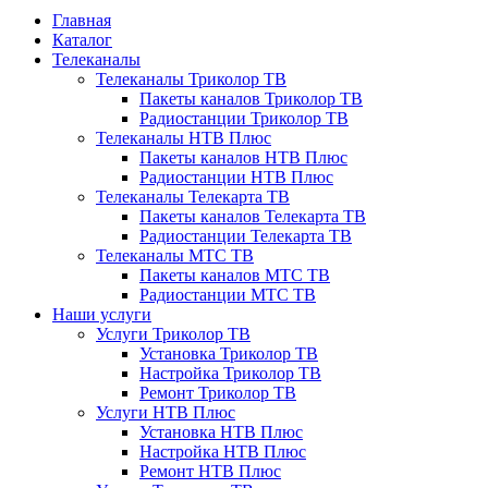
Главная
Каталог
Телеканалы
Телеканалы Триколор ТВ
Пакеты каналов Триколор ТВ
Радиостанции Триколор ТВ
Телеканалы НТВ Плюс
Пакеты каналов НТВ Плюс
Радиостанции НТВ Плюс
Телеканалы Телекарта ТВ
Пакеты каналов Телекарта ТВ
Радиостанции Телекарта ТВ
Телеканалы МТС ТВ
Пакеты каналов МТС ТВ
Радиостанции МТС ТВ
Наши услуги
Услуги Триколор ТВ
Установка Триколор ТВ
Настройка Триколор ТВ
Ремонт Триколор ТВ
Услуги НТВ Плюс
Установка НТВ Плюс
Настройка НТВ Плюс
Ремонт НТВ Плюс