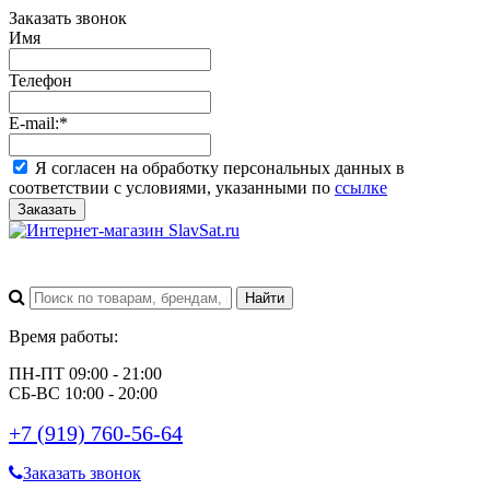
Заказать звонок
Имя
Телефон
E-mail:
*
Я согласен на обработку персональных данных в
соответствии с условиями, указанными по
ссылке
Заказать
Время работы:
ПН-ПТ 09:00 - 21:00
СБ-ВС 10:00 - 20:00
+7 (919) 760-56-64
Заказать звонок