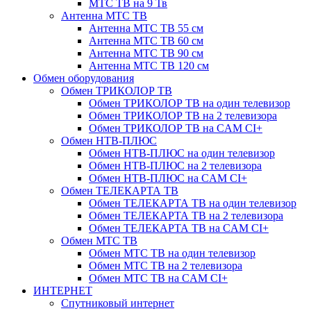
МТС ТВ на 9 Тв
Антенна МТС ТВ
Антенна МТС ТВ 55 см
Антенна МТС ТВ 60 см
Антенна МТС ТВ 90 см
Антенна МТС ТВ 120 см
Обмен оборудования
Обмен ТРИКОЛОР ТВ
Обмен ТРИКОЛОР ТВ на один телевизор
Обмен ТРИКОЛОР ТВ на 2 телевизора
Обмен ТРИКОЛОР ТВ на CAM CI+
Обмен НТВ-ПЛЮС
Обмен НТВ-ПЛЮС на один телевизор
Обмен НТВ-ПЛЮС на 2 телевизора
Обмен НТВ-ПЛЮС на CAM CI+
Обмен ТЕЛЕКАРТА ТВ
Обмен ТЕЛЕКАРТА ТВ на один телевизор
Обмен ТЕЛЕКАРТА ТВ на 2 телевизора
Обмен ТЕЛЕКАРТА ТВ на CAM CI+
Обмен МТС ТВ
Обмен МТС ТВ на один телевизор
Обмен МТС ТВ на 2 телевизора
Обмен МТС ТВ на CAM CI+
ИНТЕРНЕТ
Спутниковый интернет