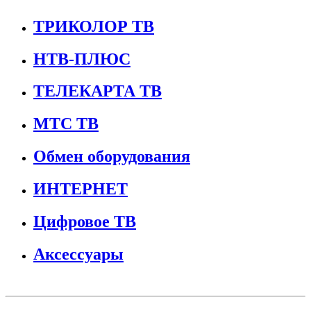
ТРИКОЛОР ТВ
НТВ-ПЛЮС
ТЕЛЕКАРТА ТВ
МТС ТВ
Обмен оборудования
ИНТЕРНЕТ
Цифровое ТВ
Аксессуары