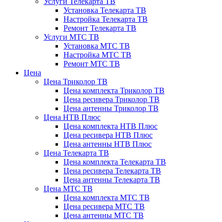
Услуги Телекарта ТВ
Установка Телекарта ТВ
Настройка Телекарта ТВ
Ремонт Телекарта ТВ
Услуги МТС ТВ
Установка МТС ТВ
Настройка МТС ТВ
Ремонт МТС ТВ
Цена
Цена Триколор ТВ
Цена комплекта Триколор ТВ
Цена ресивера Триколор ТВ
Цена антенны Триколор ТВ
Цена НТВ Плюс
Цена комплекта НТВ Плюс
Цена ресивера НТВ Плюс
Цена антенны НТВ Плюс
Цена Телекарта ТВ
Цена комплекта Телекарта ТВ
Цена ресивера Телекарта ТВ
Цена антенны Телекарта ТВ
Цена МТС ТВ
Цена комплекта МТС ТВ
Цена ресивера МТС ТВ
Цена антенны МТС ТВ