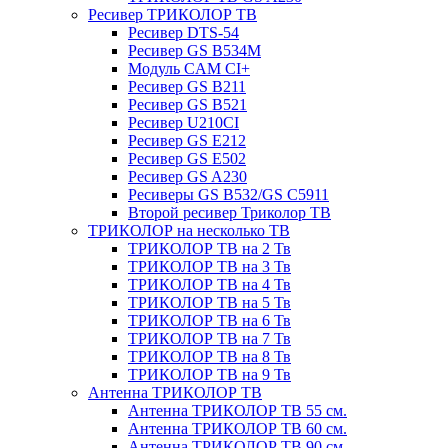
Ресивер ТРИКОЛОР ТВ
Ресивер DTS-54
Ресивер GS B534M
Модуль CAM CI+
Ресивер GS B211
Ресивер GS B521
Ресивер U210CI
Ресивер GS E212
Ресивер GS E502
Ресивер GS A230
Ресиверы GS B532/GS C5911
Второй ресивер Триколор ТВ
ТРИКОЛОР на несколько ТВ
ТРИКОЛОР ТВ на 2 Тв
ТРИКОЛОР ТВ на 3 Тв
ТРИКОЛОР ТВ на 4 Тв
ТРИКОЛОР ТВ на 5 Тв
ТРИКОЛОР ТВ на 6 Тв
ТРИКОЛОР ТВ на 7 Тв
ТРИКОЛОР ТВ на 8 Тв
ТРИКОЛОР ТВ на 9 Тв
Антенна ТРИКОЛОР ТВ
Антенна ТРИКОЛОР ТВ 55 см.
Антенна ТРИКОЛОР ТВ 60 см.
Антенна ТРИКОЛОР ТВ 90 см.