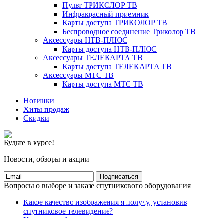
Пульт ТРИКОЛОР ТВ
Инфракрасный приемник
Карты доступа ТРИКОЛОР ТВ
Беспроводное соединение Триколор ТВ
Аксессуары НТВ-ПЛЮС
Карты доступа НТВ-ПЛЮС
Аксессуары ТЕЛЕКАРТА ТВ
Карты доступа ТЕЛЕКАРТА ТВ
Аксессуары МТС ТВ
Карты доступа МТС ТВ
Новинки
Хиты продаж
Скидки
Будьте в курсе!
Новости, обзоры и акции
Подписаться
Вопросы о выборе и заказе спутникового оборудования
Какое качество изображения я получу, установив
спутниковое телевидение?