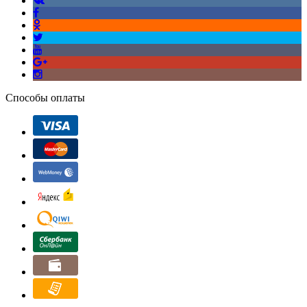
Способы оплаты