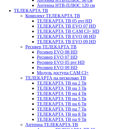
Антенна НТВ-ПЛЮС 90 см
Антенна НТВ-ПЛЮС 120 см
ТЕЛЕКАРТА ТВ
Комплект ТЕЛЕКАРТА ТВ
ТЕЛЕКАРТА ТВ 05 pvr HD
ТЕЛЕКАРТА ТВ EVO 07 HD
ТЕЛЕКАРТА ТВ CAM CI+ HD
ТЕЛЕКАРТА ТВ EVO 08 HD
ТЕЛЕКАРТА ТВ EVO 09 HD
Ресивер ТЕЛЕКАРТА ТВ
Ресивер EVO 08 HD
Ресивер EVO 07 HD
Ресивер EVO 05 pvr HD
Ресивер EVO 09 HD
Модуль доступа CAM CI+
ТЕЛЕКАРТА на несколько ТВ
ТЕЛЕКАРТА ТВ на 2 Тв
ТЕЛЕКАРТА ТВ на 3 Тв
ТЕЛЕКАРТА ТВ на 4 Тв
ТЕЛЕКАРТА ТВ на 5 Тв
ТЕЛЕКАРТА ТВ на 6 Тв
ТЕЛЕКАРТА ТВ на 7 Тв
ТЕЛЕКАРТА ТВ на 8 Тв
ТЕЛЕКАРТА ТВ на 9 Тв
Антенна ТЕЛЕКАРТА ТВ