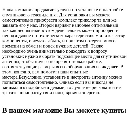
Наша компания предлагает услуги по установке и настройке
спутникового телевидения . Для установки вы можете
самостоятельно приобрести комплект триколор тв или же
заказать его у нас. Второй вариант наиболее оптимальный,
так как неопытный в этом деле человек может приобрести
неподходящие по техническим характеристикам или качеству
компоненты, о чем-то забыть, и при этом потерять много
времени на обмен и поиск нужных деталей. Также
необходимо очень внимательно подходить к вопросу
установки: нужно выбрать подходящее место для спутниковой
антенны, чтобы ничего не препятствовало работе,
соответствующие размеры всего оборудования и так далее. В
этом, конечно, вам помогут наши опытные
мастера.Безусловно, установить и настроить антенну можно
попытаться самостоятельно. Однако если вы никогда не
занимались подобными делами, то лучше не рисковать и не
тратить понапрасну свои силы, время и энергию.
В нашем магазине Вы можете купить: