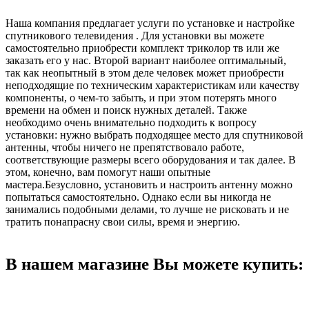
Наша компания предлагает услуги по установке и настройке
спутникового телевидения . Для установки вы можете
самостоятельно приобрести комплект триколор тв или же
заказать его у нас. Второй вариант наиболее оптимальный,
так как неопытный в этом деле человек может приобрести
неподходящие по техническим характеристикам или качеству
компоненты, о чем-то забыть, и при этом потерять много
времени на обмен и поиск нужных деталей. Также
необходимо очень внимательно подходить к вопросу
установки: нужно выбрать подходящее место для спутниковой
антенны, чтобы ничего не препятствовало работе,
соответствующие размеры всего оборудования и так далее. В
этом, конечно, вам помогут наши опытные
мастера.Безусловно, установить и настроить антенну можно
попытаться самостоятельно. Однако если вы никогда не
занимались подобными делами, то лучше не рисковать и не
тратить понапрасну свои силы, время и энергию.
В нашем магазине Вы можете купить: