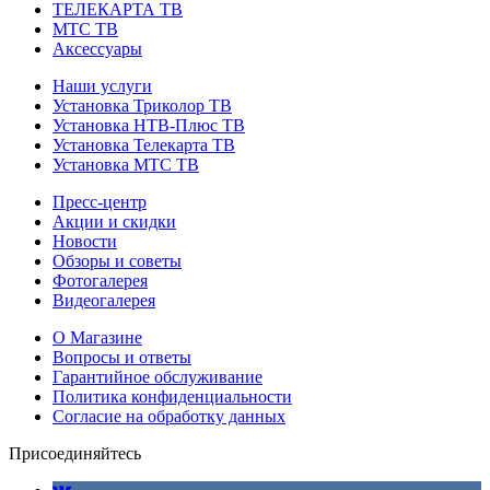
ТЕЛЕКАРТА ТВ
МТС ТВ
Аксессуары
Наши услуги
Установка Триколор ТВ
Установка НТВ-Плюс ТВ
Установка Телекарта ТВ
Установка МТС ТВ
Пресс-центр
Акции и скидки
Новости
Обзоры и советы
Фотогалерея
Видеогалерея
О Магазине
Вопросы и ответы
Гарантийное обслуживание
Политика конфиденциальности
Согласие на обработку данных
Присоединяйтесь