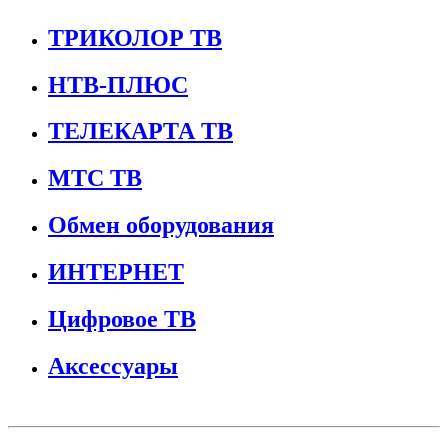
ТРИКОЛОР ТВ
НТВ-ПЛЮС
ТЕЛЕКАРТА ТВ
МТС ТВ
Обмен оборудования
ИНТЕРНЕТ
Цифровое ТВ
Аксессуары