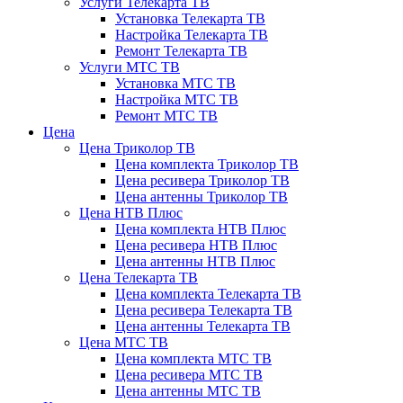
Услуги Телекарта ТВ
Установка Телекарта ТВ
Настройка Телекарта ТВ
Ремонт Телекарта ТВ
Услуги МТС ТВ
Установка МТС ТВ
Настройка МТС ТВ
Ремонт МТС ТВ
Цена
Цена Триколор ТВ
Цена комплекта Триколор ТВ
Цена ресивера Триколор ТВ
Цена антенны Триколор ТВ
Цена НТВ Плюс
Цена комплекта НТВ Плюс
Цена ресивера НТВ Плюс
Цена антенны НТВ Плюс
Цена Телекарта ТВ
Цена комплекта Телекарта ТВ
Цена ресивера Телекарта ТВ
Цена антенны Телекарта ТВ
Цена МТС ТВ
Цена комплекта МТС ТВ
Цена ресивера МТС ТВ
Цена антенны МТС ТВ