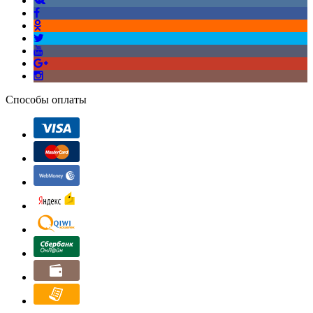
Способы оплаты