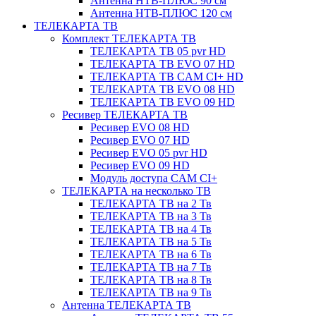
Антенна НТВ-ПЛЮС 90 см
Антенна НТВ-ПЛЮС 120 см
ТЕЛЕКАРТА ТВ
Комплект ТЕЛЕКАРТА ТВ
ТЕЛЕКАРТА ТВ 05 pvr HD
ТЕЛЕКАРТА ТВ EVO 07 HD
ТЕЛЕКАРТА ТВ CAM CI+ HD
ТЕЛЕКАРТА ТВ EVO 08 HD
ТЕЛЕКАРТА ТВ EVO 09 HD
Ресивер ТЕЛЕКАРТА ТВ
Ресивер EVO 08 HD
Ресивер EVO 07 HD
Ресивер EVO 05 pvr HD
Ресивер EVO 09 HD
Модуль доступа CAM CI+
ТЕЛЕКАРТА на несколько ТВ
ТЕЛЕКАРТА ТВ на 2 Тв
ТЕЛЕКАРТА ТВ на 3 Тв
ТЕЛЕКАРТА ТВ на 4 Тв
ТЕЛЕКАРТА ТВ на 5 Тв
ТЕЛЕКАРТА ТВ на 6 Тв
ТЕЛЕКАРТА ТВ на 7 Тв
ТЕЛЕКАРТА ТВ на 8 Тв
ТЕЛЕКАРТА ТВ на 9 Тв
Антенна ТЕЛЕКАРТА ТВ