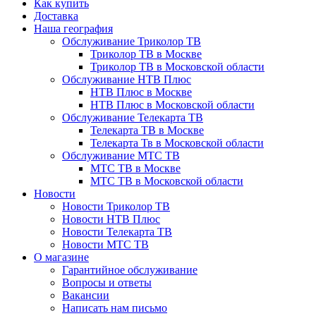
Как купить
Доставка
Наша география
Обслуживание Триколор ТВ
Триколор ТВ в Москве
Триколор ТВ в Московской области
Обслуживание НТВ Плюс
НТВ Плюс в Москве
НТВ Плюс в Московской области
Обслуживание Телекарта ТВ
Телекарта ТВ в Москве
Телекарта Тв в Московской области
Обслуживание МТС ТВ
МТС ТВ в Москве
МТС ТВ в Московской области
Новости
Новости Триколор ТВ
Новости НТВ Плюс
Новости Телекарта ТВ
Новости МТС ТВ
О магазине
Гарантийное обслуживание
Вопросы и ответы
Вакансии
Написать нам письмо