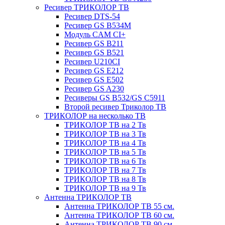
Ресивер ТРИКОЛОР ТВ
Ресивер DTS-54
Ресивер GS B534M
Модуль CAM CI+
Ресивер GS B211
Ресивер GS B521
Ресивер U210CI
Ресивер GS E212
Ресивер GS E502
Ресивер GS A230
Ресиверы GS B532/GS C5911
Второй ресивер Триколор ТВ
ТРИКОЛОР на несколько ТВ
ТРИКОЛОР ТВ на 2 Тв
ТРИКОЛОР ТВ на 3 Тв
ТРИКОЛОР ТВ на 4 Тв
ТРИКОЛОР ТВ на 5 Тв
ТРИКОЛОР ТВ на 6 Тв
ТРИКОЛОР ТВ на 7 Тв
ТРИКОЛОР ТВ на 8 Тв
ТРИКОЛОР ТВ на 9 Тв
Антенна ТРИКОЛОР ТВ
Антенна ТРИКОЛОР ТВ 55 см.
Антенна ТРИКОЛОР ТВ 60 см.
Антенна ТРИКОЛОР ТВ 90 см.