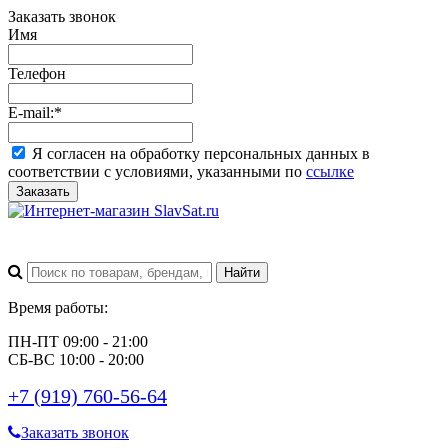
Заказать звонок
Имя
Телефон
E-mail:
*
Я согласен на обработку персональных данных в
соответствии с условиями, указанными по
ссылке
Заказать
Время работы:
ПН-ПТ 09:00 - 21:00
СБ-ВС 10:00 - 20:00
+7 (919) 760-56-64
Заказать звонок