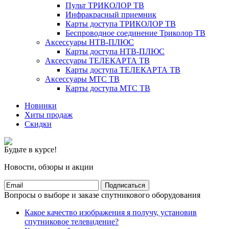
Пульт ТРИКОЛОР ТВ
Инфракрасный приемник
Карты доступа ТРИКОЛОР ТВ
Беспроводное соединение Триколор ТВ
Аксессуары НТВ-ПЛЮС
Карты доступа НТВ-ПЛЮС
Аксессуары ТЕЛЕКАРТА ТВ
Карты доступа ТЕЛЕКАРТА ТВ
Аксессуары МТС ТВ
Карты доступа МТС ТВ
Новинки
Хиты продаж
Скидки
Будьте в курсе!
Новости, обзоры и акции
Подписаться
Вопросы о выборе и заказе спутникового оборудования
Какое качество изображения я получу, установив
спутниковое телевидение?