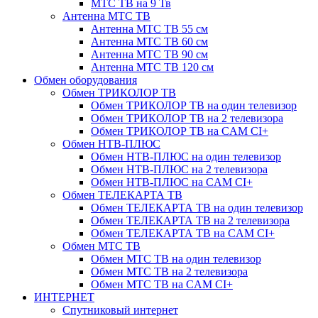
МТС ТВ на 9 Тв
Антенна МТС ТВ
Антенна МТС ТВ 55 см
Антенна МТС ТВ 60 см
Антенна МТС ТВ 90 см
Антенна МТС ТВ 120 см
Обмен оборудования
Обмен ТРИКОЛОР ТВ
Обмен ТРИКОЛОР ТВ на один телевизор
Обмен ТРИКОЛОР ТВ на 2 телевизора
Обмен ТРИКОЛОР ТВ на CAM CI+
Обмен НТВ-ПЛЮС
Обмен НТВ-ПЛЮС на один телевизор
Обмен НТВ-ПЛЮС на 2 телевизора
Обмен НТВ-ПЛЮС на CAM CI+
Обмен ТЕЛЕКАРТА ТВ
Обмен ТЕЛЕКАРТА ТВ на один телевизор
Обмен ТЕЛЕКАРТА ТВ на 2 телевизора
Обмен ТЕЛЕКАРТА ТВ на CAM CI+
Обмен МТС ТВ
Обмен МТС ТВ на один телевизор
Обмен МТС ТВ на 2 телевизора
Обмен МТС ТВ на CAM CI+
ИНТЕРНЕТ
Спутниковый интернет