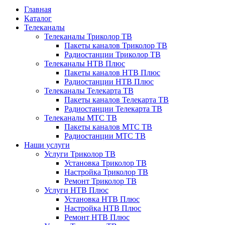
Главная
Каталог
Телеканалы
Телеканалы Триколор ТВ
Пакеты каналов Триколор ТВ
Радиостанции Триколор ТВ
Телеканалы НТВ Плюс
Пакеты каналов НТВ Плюс
Радиостанции НТВ Плюс
Телеканалы Телекарта ТВ
Пакеты каналов Телекарта ТВ
Радиостанции Телекарта ТВ
Телеканалы МТС ТВ
Пакеты каналов МТС ТВ
Радиостанции МТС ТВ
Наши услуги
Услуги Триколор ТВ
Установка Триколор ТВ
Настройка Триколор ТВ
Ремонт Триколор ТВ
Услуги НТВ Плюс
Установка НТВ Плюс
Настройка НТВ Плюс
Ремонт НТВ Плюс