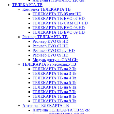
Антенна НТВ-ПЛЮС 120 см
ТЕЛЕКАРТА ТВ
Комплект ТЕЛЕКАРТА ТВ
ТЕЛЕКАРТА ТВ 05 pvr HD
ТЕЛЕКАРТА ТВ EVO 07 HD
ТЕЛЕКАРТА ТВ CAM CI+ HD
ТЕЛЕКАРТА ТВ EVO 08 HD
ТЕЛЕКАРТА ТВ EVO 09 HD
Ресивер ТЕЛЕКАРТА ТВ
Ресивер EVO 08 HD
Ресивер EVO 07 HD
Ресивер EVO 05 pvr HD
Ресивер EVO 09 HD
Модуль доступа CAM CI+
ТЕЛЕКАРТА на несколько ТВ
ТЕЛЕКАРТА ТВ на 2 Тв
ТЕЛЕКАРТА ТВ на 3 Тв
ТЕЛЕКАРТА ТВ на 4 Тв
ТЕЛЕКАРТА ТВ на 5 Тв
ТЕЛЕКАРТА ТВ на 6 Тв
ТЕЛЕКАРТА ТВ на 7 Тв
ТЕЛЕКАРТА ТВ на 8 Тв
ТЕЛЕКАРТА ТВ на 9 Тв
Антенна ТЕЛЕКАРТА ТВ
Антенна ТЕЛЕКАРТА ТВ 55 см