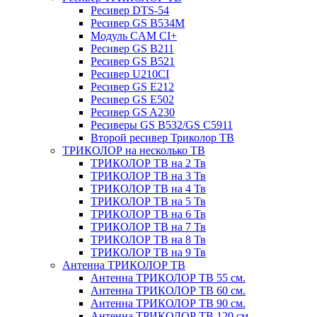
Ресивер DTS-54
Ресивер GS B534M
Модуль CAM CI+
Ресивер GS B211
Ресивер GS B521
Ресивер U210CI
Ресивер GS E212
Ресивер GS E502
Ресивер GS A230
Ресиверы GS B532/GS C5911
Второй ресивер Триколор ТВ
ТРИКОЛОР на несколько ТВ
ТРИКОЛОР ТВ на 2 Тв
ТРИКОЛОР ТВ на 3 Тв
ТРИКОЛОР ТВ на 4 Тв
ТРИКОЛОР ТВ на 5 Тв
ТРИКОЛОР ТВ на 6 Тв
ТРИКОЛОР ТВ на 7 Тв
ТРИКОЛОР ТВ на 8 Тв
ТРИКОЛОР ТВ на 9 Тв
Антенна ТРИКОЛОР ТВ
Антенна ТРИКОЛОР ТВ 55 см.
Антенна ТРИКОЛОР ТВ 60 см.
Антенна ТРИКОЛОР ТВ 90 см.
Антенна ТРИКОЛОР ТВ 120 см.