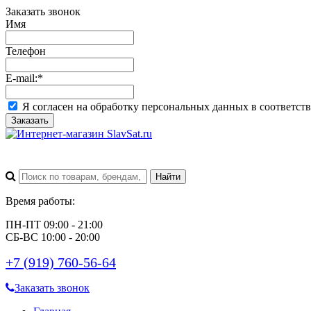
Заказать звонок
Имя
Телефон
E-mail:
*
Я согласен на обработку персональных данных в соответст
Заказать
Время работы:
ПН-ПТ 09:00 - 21:00
СБ-ВС 10:00 - 20:00
+7 (919) 760-56-64
Заказать звонок