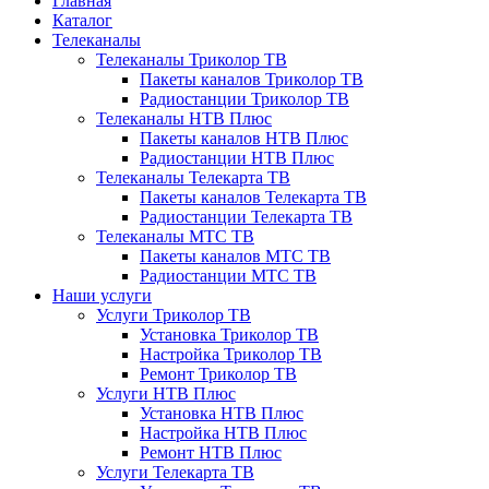
Главная
Каталог
Телеканалы
Телеканалы Триколор ТВ
Пакеты каналов Триколор ТВ
Радиостанции Триколор ТВ
Телеканалы НТВ Плюс
Пакеты каналов НТВ Плюс
Радиостанции НТВ Плюс
Телеканалы Телекарта ТВ
Пакеты каналов Телекарта ТВ
Радиостанции Телекарта ТВ
Телеканалы МТС ТВ
Пакеты каналов МТС ТВ
Радиостанции МТС ТВ
Наши услуги
Услуги Триколор ТВ
Установка Триколор ТВ
Настройка Триколор ТВ
Ремонт Триколор ТВ
Услуги НТВ Плюс
Установка НТВ Плюс
Настройка НТВ Плюс
Ремонт НТВ Плюс
Услуги Телекарта ТВ