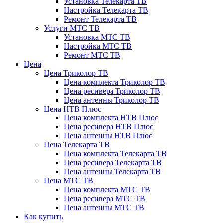
Установка Телекарта ТВ
Настройка Телекарта ТВ
Ремонт Телекарта ТВ
Услуги МТС ТВ
Установка МТС ТВ
Настройка МТС ТВ
Ремонт МТС ТВ
Цена
Цена Триколор ТВ
Цена комплекта Триколор ТВ
Цена ресивера Триколор ТВ
Цена антенны Триколор ТВ
Цена НТВ Плюс
Цена комплекта НТВ Плюс
Цена ресивера НТВ Плюс
Цена антенны НТВ Плюс
Цена Телекарта ТВ
Цена комплекта Телекарта ТВ
Цена ресивера Телекарта ТВ
Цена антенны Телекарта ТВ
Цена МТС ТВ
Цена комплекта МТС ТВ
Цена ресивера МТС ТВ
Цена антенны МТС ТВ
Как купить