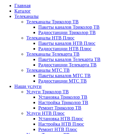
Главная
Каталог
Телеканалы
Телеканалы Триколор ТВ
Пакеты каналов Триколор ТВ
Радиостанции Триколор ТВ
Телеканалы НТВ Плюс
Пакеты каналов НТВ Плюс
Радиостанции НТВ Плюс
Телеканалы Телекарта ТВ
Пакеты каналов Телекарта ТВ
Радиостанции Телекарта ТВ
Телеканалы МТС ТВ
Пакеты каналов МТС ТВ
Радиостанции МТС ТВ
Наши услуги
Услуги Триколор ТВ
Установка Триколор ТВ
Настройка Триколор ТВ
Ремонт Триколор ТВ
Услуги НТВ Плюс
Установка НТВ Плюс
Настройка НТВ Плюс
Ремонт НТВ Плюс