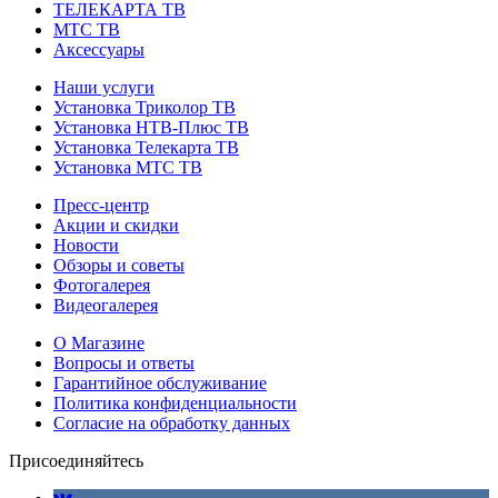
ТЕЛЕКАРТА ТВ
МТС ТВ
Аксессуары
Наши услуги
Установка Триколор ТВ
Установка НТВ-Плюс ТВ
Установка Телекарта ТВ
Установка МТС ТВ
Пресс-центр
Акции и скидки
Новости
Обзоры и советы
Фотогалерея
Видеогалерея
О Магазине
Вопросы и ответы
Гарантийное обслуживание
Политика конфиденциальности
Согласие на обработку данных
Присоединяйтесь