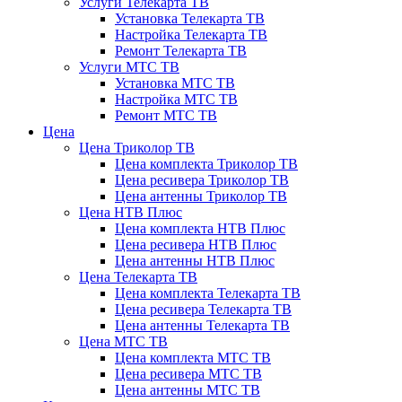
Услуги Телекарта ТВ
Установка Телекарта ТВ
Настройка Телекарта ТВ
Ремонт Телекарта ТВ
Услуги МТС ТВ
Установка МТС ТВ
Настройка МТС ТВ
Ремонт МТС ТВ
Цена
Цена Триколор ТВ
Цена комплекта Триколор ТВ
Цена ресивера Триколор ТВ
Цена антенны Триколор ТВ
Цена НТВ Плюс
Цена комплекта НТВ Плюс
Цена ресивера НТВ Плюс
Цена антенны НТВ Плюс
Цена Телекарта ТВ
Цена комплекта Телекарта ТВ
Цена ресивера Телекарта ТВ
Цена антенны Телекарта ТВ
Цена МТС ТВ
Цена комплекта МТС ТВ
Цена ресивера МТС ТВ
Цена антенны МТС ТВ