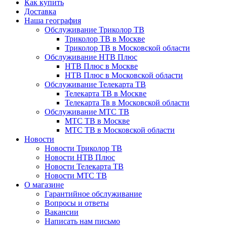
Как купить
Доставка
Наша география
Обслуживание Триколор ТВ
Триколор ТВ в Москве
Триколор ТВ в Московской области
Обслуживание НТВ Плюс
НТВ Плюс в Москве
НТВ Плюс в Московской области
Обслуживание Телекарта ТВ
Телекарта ТВ в Москве
Телекарта Тв в Московской области
Обслуживание МТС ТВ
МТС ТВ в Москве
МТС ТВ в Московской области
Новости
Новости Триколор ТВ
Новости НТВ Плюс
Новости Телекарта ТВ
Новости МТС ТВ
О магазине
Гарантийное обслуживание
Вопросы и ответы
Вакансии
Написать нам письмо