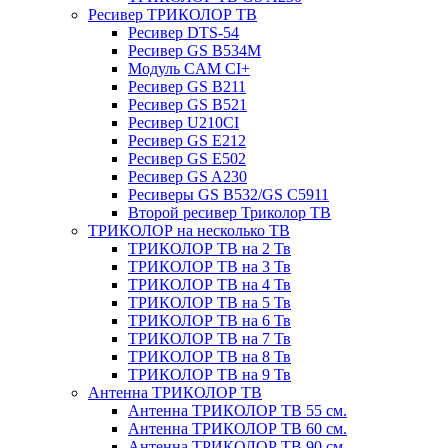
Ресивер ТРИКОЛОР ТВ
Ресивер DTS-54
Ресивер GS B534M
Модуль CAM CI+
Ресивер GS B211
Ресивер GS B521
Ресивер U210CI
Ресивер GS E212
Ресивер GS E502
Ресивер GS A230
Ресиверы GS B532/GS C5911
Второй ресивер Триколор ТВ
ТРИКОЛОР на несколько ТВ
ТРИКОЛОР ТВ на 2 Тв
ТРИКОЛОР ТВ на 3 Тв
ТРИКОЛОР ТВ на 4 Тв
ТРИКОЛОР ТВ на 5 Тв
ТРИКОЛОР ТВ на 6 Тв
ТРИКОЛОР ТВ на 7 Тв
ТРИКОЛОР ТВ на 8 Тв
ТРИКОЛОР ТВ на 9 Тв
Антенна ТРИКОЛОР ТВ
Антенна ТРИКОЛОР ТВ 55 см.
Антенна ТРИКОЛОР ТВ 60 см.
Антенна ТРИКОЛОР ТВ 90 см.