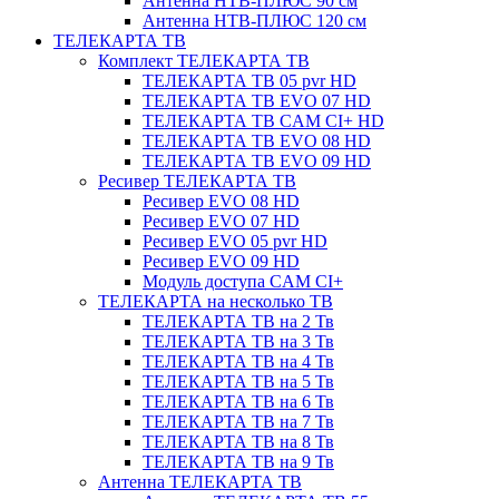
Антенна НТВ-ПЛЮС 90 см
Антенна НТВ-ПЛЮС 120 см
ТЕЛЕКАРТА ТВ
Комплект ТЕЛЕКАРТА ТВ
ТЕЛЕКАРТА ТВ 05 pvr HD
ТЕЛЕКАРТА ТВ EVO 07 HD
ТЕЛЕКАРТА ТВ CAM CI+ HD
ТЕЛЕКАРТА ТВ EVO 08 HD
ТЕЛЕКАРТА ТВ EVO 09 HD
Ресивер ТЕЛЕКАРТА ТВ
Ресивер EVO 08 HD
Ресивер EVO 07 HD
Ресивер EVO 05 pvr HD
Ресивер EVO 09 HD
Модуль доступа CAM CI+
ТЕЛЕКАРТА на несколько ТВ
ТЕЛЕКАРТА ТВ на 2 Тв
ТЕЛЕКАРТА ТВ на 3 Тв
ТЕЛЕКАРТА ТВ на 4 Тв
ТЕЛЕКАРТА ТВ на 5 Тв
ТЕЛЕКАРТА ТВ на 6 Тв
ТЕЛЕКАРТА ТВ на 7 Тв
ТЕЛЕКАРТА ТВ на 8 Тв
ТЕЛЕКАРТА ТВ на 9 Тв
Антенна ТЕЛЕКАРТА ТВ