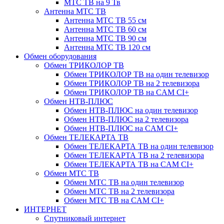
МТС ТВ на 9 Тв
Антенна МТС ТВ
Антенна МТС ТВ 55 см
Антенна МТС ТВ 60 см
Антенна МТС ТВ 90 см
Антенна МТС ТВ 120 см
Обмен оборудования
Обмен ТРИКОЛОР ТВ
Обмен ТРИКОЛОР ТВ на один телевизор
Обмен ТРИКОЛОР ТВ на 2 телевизора
Обмен ТРИКОЛОР ТВ на CAM CI+
Обмен НТВ-ПЛЮС
Обмен НТВ-ПЛЮС на один телевизор
Обмен НТВ-ПЛЮС на 2 телевизора
Обмен НТВ-ПЛЮС на CAM CI+
Обмен ТЕЛЕКАРТА ТВ
Обмен ТЕЛЕКАРТА ТВ на один телевизор
Обмен ТЕЛЕКАРТА ТВ на 2 телевизора
Обмен ТЕЛЕКАРТА ТВ на CAM CI+
Обмен МТС ТВ
Обмен МТС ТВ на один телевизор
Обмен МТС ТВ на 2 телевизора
Обмен МТС ТВ на CAM CI+
ИНТЕРНЕТ
Спутниковый интернет