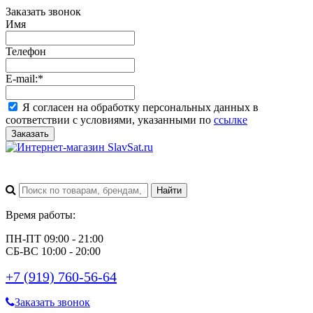
Заказать звонок
Имя
Телефон
E-mail:
*
Я согласен на обработку персональных данных в
соответствии с условиями, указанными по
ссылке
Заказать
Время работы:
ПН-ПТ 09:00 - 21:00
СБ-ВС 10:00 - 20:00
+7 (919) 760-56-64
Заказать звонок