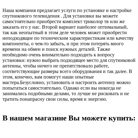
Наша компания предлагает услуги по установке и настройке
спутникового телевидения . Для установки вы можете
самостоятельно приобрести комплект триколор тв или же
заказать его у нас. Второй вариант наиболее оптимальный,
так как неопытный в этом деле человек может приобрести
неподходящие по техническим характеристикам или качеству
компоненты, о чем-то забыть, и при этом потерять много
времени на обмен и поиск нужных деталей. Также
необходимо очень внимательно подходить к вопросу
установки: нужно выбрать подходящее место для спутниковой
антенны, чтобы ничего не препятствовало работе,
соответствующие размеры всего оборудования и так далее. В
этом, конечно, вам помогут наши опытные
мастера.Безусловно, установить и настроить антенну можно
попытаться самостоятельно. Однако если вы никогда не
занимались подобными делами, то лучше не рисковать и не
тратить понапрасну свои силы, время и энергию.
В нашем магазине Вы можете купить: