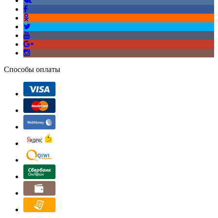
Способы оплаты