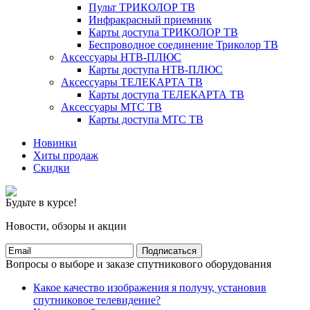
Пульт ТРИКОЛОР ТВ
Инфракрасный приемник
Карты доступа ТРИКОЛОР ТВ
Беспроводное соединение Триколор ТВ
Аксессуары НТВ-ПЛЮС
Карты доступа НТВ-ПЛЮС
Аксессуары ТЕЛЕКАРТА ТВ
Карты доступа ТЕЛЕКАРТА ТВ
Аксессуары МТС ТВ
Карты доступа МТС ТВ
Новинки
Хиты продаж
Скидки
Будьте в курсе!
Новости, обзоры и акции
Подписаться
Вопросы о выборе и заказе спутникового оборудования
Какое качество изображения я получу, установив
спутниковое телевидение?