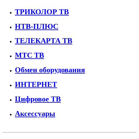
ТРИКОЛОР ТВ
НТВ-ПЛЮС
ТЕЛЕКАРТА ТВ
МТС ТВ
Обмен оборудования
ИНТЕРНЕТ
Цифровое ТВ
Аксессуары