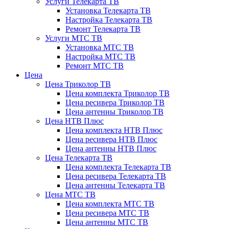
Услуги Телекарта ТВ
Установка Телекарта ТВ
Настройка Телекарта ТВ
Ремонт Телекарта ТВ
Услуги МТС ТВ
Установка МТС ТВ
Настройка МТС ТВ
Ремонт МТС ТВ
Цена
Цена Триколор ТВ
Цена комплекта Триколор ТВ
Цена ресивера Триколор ТВ
Цена антенны Триколор ТВ
Цена НТВ Плюс
Цена комплекта НТВ Плюс
Цена ресивера НТВ Плюс
Цена антенны НТВ Плюс
Цена Телекарта ТВ
Цена комплекта Телекарта ТВ
Цена ресивера Телекарта ТВ
Цена антенны Телекарта ТВ
Цена МТС ТВ
Цена комплекта МТС ТВ
Цена ресивера МТС ТВ
Цена антенны МТС ТВ