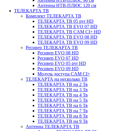
Антенна НТВ-ПЛЮС 90 см
Антенна НТВ-ПЛЮС 120 см
ТЕЛЕКАРТА ТВ
Комплект ТЕЛЕКАРТА ТВ
ТЕЛЕКАРТА ТВ 05 pvr HD
ТЕЛЕКАРТА ТВ EVO 07 HD
ТЕЛЕКАРТА ТВ CAM CI+ HD
ТЕЛЕКАРТА ТВ EVO 08 HD
ТЕЛЕКАРТА ТВ EVO 09 HD
Ресивер ТЕЛЕКАРТА ТВ
Ресивер EVO 08 HD
Ресивер EVO 07 HD
Ресивер EVO 05 pvr HD
Ресивер EVO 09 HD
Модуль доступа CAM CI+
ТЕЛЕКАРТА на несколько ТВ
ТЕЛЕКАРТА ТВ на 2 Тв
ТЕЛЕКАРТА ТВ на 3 Тв
ТЕЛЕКАРТА ТВ на 4 Тв
ТЕЛЕКАРТА ТВ на 5 Тв
ТЕЛЕКАРТА ТВ на 6 Тв
ТЕЛЕКАРТА ТВ на 7 Тв
ТЕЛЕКАРТА ТВ на 8 Тв
ТЕЛЕКАРТА ТВ на 9 Тв
Антенна ТЕЛЕКАРТА ТВ