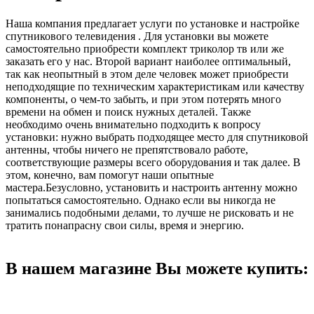
Наша компания предлагает услуги по установке и настройке
спутникового телевидения . Для установки вы можете
самостоятельно приобрести комплект триколор тв или же
заказать его у нас. Второй вариант наиболее оптимальный,
так как неопытный в этом деле человек может приобрести
неподходящие по техническим характеристикам или качеству
компоненты, о чем-то забыть, и при этом потерять много
времени на обмен и поиск нужных деталей. Также
необходимо очень внимательно подходить к вопросу
установки: нужно выбрать подходящее место для спутниковой
антенны, чтобы ничего не препятствовало работе,
соответствующие размеры всего оборудования и так далее. В
этом, конечно, вам помогут наши опытные
мастера.Безусловно, установить и настроить антенну можно
попытаться самостоятельно. Однако если вы никогда не
занимались подобными делами, то лучше не рисковать и не
тратить понапрасну свои силы, время и энергию.
В нашем магазине Вы можете купить: