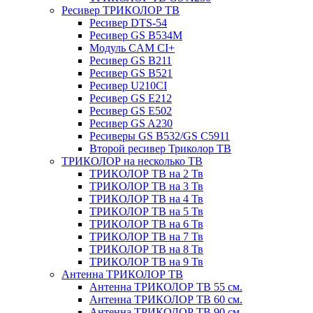
Ресивер ТРИКОЛОР ТВ
Ресивер DTS-54
Ресивер GS B534M
Модуль CAM CI+
Ресивер GS B211
Ресивер GS B521
Ресивер U210CI
Ресивер GS E212
Ресивер GS E502
Ресивер GS A230
Ресиверы GS B532/GS C5911
Второй ресивер Триколор ТВ
ТРИКОЛОР на несколько ТВ
ТРИКОЛОР ТВ на 2 Тв
ТРИКОЛОР ТВ на 3 Тв
ТРИКОЛОР ТВ на 4 Тв
ТРИКОЛОР ТВ на 5 Тв
ТРИКОЛОР ТВ на 6 Тв
ТРИКОЛОР ТВ на 7 Тв
ТРИКОЛОР ТВ на 8 Тв
ТРИКОЛОР ТВ на 9 Тв
Антенна ТРИКОЛОР ТВ
Антенна ТРИКОЛОР ТВ 55 см.
Антенна ТРИКОЛОР ТВ 60 см.
Антенна ТРИКОЛОР ТВ 90 см.