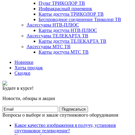
Пульт ТРИКОЛОР ТВ
Инфракрасный приемник
Карты доступа ТРИКОЛОР ТВ
Беспроводное соединение Триколор ТВ
Аксессуары НТВ-ПЛЮС
Карты доступа НТВ-ПЛЮС
Аксессуары ТЕЛЕКАРТА ТВ
Карты доступа ТЕЛЕКАРТА ТВ
Аксессуары МТС ТВ
Карты доступа МТС ТВ
Новинки
Хиты продаж
Скидки
Будьте в курсе!
Новости, обзоры и акции
Подписаться
Вопросы о выборе и заказе спутникового оборудования
Какое качество изображения я получу, установив
спутниковое телевидение?