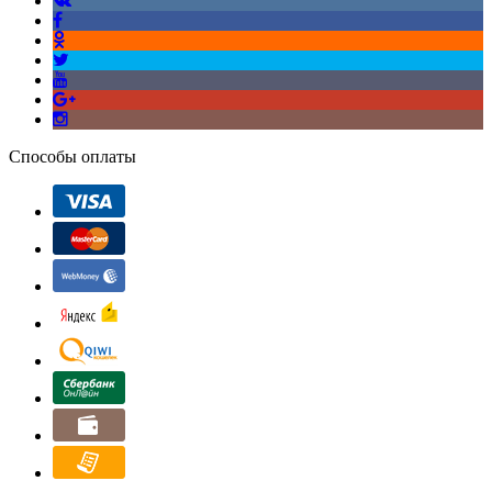
Способы оплаты