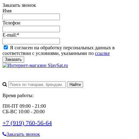
Заказать звонок
Имя
Телефон
E-mail:
*
Я согласен на обработку персональных данных в
соответствии с условиями, указанными по
ссылке
Заказать
Время работы:
ПН-ПТ 09:00 - 21:00
СБ-ВС 10:00 - 20:00
+7 (919) 760-56-64
Заказать звонок