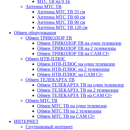
МТС ТВ на 9 Тв
Антенна МТС ТВ
Антенна МТС ТВ 55 см
Антенна МТС ТВ 60 см
Антенна МТС ТВ 90 см
Антенна МТС ТВ 120 см
Обмен оборудования
Обмен ТРИКОЛОР ТВ
Обмен ТРИКОЛОР ТВ на один телевизор
Обмен ТРИКОЛОР ТВ на 2 телевизора
Обмен ТРИКОЛОР ТВ на CAM CI+
Обмен НТВ-ПЛЮС
Обмен НТВ-ПЛЮС на один телевизор
Обмен НТВ-ПЛЮС на 2 телевизора
Обмен НТВ-ПЛЮС на CAM CI+
Обмен ТЕЛЕКАРТА ТВ
Обмен ТЕЛЕКАРТА ТВ на один телевизор
Обмен ТЕЛЕКАРТА ТВ на 2 телевизора
Обмен ТЕЛЕКАРТА ТВ на CAM CI+
Обмен МТС ТВ
Обмен МТС ТВ на один телевизор
Обмен МТС ТВ на 2 телевизора
Обмен МТС ТВ на CAM CI+
ИНТЕРНЕТ
Спутниковый интернет