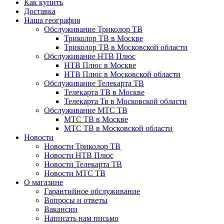
Как купить
Доставка
Наша география
Обслуживание Триколор ТВ
Триколор ТВ в Москве
Триколор ТВ в Московской области
Обслуживание НТВ Плюс
НТВ Плюс в Москве
НТВ Плюс в Московской области
Обслуживание Телекарта ТВ
Телекарта ТВ в Москве
Телекарта Тв в Московской области
Обслуживание МТС ТВ
МТС ТВ в Москве
МТС ТВ в Московской области
Новости
Новости Триколор ТВ
Новости НТВ Плюс
Новости Телекарта ТВ
Новости МТС ТВ
О магазине
Гарантийное обслуживание
Вопросы и ответы
Вакансии
Написать нам письмо