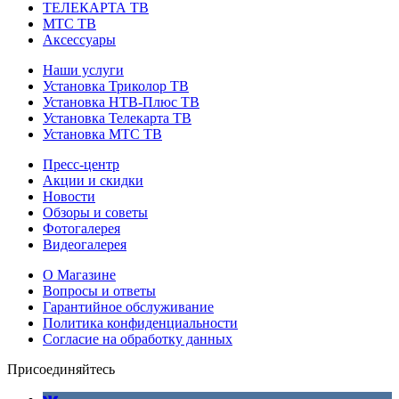
ТЕЛЕКАРТА ТВ
МТС ТВ
Аксессуары
Наши услуги
Установка Триколор ТВ
Установка НТВ-Плюс ТВ
Установка Телекарта ТВ
Установка МТС ТВ
Пресс-центр
Акции и скидки
Новости
Обзоры и советы
Фотогалерея
Видеогалерея
О Магазине
Вопросы и ответы
Гарантийное обслуживание
Политика конфиденциальности
Согласие на обработку данных
Присоединяйтесь