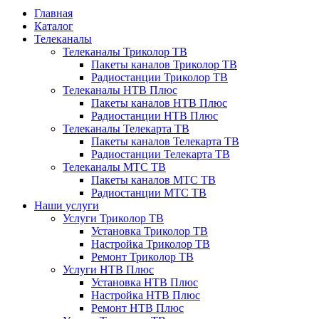
Главная
Каталог
Телеканалы
Телеканалы Триколор ТВ
Пакеты каналов Триколор ТВ
Радиостанции Триколор ТВ
Телеканалы НТВ Плюс
Пакеты каналов НТВ Плюс
Радиостанции НТВ Плюс
Телеканалы Телекарта ТВ
Пакеты каналов Телекарта ТВ
Радиостанции Телекарта ТВ
Телеканалы МТС ТВ
Пакеты каналов МТС ТВ
Радиостанции МТС ТВ
Наши услуги
Услуги Триколор ТВ
Установка Триколор ТВ
Настройка Триколор ТВ
Ремонт Триколор ТВ
Услуги НТВ Плюс
Установка НТВ Плюс
Настройка НТВ Плюс
Ремонт НТВ Плюс