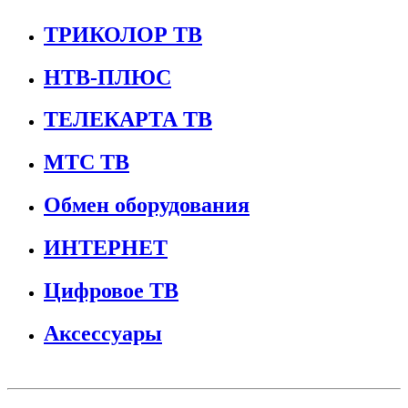
ТРИКОЛОР ТВ
НТВ-ПЛЮС
ТЕЛЕКАРТА ТВ
МТС ТВ
Обмен оборудования
ИНТЕРНЕТ
Цифровое ТВ
Аксессуары