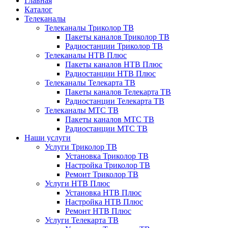
Главная
Каталог
Телеканалы
Телеканалы Триколор ТВ
Пакеты каналов Триколор ТВ
Радиостанции Триколор ТВ
Телеканалы НТВ Плюс
Пакеты каналов НТВ Плюс
Радиостанции НТВ Плюс
Телеканалы Телекарта ТВ
Пакеты каналов Телекарта ТВ
Радиостанции Телекарта ТВ
Телеканалы МТС ТВ
Пакеты каналов МТС ТВ
Радиостанции МТС ТВ
Наши услуги
Услуги Триколор ТВ
Установка Триколор ТВ
Настройка Триколор ТВ
Ремонт Триколор ТВ
Услуги НТВ Плюс
Установка НТВ Плюс
Настройка НТВ Плюс
Ремонт НТВ Плюс
Услуги Телекарта ТВ