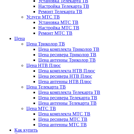
Установка Телекарта ТВ
Настройка Телекарта ТВ
Ремонт Телекарта ТВ
Услуги МТС ТВ
Установка МТС ТВ
Настройка МТС ТВ
Ремонт МТС ТВ
Цена
Цена Триколор ТВ
Цена комплекта Триколор ТВ
Цена ресивера Триколор ТВ
Цена антенны Триколор ТВ
Цена НТВ Плюс
Цена комплекта НТВ Плюс
Цена ресивера НТВ Плюс
Цена антенны НТВ Плюс
Цена Телекарта ТВ
Цена комплекта Телекарта ТВ
Цена ресивера Телекарта ТВ
Цена антенны Телекарта ТВ
Цена МТС ТВ
Цена комплекта МТС ТВ
Цена ресивера МТС ТВ
Цена антенны МТС ТВ
Как купить