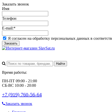
Заказать звонок
Имя
Телефон
E-mail:
*
Я согласен на обработку персональных данных в соответст
Заказать
Время работы:
ПН-ПТ 09:00 - 21:00
СБ-ВС 10:00 - 20:00
+7 (919) 760-56-64
Заказать звонок