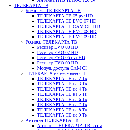
Антенна НТВ-ПЛЮС 120 см
ТЕЛЕКАРТА ТВ
Комплект ТЕЛЕКАРТА ТВ
ТЕЛЕКАРТА ТВ 05 pvr HD
ТЕЛЕКАРТА ТВ EVO 07 HD
ТЕЛЕКАРТА ТВ CAM CI+ HD
ТЕЛЕКАРТА ТВ EVO 08 HD
ТЕЛЕКАРТА ТВ EVO 09 HD
Ресивер ТЕЛЕКАРТА ТВ
Ресивер EVO 08 HD
Ресивер EVO 07 HD
Ресивер EVO 05 pvr HD
Ресивер EVO 09 HD
Модуль доступа CAM CI+
ТЕЛЕКАРТА на несколько ТВ
ТЕЛЕКАРТА ТВ на 2 Тв
ТЕЛЕКАРТА ТВ на 3 Тв
ТЕЛЕКАРТА ТВ на 4 Тв
ТЕЛЕКАРТА ТВ на 5 Тв
ТЕЛЕКАРТА ТВ на 6 Тв
ТЕЛЕКАРТА ТВ на 7 Тв
ТЕЛЕКАРТА ТВ на 8 Тв
ТЕЛЕКАРТА ТВ на 9 Тв
Антенна ТЕЛЕКАРТА ТВ
Антенна ТЕЛЕКАРТА ТВ 55 см