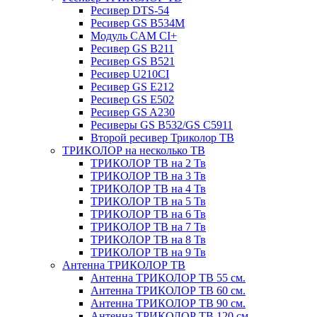
Ресивер DTS-54
Ресивер GS B534M
Модуль CAM CI+
Ресивер GS B211
Ресивер GS B521
Ресивер U210CI
Ресивер GS E212
Ресивер GS E502
Ресивер GS A230
Ресиверы GS B532/GS C5911
Второй ресивер Триколор ТВ
ТРИКОЛОР на несколько ТВ
ТРИКОЛОР ТВ на 2 Тв
ТРИКОЛОР ТВ на 3 Тв
ТРИКОЛОР ТВ на 4 Тв
ТРИКОЛОР ТВ на 5 Тв
ТРИКОЛОР ТВ на 6 Тв
ТРИКОЛОР ТВ на 7 Тв
ТРИКОЛОР ТВ на 8 Тв
ТРИКОЛОР ТВ на 9 Тв
Антенна ТРИКОЛОР ТВ
Антенна ТРИКОЛОР ТВ 55 см.
Антенна ТРИКОЛОР ТВ 60 см.
Антенна ТРИКОЛОР ТВ 90 см.
Антенна ТРИКОЛОР ТВ 120 см.